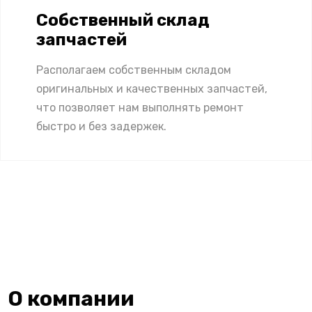
Собственный склад
запчастей
Располагаем собственным складом
оригинальных и качественных запчастей,
что позволяет нам выполнять ремонт
быстро и без задержек.
О компании