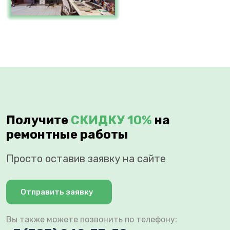
Получите
СКИДКУ 10%
на
ремонтные работы
Просто оставив заявку на сайте
Отправить заявку
Вы также можете позвонить по телефону: