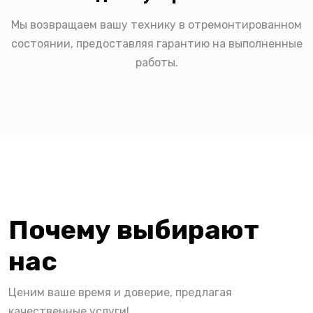
Мы возвращаем вашу технику в отремонтированном
состоянии, предоставляя гарантию на выполненные
работы.
Почему выбирают
нас
Ценим ваше время и доверие, предлагая
качественные услуги!