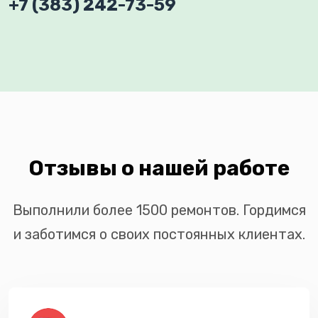
+7 (383) 242-73-59
Отзывы о нашей работе
Выполнили более 1500 ремонтов. Гордимся
и заботимся о своих постоянных клиентах.