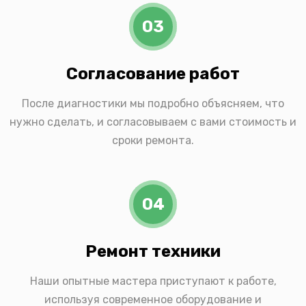
03
Согласование работ
После диагностики мы подробно объясняем, что
нужно сделать, и согласовываем с вами стоимость и
сроки ремонта.
04
Ремонт техники
Наши опытные мастера приступают к работе,
используя современное оборудование и