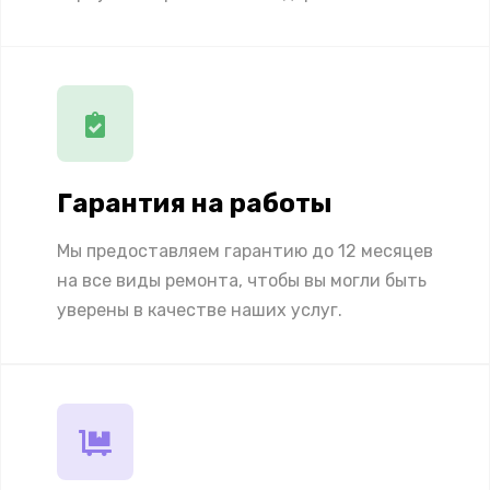
Гарантия на работы
Мы предоставляем гарантию до 12 месяцев
на все виды ремонта, чтобы вы могли быть
уверены в качестве наших услуг.