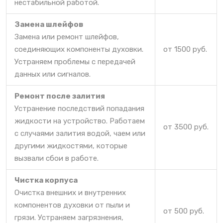
нестабильной работой.
Замена шлейфов
Замена или ремонт шлейфов,
соединяющих компоненты духовки.
от 1500 руб.
Устраняем проблемы с передачей
данных или сигналов.
Ремонт после залития
Устранение последствий попадания
жидкости на устройство. Работаем
от 3500 руб.
с случаями залития водой, чаем или
другими жидкостями, которые
вызвали сбои в работе.
Чистка корпуса
Очистка внешних и внутренних
компонентов духовки от пыли и
от 500 руб.
грязи. Устраняем загрязнения,