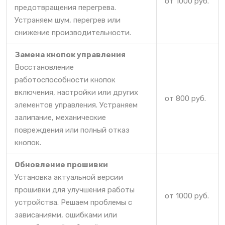
от 1000 руб.
предотвращения перегрева.
Устраняем шум, перегрев или
снижение производительности.
Замена кнопок управления
Восстановление
работоспособности кнопок
включения, настройки или других
от 800 руб.
элементов управления. Устраняем
залипание, механические
повреждения или полный отказ
кнопок.
Обновление прошивки
Установка актуальной версии
прошивки для улучшения работы
от 1000 руб.
устройства. Решаем проблемы с
зависаниями, ошибками или