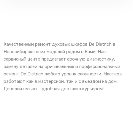
Качественный ремонт духовых шкафов De Dietrich в
Новосибирске всех моделей рядом с Вами! Наш
сервисный центр предлагает срочную диагностику,
замену деталей на оригинальные и профессиональный
ремонт De Dietrich любого уровня сложности. Мастера
работают как в мастерской, так и с выездом на дом.
Дополнительно – удобная доставка курьером!