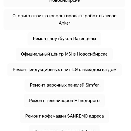
Новосибирске
Сколько стоит отремонтировать робот пылесос
Anker
Ремонт ноутбуков Razer цены
Официальный центр MSI в Новосибирске
Ремонт индукционных плит LG с выездом на дом
Ремонт варочных панелей Simfer
Ремонт телевизоров HI недорого
Ремонт кофемашин SANREMO адреса