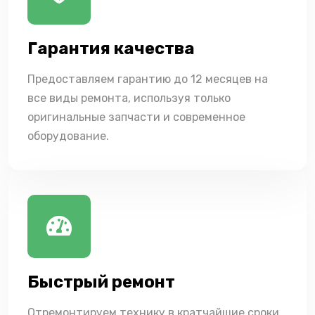
Гарантия качества
Предоставляем гарантию до 12 месяцев на
все виды ремонта, используя только
оригинальные запчасти и современное
оборудование.
Быстрый ремонт
Отремонтируем технику в кратчайшие сроки,