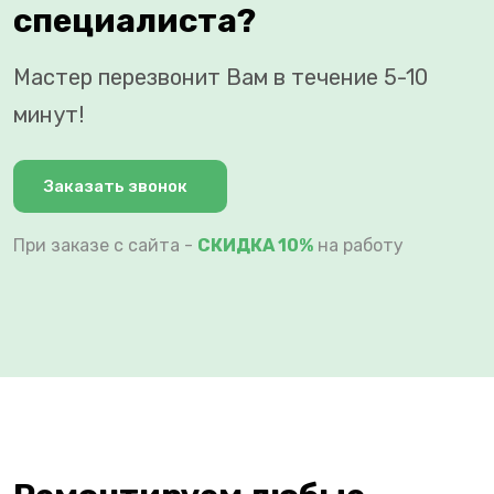
специалиста?
Мастер перезвонит Вам в течение 5-10
минут!
Заказать звонок
При заказе с сайта -
СКИДКА 10%
на работу