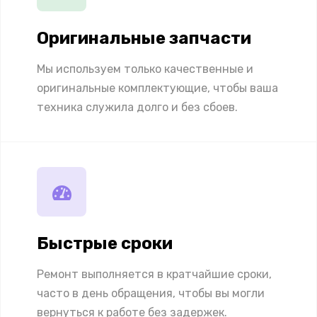
Оригинальные запчасти
Мы используем только качественные и
оригинальные комплектующие, чтобы ваша
техника служила долго и без сбоев.
Быстрые сроки
Ремонт выполняется в кратчайшие сроки,
часто в день обращения, чтобы вы могли
вернуться к работе без задержек.