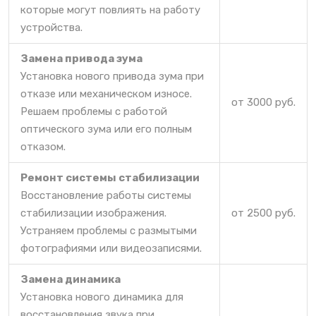
которые могут повлиять на работу
устройства.
Замена привода зума
Установка нового привода зума при
отказе или механическом износе.
от 3000 руб.
Решаем проблемы с работой
оптического зума или его полным
отказом.
Ремонт системы стабилизации
Восстановление работы системы
стабилизации изображения.
от 2500 руб.
Устраняем проблемы с размытыми
фотографиями или видеозаписями.
Замена динамика
Установка нового динамика для
восстановления звука при