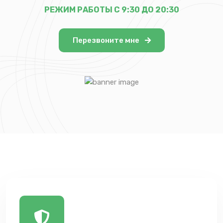
РЕЖИМ РАБОТЫ С 9:30 ДО 20:30
Перезвоните мне