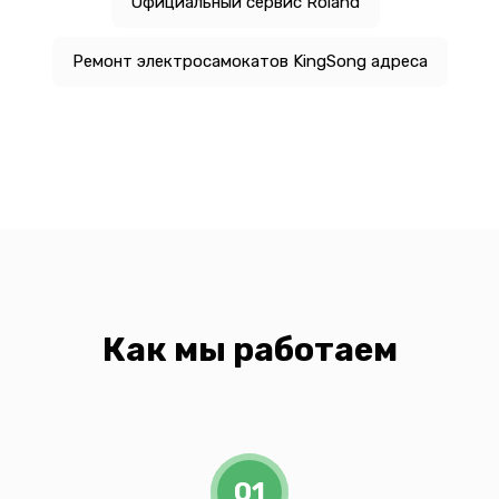
Официальный сервис Roland
Ремонт электросамокатов KingSong адреса
Как мы работаем
01