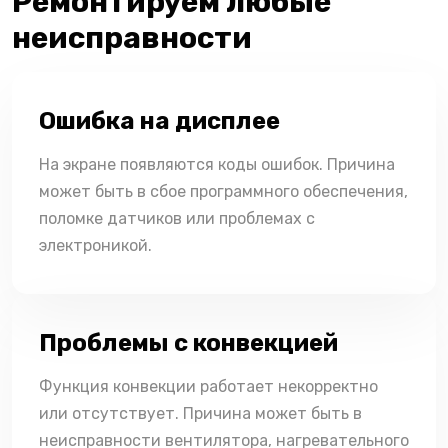
Ремонтируем любые
неисправности
Ошибка на дисплее
На экране появляются коды ошибок. Причина
может быть в сбое программного обеспечения,
поломке датчиков или проблемах с
электроникой.
Проблемы с конвекцией
Функция конвекции работает некорректно
или отсутствует. Причина может быть в
неисправности вентилятора, нагревательного