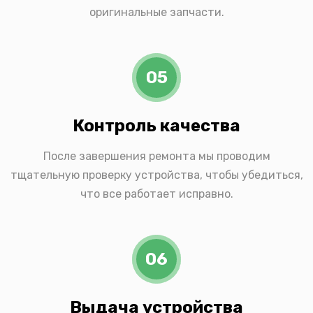
оригинальные запчасти.
05
Контроль качества
После завершения ремонта мы проводим
тщательную проверку устройства, чтобы убедиться,
что все работает исправно.
06
Выдача устройства