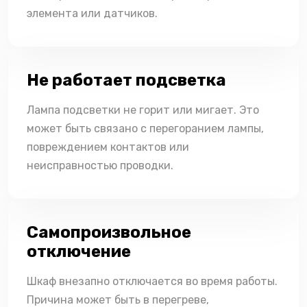
элемента или датчиков.
Не работает подсветка
Лампа подсветки не горит или мигает. Это
может быть связано с перегоранием лампы,
повреждением контактов или
неисправностью проводки.
Самопроизвольное
отключение
Шкаф внезапно отключается во время работы.
Причина может быть в перегреве,