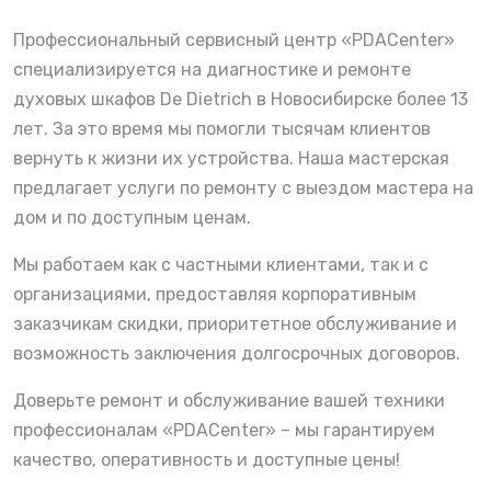
Профессиональный сервисный центр «PDACenter»
специализируется на диагностике и ремонте
духовых шкафов De Dietrich в Новосибирске более 13
лет. За это время мы помогли тысячам клиентов
вернуть к жизни их устройства. Наша мастерская
предлагает услуги по ремонту с выездом мастера на
дом и по доступным ценам.
Мы работаем как с частными клиентами, так и с
организациями, предоставляя корпоративным
заказчикам скидки, приоритетное обслуживание и
возможность заключения долгосрочных договоров.
Доверьте ремонт и обслуживание вашей техники
профессионалам «PDACenter» – мы гарантируем
качество, оперативность и доступные цены!