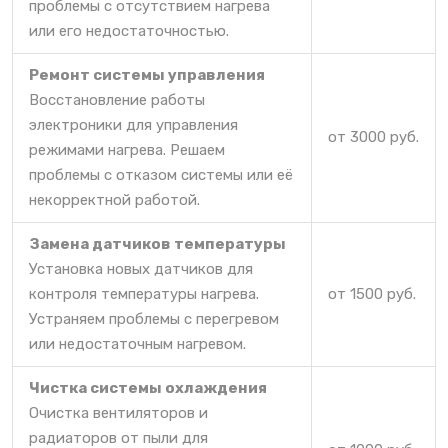
проблемы с отсутствием нагрева
или его недостаточностью.
Ремонт системы управления
Восстановление работы
электроники для управления
от 3000 руб.
режимами нагрева. Решаем
проблемы с отказом системы или её
некорректной работой.
Замена датчиков температуры
Установка новых датчиков для
контроля температуры нагрева.
от 1500 руб.
Устраняем проблемы с перегревом
или недостаточным нагревом.
Чистка системы охлаждения
Очистка вентиляторов и
радиаторов от пыли для