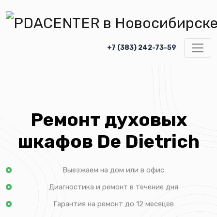
+7 (383) 242-73-59
Ремонт духовых
шкафов De Dietrich
Выезжаем на дом или в офис
Диагностика и ремонт в течение дня
Гарантия на ремонт до 12 месяцев