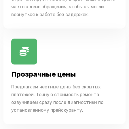
часто в день обращения, чтобы вы могли
вернуться к работе без задержек.
Прозрачные цены
Предлагаем честные цены без скрытых
платежей. Точную стоимость ремонта
озвучиваем сразу после диагностики по
установленному прейскуранту.