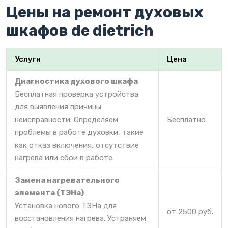
Цены на ремонт духовых
шкафов de dietrich
Услуги
Цена
Диагностика духового шкафа
Бесплатная проверка устройства
для выявления причины
неисправности. Определяем
Бесплатно
проблемы в работе духовки, такие
как отказ включения, отсутствие
нагрева или сбои в работе.
Замена нагревательного
элемента (ТЭНа)
Установка нового ТЭНа для
от 2500 руб.
восстановления нагрева. Устраняем