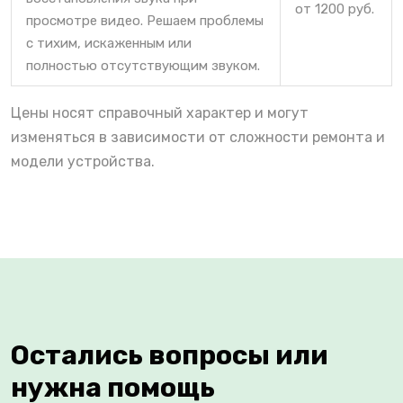
от 1200 руб.
просмотре видео. Решаем проблемы
с тихим, искаженным или
полностью отсутствующим звуком.
Цены носят справочный характер и могут
изменяться в зависимости от сложности ремонта и
модели устройства.
Остались вопросы или
нужна помощь