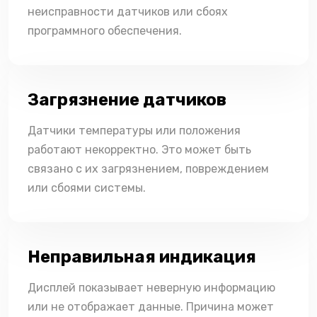
неисправности датчиков или сбоях
программного обеспечения.
Загрязнение датчиков
Датчики температуры или положения
работают некорректно. Это может быть
связано с их загрязнением, повреждением
или сбоями системы.
Неправильная индикация
Дисплей показывает неверную информацию
или не отображает данные. Причина может