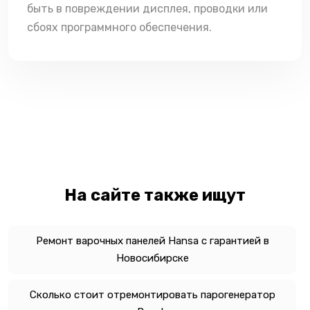
быть в повреждении дисплея, проводки или
сбоях программного обеспечения.
На сайте также ищут
Ремонт варочных панелей Hansa с гарантией в
Новосибирске
Сколько стоит отремонтировать парогенератор