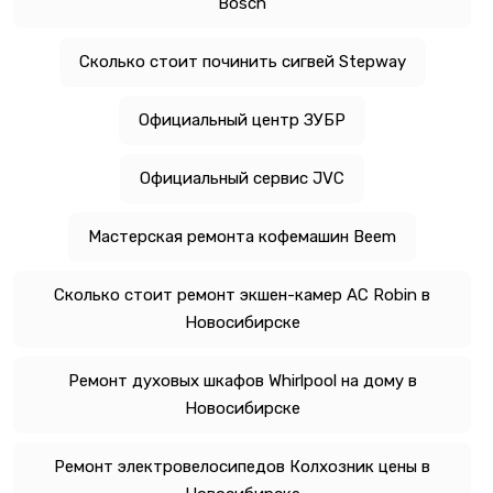
Bosch
Сколько стоит починить сигвей Stepway
Официальный центр ЗУБР
Официальный сервис JVC
Мастерская ремонта кофемашин Beem
Сколько стоит ремонт экшен-камер AC Robin в
Новосибирске
Ремонт духовых шкафов Whirlpool на дому в
Новосибирске
Ремонт электровелосипедов Колхозник цены в