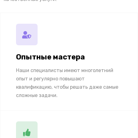
Опытные мастера
Наши специалисты имеют многолетний
опыт и регулярно повышают
квалификацию, чтобы решать даже самые
сложные задачи.