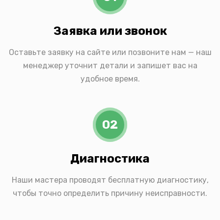
Заявка или звонок
Оставьте заявку на сайте или позвоните нам — наш
менеджер уточнит детали и запишет вас на
удобное время.
02
Диагностика
Наши мастера проводят бесплатную диагностику,
чтобы точно определить причину неисправности.