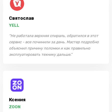
Святослав
YELL
"Не работала верхняя спираль, обратился в этот
сервис - все починили за день. Мастер подробно
объяснил причину поломки и как правильно
эксплуатировать технику дальше."
Ксения
ZOON