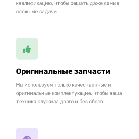
квалификацию, чтобы решать даже самые
сложные задачи.
Оригинальные запчасти
Мы используем только качественные и
оригинальные комплектующие, чтобы ваша
техника служила долго и без сбоев.