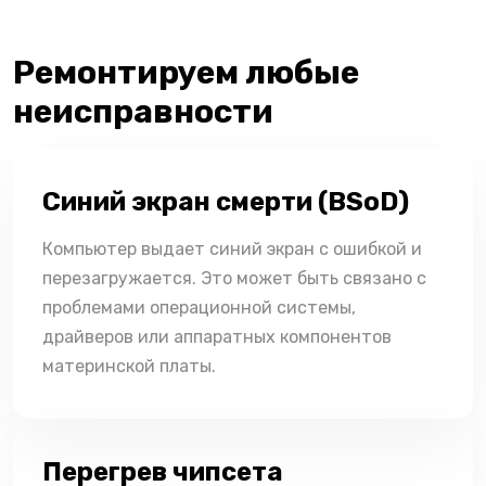
Ремонтируем любые
неисправности
Синий экран смерти (BSoD)
Компьютер выдает синий экран с ошибкой и
перезагружается. Это может быть связано с
проблемами операционной системы,
драйверов или аппаратных компонентов
материнской платы.
Перегрев чипсета