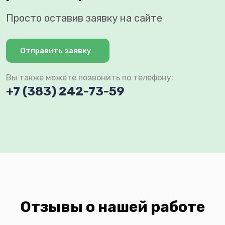
Просто оставив заявку на сайте
Отправить заявку
Вы также можете позвонить по телефону:
+7 (383) 242-73-59
Отзывы о нашей работе