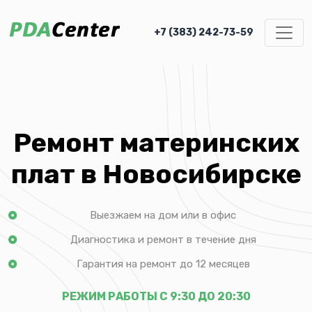
+7 (383) 242-73-59
Ремонт материнских
плат в Новосибирске
Выезжаем на дом или в офис
Диагностика и ремонт в течение дня
Гарантия на ремонт до 12 месяцев
РЕЖИМ РАБОТЫ С 9:30 ДО 20:30