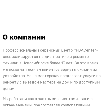
О компании
Профессиональный сервисный центр «PDACenter»
специализируется на диагностике и ремонте
техники в Новосибирске более 13 лет. За это время
мы помогли тысячам клиентов вернуть к жизни их
устройства. Наша мастерская предлагает услуги по
ремонту с выездом мастера на дом и по доступным
ценам.
Мы работаем как с частными клиентами, так и с
организациями, предоставляя корпоративным