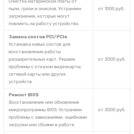
Очистка материнской платы от
пыли, грязи и окислов. Устраняем
от 1000 руб.
загрязнения, которые могут
повлиять на работу устройства.
Замена слотов PCI/PCIe
Установка новых слотов для
восстановления работы
расширительных карт. Решаем
от 2000 руб.
проблемы с отказом видеокарты,
сетевой карты или других
устройств.
Ремонт BIOS
Восстановление или обновление
микропрограммы BIOS. Устраняем
от 3000 руб.
проблемы с зависаниями, ошибками
загрузки или сбоями в работе.