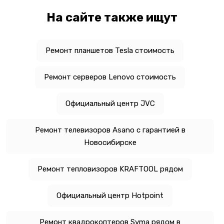
На сайте также ищут
Ремонт планшетов Tesla стоимость
Ремонт серверов Lenovo стоимость
Официальный центр JVC
Ремонт телевизоров Asano с гарантией в
Новосибирске
Ремонт тепловизоров KRAFTOOL рядом
Официальный центр Hotpoint
Ремонт квадрокоптеров Syma рядом в