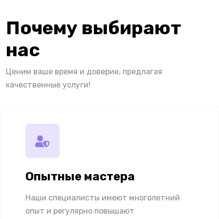
Почему выбирают
нас
Ценим ваше время и доверие, предлагая
качественные услуги!
Опытные мастера
Наши специалисты имеют многолетний
опыт и регулярно повышают