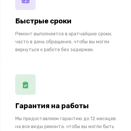
Быстрые сроки
Ремонт выполняется в кратчайшие сроки,
часто в день обращения, чтобы вы могли
вернуться к работе без задержек.
Гарантия на работы
Мы предоставляем гарантию до 12 месяцев
на все виды ремонта, чтобы вы могли быть