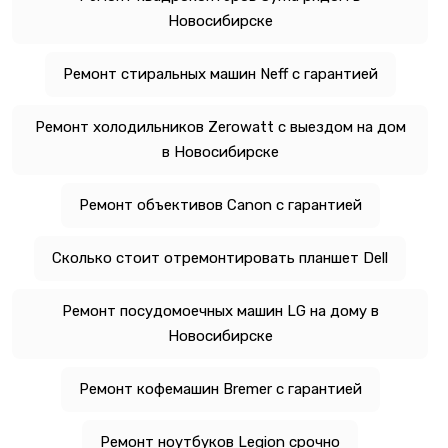
Новосибирске
Ремонт стиральных машин Neff с гарантией
Ремонт холодильников Zerowatt с выездом на дом
в Новосибирске
Ремонт объективов Canon с гарантией
Сколько стоит отремонтировать планшет Dell
Ремонт посудомоечных машин LG на дому в
Новосибирске
Ремонт кофемашин Bremer с гарантией
Ремонт ноутбуков Legion срочно