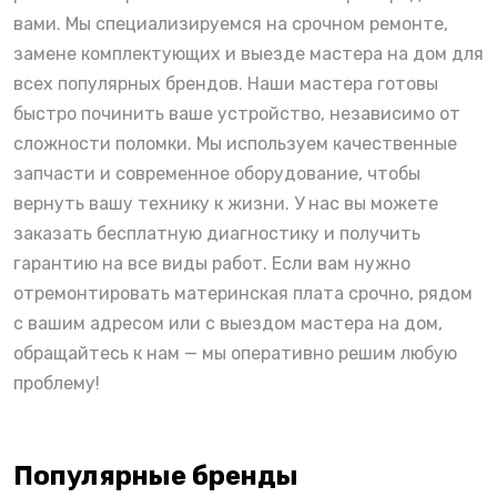
вами. Мы специализируемся на срочном ремонте,
замене комплектующих и выезде мастера на дом для
всех популярных брендов. Наши мастера готовы
быстро починить ваше устройство, независимо от
сложности поломки. Мы используем качественные
запчасти и современное оборудование, чтобы
вернуть вашу технику к жизни. У нас вы можете
заказать бесплатную диагностику и получить
гарантию на все виды работ. Если вам нужно
отремонтировать материнская плата срочно, рядом
с вашим адресом или с выездом мастера на дом,
обращайтесь к нам — мы оперативно решим любую
проблему!
Популярные бренды