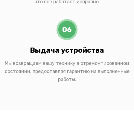
что все работает исправно.
06
Выдача устройства
Мы возвращаем вашу технику в отремонтированном
состоянии, предоставляя гарантию на выполненные
работы.