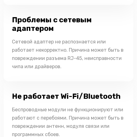
Проблемы с сетевым
адаптером
Сетевой адаптер не распознается или
работает некорректно. Причина может быть в
повреждении разъема RJ-45, неисправности
чипа или драйверов.
Не работает Wi-Fi/Bluetooth
Беспроводные модули не функционируют или
работают с перебоями. Причина может быть в
повреждении антенн, модуля связи или
программных сбоев.