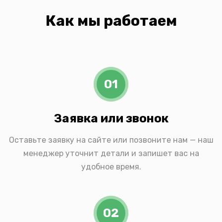
Как мы работаем
01
Заявка или звонок
Оставьте заявку на сайте или позвоните нам — наш
менеджер уточнит детали и запишет вас на
удобное время.
02