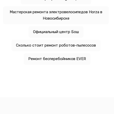
Мастерская ремонта электровелосипедов Horza в
Новосибирске
Официальный центр Бош
Сколько стоит ремонт роботов-пылесосов
Ремонт бесперебойников EVER