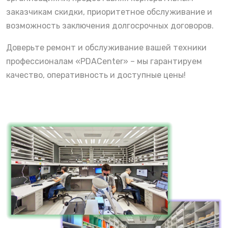
заказчикам скидки, приоритетное обслуживание и
возможность заключения долгосрочных договоров.
Доверьте ремонт и обслуживание вашей техники
профессионалам «PDACenter» – мы гарантируем
качество, оперативность и доступные цены!