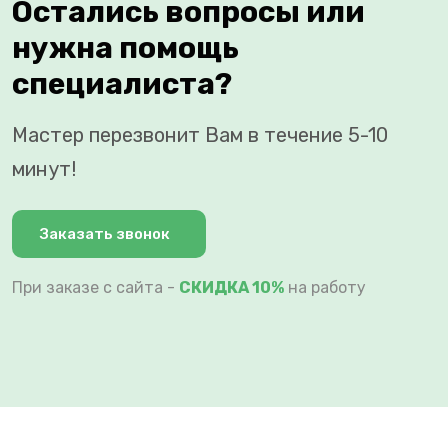
Остались вопросы или
нужна помощь
специалиста?
Мастер перезвонит Вам в течение 5-10
минут!
Заказать звонок
При заказе с сайта -
СКИДКА 10%
на работу