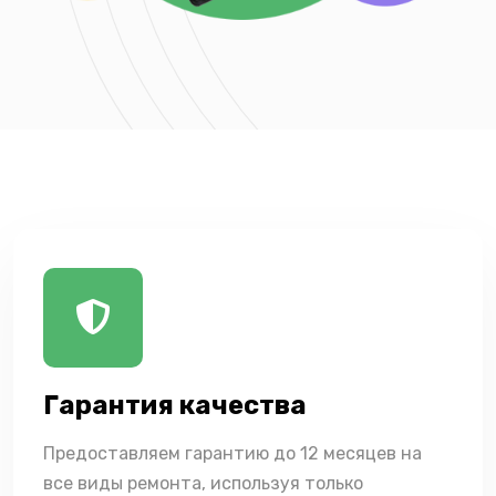
Гарантия качества
Предоставляем гарантию до 12 месяцев на
все виды ремонта, используя только