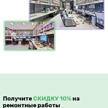
Получите
СКИДКУ 10%
на
ремонтные работы