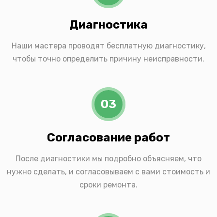
Диагностика
Наши мастера проводят бесплатную диагностику,
чтобы точно определить причину неисправности.
03
Согласование работ
После диагностики мы подробно объясняем, что
нужно сделать, и согласовываем с вами стоимость и
сроки ремонта.