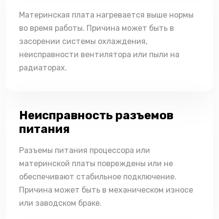
Материнская плата нагревается выше нормы
во время работы. Причина может быть в
засорении системы охлаждения,
неисправности вентилятора или пыли на
радиаторах.
Неисправность разъемов
питания
Разъемы питания процессора или
материнской платы повреждены или не
обеспечивают стабильное подключение.
Причина может быть в механическом износе
или заводском браке.