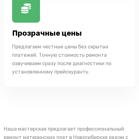
Прозрачные цены
Предлагаем честные цены без скрытых
платежей. Точную стоимость ремонта
озвучиваем сразу после диагностики по
установленному прейскуранту.
Наша мастерская предлагает профессиональный
ремонт материнских плат в Новосибирске рядом с