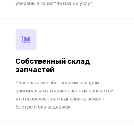
уверены в качестве наших услуг.
Собственный склад
запчастей
Располагаем собственным складом
оригинальных и качественных запчастей,
что позволяет нам выполнять ремонт
быстро и без задержек.