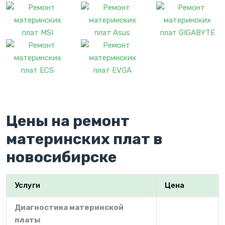
Цены на ремонт
материнских плат в
новосибирске
Услуги
Цена
Диагностика материнской
платы