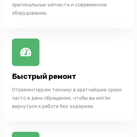
оригинальные запчасти и современное
оборудование.
Быстрый ремонт
Отремонтируем технику в кратчайшие сроки,
часто в день обращения, чтобы вы могли
вернуться к работе без задержек.