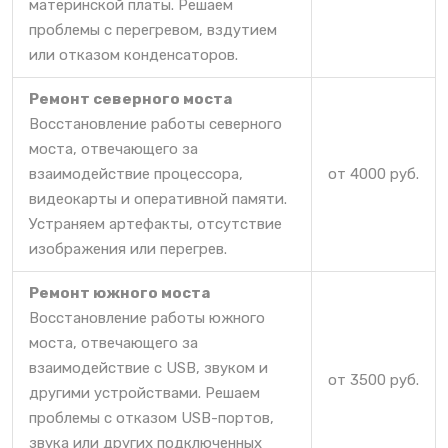
материнской платы. Решаем
проблемы с перегревом, вздутием
или отказом конденсаторов.
Ремонт северного моста
Восстановление работы северного
моста, отвечающего за
взаимодействие процессора,
от 4000 руб.
видеокарты и оперативной памяти.
Устраняем артефакты, отсутствие
изображения или перегрев.
Ремонт южного моста
Восстановление работы южного
моста, отвечающего за
взаимодействие с USB, звуком и
от 3500 руб.
другими устройствами. Решаем
проблемы с отказом USB-портов,
звука или других подключенных