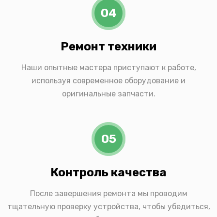
04
Ремонт техники
Наши опытные мастера приступают к работе,
используя современное оборудование и
оригинальные запчасти.
05
Контроль качества
После завершения ремонта мы проводим
тщательную проверку устройства, чтобы убедиться,