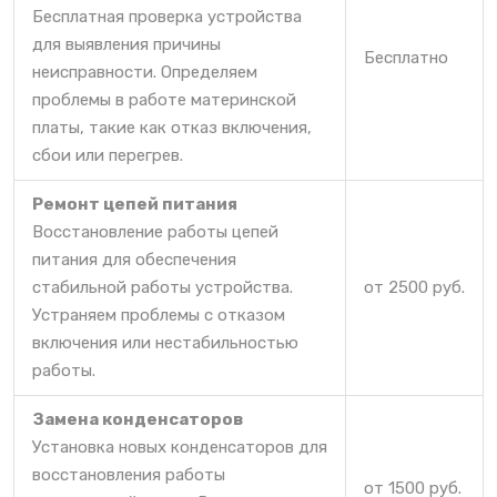
Бесплатная проверка устройства
для выявления причины
Бесплатно
неисправности. Определяем
проблемы в работе материнской
платы, такие как отказ включения,
сбои или перегрев.
Ремонт цепей питания
Восстановление работы цепей
питания для обеспечения
стабильной работы устройства.
от 2500 руб.
Устраняем проблемы с отказом
включения или нестабильностью
работы.
Замена конденсаторов
Установка новых конденсаторов для
восстановления работы
от 1500 руб.