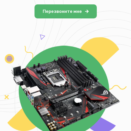
Перезвоните мне