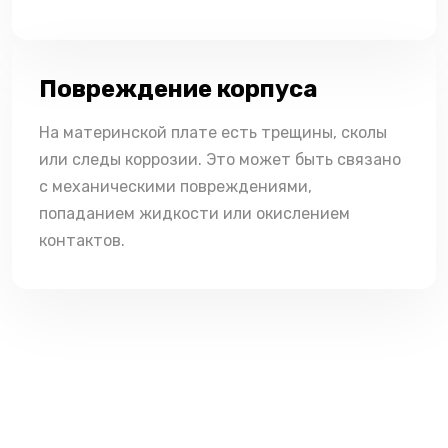
Повреждение корпуса
На материнской плате есть трещины, сколы
или следы коррозии. Это может быть связано
с механическими повреждениями,
попаданием жидкости или окислением
контактов.