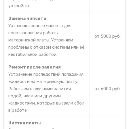
устройств.
Замена чипсета
Установка нового чипсета для
восстановления работы
от 5000 руб.
материнской платы. Устраняем
проблемы с отказом системы или её
нестабильной работой.
Ремонт после залития
Устранение последствий попадания
жидкости на материнскую плату.
Работаем с случаями залития
от 6000 руб.
водой, чаем или другими
жидкостями, которые вызвали сбои
в работе.
Чистка платы