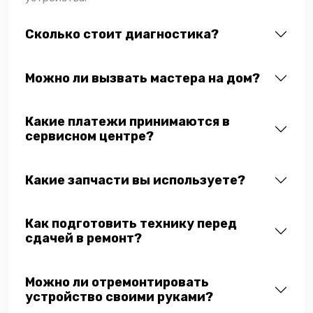
Сколько стоит диагностика?
Можно ли вызвать мастера на дом?
Какие платежи принимаются в
сервисном центре?
Какие запчасти вы используете?
Как подготовить технику перед
сдачей в ремонт?
Можно ли отремонтировать
устройство своими руками?