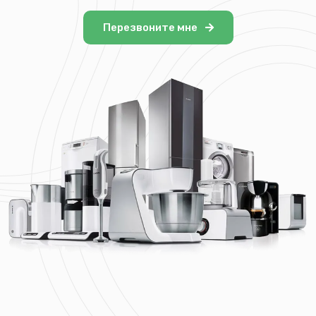
Перезвоните мне