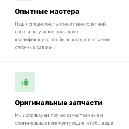
Опытные мастера
Наши специалисты имеют многолетний
опыт и регулярно повышают
квалификацию, чтобы решать даже самые
сложные задачи.
Оригинальные запчасти
Мы используем только качественные и
оригинальные комплектующие, чтобы ваша