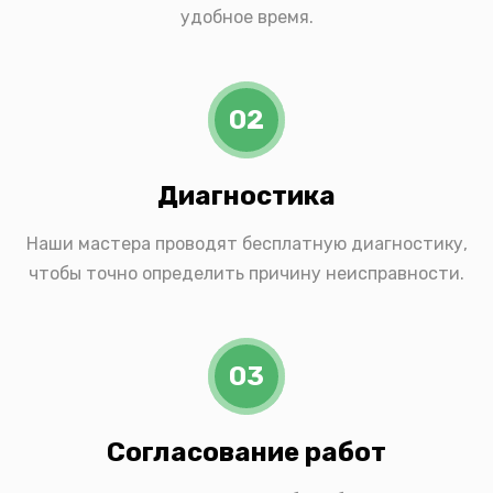
удобное время.
02
Диагностика
Наши мастера проводят бесплатную диагностику,
чтобы точно определить причину неисправности.
03
Согласование работ