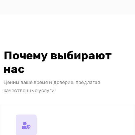
Почему выбирают
нас
Ценим ваше время и доверие, предлагая
качественные услуги!