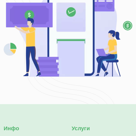
Инфо
Услуги