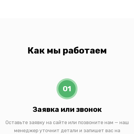
Как мы работаем
01
Заявка или звонок
Оставьте заявку на сайте или позвоните нам — наш
менеджер уточнит детали и запишет вас на