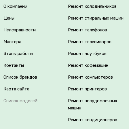
О компании
Ремонт холодильников
Цены
Ремонт стиральных машин
Неисправности
Ремонт телефонов
Мастера
Ремонт телевизоров
Этапы работы
Ремонт ноутбуков
Контакты
Ремонт кофемашин
Список брендов
Ремонт компьютеров
Карта сайта
Ремонт принтеров
Список моделей
Ремонт посудомоечных
машин
Ремонт кондиционеров