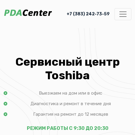
+7 (383) 242-73-59
Сервисный центр
Toshiba
Выезжаем на дом или в офис
Диагностика и ремонт в течение дня
Гарантия на ремонт до 12 месяцев
РЕЖИМ РАБОТЫ С 9:30 ДО 20:30