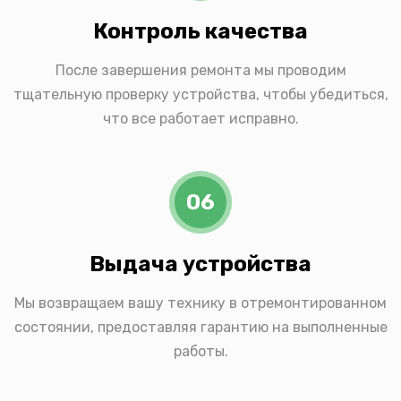
Контроль качества
После завершения ремонта мы проводим
тщательную проверку устройства, чтобы убедиться,
что все работает исправно.
06
Выдача устройства
Мы возвращаем вашу технику в отремонтированном
состоянии, предоставляя гарантию на выполненные
работы.