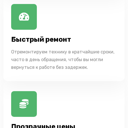
Быстрый ремонт
Отремонтируем технику в кратчайшие сроки,
часто в день обращения, чтобы вы могли
вернуться к работе без задержек.
Прозрачные цены