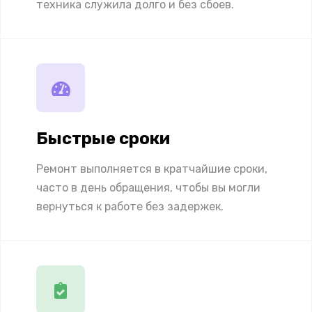
техника служила долго и без сбоев.
Быстрые сроки
Ремонт выполняется в кратчайшие сроки,
часто в день обращения, чтобы вы могли
вернуться к работе без задержек.