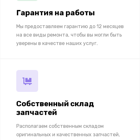
Гарантия на работы
Мы предоставляем гарантию до 12 месяцев
на все виды ремонта, чтобы вы могли быть
уверены в качестве наших услуг.
Собственный склад
запчастей
Располагаем собственным складом
оригинальных и качественных запчастей,