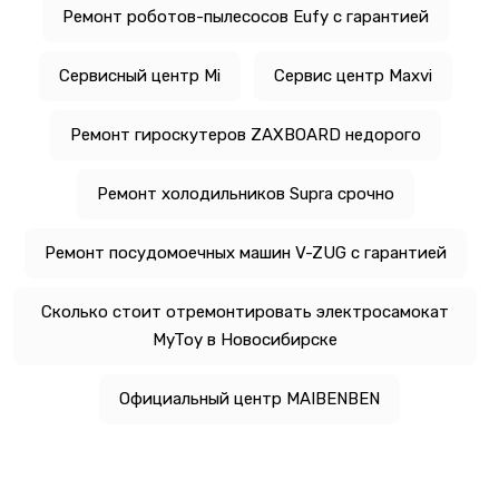
Ремонт роботов-пылесосов Eufy с гарантией
Сервисный центр Mi
Сервис центр Maxvi
Ремонт гироскутеров ZAXBOARD недорого
Ремонт холодильников Supra срочно
Ремонт посудомоечных машин V-ZUG с гарантией
Сколько стоит отремонтировать электросамокат
MyToy в Новосибирске
Официальный центр MAIBENBEN