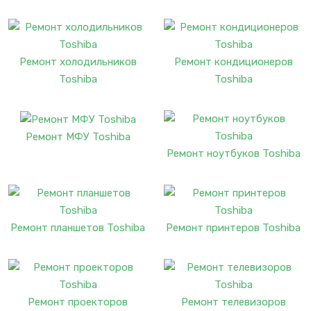
Ремонт холодильников
Ремонт кондиционеров
Toshiba
Toshiba
Ремонт МФУ Toshiba
Ремонт ноутбуков Toshiba
Ремонт планшетов Toshiba
Ремонт принтеров Toshiba
Ремонт проекторов
Ремонт телевизоров