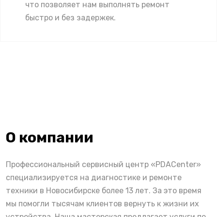
что позволяет нам выполнять ремонт
быстро и без задержек.
О компании
Профессиональный сервисный центр «PDACenter»
специализируется на диагностике и ремонте
техники в Новосибирске более 13 лет. За это время
мы помогли тысячам клиентов вернуть к жизни их
устройства. Наша мастерская предлагает услуги по