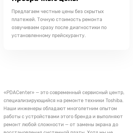
Предлагаем честные цены без скрытых
платежей. Точную стоимость ремонта
озвучиваем сразу после диагностики по
установленному прейскуранту.
«PDACenter» — это современный сервисный центр,
специализирующийся на ремонте техники Toshiba.
Наши инженеры обладают многолетним опытом
работы с устройствами этого бренда и выполняют
ремонт любой сложности — от замены экрана до
восстановления системной платы. Хотя мы не