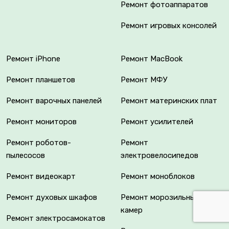
Ремонт фотоаппаратов
Ремонт игровых консолей
Ремонт iPhone
Ремонт MacBook
Ремонт планшетов
Ремонт МФУ
Ремонт варочных панелей
Ремонт материнских плат
Ремонт мониторов
Ремонт усилителей
Ремонт роботов-
Ремонт
пылесосов
электровелосипедов
Ремонт видеокарт
Ремонт моноблоков
Ремонт духовых шкафов
Ремонт морозильных
камер
Ремонт электросамокатов