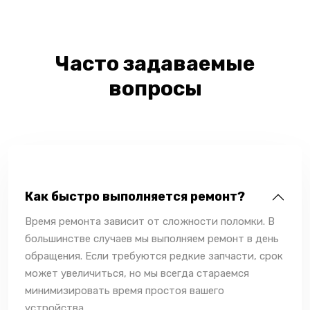
Часто задаваемые
вопросы
Как быстро выполняется ремонт?
Время ремонта зависит от сложности поломки. В
большинстве случаев мы выполняем ремонт в день
обращения. Если требуются редкие запчасти, срок
может увеличиться, но мы всегда стараемся
минимизировать время простоя вашего
устройства.