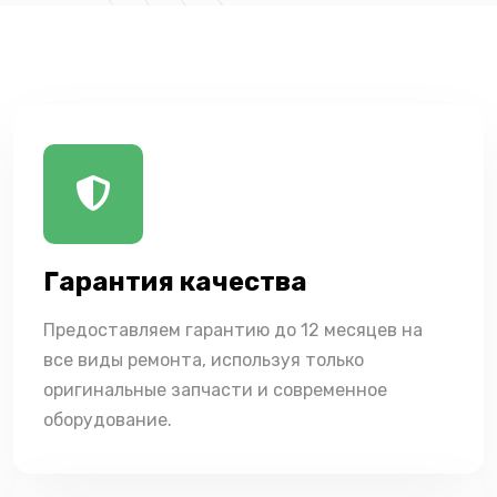
Гарантия качества
Предоставляем гарантию до 12 месяцев на
все виды ремонта, используя только
оригинальные запчасти и современное
оборудование.