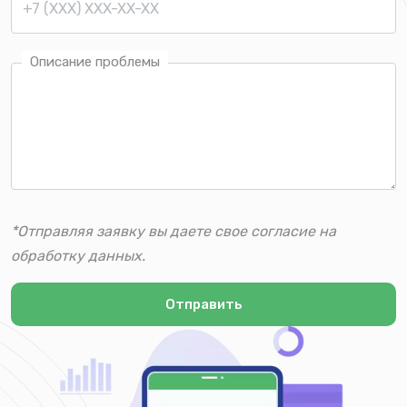
Описание проблемы
*Отправляя заявку вы даете свое согласие на
обработку данных.
Отправить