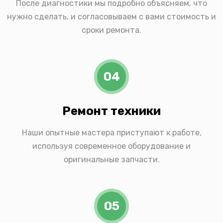
После диагностики мы подробно объясняем, что
нужно сделать, и согласовываем с вами стоимость и
сроки ремонта.
04
Ремонт техники
Наши опытные мастера приступают к работе,
используя современное оборудование и
оригинальные запчасти.
05