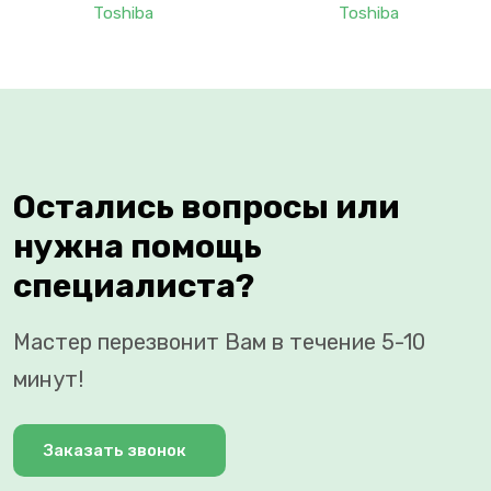
Toshiba
Toshiba
Остались вопросы или
нужна помощь
специалиста?
Мастер перезвонит Вам в течение 5-10
минут!
Заказать звонок