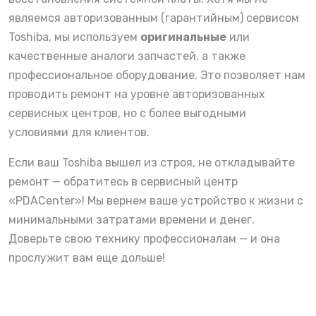
являемся авторизованным (гарантийным) сервисом
Toshiba, мы используем
оригинальные
или
качественные аналоги запчастей, а также
профессиональное оборудование. Это позволяет нам
проводить ремонт на уровне авторизованных
сервисных центров, но с более выгодными
условиями для клиентов.
Если ваш Toshiba вышел из строя, не откладывайте
ремонт — обратитесь в сервисный центр
«PDACenter»! Мы вернем ваше устройство к жизни с
минимальными затратами времени и денег.
Доверьте свою технику профессионалам — и она
прослужит вам еще дольше!