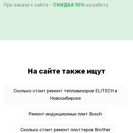
При заказе с сайта -
СКИДКА 10%
на работу
На сайте также ищут
Сколько стоит ремонт тепловизоров ELITECH в
Новосибирске
Ремонт индукционных плит Bosch
Сколько стоит ремонт плоттеров Brother