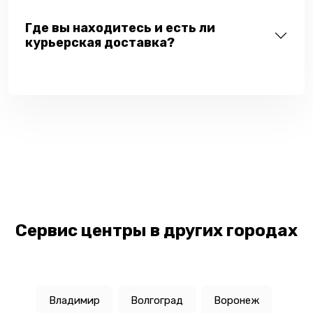
Где вы находитесь и есть ли
курьерская доставка?
Сервис центры в других городах
Владимир
Волгоград
Воронеж