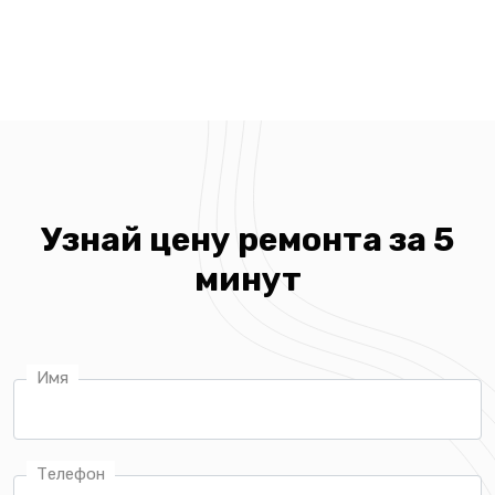
Узнай цену ремонта за 5
минут
Имя
Телефон