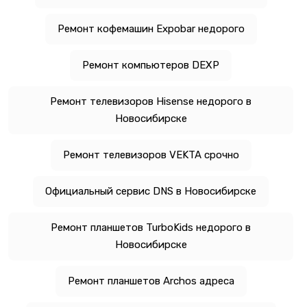
Ремонт кофемашин Expobar недорого
Ремонт компьютеров DEXP
Ремонт телевизоров Hisense недорого в
Новосибирске
Ремонт телевизоров VEKTA срочно
Официальный сервис DNS в Новосибирске
Ремонт планшетов TurboKids недорого в
Новосибирске
Ремонт планшетов Archos адреса