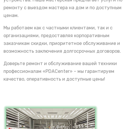
ремонту с выездом мастера на дом и по доступным
ценам.
Мы работаем как с частными клиентами, так и с
организациями, предоставляя корпоративным
заказчикам скидки, приоритетное обслуживание и
возможность заключения долгосрочных договоров.
Доверьте ремонт и обслуживание вашей техники
профессионалам «PDACenter» – мы гарантируем
качество, оперативность и доступные цены!