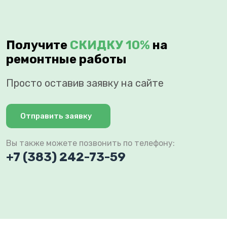
Получите
СКИДКУ 10%
на
ремонтные работы
Просто оставив заявку на сайте
Отправить заявку
Вы также можете позвонить по телефону:
+7 (383) 242-73-59