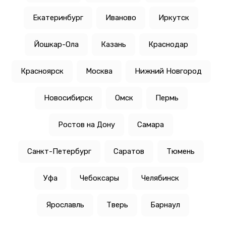
Екатеринбург
Иваново
Иркутск
Йошкар-Ола
Казань
Краснодар
Красноярск
Москва
Нижний Новгород
Новосибирск
Омск
Пермь
Ростов на Дону
Самара
Санкт-Петербург
Саратов
Тюмень
Уфа
Чебоксары
Челябинск
Ярославль
Тверь
Барнаул