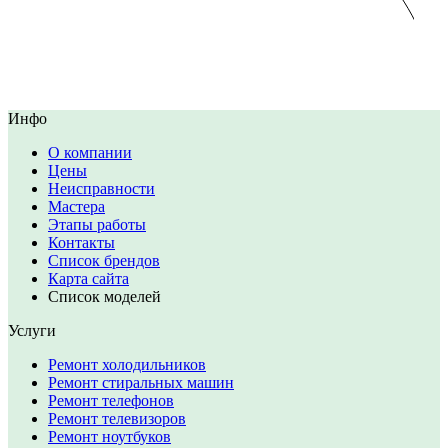
Инфо
О компании
Цены
Неисправности
Мастера
Этапы работы
Контакты
Список брендов
Карта сайта
Список моделей
Услуги
Ремонт холодильников
Ремонт стиральных машин
Ремонт телефонов
Ремонт телевизоров
Ремонт ноутбуков