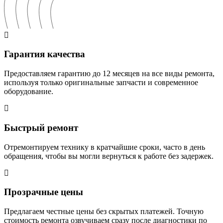
Гарантия качества
Предоставляем гарантию до 12 месяцев на все виды ремонта,
используя только оригинальные запчасти и современное
оборудование.
Быстрый ремонт
Отремонтируем технику в кратчайшие сроки, часто в день
обращения, чтобы вы могли вернуться к работе без задержек.
Прозрачные цены
Предлагаем честные цены без скрытых платежей. Точную
стоимость ремонта озвучиваем сразу после диагностики по