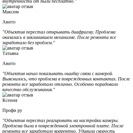
внутренности от пыли бесплатно."
Максим
Авито
"Объектив перестал открывать диафрагму. Проблема
оказалась в заклинившем механизме. После ремонта все
заработало без проблем."
Татьяна
Авито
"Объектив начал показывать ошибку связи с камерой.
Выяснилось, что проблема в поврежденных контактах. После
ремонта все заработало отлично. Особенно порадовало
качество обслуживания."
Ксения
Профи ру
"Объектив перестал реагировать на настройки камеры.
Проблема была в поврежденной электронной плате. После
ремонта все заработало корректно. Удивила скорость