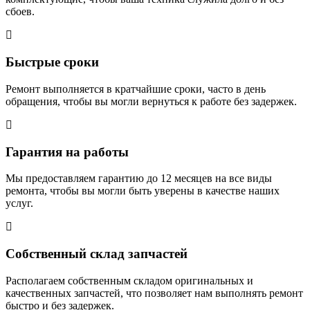
сбоев.
Быстрые сроки
Ремонт выполняется в кратчайшие сроки, часто в день
обращения, чтобы вы могли вернуться к работе без задержек.
Гарантия на работы
Мы предоставляем гарантию до 12 месяцев на все виды
ремонта, чтобы вы могли быть уверены в качестве наших
услуг.
Собственный склад запчастей
Располагаем собственным складом оригинальных и
качественных запчастей, что позволяет нам выполнять ремонт
быстро и без задержек.