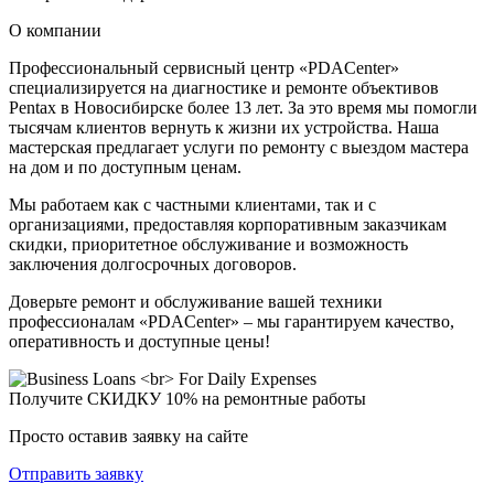
О компании
Профессиональный сервисный центр «PDACenter»
специализируется на диагностике и ремонте объективов
Pentax в Новосибирске более 13 лет. За это время мы помогли
тысячам клиентов вернуть к жизни их устройства. Наша
мастерская предлагает услуги по ремонту с выездом мастера
на дом и по доступным ценам.
Мы работаем как с частными клиентами, так и с
организациями, предоставляя корпоративным заказчикам
скидки, приоритетное обслуживание и возможность
заключения долгосрочных договоров.
Доверьте ремонт и обслуживание вашей техники
профессионалам «PDACenter» – мы гарантируем качество,
оперативность и доступные цены!
Получите
СКИДКУ 10%
на ремонтные работы
Просто оставив заявку на сайте
Отправить заявку