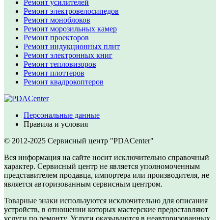
Ремонт усилителей
Ремонт электровелосипедов
Ремонт моноблоков
Ремонт морозильных камер
Ремонт проекторов
Ремонт индукционных плит
Ремонт электронных книг
Ремонт тепловизоров
Ремонт плоттеров
Ремонт квадрокоптеров
Персональные данные
Правила и условия
© 2012-2025 Сервисный центр "PDACenter"
Вся информация на сайте носит исключительно справочный
характер. Сервисный центр не является уполномоченным
представителем продавца, импортера или производителя, не
является авторизованным сервисным центром.
Товарные знаки используются исключительно для описания
устройств, в отношении которых мастерские предоставляют
услуги по ремонту. Услуги оказываются в неавторизованных