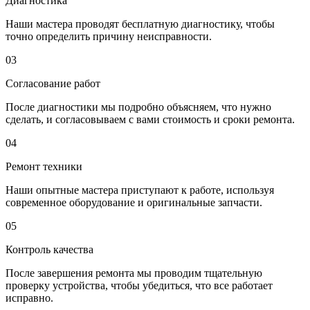
Диагностика
Наши мастера проводят бесплатную диагностику, чтобы
точно определить причину неисправности.
03
Согласование работ
После диагностики мы подробно объясняем, что нужно
сделать, и согласовываем с вами стоимость и сроки ремонта.
04
Ремонт техники
Наши опытные мастера приступают к работе, используя
современное оборудование и оригинальные запчасти.
05
Контроль качества
После завершения ремонта мы проводим тщательную
проверку устройства, чтобы убедиться, что все работает
исправно.