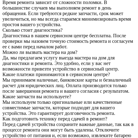
Время ремонта зависит от сложности поломки. В
большинстве случаев мы выполняем ремонт в день
обращения. Если требуются редкие запчасти, срок может
увеличиться, но мы всегда стараемся минимизировать время
простоя вашего устройства.
Сколько стоит диагностика?
Диагностика в нашем сервисном центре бесплатна. После
проверки мы назовем точную стоимость ремонта и согласуем
ее с вами перед началом работ.
Можно ли вызвать мастера на дом?
Да, мы предлагаем услугу выезда мастера на дом для
диагностики и ремонта. Это удобно, если у вас нет
возможности привезти устройство в сервисный центр.
Какие платежи принимаются в сервисном центре?
Мы принимаем наличные, банковские карты и безналичный
расчет для юридических лиц. Оплата производится только
после завершения ремонта и вашего согласия с результатом.
Какие запчасти вы используете?
Мы используем только оригинальные или качественные
совместимые запчасти, которые подходят для вашего
устройства. Это гарантирует долговечность ремонта.
Как подготовить технику перед сдачей в ремонт?
Перед сдачей устройства сохраните важные данные, так как в
процессе ремонта они могут быть удалены. Отключите
устройство от питания и, если возможно, извлеките батарею