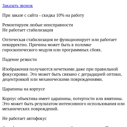
Заказать звонок
При заказе с сайта -
скидка 10%
на работу
Ремонтируем любые неисправности
Не работает стабилизация
Оптическая стабилизация не функционирует или работает
некорректно. Причина может быть в поломке
гироскопического модуля или программных сбоях.
Падение резкости
Изображения получаются нечеткими даже при правильной
фокусировке. Это может быть связано с деградацией оптики,
децентровкой или механическими повреждениями.
Царапины на корпусе
Корпус объектива имеет царапины, потертости или вмятины.
Это может быть результатом интенсивного использования или
механических повреждений.
Не работает автофокус