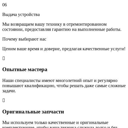
06
Выдача устройства
Мы возвращаем вашу технику в отремонтированном
состоянии, предоставляя гарантию на выполненные работы.
Почему выбирают нас
Ценим ваше время и доверие, предлагая качественные услуги!
Опытные мастера
Наши специалисты имеют многолетний опыт и регулярно
повышают квалификацию, чтобы решать даже самые сложные
задачи.
Оригинальные запчасти
Мы используем только качественные и оригинальные
комплектующие, чтобы ваша техника служила долго и без