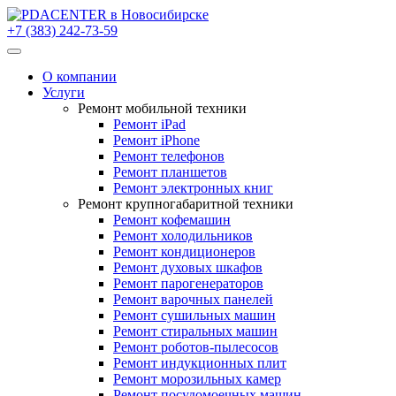
+7 (383) 242-73-59
О компании
Услуги
Ремонт мобильной техники
Ремонт iPad
Ремонт iPhone
Ремонт телефонов
Ремонт планшетов
Ремонт электронных книг
Ремонт крупногабаритной техники
Ремонт кофемашин
Ремонт холодильников
Ремонт кондиционеров
Ремонт духовых шкафов
Ремонт парогенераторов
Ремонт варочных панелей
Ремонт сушильных машин
Ремонт стиральных машин
Ремонт роботов-пылесосов
Ремонт индукционных плит
Ремонт морозильных камер
Ремонт посудомоечных машин