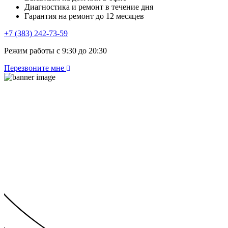
Диагностика и ремонт в течение дня
Гарантия на ремонт до 12 месяцев
+7 (383) 242-73-59
Режим работы с 9:30 до 20:30
Перезвоните мне