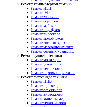
Ремонт компьютерной техники
Ремонт ИБП
Ремонт iMac
Ремонт MacBook
Ремонт серверов
Ремонт майнеров
Ремонт ноутбуков
Ремонт видеокарт
Ремонт моноблоков
Ремонт компьютеров
Ремонт материнских плат
Ремонт сетевых хранилищ
Ремонт аудио/тв техники
Ремонт мониторов
Ремонт усилителей
Ремонт телевизоров
Ремонт игровых приставок
Ремонт фото/видео техники
Ремонт ПНВ
Ремонт проекторов
Ремонт объективов
Ремонт видеокамер
Ремонт экшен-камер
Ремонт тепловизоров