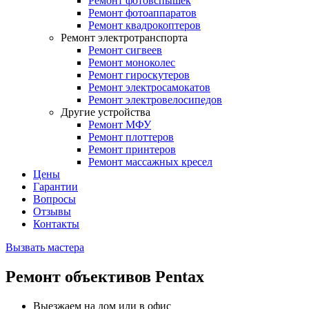
Ремонт фотовспышек
Ремонт фотоаппаратов
Ремонт квадрокоптеров
Ремонт электротранспорта
Ремонт сигвеев
Ремонт моноколес
Ремонт гироскутеров
Ремонт электросамокатов
Ремонт электровелосипедов
Другие устройства
Ремонт МФУ
Ремонт плоттеров
Ремонт принтеров
Ремонт массажных кресел
Цены
Гарантии
Вопросы
Отзывы
Контакты
Вызвать мастера
Ремонт объективов Pentax
Выезжаем на дом или в офис