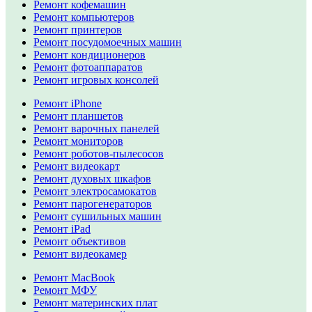
Ремонт кофемашин
Ремонт компьютеров
Ремонт принтеров
Ремонт посудомоечных машин
Ремонт кондиционеров
Ремонт фотоаппаратов
Ремонт игровых консолей
Ремонт iPhone
Ремонт планшетов
Ремонт варочных панелей
Ремонт мониторов
Ремонт роботов-пылесосов
Ремонт видеокарт
Ремонт духовых шкафов
Ремонт электросамокатов
Ремонт парогенераторов
Ремонт сушильных машин
Ремонт iPad
Ремонт объективов
Ремонт видеокамер
Ремонт MacBook
Ремонт МФУ
Ремонт материнских плат