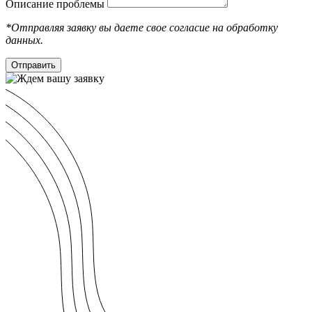
Описание проблемы
*Отправляя заявку вы даете свое согласие на обработку
данных.
Отправить