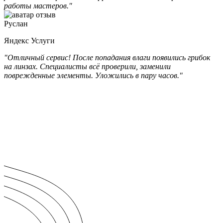
работы мастеров."
Руслан
Яндекс Услуги
"Отличный сервис! После попадания влаги появились грибок
на линзах. Специалисты всё проверили, заменили
поврежденные элементы. Уложились в пару часов."