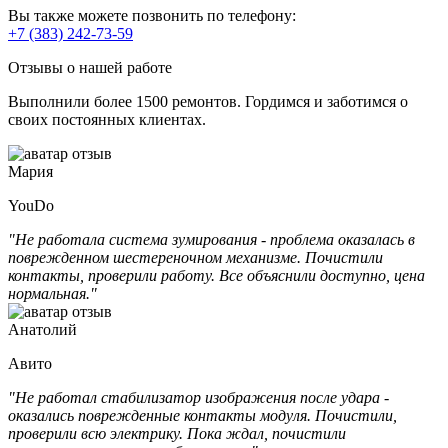
Вы также можете позвонить по телефону:
+7 (383) 242-73-59
Отзывы о нашей работе
Выполнили более 1500 ремонтов. Гордимся и заботимся о
своих постоянных клиентах.
Мария
YouDo
"Не работала система зумирования - проблема оказалась в
поврежденном шестереночном механизме. Почистили
контакты, проверили работу. Все объяснили доступно, цена
нормальная."
Анатолий
Авито
"Не работал стабилизатор изображения после удара -
оказались поврежденные контакты модуля. Почистили,
проверили всю электрику. Пока ждал, почистили