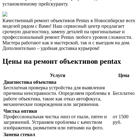
установленному прейскуранту.
Качественный ремонт объективов Pentax в Новосибирске всех
моделей рядом с Вами! Наш сервисный центр предлагает
срочную диагностику, замену деталей на оригинальные и
профессиональный ремонт Pentax любого уровня сложности.
Мастера работают как в мастерской, так и с выездом на дом.
Дополнительно – удобная доставка курьером!
Цены на ремонт объективов pentax
Услуги
Цена
Диагностика объектива
Бесплатная проверка устройства для выявления
причины неисправности. Определяем проблемы в
Бесплатно
работе объектива, такие как отказ автофокуса,
механические повреждения или загрязнения.
Чистка оптики
Профессиональная чистка линз от пыли, пятен и
от 1500
загрязнений. Устраняем проблемы с качеством
руб.
изображения, размытием или пятнами на фото.
Замена стекол