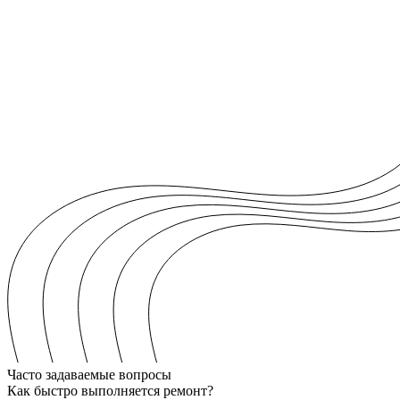
Часто задаваемые вопросы
Как быстро выполняется ремонт?