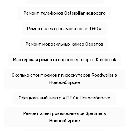
Ремонт телефонов Caterpillar недорого
Ремонт электросамокатов e-TWOW
Ремонт морозильных камер Саратов
Мастерская ремонта парогенераторов Kambrook
Сколько стоит ремонт гироскутеров Roadweller в
Новосибирске
Официальный центр VITEK в Новосибирске
Ремонт электровелосипедов Spetime в
Новосибирске