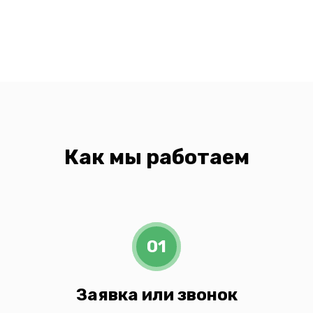
Как мы работаем
01
Заявка или звонок