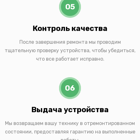
05
Контроль качества
После завершения ремонта мы проводим
тщательную проверку устройства, чтобы убедиться,
что все работает исправно.
06
Выдача устройства
Мы возвращаем вашу технику в отремонтированном
состоянии, предоставляя гарантию на выполненные