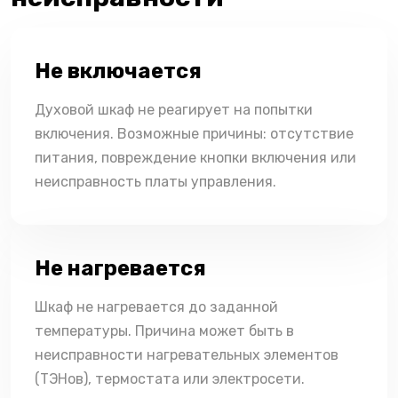
Не включается
Духовой шкаф не реагирует на попытки
включения. Возможные причины: отсутствие
питания, повреждение кнопки включения или
неисправность платы управления.
Не нагревается
Шкаф не нагревается до заданной
температуры. Причина может быть в
неисправности нагревательных элементов
(ТЭНов), термостата или электросети.