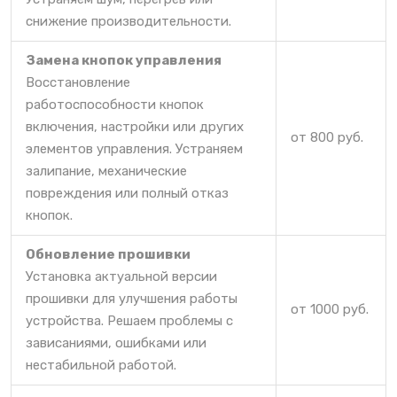
снижение производительности.
Замена кнопок управления
Восстановление
работоспособности кнопок
включения, настройки или других
от 800 руб.
элементов управления. Устраняем
залипание, механические
повреждения или полный отказ
кнопок.
Обновление прошивки
Установка актуальной версии
прошивки для улучшения работы
от 1000 руб.
устройства. Решаем проблемы с
зависаниями, ошибками или
нестабильной работой.