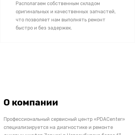
Располагаем собственным складом
оригинальных и качественных запчастей,
что позволяет нам выполнять ремонт
быстро и без задержек.
О компании
Профессиональный сервисный центр «PDACenter»
специализируется на диагностике и ремонте