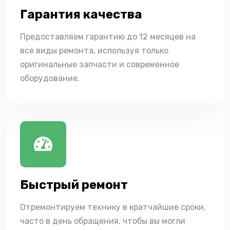
Гарантия качества
Предоставляем гарантию до 12 месяцев на
все виды ремонта, используя только
оригинальные запчасти и современное
оборудование.
Быстрый ремонт
Отремонтируем технику в кратчайшие сроки,
часто в день обращения, чтобы вы могли