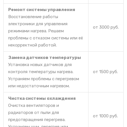
Ремонт системы управления
Восстановление работы
электроники для управления
от 3000 руб.
режимами нагрева. Решаем
проблемы с отказом системы или её
некорректной работой.
Замена датчиков температуры
Установка новых датчиков для
контроля температуры нагрева.
от 1500 руб.
Устраняем проблемы с перегревом
или недостаточным нагревом.
Чистка системы охлаждения
Очистка вентиляторов и
радиаторов от пыли для
от 1000 руб.
предотвращения перегрева.
Устраняем шум, перегрев или