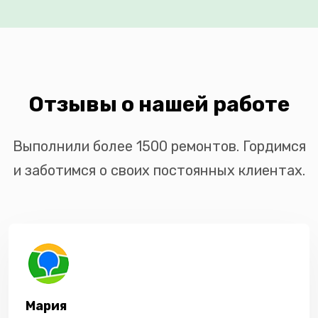
Отзывы о нашей работе
Выполнили более 1500 ремонтов. Гордимся
и заботимся о своих постоянных клиентах.
Мария