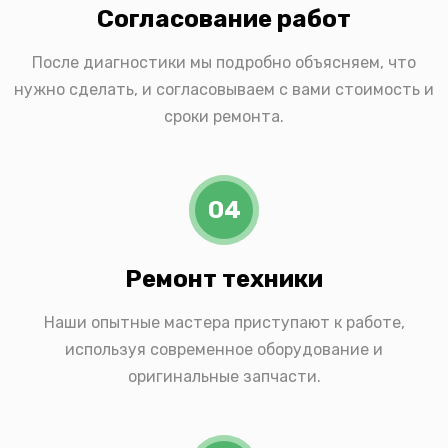
Согласование работ
После диагностики мы подробно объясняем, что
нужно сделать, и согласовываем с вами стоимость и
сроки ремонта.
04
Ремонт техники
Наши опытные мастера приступают к работе,
используя современное оборудование и
оригинальные запчасти.