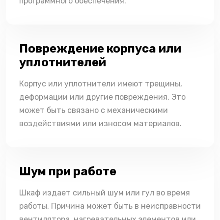
программного обеспечения.
Повреждение корпуса или
уплотнителей
Корпус или уплотнители имеют трещины,
деформации или другие повреждения. Это
может быть связано с механическими
воздействиями или износом материалов.
Шум при работе
Шкаф издает сильный шум или гул во время
работы. Причина может быть в неисправности
вентилятора, нагревательных элементов или