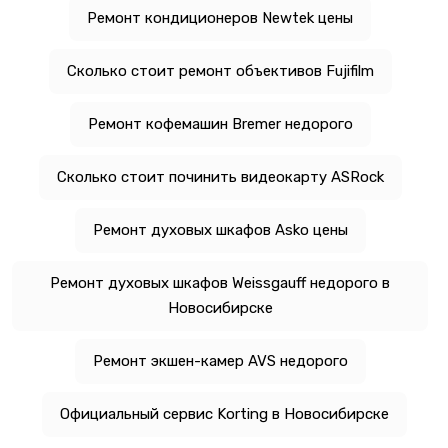
Ремонт кондиционеров Newtek цены
Сколько стоит ремонт объективов Fujifilm
Ремонт кофемашин Bremer недорого
Сколько стоит починить видеокарту ASRock
Ремонт духовых шкафов Asko цены
Ремонт духовых шкафов Weissgauff недорого в
Новосибирске
Ремонт экшен-камер AVS недорого
Официальный сервис Korting в Новосибирске