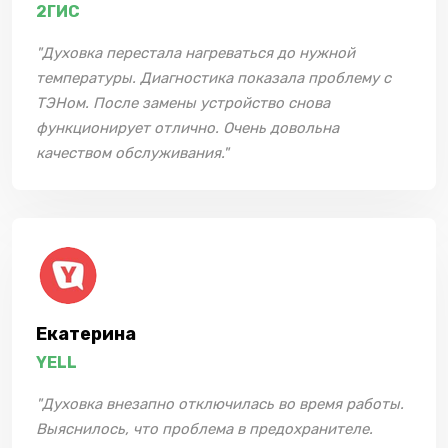
2ГИС
"Духовка перестала нагреваться до нужной
температуры. Диагностика показала проблему с
ТЭНом. После замены устройство снова
функционирует отлично. Очень довольна
качеством обслуживания."
Екатерина
YELL
"Духовка внезапно отключилась во время работы.
Выяснилось, что проблема в предохранителе.