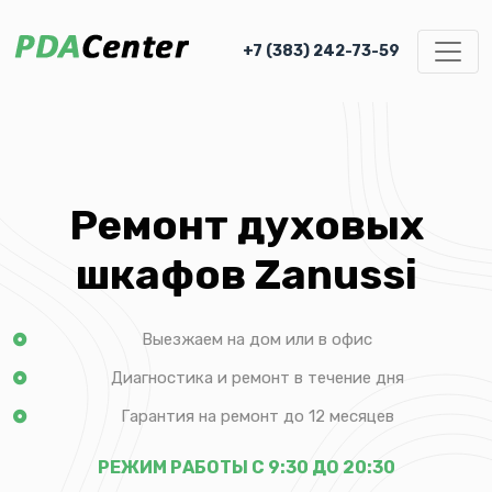
+7 (383) 242-73-59
Ремонт духовых
шкафов Zanussi
Выезжаем на дом или в офис
Диагностика и ремонт в течение дня
Гарантия на ремонт до 12 месяцев
РЕЖИМ РАБОТЫ С 9:30 ДО 20:30