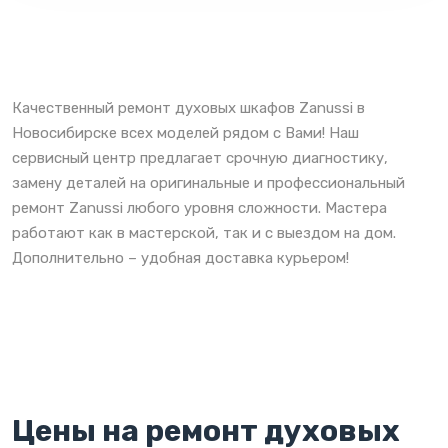
Качественный ремонт духовых шкафов Zanussi в
Новосибирске всех моделей рядом с Вами! Наш
сервисный центр предлагает срочную диагностику,
замену деталей на оригинальные и профессиональный
ремонт Zanussi любого уровня сложности. Мастера
работают как в мастерской, так и с выездом на дом.
Дополнительно – удобная доставка курьером!
Цены на ремонт духовых