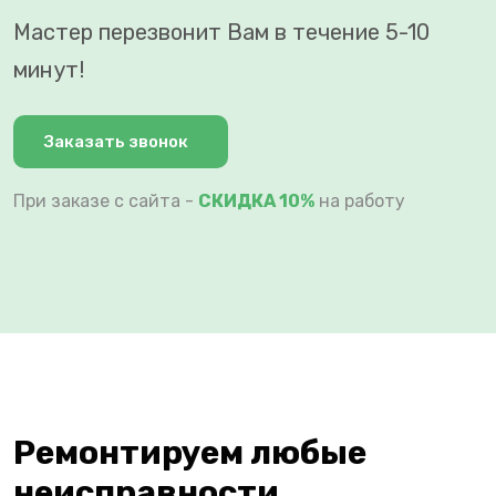
Мастер перезвонит Вам в течение 5-10
минут!
Заказать звонок
При заказе с сайта -
СКИДКА 10%
на работу
Ремонтируем любые
неисправности