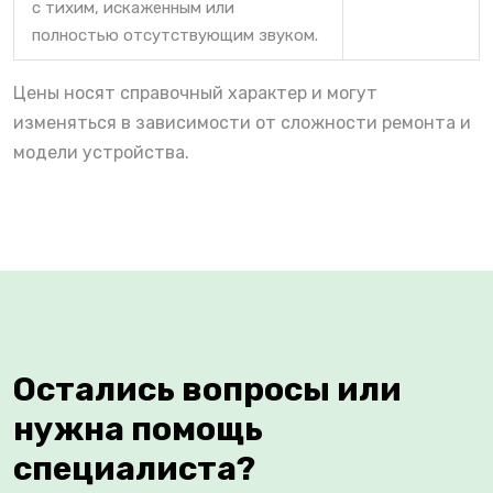
с тихим, искаженным или
полностью отсутствующим звуком.
Цены носят справочный характер и могут
изменяться в зависимости от сложности ремонта и
модели устройства.
Остались вопросы или
нужна помощь
специалиста?