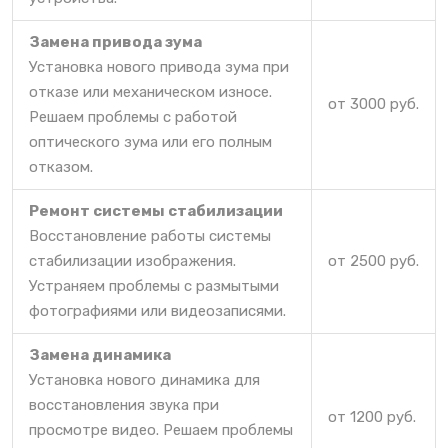
Замена привода зума
Установка нового привода зума при
отказе или механическом износе.
от 3000 руб.
Решаем проблемы с работой
оптического зума или его полным
отказом.
Ремонт системы стабилизации
Восстановление работы системы
стабилизации изображения.
от 2500 руб.
Устраняем проблемы с размытыми
фотографиями или видеозаписями.
Замена динамика
Установка нового динамика для
восстановления звука при
от 1200 руб.
просмотре видео. Решаем проблемы