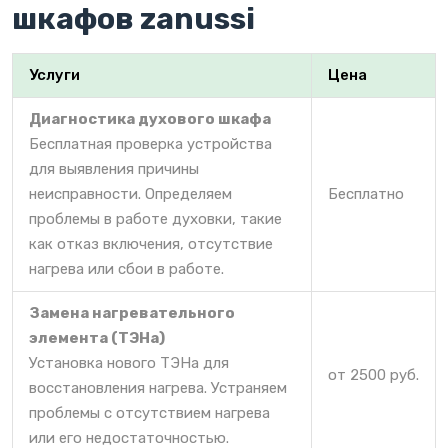
шкафов zanussi
Услуги
Цена
Диагностика духового шкафа
Бесплатная проверка устройства
для выявления причины
неисправности. Определяем
Бесплатно
проблемы в работе духовки, такие
как отказ включения, отсутствие
нагрева или сбои в работе.
Замена нагревательного
элемента (ТЭНа)
Установка нового ТЭНа для
от 2500 руб.
восстановления нагрева. Устраняем
проблемы с отсутствием нагрева
или его недостаточностью.