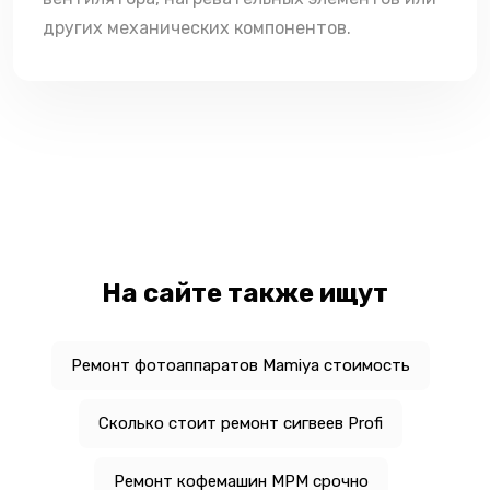
других механических компонентов.
На сайте также ищут
Ремонт фотоаппаратов Mamiya стоимость
Сколько стоит ремонт сигвеев Profi
Ремонт кофемашин MPM срочно