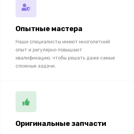
Опытные мастера
Наши специалисты имеют многолетний
опыт и регулярно повышают
квалификацию, чтобы решать даже самые
сложные задачи.
Оригинальные запчасти