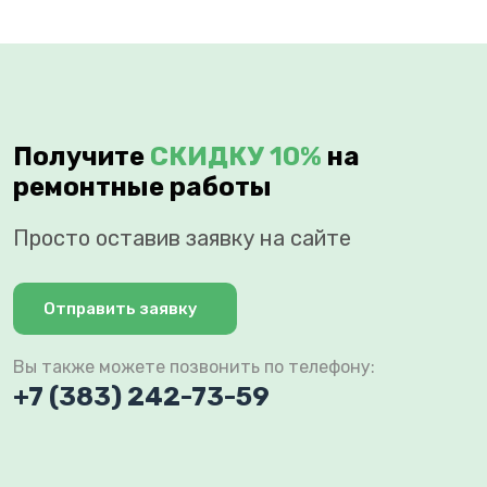
Получите
СКИДКУ 10%
на
ремонтные работы
Просто оставив заявку на сайте
Отправить заявку
Вы также можете позвонить по телефону:
+7 (383) 242-73-59