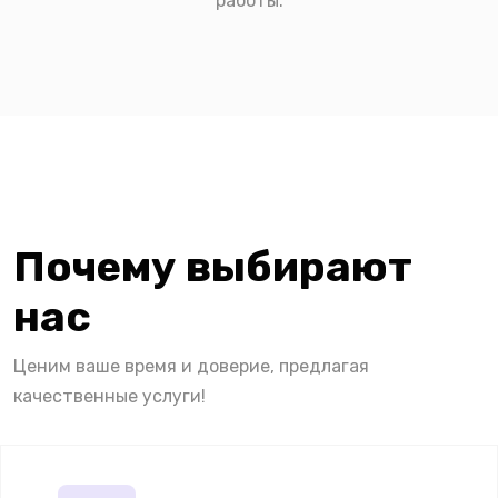
работы.
Почему выбирают
нас
Ценим ваше время и доверие, предлагая
качественные услуги!