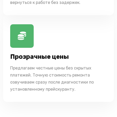
вернуться к работе без задержек.
Прозрачные цены
Предлагаем честные цены без скрытых
платежей. Точную стоимость ремонта
озвучиваем сразу после диагностики по
установленному прейскуранту.