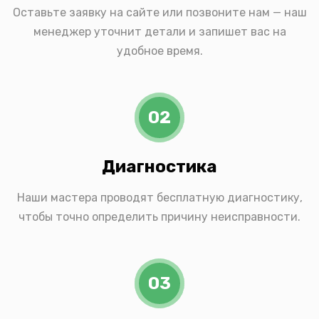
Оставьте заявку на сайте или позвоните нам — наш
менеджер уточнит детали и запишет вас на
удобное время.
02
Диагностика
Наши мастера проводят бесплатную диагностику,
чтобы точно определить причину неисправности.
03