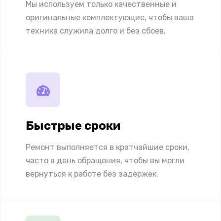
Мы используем только качественные и
оригинальные комплектующие, чтобы ваша
техника служила долго и без сбоев.
Быстрые сроки
Ремонт выполняется в кратчайшие сроки,
часто в день обращения, чтобы вы могли
вернуться к работе без задержек.