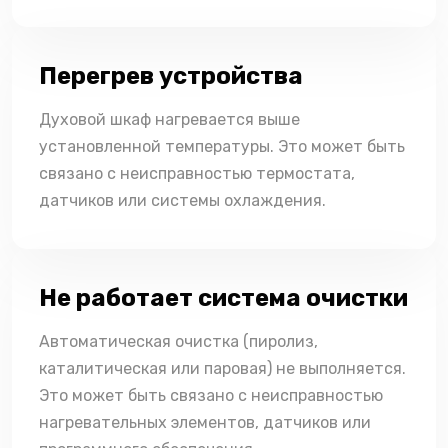
Перегрев устройства
Духовой шкаф нагревается выше
установленной температуры. Это может быть
связано с неисправностью термостата,
датчиков или системы охлаждения.
Не работает система очистки
Автоматическая очистка (пиролиз,
каталитическая или паровая) не выполняется.
Это может быть связано с неисправностью
нагревательных элементов, датчиков или