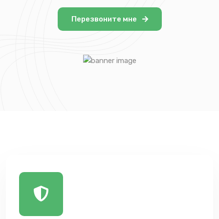
Перезвоните мне