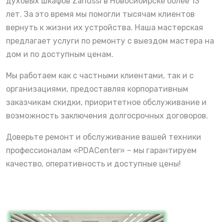
духовых шкафов Zanussi в Новосибирске более 13
лет. За это время мы помогли тысячам клиентов
вернуть к жизни их устройства. Наша мастерская
предлагает услуги по ремонту с выездом мастера на
дом и по доступным ценам.
Мы работаем как с частными клиентами, так и с
организациями, предоставляя корпоративным
заказчикам скидки, приоритетное обслуживание и
возможность заключения долгосрочных договоров.
Доверьте ремонт и обслуживание вашей техники
профессионалам «PDACenter» – мы гарантируем
качество, оперативность и доступные цены!