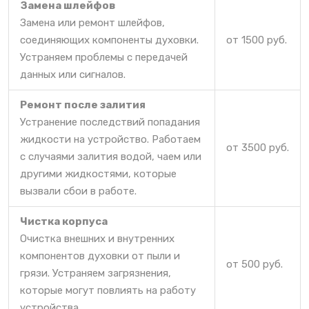
Замена шлейфов
Замена или ремонт шлейфов,
соединяющих компоненты духовки.
от 1500 руб.
Устраняем проблемы с передачей
данных или сигналов.
Ремонт после залития
Устранение последствий попадания
жидкости на устройство. Работаем
от 3500 руб.
с случаями залития водой, чаем или
другими жидкостями, которые
вызвали сбои в работе.
Чистка корпуса
Очистка внешних и внутренних
компонентов духовки от пыли и
от 500 руб.
грязи. Устраняем загрязнения,
которые могут повлиять на работу
устройства.