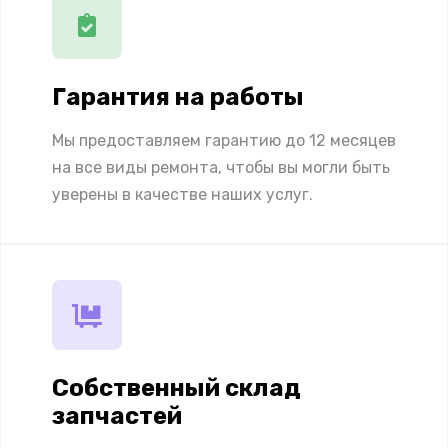
Гарантия на работы
Мы предоставляем гарантию до 12 месяцев
на все виды ремонта, чтобы вы могли быть
уверены в качестве наших услуг.
Собственный склад
запчастей