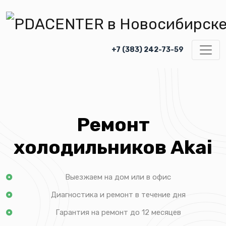
+7 (383) 242-73-59
Ремонт
холодильников Akai
Выезжаем на дом или в офис
Диагностика и ремонт в течение дня
Гарантия на ремонт до 12 месяцев