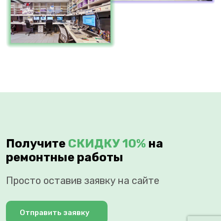
Получите
СКИДКУ 10%
на
ремонтные работы
Просто оставив заявку на сайте
Отправить заявку