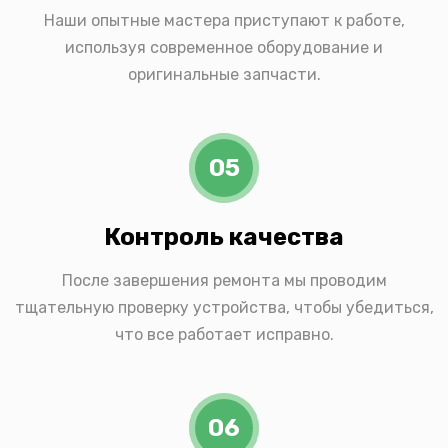
Наши опытные мастера приступают к работе,
используя современное оборудование и
оригинальные запчасти.
05
Контроль качества
После завершения ремонта мы проводим
тщательную проверку устройства, чтобы убедиться,
что все работает исправно.
06