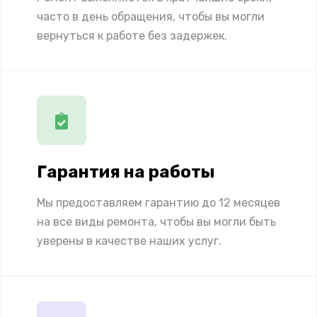
часто в день обращения, чтобы вы могли
вернуться к работе без задержек.
Гарантия на работы
Мы предоставляем гарантию до 12 месяцев
на все виды ремонта, чтобы вы могли быть
уверены в качестве наших услуг.