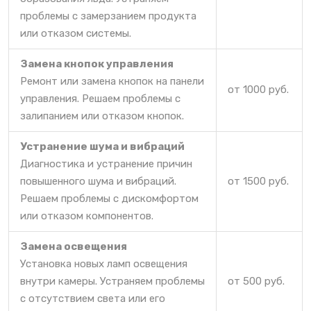
проблемы с замерзанием продукта
или отказом системы.
Замена кнопок управления
Ремонт или замена кнопок на панели
от 1000 руб.
управления. Решаем проблемы с
залипанием или отказом кнопок.
Устранение шума и вибраций
Диагностика и устранение причин
повышенного шума и вибраций.
от 1500 руб.
Решаем проблемы с дискомфортом
или отказом компонентов.
Замена освещения
Установка новых ламп освещения
внутри камеры. Устраняем проблемы
от 500 руб.
с отсутствием света или его