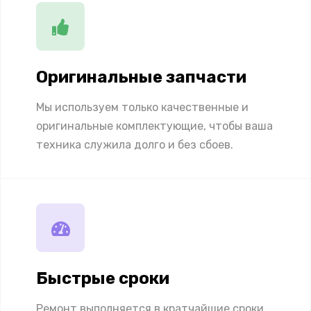
Оригинальные запчасти
Мы используем только качественные и
оригинальные комплектующие, чтобы ваша
техника служила долго и без сбоев.
Быстрые сроки
Ремонт выполняется в кратчайшие сроки,