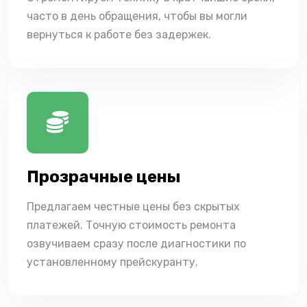
часто в день обращения, чтобы вы могли
вернуться к работе без задержек.
Прозрачные цены
Предлагаем честные цены без скрытых
платежей. Точную стоимость ремонта
озвучиваем сразу после диагностики по
установленному прейскуранту.