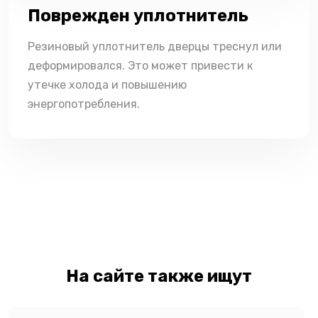
Поврежден уплотнитель
Резиновый уплотнитель дверцы треснул или
деформировался. Это может привести к
утечке холода и повышению
энергопотребления.
На сайте также ищут