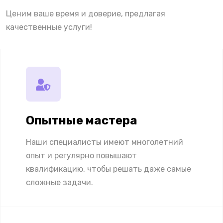
Ценим ваше время и доверие, предлагая
качественные услуги!
Опытные мастера
Наши специалисты имеют многолетний
опыт и регулярно повышают
квалификацию, чтобы решать даже самые
сложные задачи.