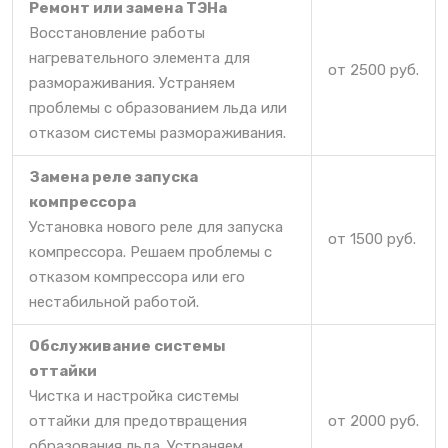
Ремонт или замена ТЭНа
Восстановление работы
нагревательного элемента для
от 2500 руб.
размораживания. Устраняем
проблемы с образованием льда или
отказом системы размораживания.
Замена реле запуска
компрессора
Установка нового реле для запуска
от 1500 руб.
компрессора. Решаем проблемы с
отказом компрессора или его
нестабильной работой.
Обслуживание системы
оттайки
Чистка и настройка системы
оттайки для предотвращения
от 2000 руб.
образования льда. Устраняем