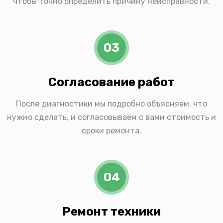
чтобы точно определить причину неисправности.
03
Согласование работ
После диагностики мы подробно объясняем, что
нужно сделать, и согласовываем с вами стоимость и
сроки ремонта.
04
Ремонт техники