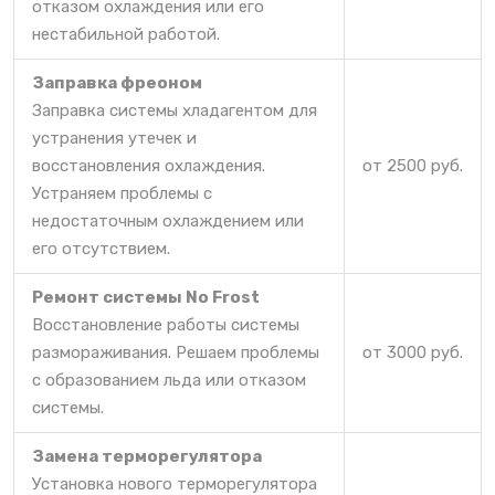
отказом охлаждения или его
нестабильной работой.
Заправка фреоном
Заправка системы хладагентом для
устранения утечек и
восстановления охлаждения.
от 2500 руб.
Устраняем проблемы с
недостаточным охлаждением или
его отсутствием.
Ремонт системы No Frost
Восстановление работы системы
размораживания. Решаем проблемы
от 3000 руб.
с образованием льда или отказом
системы.
Замена терморегулятора
Установка нового терморегулятора