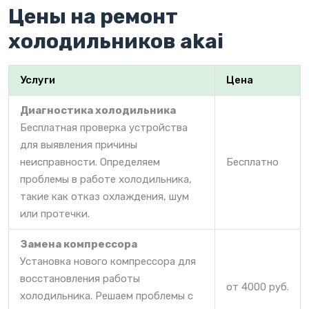
Цены на ремонт
холодильников akai
Услуги
Цена
Диагностика холодильника
Бесплатная проверка устройства
для выявления причины
неисправности. Определяем
Бесплатно
проблемы в работе холодильника,
такие как отказ охлаждения, шум
или протечки.
Замена компрессора
Установка нового компрессора для
восстановления работы
от 4000 руб.
холодильника. Решаем проблемы с