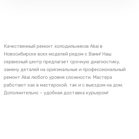
Качественный ремонт холодильников Akai в
Новосибирске всех моделей рядом с Вами! Наш
сервисный центр предлагает срочную диагностику,
замену деталей на оригинальные и профессиональный
ремонт Akai любого уровня сложности. Мастера
работают как в мастерской, так и с выездом на дом.
Дополнительно – удобная доставка курьером!