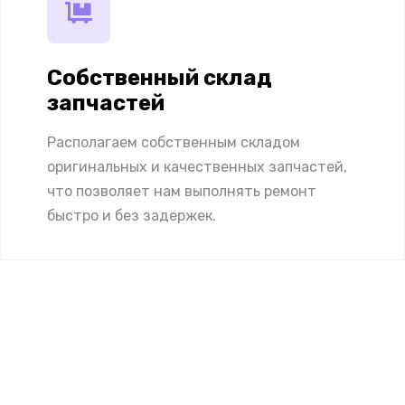
Собственный склад
запчастей
Располагаем собственным складом
оригинальных и качественных запчастей,
что позволяет нам выполнять ремонт
быстро и без задержек.