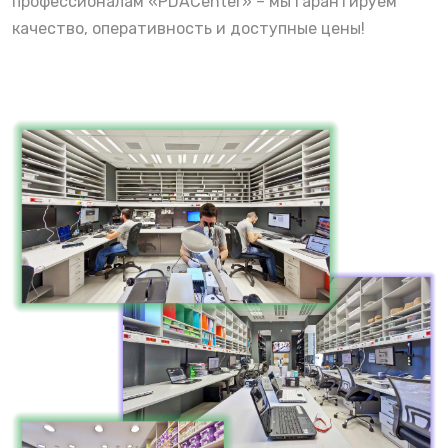
профессионалам «PDACenter» – мы гарантируем
качество, оперативность и доступные цены!