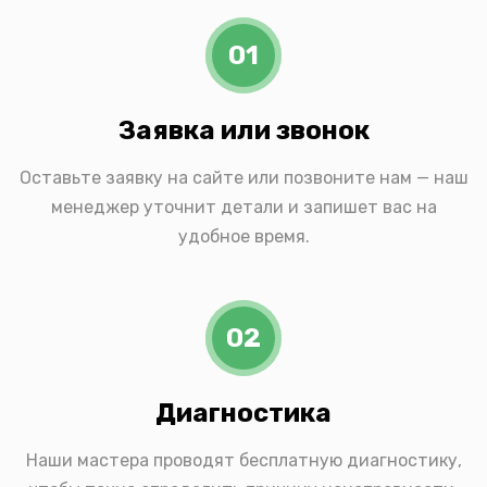
01
Заявка или звонок
Оставьте заявку на сайте или позвоните нам — наш
менеджер уточнит детали и запишет вас на
удобное время.
02
Диагностика
Наши мастера проводят бесплатную диагностику,