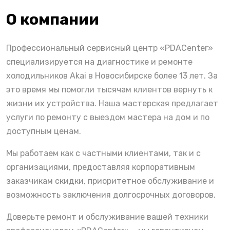
О компании
Профессиональный сервисный центр «PDACenter»
специализируется на диагностике и ремонте
холодильников Akai в Новосибирске более 13 лет. За
это время мы помогли тысячам клиентов вернуть к
жизни их устройства. Наша мастерская предлагает
услуги по ремонту с выездом мастера на дом и по
доступным ценам.
Мы работаем как с частными клиентами, так и с
организациями, предоставляя корпоративным
заказчикам скидки, приоритетное обслуживание и
возможность заключения долгосрочных договоров.
Доверьте ремонт и обслуживание вашей техники