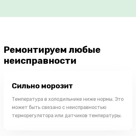
Ремонтируем любые
неисправности
Сильно морозит
Температура в холодильнике ниже нормы. Это
может быть связано с неисправностью
терморегулятора или датчиков температуры.