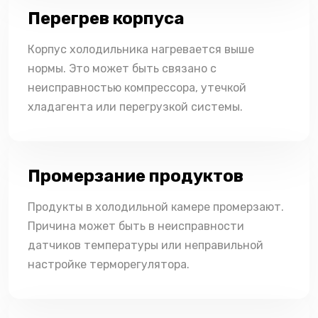
Перегрев корпуса
Корпус холодильника нагревается выше
нормы. Это может быть связано с
неисправностью компрессора, утечкой
хладагента или перегрузкой системы.
Промерзание продуктов
Продукты в холодильной камере промерзают.
Причина может быть в неисправности
датчиков температуры или неправильной
настройке терморегулятора.