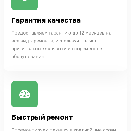
Гарантия качества
Предоставляем гарантию до 12 месяцев на
все виды ремонта, используя только
оригинальные запчасти и современное
оборудование.
Быстрый ремонт
Отремонтируем технику в кратчайшие сроки,