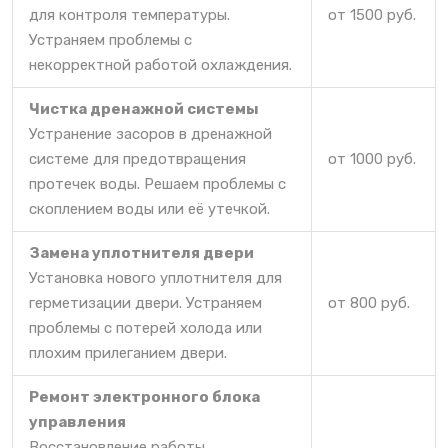
для контроля температуры.
от 1500 руб.
Устраняем проблемы с
некорректной работой охлаждения.
Чистка дренажной системы
Устранение засоров в дренажной
системе для предотвращения
от 1000 руб.
протечек воды. Решаем проблемы с
скоплением воды или её утечкой.
Замена уплотнителя двери
Установка нового уплотнителя для
герметизации двери. Устраняем
от 800 руб.
проблемы с потерей холода или
плохим прилеганием двери.
Ремонт электронного блока
управления
Восстановление работы