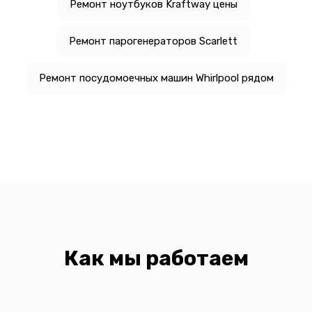
Ремонт ноутбуков Kraftway цены
Ремонт парогенераторов Scarlett
Ремонт посудомоечных машин Whirlpool рядом
Как мы работаем