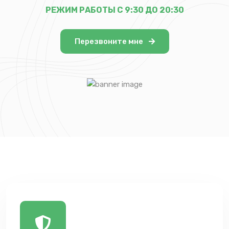
РЕЖИМ РАБОТЫ С 9:30 ДО 20:30
Перезвоните мне