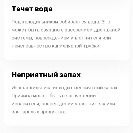
Течет вода
Под холодильником собирается вода. Это
может быть связано с засорением дренажной
системы, повреждением уплотнителя или
неисправностью капиллярной трубки.
Неприятный запах
Из холодильника исходит неприятный запах.
Причина может быть в загрязнении
испарителя, повреждении уплотнителя или
застарелых продуктах.