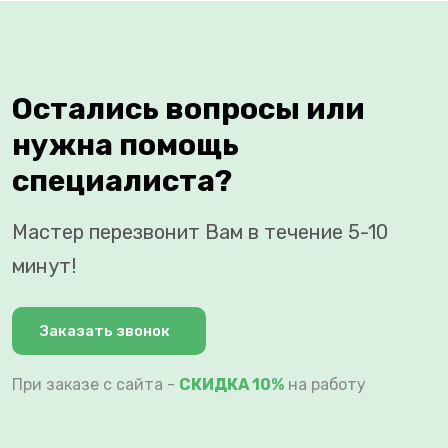
Остались вопросы или
нужна помощь
специалиста?
Мастер перезвонит Вам в течение 5-10
минут!
Заказать звонок
При заказе с сайта -
СКИДКА 10%
на работу