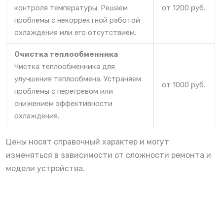
контроля температуры. Решаем
от 1200 руб.
проблемы с некорректной работой
охлаждения или его отсутствием.
Очистка теплообменника
Чистка теплообменника для
улучшения теплообмена. Устраняем
от 1000 руб.
проблемы с перегревом или
снижением эффективности
охлаждения.
Цены носят справочный характер и могут
изменяться в зависимости от сложности ремонта и
модели устройства.