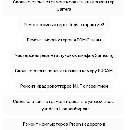
Сколько стоит отремонтировать квадрокоптер
Carrera
Ремонт компьютеров Irbis с гарантией
Ремонт гироскутеров ATOMIC цены
Мастерская ремонта духовых шкафов Samsung
Сколько стоит починить экшен камеру SJCAM
Ремонт квадрокоптеров M.I.F с гарантией
Сколько стоит отремонтировать духовой шкаф
Hyundai в Новосибирске
Ремонт компьютеров Preon недорого в