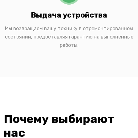
Выдача устройства
Мы возвращаем вашу технику в отремонтированном
состоянии, предоставляя гарантию на выполненные
работы.
Почему выбирают
нас