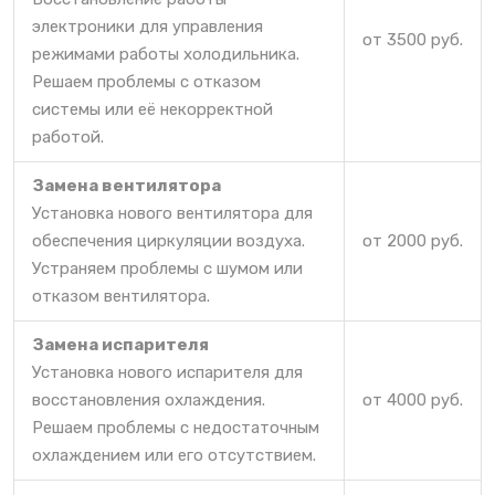
электроники для управления
от 3500 руб.
режимами работы холодильника.
Решаем проблемы с отказом
системы или её некорректной
работой.
Замена вентилятора
Установка нового вентилятора для
обеспечения циркуляции воздуха.
от 2000 руб.
Устраняем проблемы с шумом или
отказом вентилятора.
Замена испарителя
Установка нового испарителя для
восстановления охлаждения.
от 4000 руб.
Решаем проблемы с недостаточным
охлаждением или его отсутствием.