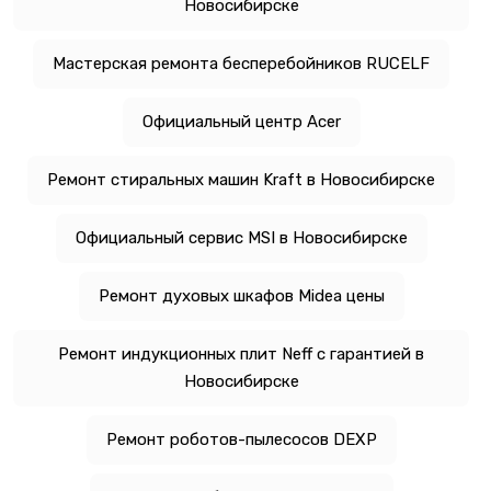
Новосибирске
Мастерская ремонта бесперебойников RUCELF
Официальный центр Acer
Ремонт стиральных машин Kraft в Новосибирске
Официальный сервис MSI в Новосибирске
Ремонт духовых шкафов Midea цены
Ремонт индукционных плит Neff с гарантией в
Новосибирске
Ремонт роботов-пылесосов DEXP