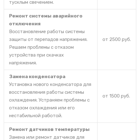
тусклым свечением.
Ремонт системы аварийного
отключения
Восстановление работы системы
защиты от перепадов напряжения.
от 2500 руб.
Решаем проблемы с отказом
устройства при скачках
напряжения.
Замена конденсатора
Установка нового конденсатора для
восстановления работы системы
от 1500 руб.
охлаждения. Устраняем проблемы с
отказом охлаждения или его
нестабильной работой.
Ремонт датчиков температуры
Замена или ремонт датчиков для