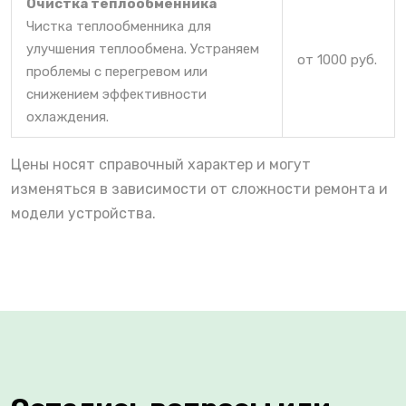
Очистка теплообменника
Чистка теплообменника для
улучшения теплообмена. Устраняем
от 1000 руб.
проблемы с перегревом или
снижением эффективности
охлаждения.
Цены носят справочный характер и могут
изменяться в зависимости от сложности ремонта и
модели устройства.