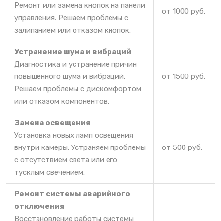
Ремонт или замена кнопок на панели
от 1000 руб.
управления. Решаем проблемы с
залипанием или отказом кнопок.
Устранение шума и вибраций
Диагностика и устранение причин
повышенного шума и вибраций.
от 1500 руб.
Решаем проблемы с дискомфортом
или отказом компонентов.
Замена освещения
Установка новых ламп освещения
внутри камеры. Устраняем проблемы
от 500 руб.
с отсутствием света или его
тусклым свечением.
Ремонт системы аварийного
отключения
Восстановление работы системы