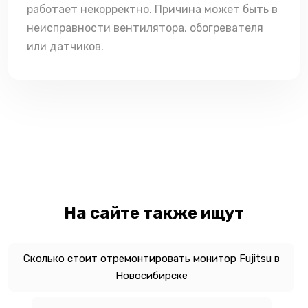
работает некорректно. Причина может быть в
неисправности вентилятора, обогревателя
или датчиков.
На сайте также ищут
Сколько стоит отремонтировать монитор Fujitsu в
Новосибирске