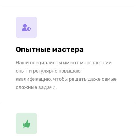
Опытные мастера
Наши специалисты имеют многолетний
опыт и регулярно повышают
квалификацию, чтобы решать даже самые
сложные задачи.