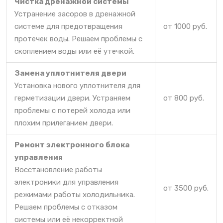
Чистка дренажной системы
Устранение засоров в дренажной
системе для предотвращения
от 1000 руб.
протечек воды. Решаем проблемы с
скоплением воды или её утечкой.
Замена уплотнителя двери
Установка нового уплотнителя для
герметизации двери. Устраняем
от 800 руб.
проблемы с потерей холода или
плохим прилеганием двери.
Ремонт электронного блока
управления
Восстановление работы
электроники для управления
от 3500 руб.
режимами работы холодильника.
Решаем проблемы с отказом
системы или её некорректной