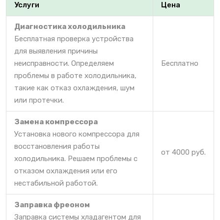
Услуги
Цена
Диагностика холодильника
Бесплатная проверка устройства
для выявления причины
неисправности. Определяем
Бесплатно
проблемы в работе холодильника,
такие как отказ охлаждения, шум
или протечки.
Замена компрессора
Установка нового компрессора для
восстановления работы
от 4000 руб.
холодильника. Решаем проблемы с
отказом охлаждения или его
нестабильной работой.
Заправка фреоном
Заправка системы хладагентом для