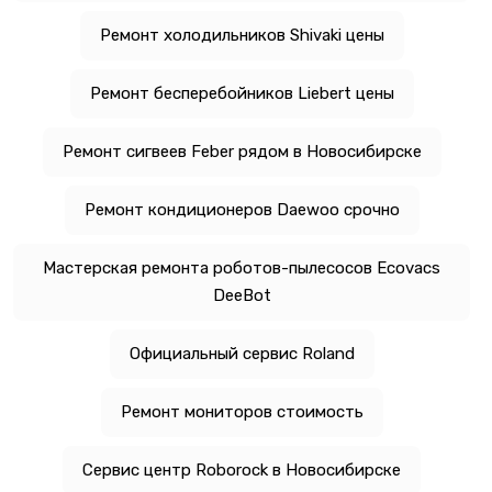
Ремонт холодильников Shivaki цены
Ремонт бесперебойников Liebert цены
Ремонт сигвеев Feber рядом в Новосибирске
Ремонт кондиционеров Daewoo срочно
Мастерская ремонта роботов-пылесосов Ecovacs
DeeBot
Официальный сервис Roland
Ремонт мониторов стоимость
Сервис центр Roborock в Новосибирске