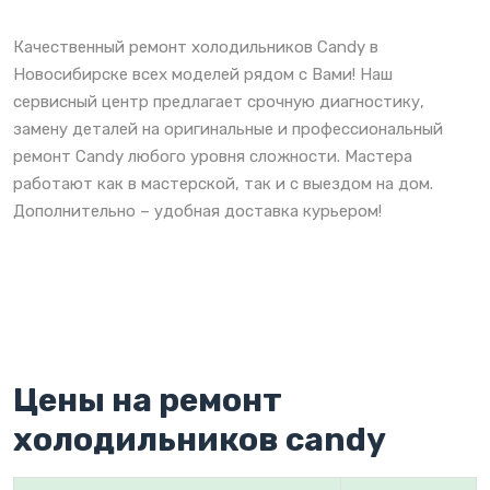
Качественный ремонт холодильников Candy в
Новосибирске всех моделей рядом с Вами! Наш
сервисный центр предлагает срочную диагностику,
замену деталей на оригинальные и профессиональный
ремонт Candy любого уровня сложности. Мастера
работают как в мастерской, так и с выездом на дом.
Дополнительно – удобная доставка курьером!
Цены на ремонт
холодильников candy