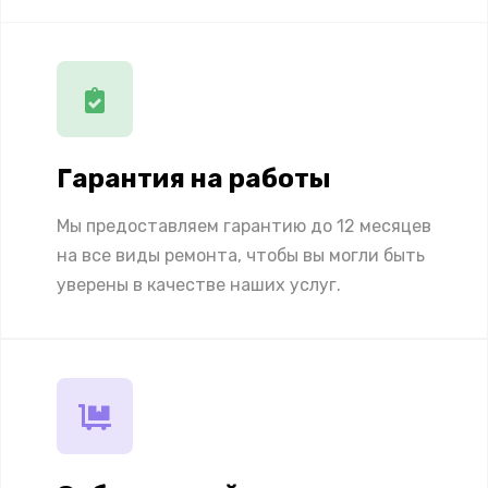
Гарантия на работы
Мы предоставляем гарантию до 12 месяцев
на все виды ремонта, чтобы вы могли быть
уверены в качестве наших услуг.