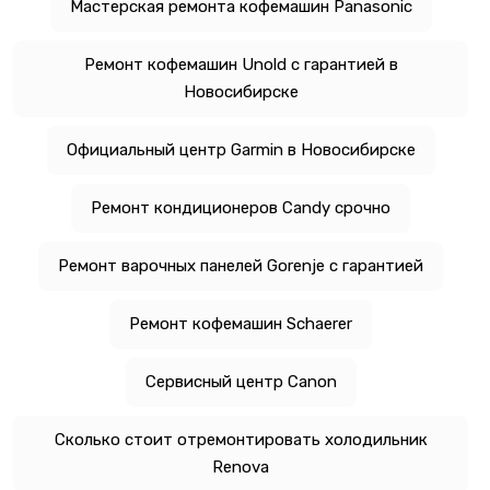
Мастерская ремонта кофемашин Panasonic
Ремонт кофемашин Unold с гарантией в
Новосибирске
Официальный центр Garmin в Новосибирске
Ремонт кондиционеров Candy срочно
Ремонт варочных панелей Gorenje с гарантией
Ремонт кофемашин Schaerer
Сервисный центр Canon
Сколько стоит отремонтировать холодильник
Renova