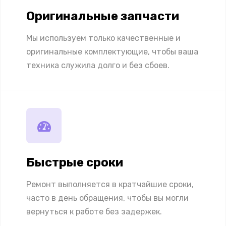
Оригинальные запчасти
Мы используем только качественные и
оригинальные комплектующие, чтобы ваша
техника служила долго и без сбоев.
Быстрые сроки
Ремонт выполняется в кратчайшие сроки,
часто в день обращения, чтобы вы могли
вернуться к работе без задержек.