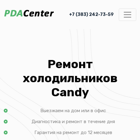
+7 (383) 242-73-59
Ремонт
холодильников
Candy
Выезжаем на дом или в офис
Диагностика и ремонт в течение дня
Гарантия на ремонт до 12 месяцев