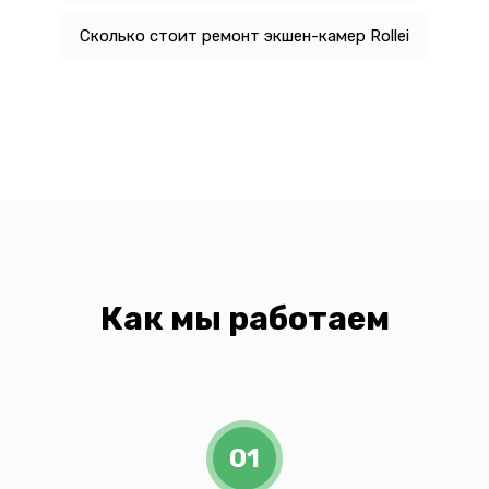
Сколько стоит ремонт экшен-камер Rollei
Как мы работаем
01