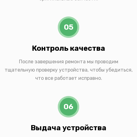
05
Контроль качества
После завершения ремонта мы проводим
тщательную проверку устройства, чтобы убедиться,
что все работает исправно.
06
Выдача устройства