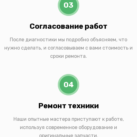
03
Согласование работ
После диагностики мы подробно объясняем, что
нужно сделать, и согласовываем с вами стоимость и
сроки ремонта.
04
Ремонт техники
Наши опытные мастера приступают к работе,
используя современное оборудование и
оригинальные запчасти.