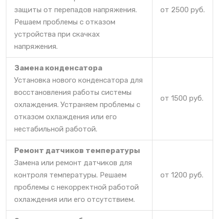
защиты от перепадов напряжения.
от 2500 руб.
Решаем проблемы с отказом
устройства при скачках
напряжения.
Замена конденсатора
Установка нового конденсатора для
восстановления работы системы
от 1500 руб.
охлаждения. Устраняем проблемы с
отказом охлаждения или его
нестабильной работой.
Ремонт датчиков температуры
Замена или ремонт датчиков для
контроля температуры. Решаем
от 1200 руб.
проблемы с некорректной работой
охлаждения или его отсутствием.