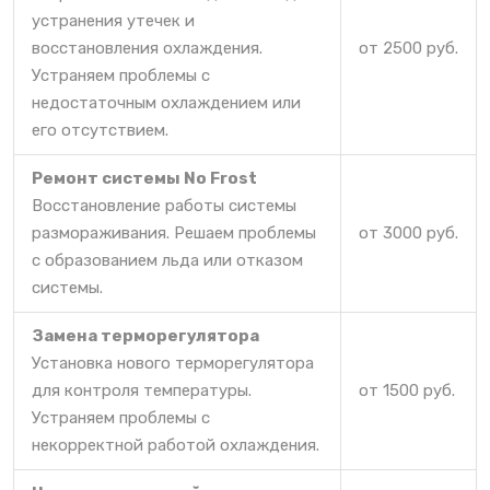
устранения утечек и
восстановления охлаждения.
от 2500 руб.
Устраняем проблемы с
недостаточным охлаждением или
его отсутствием.
Ремонт системы No Frost
Восстановление работы системы
размораживания. Решаем проблемы
от 3000 руб.
с образованием льда или отказом
системы.
Замена терморегулятора
Установка нового терморегулятора
для контроля температуры.
от 1500 руб.
Устраняем проблемы с
некорректной работой охлаждения.