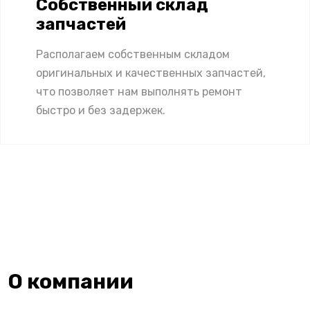
Собственный склад
запчастей
Располагаем собственным складом
оригинальных и качественных запчастей,
что позволяет нам выполнять ремонт
быстро и без задержек.
О компании