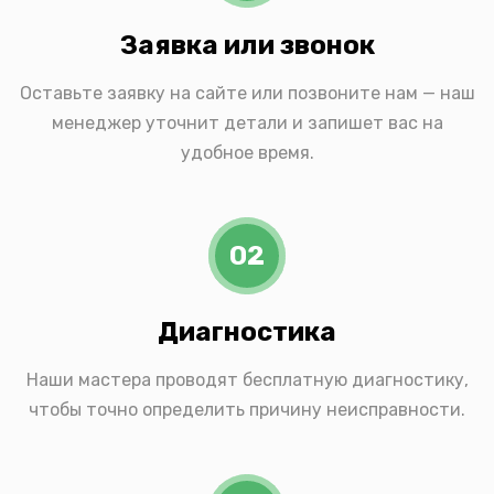
Заявка или звонок
Оставьте заявку на сайте или позвоните нам — наш
менеджер уточнит детали и запишет вас на
удобное время.
02
Диагностика
Наши мастера проводят бесплатную диагностику,
чтобы точно определить причину неисправности.