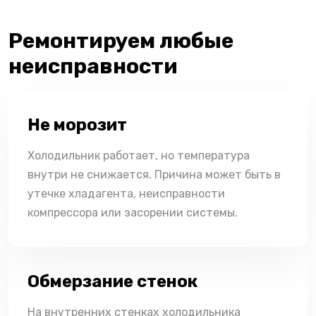
Ремонтируем любые
неисправности
Не морозит
Холодильник работает, но температура
внутри не снижается. Причина может быть в
утечке хладагента, неисправности
компрессора или засорении системы.
Обмерзание стенок
На внутренних стенках холодильника