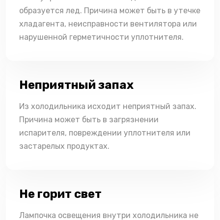
образуется лед. Причина может быть в утечке
хладагента, неисправности вентилятора или
нарушенной герметичности уплотнителя.
Неприятный запах
Из холодильника исходит неприятный запах.
Причина может быть в загрязнении
испарителя, повреждении уплотнителя или
застарелых продуктах.
Не горит свет
Лампочка освещения внутри холодильника не