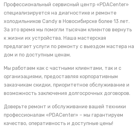
Профессиональный сервисный центр «PDACenter»
специализируется на диагностике и ремонте
холодильников Candy в Новосибирске более 13 лет.
За это время мы помогли тысячам клиентов вернуть
к жизни их устройства. Наша мастерская
предлагает услуги по ремонту с выездом мастера на
дом и по доступным ценам.
Мы работаем как с частными клиентами, так и с
организациями, предоставляя корпоративным
заказчикам скидки, приоритетное обслуживание и
возможность заключения долгосрочных договоров.
Доверьте ремонт и обслуживание вашей техники
профессионалам «PDACenter» – мы гарантируем
качество, оперативность и доступные цены!