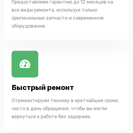
Предоставляем гарантию до 12 месяцев на
все виды ремонта, используя только
оригинальные запчасти и современное
оборудование.
Быстрый ремонт
Отремонтируем технику в кратчайшие сроки,
часто в день обращения, чтобы вы могли
вернуться к работе без задержек.