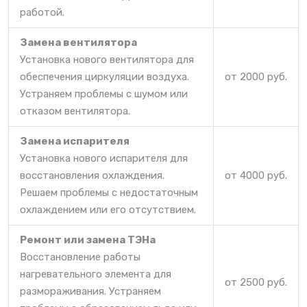
работой.
Замена вентилятора
Установка нового вентилятора для
обеспечения циркуляции воздуха.
от 2000 руб.
Устраняем проблемы с шумом или
отказом вентилятора.
Замена испарителя
Установка нового испарителя для
восстановления охлаждения.
от 4000 руб.
Решаем проблемы с недостаточным
охлаждением или его отсутствием.
Ремонт или замена ТЭНа
Восстановление работы
нагревательного элемента для
от 2500 руб.
размораживания. Устраняем