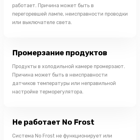
работает. Причина может быть в
перегоревшей лампе, неисправности проводки
или выключателе света.
Промерзание продуктов
Продукты в холодильной камере промерзают.
Причина может быть в неисправности
датчиков температуры или неправильной
настройке терморегулятора.
Не работает No Frost
Система No Frost не функционирует или