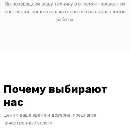
Мы возвращаем вашу технику в отремонтированном
состоянии, предоставляя гарантию на выполненные
работы.
Почему выбирают
нас
Ценим ваше время и доверие, предлагая
качественные услуги!