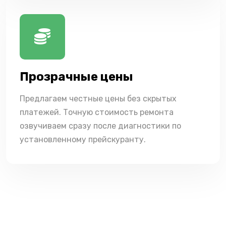
Прозрачные цены
Предлагаем честные цены без скрытых
платежей. Точную стоимость ремонта
озвучиваем сразу после диагностики по
установленному прейскуранту.