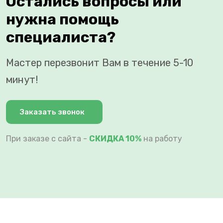
Остались вопросы или
нужна помощь
специалиста?
Мастер перезвонит Вам в течение 5-10
минут!
Заказать звонок
При заказе с сайта -
СКИДКА 10%
на работу