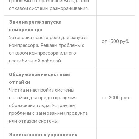
проблемы с образованием льда или
отказом системы размораживания.
Замена реле запуска
компрессора
Установка нового реле для запуска
от 1500 руб.
компрессора. Решаем проблемы с
отказом компрессора или его
нестабильной работой.
Обслуживание системы
оттайки
Чистка и настройка системы
оттайки для предотвращения
от 2000 руб.
образования льда. Устраняем
проблемы с замерзанием продукта
или отказом системы.
Замена кнопок управления