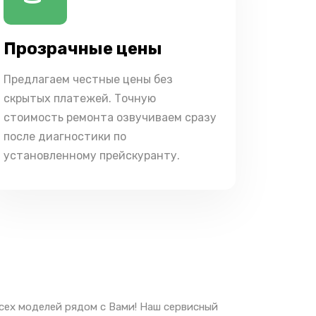
Прозрачные цены
Предлагаем честные цены без
скрытых платежей. Точную
стоимость ремонта озвучиваем сразу
после диагностики по
установленному прейскуранту.
сех моделей рядом с Вами! Наш сервисный