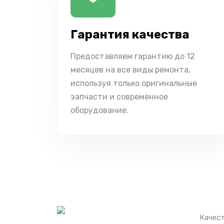
Гарантия качества
Предоставляем гарантию до 12
месяцев на все виды ремонта,
используя только оригинальные
запчасти и современное
оборудование.
Качест