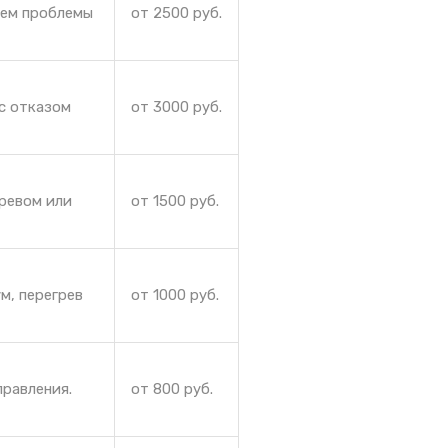
яем проблемы
от 2500 руб.
с отказом
от 3000 руб.
гревом или
от 1500 руб.
м, перегрев
от 1000 руб.
правления.
от 800 руб.