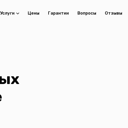
Услуги
Цены
Гарантии
Вопросы
Отзывы
ных
e