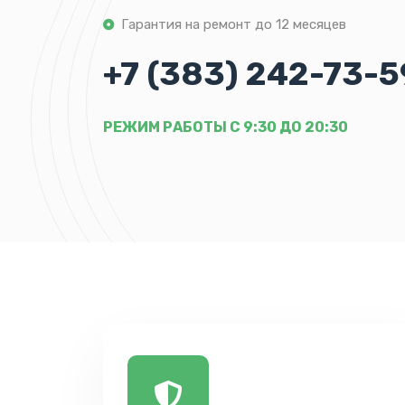
Гарантия на ремонт до 12 месяцев
+7 (383) 242-73-5
РЕЖИМ РАБОТЫ С 9:30 ДО 20:30