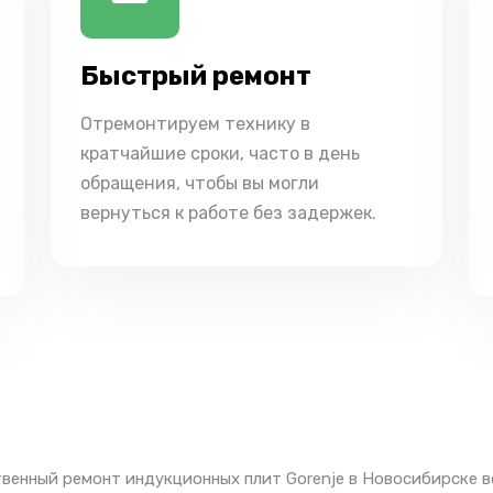
Быстрый ремонт
Отремонтируем технику в
кратчайшие сроки, часто в день
обращения, чтобы вы могли
вернуться к работе без задержек.
венный ремонт индукционных плит Gorenje в Новосибирске в