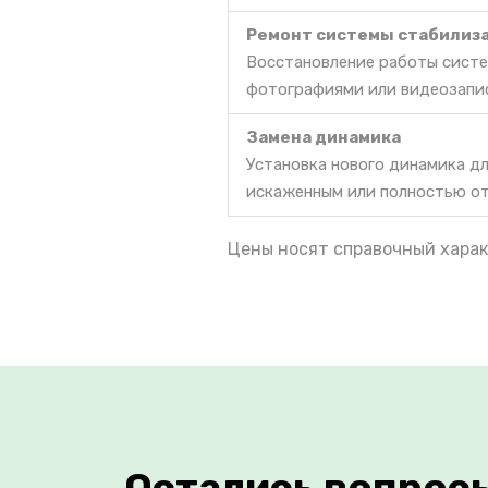
Ремонт системы стабилиз
Восстановление работы систе
фотографиями или видеозапи
Замена динамика
Установка нового динамика дл
искаженным или полностью о
Цены носят справочный харак
Остались вопрос