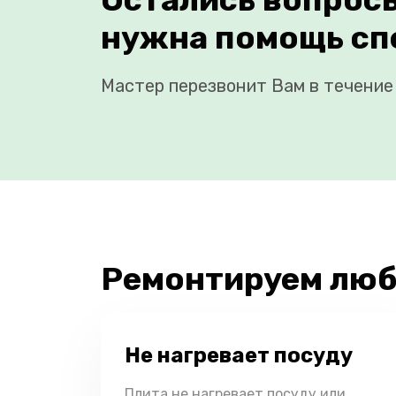
нужна помощь сп
Мастер перезвонит Вам в течение 
Ремонтируем люб
Не нагревает посуду
Плита не нагревает посуду или