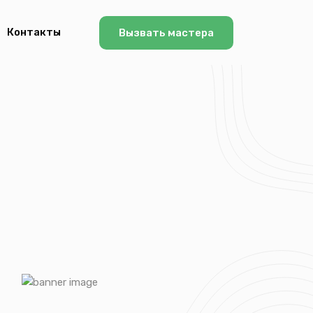
Контакты
Вызвать мастера