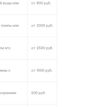
ей воды или
от 800 руб.
 помпы или
от 2000 руб.
ли его
от 2500 руб.
лемы с
от 1000 руб.
асорением
500 руб.