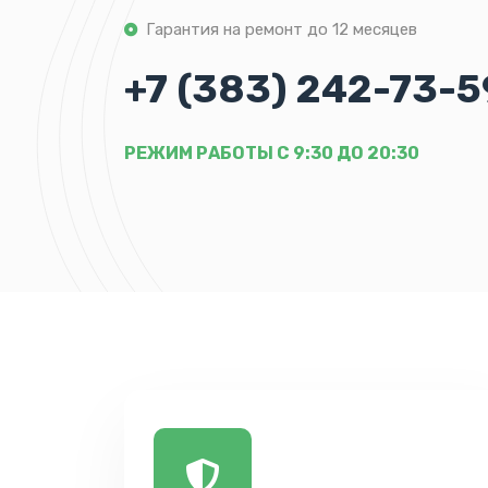
Гарантия на ремонт до 12 месяцев
+7 (383) 242-73-5
РЕЖИМ РАБОТЫ С 9:30 ДО 20:30