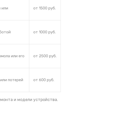
 или
от 1500 руб.
аботой
от 1000 руб.
омола или его
от 2500 руб.
 или потерей
от 600 руб.
емонта и модели устройства.