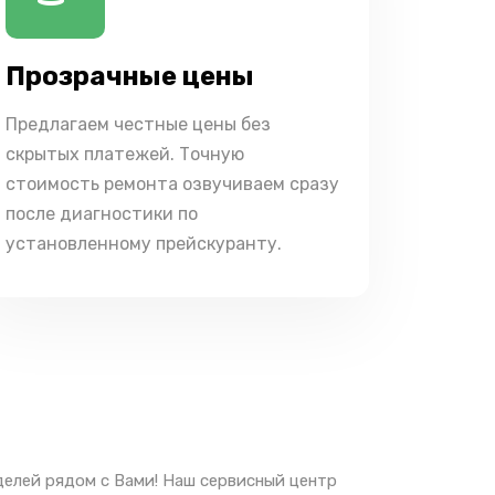
Прозрачные цены
Предлагаем честные цены без
скрытых платежей. Точную
стоимость ремонта озвучиваем сразу
после диагностики по
установленному прейскуранту.
елей рядом с Вами! Наш сервисный центр