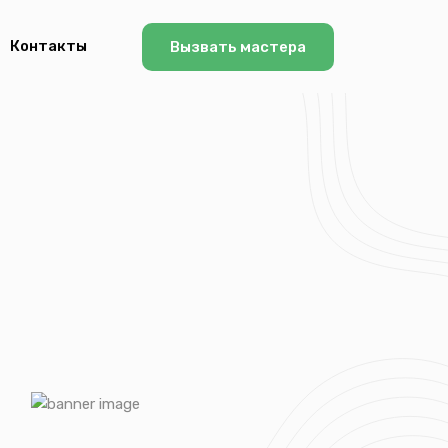
Контакты
Вызвать мастера