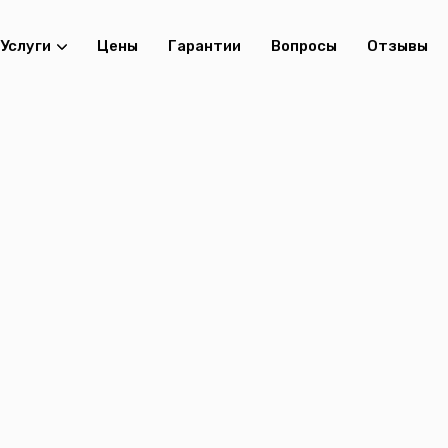
Услуги
Цены
Гарантии
Вопросы
Отзывы