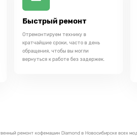
Быстрый ремонт
Отремонтируем технику в
кратчайшие сроки, часто в день
обращения, чтобы вы могли
вернуться к работе без задержек.
венный ремонт кофемашин Diamond в Новосибирске всех мод