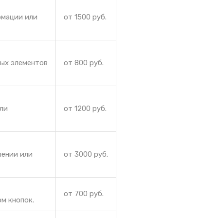
рмации или
от 1500 руб.
ных элементов
от 800 руб.
или
от 1200 руб.
лении или
от 3000 руб.
от 700 руб.
м кнопок.