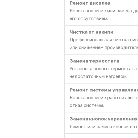
Ремонт дисплея
Восстановление или замена д
его отсутствием.
Чистка от накипи
Профессиональная чистка сис
или снижением производител
Замена термостата
Установка нового термостата
недостаточным нагревом.
Ремонт системы управлен
Восстановление работы электр
отказ системы.
Замена кнопок управления
Ремонт или замена кнопок на 