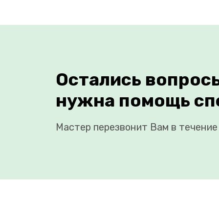
Остались вопрос
нужна помощь сп
Мастер перезвонит Вам в течение 