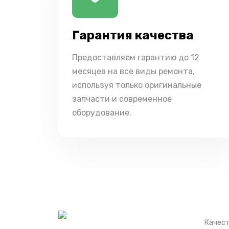
Гарантия качества
Предоставляем гарантию до 12
месяцев на все виды ремонта,
используя только оригинальные
запчасти и современное
оборудование.
Качест