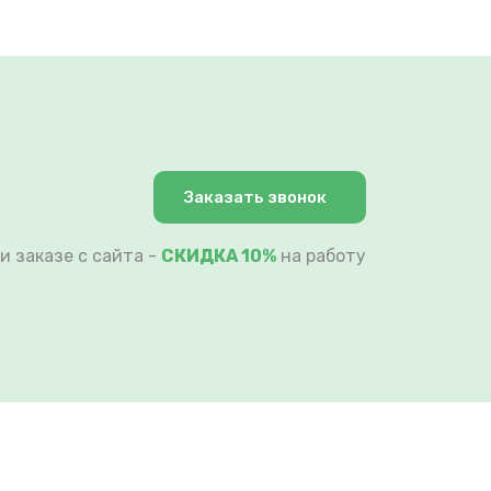
Заказать звонок
и заказе с сайта -
СКИДКА 10%
на работу