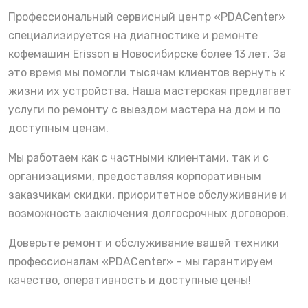
Профессиональный сервисный центр «PDACenter»
специализируется на диагностике и ремонте
кофемашин Erisson в Новосибирске более 13 лет. За
это время мы помогли тысячам клиентов вернуть к
жизни их устройства. Наша мастерская предлагает
услуги по ремонту с выездом мастера на дом и по
доступным ценам.
Мы работаем как с частными клиентами, так и с
организациями, предоставляя корпоративным
заказчикам скидки, приоритетное обслуживание и
возможность заключения долгосрочных договоров.
Доверьте ремонт и обслуживание вашей техники
профессионалам «PDACenter» – мы гарантируем
качество, оперативность и доступные цены!