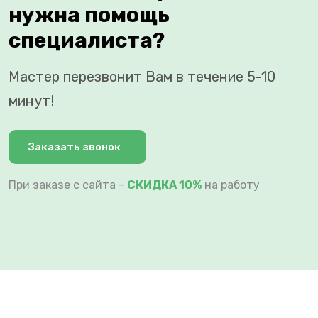
нужна помощь
специалиста?
Мастер перезвонит Вам в течение 5-10
минут!
Заказать звонок
При заказе с сайта -
СКИДКА 10%
на работу