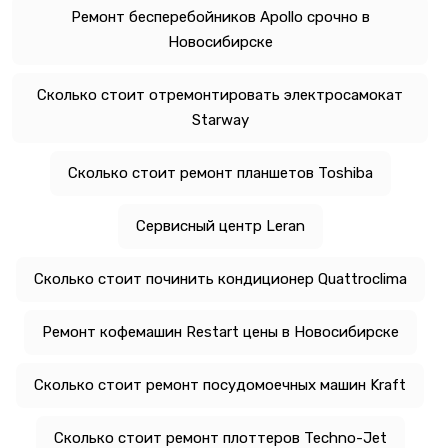
Ремонт бесперебойников Apollo срочно в
Новосибирске
Сколько стоит отремонтировать электросамокат
Starway
Сколько стоит ремонт планшетов Toshiba
Сервисный центр Leran
Сколько стоит починить кондиционер Quattroclima
Ремонт кофемашин Restart цены в Новосибирске
Сколько стоит ремонт посудомоечных машин Kraft
Сколько стоит ремонт плоттеров Techno-Jet