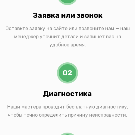
Заявка или звонок
Оставьте заявку на сайте или позвоните нам — наш
менеджер уточнит детали и запишет вас на
удобное время.
02
Диагностика
Наши мастера проводят бесплатную диагностику,
чтобы точно определить причину неисправности.