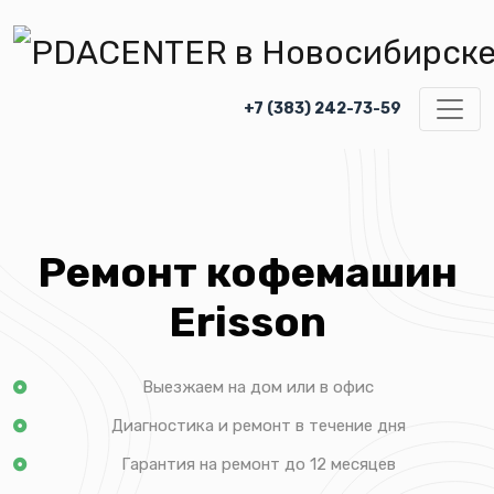
+7 (383) 242-73-59
Ремонт кофемашин
Erisson
Выезжаем на дом или в офис
Диагностика и ремонт в течение дня
Гарантия на ремонт до 12 месяцев