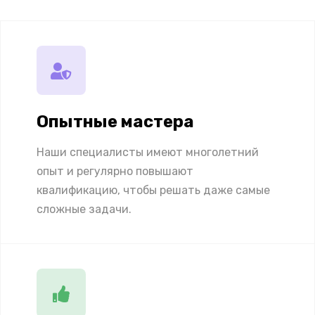
Опытные мастера
Наши специалисты имеют многолетний
опыт и регулярно повышают
квалификацию, чтобы решать даже самые
сложные задачи.