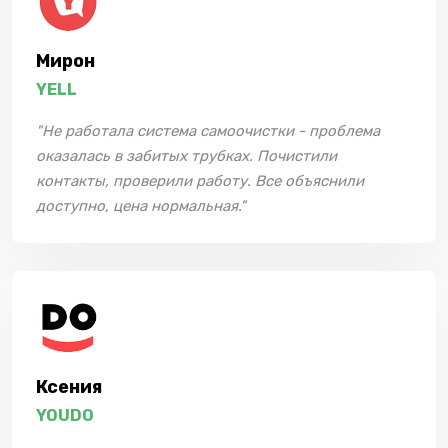
Мирон
YELL
"Не работала система самоочистки - проблема
оказалась в забитых трубках. Почистили
контакты, проверили работу. Все объяснили
доступно, цена нормальная."
Ксения
YOUDO