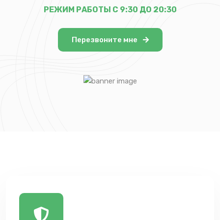
РЕЖИМ РАБОТЫ С 9:30 ДО 20:30
Перезвоните мне