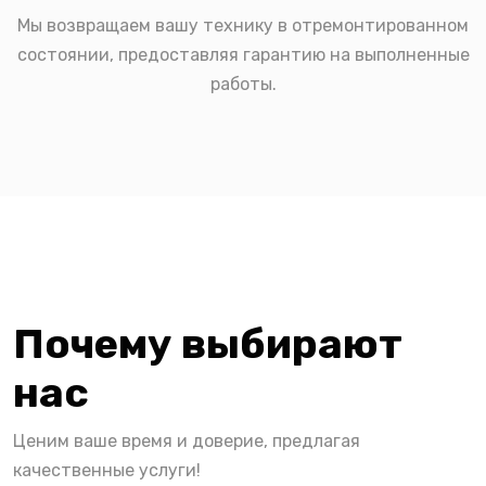
Мы возвращаем вашу технику в отремонтированном
состоянии, предоставляя гарантию на выполненные
работы.
Почему выбирают
нас
Ценим ваше время и доверие, предлагая
качественные услуги!