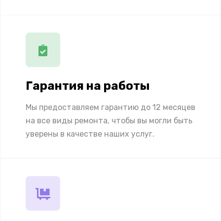
Гарантия на работы
Мы предоставляем гарантию до 12 месяцев
на все виды ремонта, чтобы вы могли быть
уверены в качестве наших услуг.