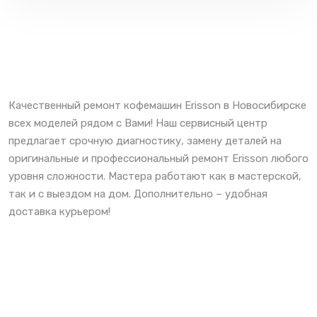
Качественный ремонт кофемашин Erisson в Новосибирске
всех моделей рядом с Вами! Наш сервисный центр
предлагает срочную диагностику, замену деталей на
оригинальные и профессиональный ремонт Erisson любого
уровня сложности. Мастера работают как в мастерской,
так и с выездом на дом. Дополнительно – удобная
доставка курьером!