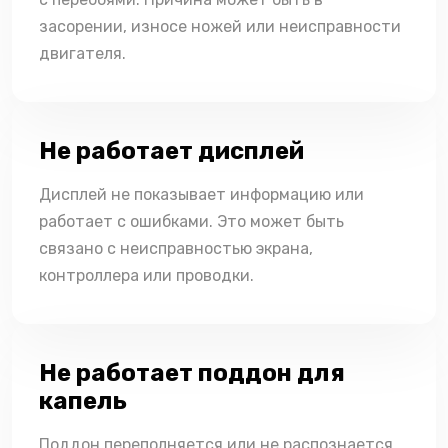
засорении, износе ножей или неисправности
двигателя.
Не работает дисплей
Дисплей не показывает информацию или
работает с ошибками. Это может быть
связано с неисправностью экрана,
контроллера или проводки.
Не работает поддон для
капель
Поддон переполняется или не распознается