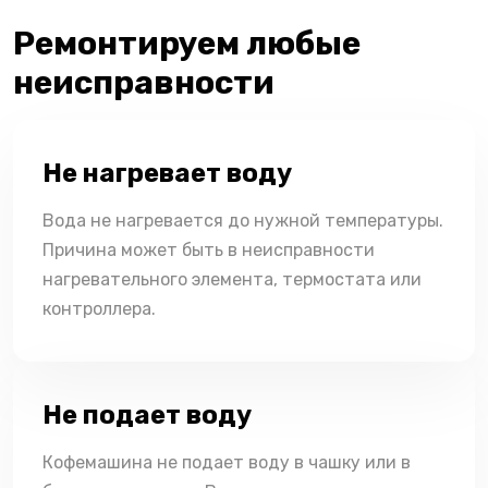
Ремонтируем любые
неисправности
Не нагревает воду
Вода не нагревается до нужной температуры.
Причина может быть в неисправности
нагревательного элемента, термостата или
контроллера.
Не подает воду
Кофемашина не подает воду в чашку или в