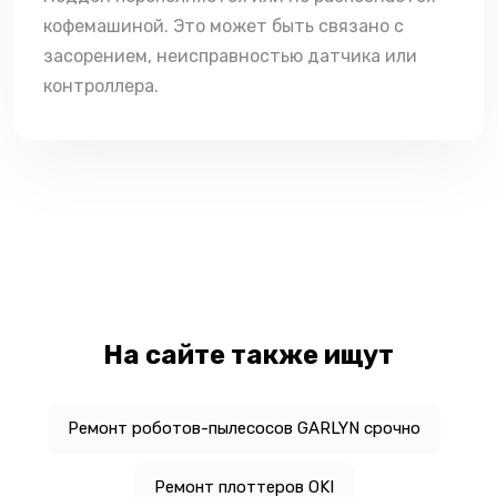
кофемашиной. Это может быть связано с
засорением, неисправностью датчика или
контроллера.
На сайте также ищут
Ремонт роботов-пылесосов GARLYN срочно
Ремонт плоттеров OKI