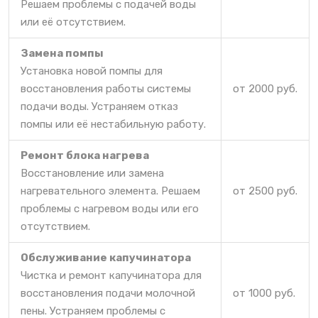
Решаем проблемы с подачей воды
или её отсутствием.
Замена помпы
Установка новой помпы для
восстановления работы системы
от 2000 руб.
подачи воды. Устраняем отказ
помпы или её нестабильную работу.
Ремонт блока нагрева
Восстановление или замена
нагревательного элемента. Решаем
от 2500 руб.
проблемы с нагревом воды или его
отсутствием.
Обслуживание капучинатора
Чистка и ремонт капучинатора для
восстановления подачи молочной
от 1000 руб.
пены. Устраняем проблемы с