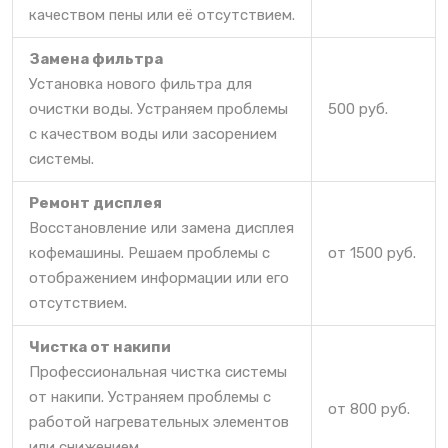
качеством пены или её отсутствием.
Замена фильтра
Установка нового фильтра для
очистки воды. Устраняем проблемы
500 руб.
с качеством воды или засорением
системы.
Ремонт дисплея
Восстановление или замена дисплея
кофемашины. Решаем проблемы с
от 1500 руб.
отображением информации или его
отсутствием.
Чистка от накипи
Профессиональная чистка системы
от накипи. Устраняем проблемы с
от 800 руб.
работой нагревательных элементов
или снижением