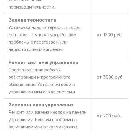
производительности.
Замена термостата
Установка нового термостата для
контроля температуры. Решаем
от 1200 руб.
проблемы с перегревом или
недостаточным нагревом.
Ремонт системы управления
Восстановление работы
электроники и программного
от 3000 руб.
обеспечения. Устраняем сбои в
управлении или отказ системы.
Замена кнопок управления
Ремонт или замена кнопок на панели
от 700 руб.
управления. Решаем проблемы с
залипанием или отказом кнопок.