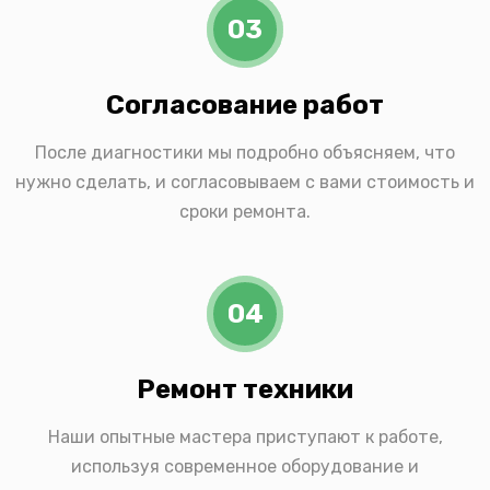
03
Согласование работ
После диагностики мы подробно объясняем, что
нужно сделать, и согласовываем с вами стоимость и
сроки ремонта.
04
Ремонт техники
Наши опытные мастера приступают к работе,
используя современное оборудование и