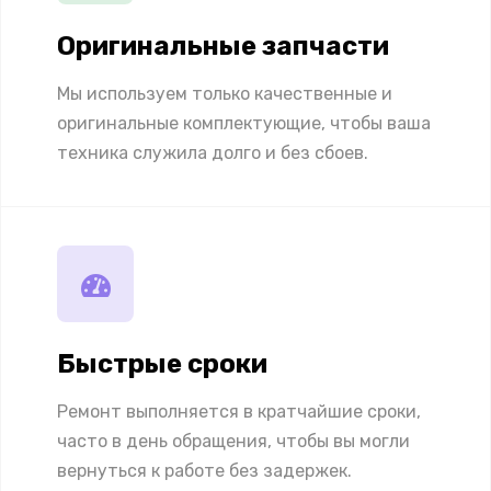
Оригинальные запчасти
Мы используем только качественные и
оригинальные комплектующие, чтобы ваша
техника служила долго и без сбоев.
Быстрые сроки
Ремонт выполняется в кратчайшие сроки,
часто в день обращения, чтобы вы могли
вернуться к работе без задержек.