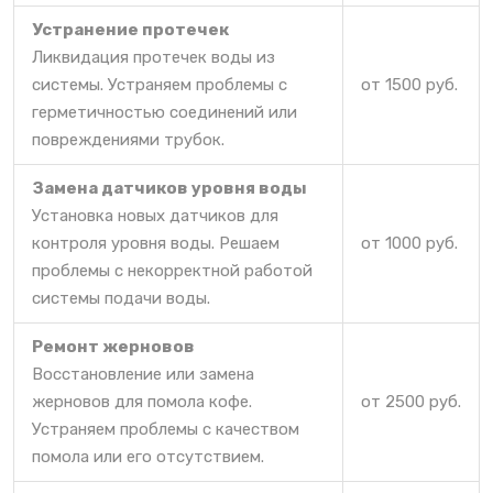
Устранение протечек
Ликвидация протечек воды из
системы. Устраняем проблемы с
от 1500 руб.
герметичностью соединений или
повреждениями трубок.
Замена датчиков уровня воды
Установка новых датчиков для
контроля уровня воды. Решаем
от 1000 руб.
проблемы с некорректной работой
системы подачи воды.
Ремонт жерновов
Восстановление или замена
жерновов для помола кофе.
от 2500 руб.
Устраняем проблемы с качеством
помола или его отсутствием.