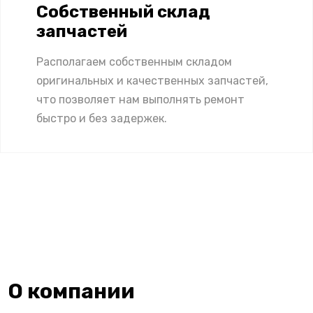
Собственный склад
запчастей
Располагаем собственным складом
оригинальных и качественных запчастей,
что позволяет нам выполнять ремонт
быстро и без задержек.
О компании