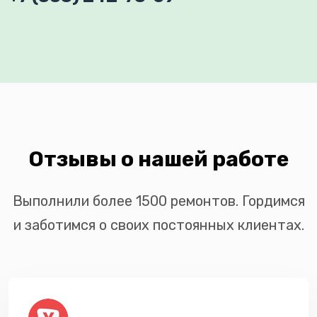
Отзывы о нашей работе
Выполнили более 1500 ремонтов. Гордимся
и заботимся о своих постоянных клиентах.