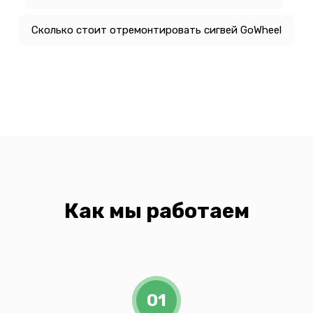
Сколько стоит отремонтировать сигвей GoWheel
Как мы работаем
01