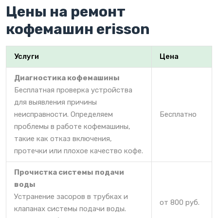
Цены на ремонт
кофемашин erisson
Услуги
Цена
Диагностика кофемашины
Бесплатная проверка устройства
для выявления причины
неисправности. Определяем
Бесплатно
проблемы в работе кофемашины,
такие как отказ включения,
протечки или плохое качество кофе.
Прочистка системы подачи
воды
Устранение засоров в трубках и
от 800 руб.
клапанах системы подачи воды.