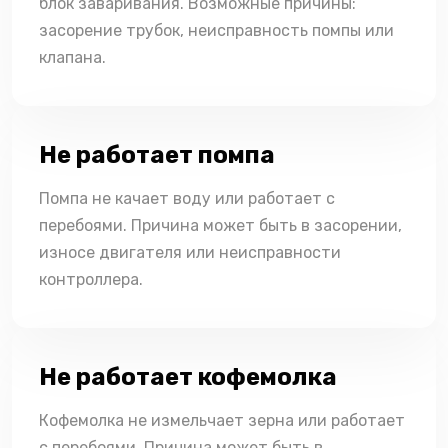
блок заваривания. Возможные причины:
засорение трубок, неисправность помпы или
клапана.
Не работает помпа
Помпа не качает воду или работает с
перебоями. Причина может быть в засорении,
износе двигателя или неисправности
контроллера.
Не работает кофемолка
Кофемолка не измельчает зерна или работает
с перебоями. Причина может быть в