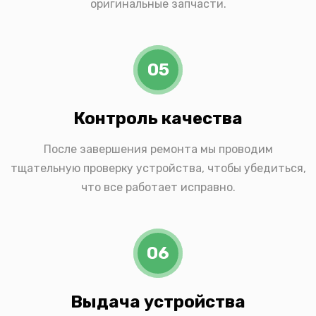
оригинальные запчасти.
05
Контроль качества
После завершения ремонта мы проводим
тщательную проверку устройства, чтобы убедиться,
что все работает исправно.
06
Выдача устройства