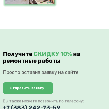
Получите
СКИДКУ 10%
на
ремонтные работы
Просто оставив заявку на сайте
Отправить заявку
Вы также можете позвонить по телефону:
+7 (383) 242-73-59