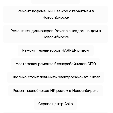
Ремонт кофемашин Daewoo с гарантией в
Новосибирске
Ремонт кондиционеров Rover с выездом на дом в
Новосибирске
Ремонт телевизоров HARPER рядом
Мастерская ремонта бесперебойников CiTO
Сколько стоит починить электросамокат Zilmer
Ремонт моноблоков HP рядом в Новосибирске
Сервис центр Asko