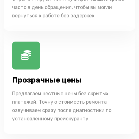
часто в день обращения, чтобы вы могли
вернуться к работе без задержек.
Прозрачные цены
Предлагаем честные цены без скрытых
платежей. Точную стоимость ремонта
озвучиваем сразу после диагностики по
установленному прейскуранту.