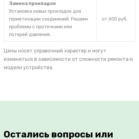
Замена прокладок
Установка новых прокладок для
герметизации соединений. Решаем
от 600 руб.
проблемы с протечками или
потерей давления.
Цены носят справочный характер и могут
изменяться в зависимости от сложности ремонта и
модели устройства.
Остались вопросы или