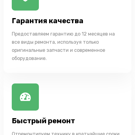
Гарантия качества
Предоставляем гарантию до 12 месяцев на
все виды ремонта, используя только
оригинальные запчасти и современное
оборудование.
Быстрый ремонт
Отремонтируем технику в кратчайшие сроки,