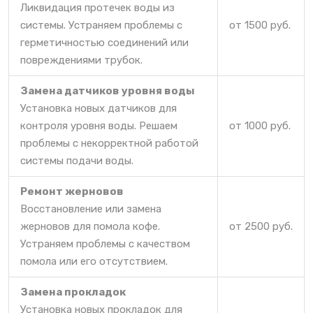
Ликвидация протечек воды из
системы. Устраняем проблемы с
от 1500 руб.
герметичностью соединений или
повреждениями трубок.
Замена датчиков уровня воды
Установка новых датчиков для
контроля уровня воды. Решаем
от 1000 руб.
проблемы с некорректной работой
системы подачи воды.
Ремонт жерновов
Восстановление или замена
жерновов для помола кофе.
от 2500 руб.
Устраняем проблемы с качеством
помола или его отсутствием.
Замена прокладок
Установка новых прокладок для