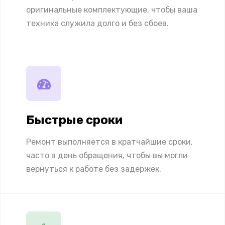
оригинальные комплектующие, чтобы ваша
техника служила долго и без сбоев.
Быстрые сроки
Ремонт выполняется в кратчайшие сроки,
часто в день обращения, чтобы вы могли
вернуться к работе без задержек.