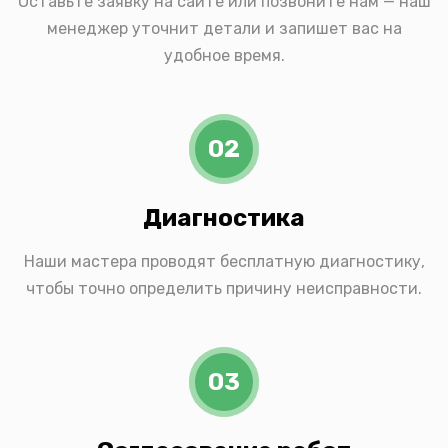
Оставьте заявку на сайте или позвоните нам — наш
менеджер уточнит детали и запишет вас на
удобное время.
02
Диагностика
Наши мастера проводят бесплатную диагностику,
чтобы точно определить причину неисправности.
03