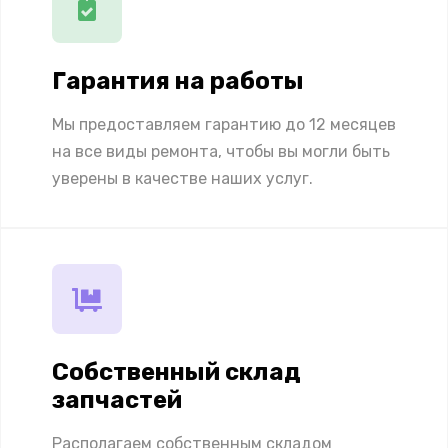
Гарантия на работы
Мы предоставляем гарантию до 12 месяцев
на все виды ремонта, чтобы вы могли быть
уверены в качестве наших услуг.
Собственный склад
запчастей
Располагаем собственным складом