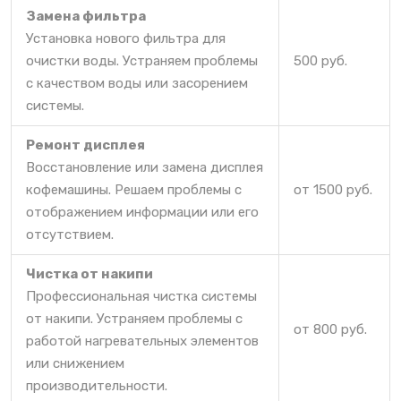
Замена фильтра
Установка нового фильтра для
очистки воды. Устраняем проблемы
500 руб.
с качеством воды или засорением
системы.
Ремонт дисплея
Восстановление или замена дисплея
кофемашины. Решаем проблемы с
от 1500 руб.
отображением информации или его
отсутствием.
Чистка от накипи
Профессиональная чистка системы
от накипи. Устраняем проблемы с
от 800 руб.
работой нагревательных элементов
или снижением
производительности.