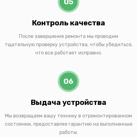
05
Контроль качества
После завершения ремонта мы проводим
тщательную проверку устройства, чтобы убедиться,
что все работает исправно.
06
Выдача устройства
Мы возвращаем вашу технику в отремонтированном
состоянии, предоставляя гарантию на выполненные
работы.