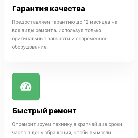
Гарантия качества
Предоставляем гарантию до 12 месяцев на
все виды ремонта, используя только
оригинальные запчасти и современное
оборудование.
Быстрый ремонт
Отремонтируем технику в кратчайшие сроки,
часто в день обращения, чтобы вы могли