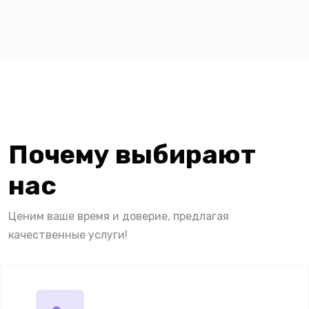
Почему выбирают
нас
Ценим ваше время и доверие, предлагая
качественные услуги!