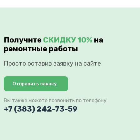
Получите
СКИДКУ 10%
на
ремонтные работы
Просто оставив заявку на сайте
Отправить заявку
Вы также можете позвонить по телефону:
+7 (383) 242-73-59