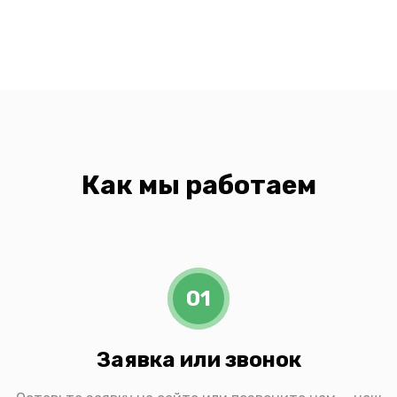
Как мы работаем
01
Заявка или звонок