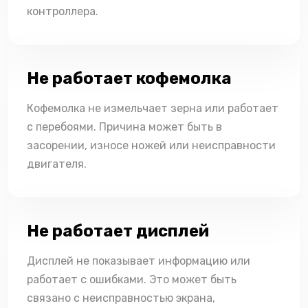
контроллера.
Не работает кофемолка
Кофемолка не измельчает зерна или работает
с перебоями. Причина может быть в
засорении, износе ножей или неисправности
двигателя.
Не работает дисплей
Дисплей не показывает информацию или
работает с ошибками. Это может быть
связано с неисправностью экрана,