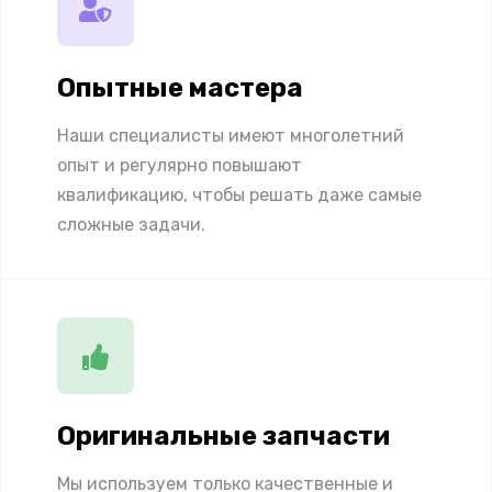
Опытные мастера
Наши специалисты имеют многолетний
опыт и регулярно повышают
квалификацию, чтобы решать даже самые
сложные задачи.
Оригинальные запчасти
Мы используем только качественные и