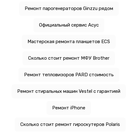
Ремонт парогенераторов Ginzzu рядом
Официальный сервис Асус
Мастерская ремонта планшетов ECS
Сколько стоит ремонт МФУ Brother
Ремонт тепловизоров PARD стоимость
Ремонт стиральных машин Vestel с гарантией
Ремонт iPhone
Сколько стоит ремонт гироскутеров Polaris