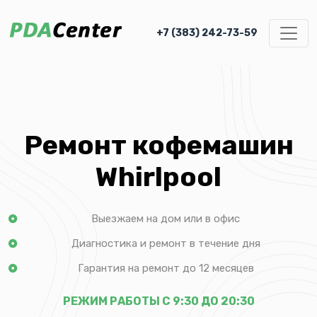
+7 (383) 242-73-59
Ремонт кофемашин
Whirlpool
Выезжаем на дом или в офис
Диагностика и ремонт в течение дня
Гарантия на ремонт до 12 месяцев
РЕЖИМ РАБОТЫ С 9:30 ДО 20:30