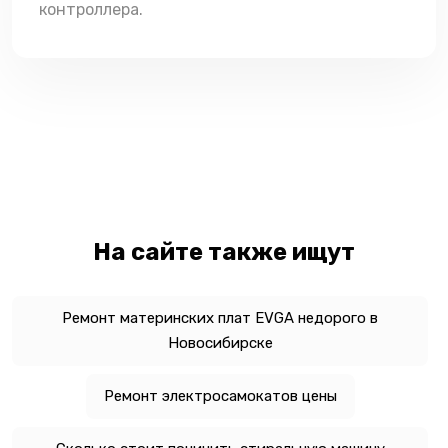
контроллера.
На сайте также ищут
Ремонт материнских плат EVGA недорого в
Новосибирске
Ремонт электросамокатов цены