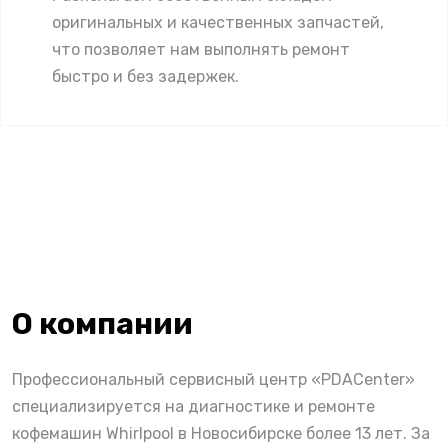
оригинальных и качественных запчастей,
что позволяет нам выполнять ремонт
быстро и без задержек.
О компании
Профессиональный сервисный центр «PDACenter»
специализируется на диагностике и ремонте
кофемашин Whirlpool в Новосибирске более 13 лет. За