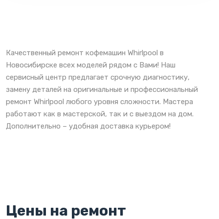
Качественный ремонт кофемашин Whirlpool в
Новосибирске всех моделей рядом с Вами! Наш
сервисный центр предлагает срочную диагностику,
замену деталей на оригинальные и профессиональный
ремонт Whirlpool любого уровня сложности. Мастера
работают как в мастерской, так и с выездом на дом.
Дополнительно – удобная доставка курьером!
Цены на ремонт