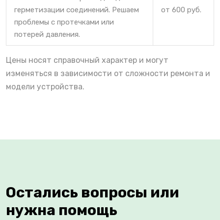
герметизации соединений. Решаем
от 600 руб.
проблемы с протечками или
потерей давления.
Цены носят справочный характер и могут
изменяться в зависимости от сложности ремонта и
модели устройства.
Остались вопросы или
нужна помощь