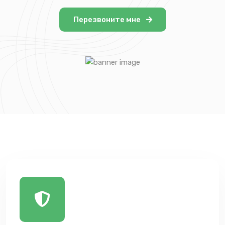
Перезвоните мне