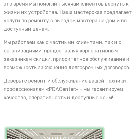
это время мы помогли тысячам клиентов вернуть к
жизни их устройства. Наша мастерская предлагает
услуги по ремонту с выездом мастера на дом и по
доступным ценам.
Мы работаем как с частными клиентами, так и с
организациями, предоставляя корпоративным
заказчикам скидки, приоритетное обслуживание и
возможность заключения долгосрочных договоров.
Доверьте ремонт и обслуживание вашей техники
профессионалам «PDACenter» – мы гарантируем
качество, оперативность и доступные цены!