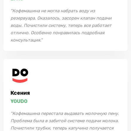
"Кофемашина не могла набрать воду из
резервуара. Оказалось, засорен клапан подачи
воды. Почистили систему, теперь все работает
отлично. Особенно понравилась подробная
консультация."
Ксения
YOUDO
"Кофемашина перестала выдавать молочную пену.
Проблема была в забитой системе подачи молока.
Почистили трубки, теперь капучино получается