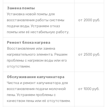
Замена помпы
Установка новой помпы для
восстановления работы системы
от 2000 руб.
подачи воды. Устраняем отказ
помпы или её нестабильную работу.
Ремонт блока нагрева
Восстановление или замена
нагревательного элемента. Решаем
от 2500 руб.
проблемы с нагревом воды или его
отсутствием.
Обслуживание капучинатора
Чистка и ремонт капучинатора для
восстановления подачи молочной
от 1000 руб.
пены. Устраняем проблемы с
качеством пены или её отсутствием.