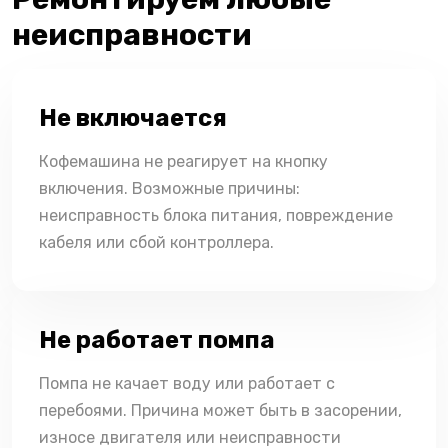
неисправности
Не включается
Кофемашина не реагирует на кнопку
включения. Возможные причины:
неисправность блока питания, повреждение
кабеля или сбой контроллера.
Не работает помпа
Помпа не качает воду или работает с
перебоями. Причина может быть в засорении,
износе двигателя или неисправности