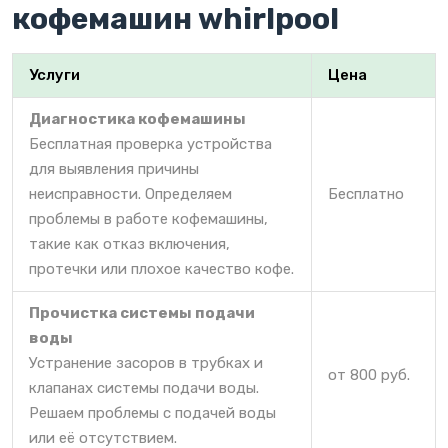
кофемашин whirlpool
Услуги
Цена
Диагностика кофемашины
Бесплатная проверка устройства
для выявления причины
неисправности. Определяем
Бесплатно
проблемы в работе кофемашины,
такие как отказ включения,
протечки или плохое качество кофе.
Прочистка системы подачи
воды
Устранение засоров в трубках и
от 800 руб.
клапанах системы подачи воды.
Решаем проблемы с подачей воды
или её отсутствием.