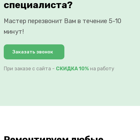
специалиста?
Мастер перезвонит Вам в течение 5-10
минут!
Заказать звонок
При заказе с сайта -
СКИДКА 10%
на работу
Ремонтируем любые