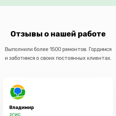
Отзывы о нашей работе
Выполнили более 1500 ремонтов. Гордимся
и заботимся о своих постоянных клиентах.
Владимир
2ГИС