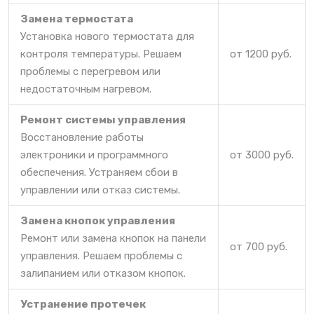
Замена термостата
Установка нового термостата для
контроля температуры. Решаем
от 1200 руб.
проблемы с перегревом или
недостаточным нагревом.
Ремонт системы управления
Восстановление работы
электроники и программного
от 3000 руб.
обеспечения. Устраняем сбои в
управлении или отказ системы.
Замена кнопок управления
Ремонт или замена кнопок на панели
от 700 руб.
управления. Решаем проблемы с
залипанием или отказом кнопок.
Устранение протечек