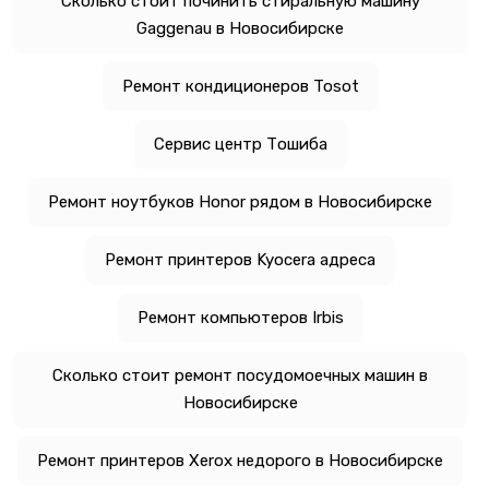
Сколько стоит починить стиральную машину
Gaggenau в Новосибирске
Ремонт кондиционеров Tosot
Сервис центр Тошиба
Ремонт ноутбуков Honor рядом в Новосибирске
Ремонт принтеров Kyocera адреса
Ремонт компьютеров Irbis
Сколько стоит ремонт посудомоечных машин в
Новосибирске
Ремонт принтеров Xerox недорого в Новосибирске