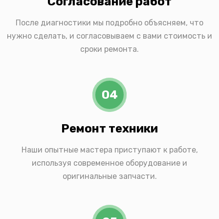
Согласование работ
После диагностики мы подробно объясняем, что
нужно сделать, и согласовываем с вами стоимость и
сроки ремонта.
04
Ремонт техники
Наши опытные мастера приступают к работе,
используя современное оборудование и
оригинальные запчасти.