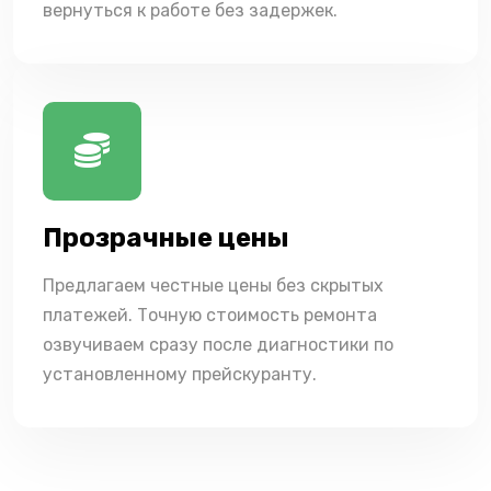
вернуться к работе без задержек.
Прозрачные цены
Предлагаем честные цены без скрытых
платежей. Точную стоимость ремонта
озвучиваем сразу после диагностики по
установленному прейскуранту.