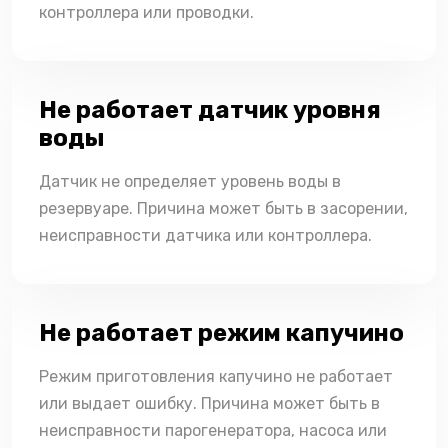
контроллера или проводки.
Не работает датчик уровня
воды
Датчик не определяет уровень воды в
резервуаре. Причина может быть в засорении,
неисправности датчика или контроллера.
Не работает режим капучино
Режим приготовления капучино не работает
или выдает ошибку. Причина может быть в
неисправности парогенератора, насоса или