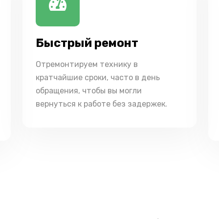
Быстрый ремонт
Отремонтируем технику в
кратчайшие сроки, часто в день
обращения, чтобы вы могли
вернуться к работе без задержек.