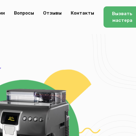
ии
Вопросы
Отзывы
Контакты
Вызвать
мастера