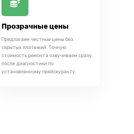
Прозрачные цены
Предлагаем честные цены без
скрытых платежей. Точную
стоимость ремонта озвучиваем сразу
после диагностики по
установленному прейскуранту.