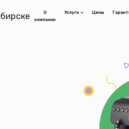
О
Услуги
Цены
Гарант
компании