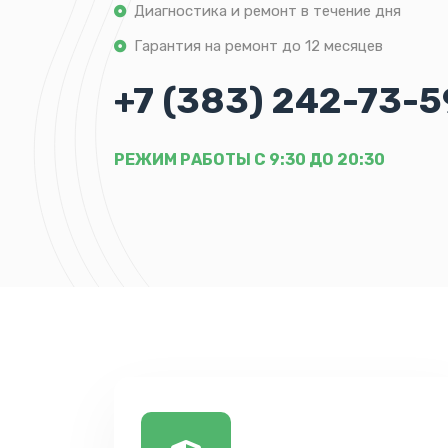
Диагностика и ремонт в течение дня
Гарантия на ремонт до 12 месяцев
+7 (383) 242-73-5
РЕЖИМ РАБОТЫ С 9:30 ДО 20:30