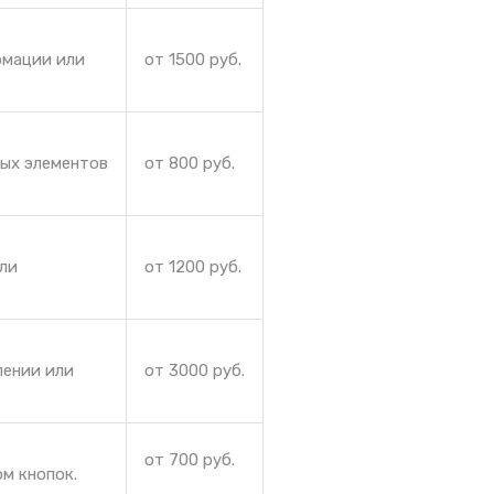
рмации или
от 1500 руб.
ных элементов
от 800 руб.
или
от 1200 руб.
лении или
от 3000 руб.
от 700 руб.
м кнопок.