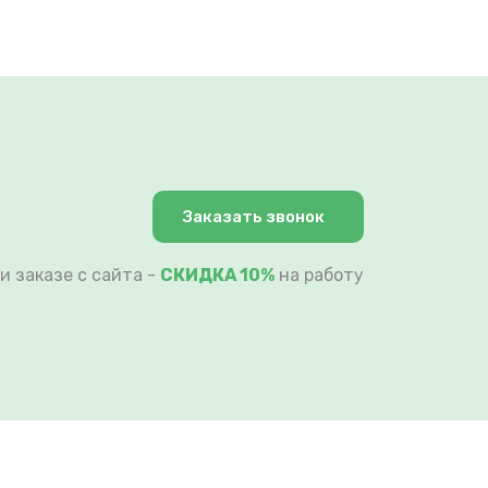
Заказать звонок
и заказе с сайта -
СКИДКА 10%
на работу