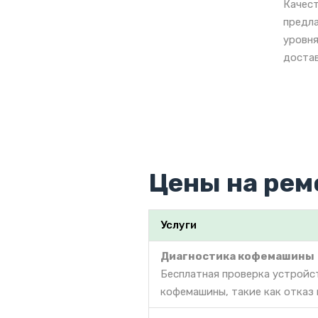
Качест
предла
уровня
достав
Цены на рем
Услуги
Диагностика кофемашины
Бесплатная проверка устройс
кофемашины, такие как отказ 