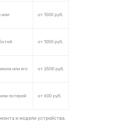
 или
от 1500 руб.
аботой
от 1000 руб.
омола или его
от 2500 руб.
 или потерей
от 600 руб.
емонта и модели устройства.