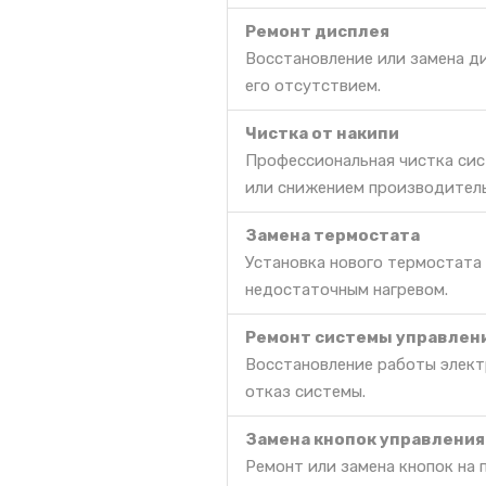
Ремонт дисплея
Восстановление или замена д
его отсутствием.
Чистка от накипи
Профессиональная чистка сис
или снижением производител
Замена термостата
Установка нового термостата
недостаточным нагревом.
Ремонт системы управлен
Восстановление работы электр
отказ системы.
Замена кнопок управления
Ремонт или замена кнопок на 