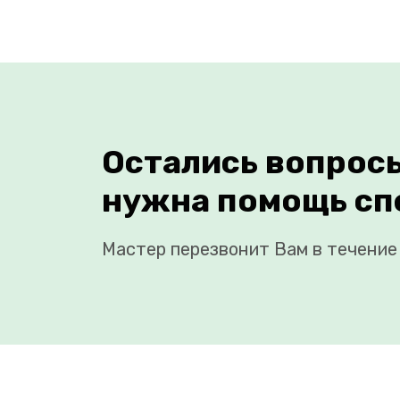
Остались вопрос
нужна помощь сп
Мастер перезвонит Вам в течение 