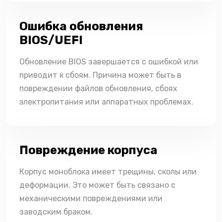
Ошибка обновления
BIOS/UEFI
Обновление BIOS завершается с ошибкой или
приводит к сбоям. Причина может быть в
повреждении файлов обновления, сбоях
электропитания или аппаратных проблемах.
Повреждение корпуса
Корпус моноблока имеет трещины, сколы или
деформации. Это может быть связано с
механическими повреждениями или
заводским браком.