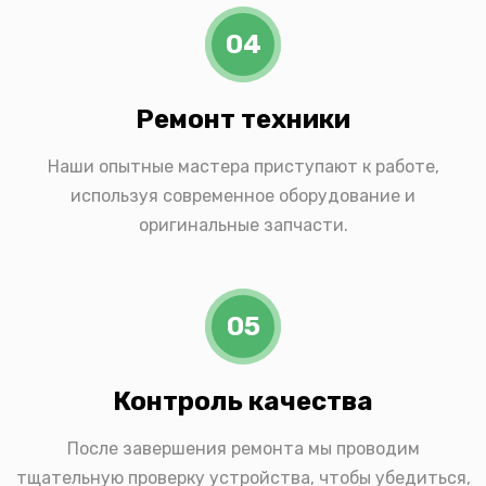
04
Ремонт техники
Наши опытные мастера приступают к работе,
используя современное оборудование и
оригинальные запчасти.
05
Контроль качества
После завершения ремонта мы проводим
тщательную проверку устройства, чтобы убедиться,