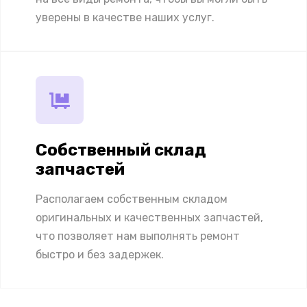
уверены в качестве наших услуг.
Собственный склад
запчастей
Располагаем собственным складом
оригинальных и качественных запчастей,
что позволяет нам выполнять ремонт
быстро и без задержек.