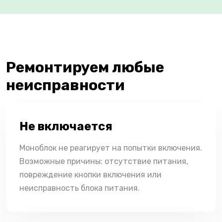
Ремонтируем любые
неисправности
Не включается
Моноблок не реагирует на попытки включения.
Возможные причины: отсутствие питания,
повреждение кнопки включения или
неисправность блока питания.