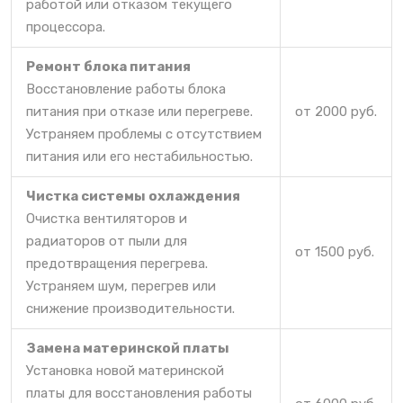
работой или отказом текущего
процессора.
Ремонт блока питания
Восстановление работы блока
питания при отказе или перегреве.
от 2000 руб.
Устраняем проблемы с отсутствием
питания или его нестабильностью.
Чистка системы охлаждения
Очистка вентиляторов и
радиаторов от пыли для
от 1500 руб.
предотвращения перегрева.
Устраняем шум, перегрев или
снижение производительности.
Замена материнской платы
Установка новой материнской
платы для восстановления работы