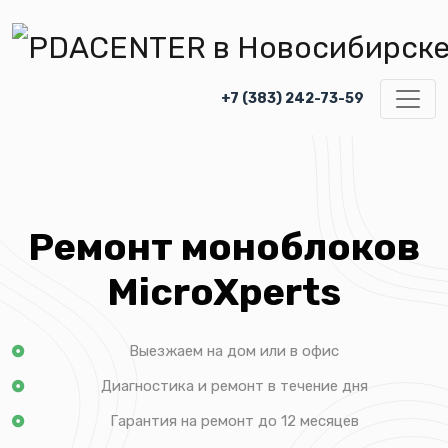
+7 (383) 242-73-59
Ремонт моноблоков
MicroXperts
Выезжаем на дом или в офис
Диагностика и ремонт в течение дня
Гарантия на ремонт до 12 месяцев