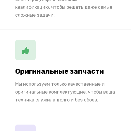
квалификацию, чтобы решать даже самые
сложные задачи.
Оригинальные запчасти
Мы используем только качественные и
оригинальные комплектующие, чтобы ваша
техника служила долго и без сбоев.