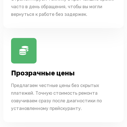
часто в день обращения, чтобы вы могли
вернуться к работе без задержек.
Прозрачные цены
Предлагаем честные цены без скрытых
платежей. Точную стоимость ремонта
озвучиваем сразу после диагностики по
установленному прейскуранту.