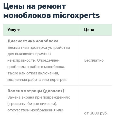
Цены на ремонт
моноблоков microxperts
Услуги
Цена
Диагностика моноблока
Бесплатная проверка устройства
для выявления причины
неисправности. Определяем
Бесплатно
проблемы в работе моноблока,
такие как отказ включения,
медленная работа или перегрев.
Замена матрицы (дисплея)
Замена экрана при повреждениях
(трещины, битые пиксели),
отсутствии изображения или
от 3000 руб.