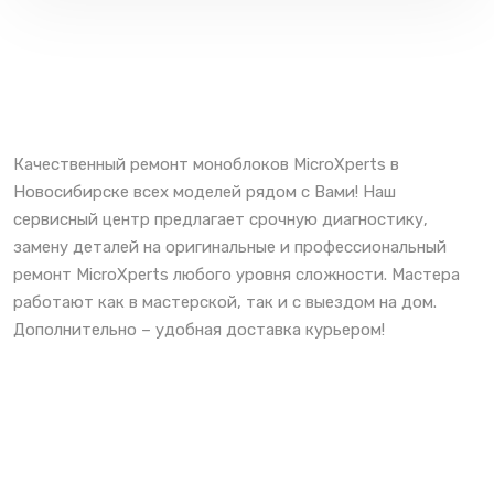
Качественный ремонт моноблоков MicroXperts в
Новосибирске всех моделей рядом с Вами! Наш
сервисный центр предлагает срочную диагностику,
замену деталей на оригинальные и профессиональный
ремонт MicroXperts любого уровня сложности. Мастера
работают как в мастерской, так и с выездом на дом.
Дополнительно – удобная доставка курьером!