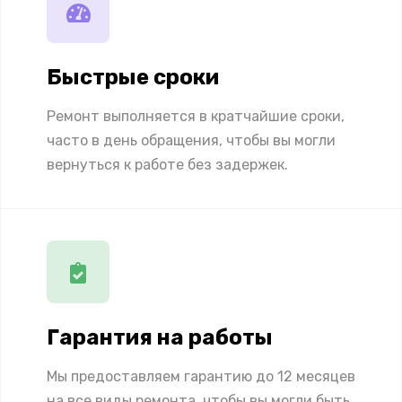
Быстрые сроки
Ремонт выполняется в кратчайшие сроки,
часто в день обращения, чтобы вы могли
вернуться к работе без задержек.
Гарантия на работы
Мы предоставляем гарантию до 12 месяцев
на все виды ремонта, чтобы вы могли быть