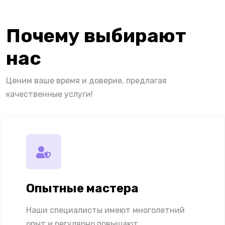
Почему выбирают
нас
Ценим ваше время и доверие, предлагая
качественные услуги!
Опытные мастера
Наши специалисты имеют многолетний
опыт и регулярно повышают