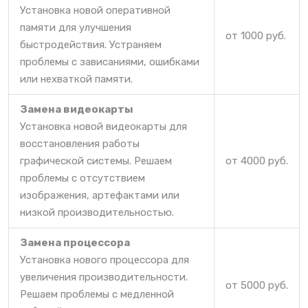
Установка новой оперативной
памяти для улучшения
от 1000 руб.
быстродействия. Устраняем
проблемы с зависаниями, ошибками
или нехваткой памяти.
Замена видеокарты
Установка новой видеокарты для
восстановления работы
графической системы. Решаем
от 4000 руб.
проблемы с отсутствием
изображения, артефактами или
низкой производительностью.
Замена процессора
Установка нового процессора для
увеличения производительности.
от 5000 руб.
Решаем проблемы с медленной