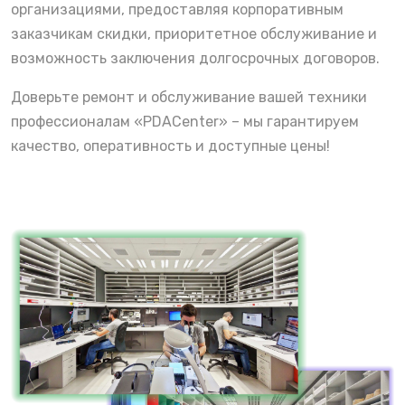
организациями, предоставляя корпоративным
заказчикам скидки, приоритетное обслуживание и
возможность заключения долгосрочных договоров.
Доверьте ремонт и обслуживание вашей техники
профессионалам «PDACenter» – мы гарантируем
качество, оперативность и доступные цены!