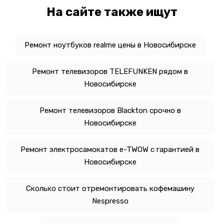
На сайте также ищут
Ремонт ноутбуков realme цены в Новосибирске
Ремонт телевизоров TELEFUNKEN рядом в
Новосибирске
Ремонт телевизоров Blackton срочно в
Новосибирске
Ремонт электросамокатов e-TWOW с гарантией в
Новосибирске
Сколько стоит отремонтировать кофемашину
Nespresso