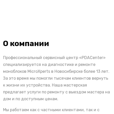
О компании
Профессиональный сервисный центр «PDACenter»
специализируется на диагностике и ремонте
моноблоков MicroXperts в Новосибирске более 13 лет.
За это время мы помогли тысячам клиентов вернуть
к жизни их устройства. Наша мастерская
предлагает услуги по ремонту с выездом мастера на
дом и по доступным ценам.
Мы работаем как с частными клиентами, так и с