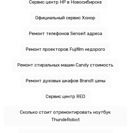
Сервис центр HP в Новосибирске
Официальный сервис Хонор
Ремонт телефонов Senseit адреса
Ремонт проекторов Fujifilm недорого
Ремонт стиральных машин Candy стоимость
Ремонт духовых шкафов Brandt цены
Сервис центр RED
Сколько стоит отремонтировать ноутбук
ThundeRobot