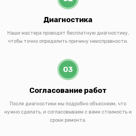
Диагностика
Наши мастера проводят бесплатную диагностику,
чтобы точно определить причину неисправности.
03
Согласование работ
После диагностики мы подробно объясняем, что
нужно сделать, и согласовываем с вами стоимость и
сроки ремонта.