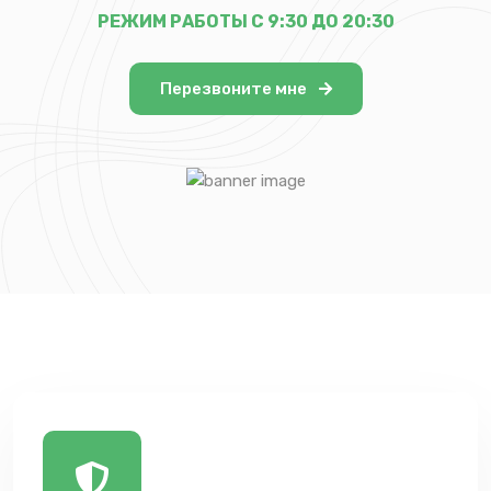
РЕЖИМ РАБОТЫ С 9:30 ДО 20:30
Перезвоните мне