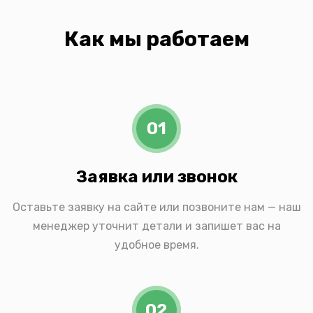
Как мы работаем
01
Заявка или звонок
Оставьте заявку на сайте или позвоните нам — наш
менеджер уточнит детали и запишет вас на
удобное время.
02