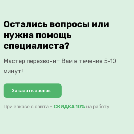
Остались вопросы или
нужна помощь
специалиста?
Мастер перезвонит Вам в течение 5-10
минут!
Заказать звонок
При заказе с сайта -
СКИДКА 10%
на работу