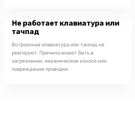
Не работает клавиатура или
тачпад
Встроенная клавиатура или тачпад не
реагируют. Причина может быть в
загрязнении, механическом износе или
повреждении проводки.