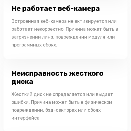
Не работает веб-камера
Встроенная веб-камера не активируется или
работает некорректно. Причина может быть в
загрязнении линз, повреждении модуля или
программных сбоях.
Неисправность жесткого
диска
Жесткий диск не определяется или выдает
ошибки. Причина может быть в физическом
повреждении, бэд-секторах или сбоях
интерфейса.