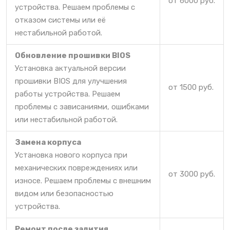
от 6000 руб.
устройства. Решаем проблемы с
отказом системы или её
нестабильной работой.
Обновление прошивки BIOS
Установка актуальной версии
прошивки BIOS для улучшения
от 1500 руб.
работы устройства. Решаем
проблемы с зависаниями, ошибками
или нестабильной работой.
Замена корпуса
Установка нового корпуса при
механических повреждениях или
от 3000 руб.
износе. Решаем проблемы с внешним
видом или безопасностью
устройства.
Ремонт после залития