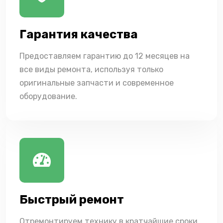
Гарантия качества
Предоставляем гарантию до 12 месяцев на
все виды ремонта, используя только
оригинальные запчасти и современное
оборудование.
Быстрый ремонт
Отремонтируем технику в кратчайшие сроки,