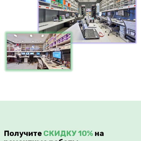
Получите
СКИДКУ 10%
на