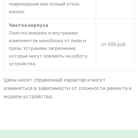
повреждения или полный отказ
кнопок.
Чистка корпуса
Очистка внешних и внутренних
компонентов моноблока от пыли и
от 500 руб.
грязи. Устраняем загрязнения,
которые могут повлиять на работу
устройства.
Цены носят справочный характер и могут
изменяться в зависимости от сложности ремонта и
модели устройства.