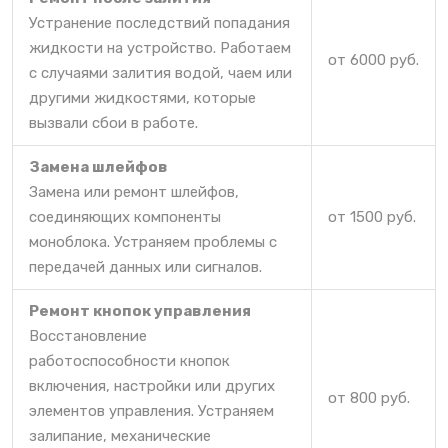
Устранение последствий попадания
жидкости на устройство. Работаем
от 6000 руб.
с случаями залития водой, чаем или
другими жидкостями, которые
вызвали сбои в работе.
Замена шлейфов
Замена или ремонт шлейфов,
соединяющих компоненты
от 1500 руб.
моноблока. Устраняем проблемы с
передачей данных или сигналов.
Ремонт кнопок управления
Восстановление
работоспособности кнопок
включения, настройки или других
от 800 руб.
элементов управления. Устраняем
залипание, механические