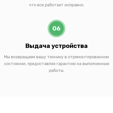
что все работает исправно.
06
Выдача устройства
Мы возвращаем вашу технику в отремонтированном
состоянии, предоставляя гарантию на выполненные
работы.