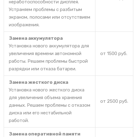
неработоспособности дисплея.
Устраняем проблемы с разбитым
экраном, полосами или отсутствием
изображения.
Замена аккумулятора
Установка нового аккумулятора для
увеличения времени автономной
от 1500 руб.
работы. Решаем проблемы быстрой
разрядки или отказа батареи.
Замена жесткого диска
Установка нового жесткого диска
для увеличения объема хранения
от 2500 руб.
данных. Решаем проблемы с отказом
диска или его нестабильной
работой.
Замена оперативной памяти