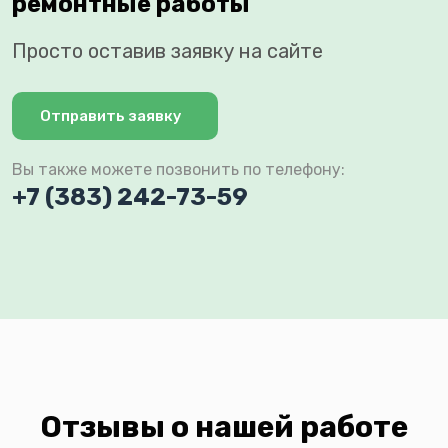
ремонтные работы
Просто оставив заявку на сайте
Отправить заявку
Вы также можете позвонить по телефону:
+7 (383) 242-73-59
Отзывы о нашей работе