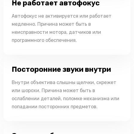
Не работает автофокус
Автофокус не активируется или работает
медленно. Причина может быть в
неисправности мотора, датчиков или
программного обеспечения.
Посторонние звуки внутри
Внутри объектива слышны щелчки, скрежет
или шорохи. Причина может быть в
ослаблении деталей, поломке механизма или
попадании посторонних предметов.