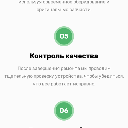
используя современное оборудование и
оригинальные запчасти.
05
Контроль качества
После завершения ремонта мы проводим
тщательную проверку устройства, чтобы убедиться,
что все работает исправно.
06