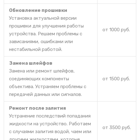
Обновление прошивки
Установка актуальной версии
прошивки для улучшения работы
от 1000 руб.
устройства. Решаем проблемы с
зависаниями, ошибками или
нестабильной работой.
Замена шлейфов
Замена или ремонт шлейфов,
соединяющих компоненты
от 1500 руб.
объектива. Устраняем проблемы с
передачей данных или сигналов.
Ремонт после залития
Устранение последствий попадания
жидкости на устройство. Работаем
от 3500 руб.
с случаями залития водой, чаем или
другими жидкостями, которые