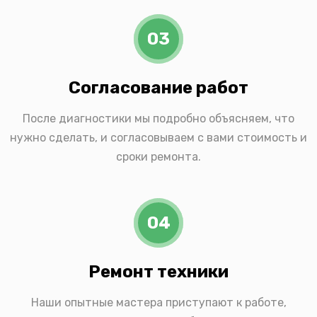
03
Согласование работ
После диагностики мы подробно объясняем, что
нужно сделать, и согласовываем с вами стоимость и
сроки ремонта.
04
Ремонт техники
Наши опытные мастера приступают к работе,