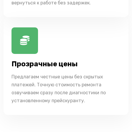
вернуться к работе без задержек.
Прозрачные цены
Предлагаем честные цены без скрытых
платежей. Точную стоимость ремонта
озвучиваем сразу после диагностики по
установленному прейскуранту.