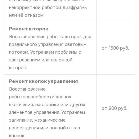
некорректной работой диафрагмы
или её отказом.
Ремонт шторок
Восстановление работы шторок для
правильного управления световым
от 1500 руб.
потоком. Устраняем проблемы с
застреванием или поломкой
шторок.
Ремонт кнопок управления
Восстановление
работоспособности кнопок
включения, настройки или других
от 800 руб.
элементов управления. Устраняем
залипание, механические
повреждения или полный отказ
кнопок.