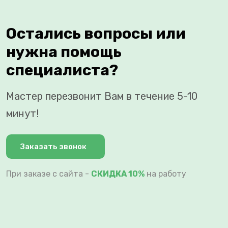
Остались вопросы или
нужна помощь
специалиста?
Мастер перезвонит Вам в течение 5-10
минут!
Заказать звонок
При заказе с сайта -
СКИДКА 10%
на работу