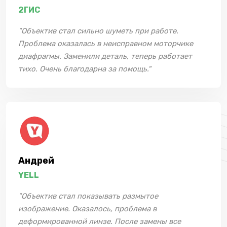
2ГИС
"Объектив стал сильно шуметь при работе.
Проблема оказалась в неисправном моторчике
диафрагмы. Заменили деталь, теперь работает
тихо. Очень благодарна за помощь."
Андрей
YELL
"Объектив стал показывать размытое
изображение. Оказалось, проблема в
деформированной линзе. После замены все