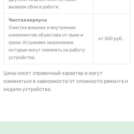
вызвали сбои в работе.
Чистка корпуса
Очистка внешних и внутренних
компонентов объектива от пыли и
от 500 руб.
грязи. Устраняем загрязнения,
которые могут повлиять на работу
устройства.
Цены носят справочный характер и могут
изменяться в зависимости от сложности ремонта и
модели устройства.