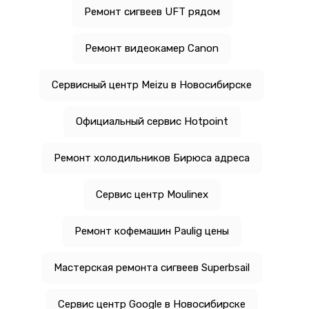
Ремонт сигвеев UFT рядом
Ремонт видеокамер Canon
Сервисный центр Meizu в Новосибирске
Официальный сервис Hotpoint
Ремонт холодильников Бирюса адреса
Сервис центр Moulinex
Ремонт кофемашин Paulig цены
Мастерская ремонта сигвеев Superbsail
Сервис центр Google в Новосибирске