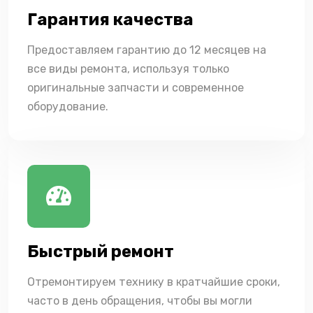
Гарантия качества
Предоставляем гарантию до 12 месяцев на
все виды ремонта, используя только
оригинальные запчасти и современное
оборудование.
Быстрый ремонт
Отремонтируем технику в кратчайшие сроки,
часто в день обращения, чтобы вы могли