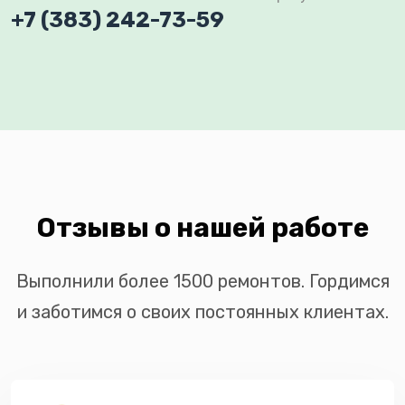
+7 (383) 242-73-59
Отзывы о нашей работе
Выполнили более 1500 ремонтов. Гордимся
и заботимся о своих постоянных клиентах.