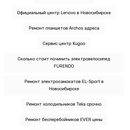
Официальный центр Lenovo в Новосибирске
Ремонт планшетов Archos адреса
Сервис центр Kugoo
Сколько стоит починить электровелосипед
FURENDO
Ремонт электросамокатов EL-Sport в
Новосибирске
Ремонт холодильников Teka срочно
Ремонт бесперебойников EVER цены