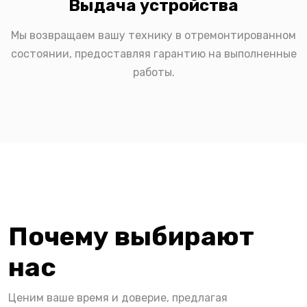
Выдача устройства
Мы возвращаем вашу технику в отремонтированном
состоянии, предоставляя гарантию на выполненные
работы.
Почему выбирают
нас
Ценим ваше время и доверие, предлагая