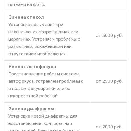
пятнами на фото.
Замена стекол
Установка новых линз при
механических повреждениях или
от 3000 руб.
царапинах. Устраняем проблемы с
размытием, искажениями или
отсутствием изображения.
Ремонт автофокуса
Восстановление работы системы
автофокуса. Устраняем проблемы с
от 2500 руб.
отказом фокусировки или её
некорректной работой.
Замена диафрагмы
Установка новой диафрагмы для
восстановления контроля над
от 2000 руб.
экспозицией. Решаем проблемы с