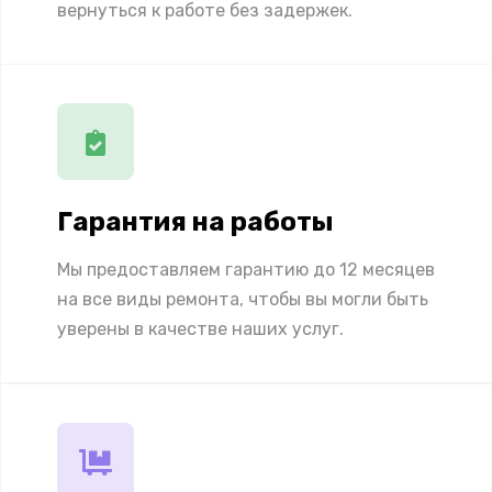
вернуться к работе без задержек.
Гарантия на работы
Мы предоставляем гарантию до 12 месяцев
на все виды ремонта, чтобы вы могли быть
уверены в качестве наших услуг.