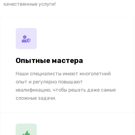
качественные услуги!
Опытные мастера
Наши специалисты имеют многолетний
опыт и регулярно повышают
квалификацию, чтобы решать даже самые
сложные задачи.