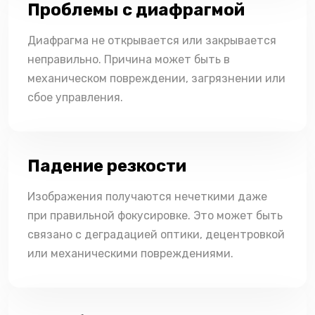
Проблемы с диафрагмой
Диафрагма не открывается или закрывается
неправильно. Причина может быть в
механическом повреждении, загрязнении или
сбое управления.
Падение резкости
Изображения получаются нечеткими даже
при правильной фокусировке. Это может быть
связано с деградацией оптики, децентровкой
или механическими повреждениями.