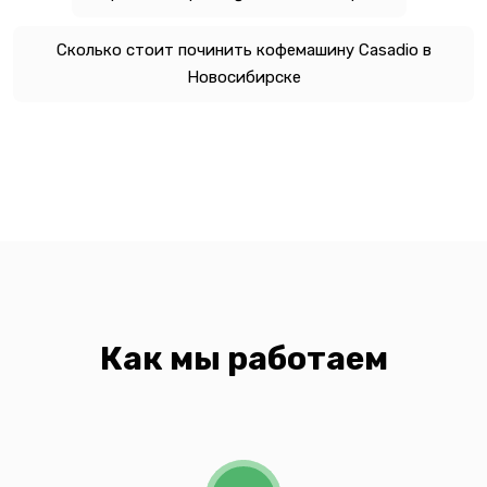
Сколько стоит починить кофемашину Casadio в
Новосибирске
Как мы работаем