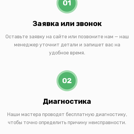
01
Заявка или звонок
Оставьте заявку на сайте или позвоните нам — наш
менеджер уточнит детали и запишет вас на
удобное время.
02
Диагностика
Наши мастера проводят бесплатную диагностику,
чтобы точно определить причину неисправности.