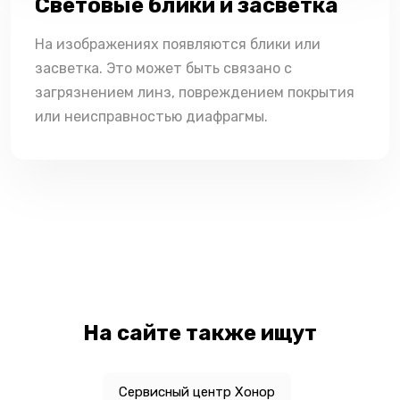
Световые блики и засветка
На изображениях появляются блики или
засветка. Это может быть связано с
загрязнением линз, повреждением покрытия
или неисправностью диафрагмы.
На сайте также ищут
Сервисный центр Хонор