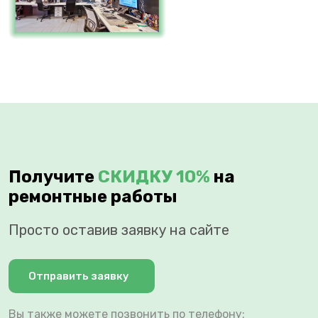
Получите
СКИДКУ 10%
на
ремонтные работы
Просто оставив заявку на сайте
Отправить заявку
Вы также можете позвонить по телефону: