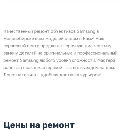
Качественный ремонт объективов Samsung в
Новосибирске всех моделей рядом с Вами! Наш
сервисный центр предлагает срочную диагностику,
замену деталей на оригинальные и профессиональный
ремонт Samsung любого уровня сложности. Мастера
работают как в мастерской, так и с выездом на дом.
Дополнительно – удобная доставка курьером!
Цены на ремонт