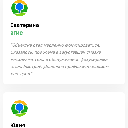
Екатерина
2ГИС
"Объектив стал медленно фокусироваться.
Оказалось, проблема в загустевшей смазке
механизма. После обслуживания фокусировка
стала быстрой. Довольна профессионализмом
мастеров."
Юлия