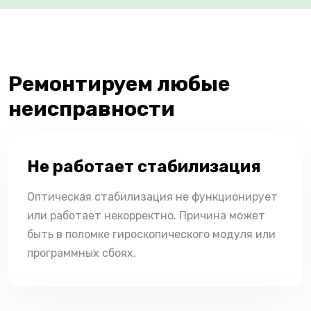
Ремонтируем любые
неисправности
Не работает стабилизация
Оптическая стабилизация не функционирует
или работает некорректно. Причина может
быть в поломке гироскопического модуля или
программных сбоях.