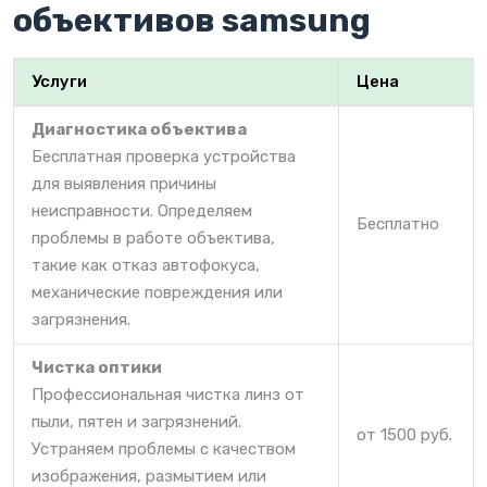
объективов samsung
Услуги
Цена
Диагностика объектива
Бесплатная проверка устройства
для выявления причины
неисправности. Определяем
Бесплатно
проблемы в работе объектива,
такие как отказ автофокуса,
механические повреждения или
загрязнения.
Чистка оптики
Профессиональная чистка линз от
пыли, пятен и загрязнений.
от 1500 руб.
Устраняем проблемы с качеством
изображения, размытием или