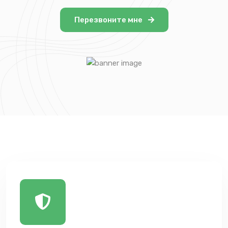
Перезвоните мне