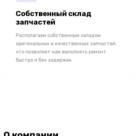
Собственный склад
запчастей
Располагаем собственным складом
оригинальных и качественных запчастей,
что позволяет нам выполнять ремонт
быстро и без задержек.
О компании