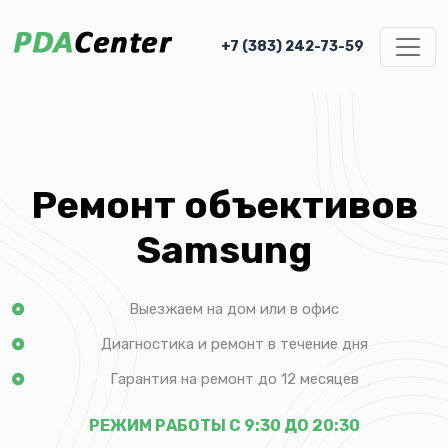
+7 (383) 242-73-59
Ремонт объективов
Samsung
Выезжаем на дом или в офис
Диагностика и ремонт в течение дня
Гарантия на ремонт до 12 месяцев
РЕЖИМ РАБОТЫ С 9:30 ДО 20:30