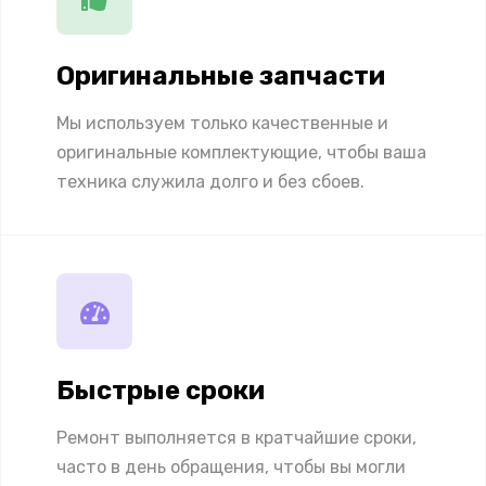
Оригинальные запчасти
Мы используем только качественные и
оригинальные комплектующие, чтобы ваша
техника служила долго и без сбоев.
Быстрые сроки
Ремонт выполняется в кратчайшие сроки,
часто в день обращения, чтобы вы могли