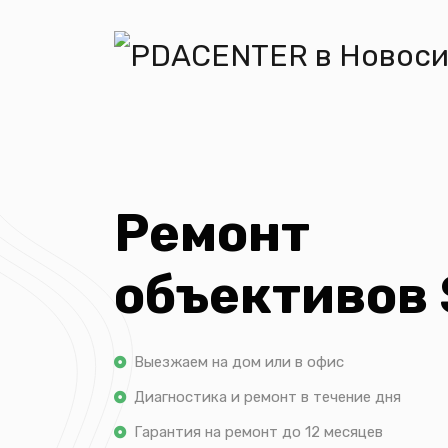
Ремонт
объективов 
Выезжаем на дом или в офис
Диагностика и ремонт в течение дня
Гарантия на ремонт до 12 месяцев