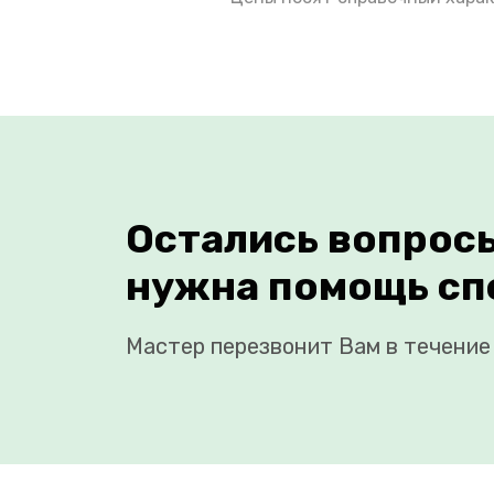
Остались вопрос
нужна помощь сп
Мастер перезвонит Вам в течение 