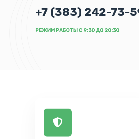
+7 (383) 242-73-5
РЕЖИМ РАБОТЫ С 9:30 ДО 20:30