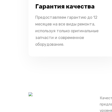
Гарантия качества
Предоставляем гарантию до 12
месяцев на все виды ремонта,
используя только оригинальные
запчасти и современное
оборудование.
Качест
предла
уровня