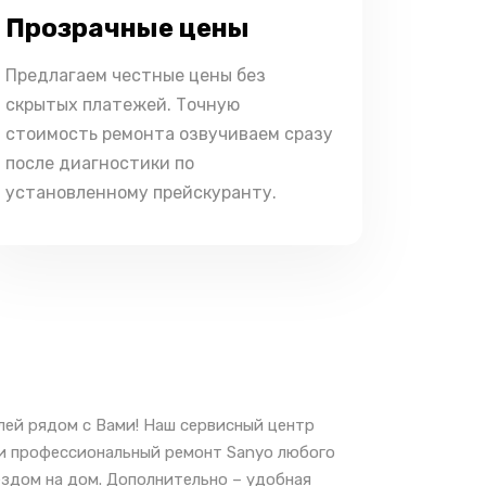
Прозрачные цены
Предлагаем честные цены без
скрытых платежей. Точную
стоимость ремонта озвучиваем сразу
после диагностики по
установленному прейскуранту.
лей рядом с Вами! Наш сервисный центр
 и профессиональный ремонт Sanyo любого
ездом на дом. Дополнительно – удобная