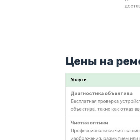
достав
Цены на рем
Услуги
Диагностика объектива
Бесплатная проверка устройс
объектива, такие как отказ а
Чистка оптики
Профессиональная чистка линз
изображения, размытием или 