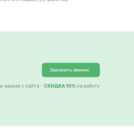
Заказать звонок
и заказе с сайта -
СКИДКА 10%
на работу