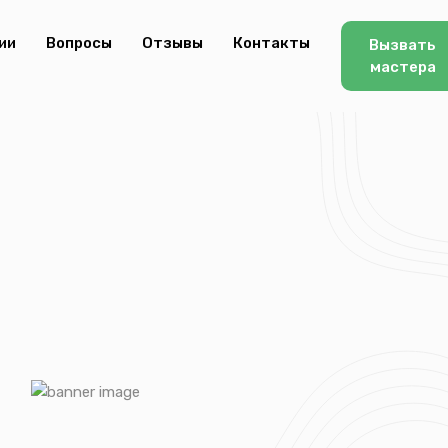
ии
Вопросы
Отзывы
Контакты
Вызвать
мастера