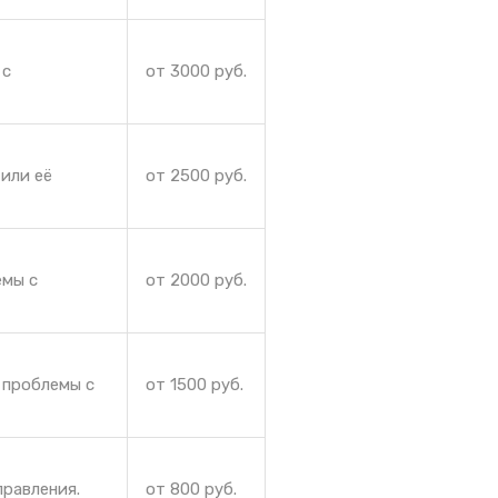
 с
от 3000 руб.
или её
от 2500 руб.
емы с
от 2000 руб.
 проблемы с
от 1500 руб.
правления.
от 800 руб.