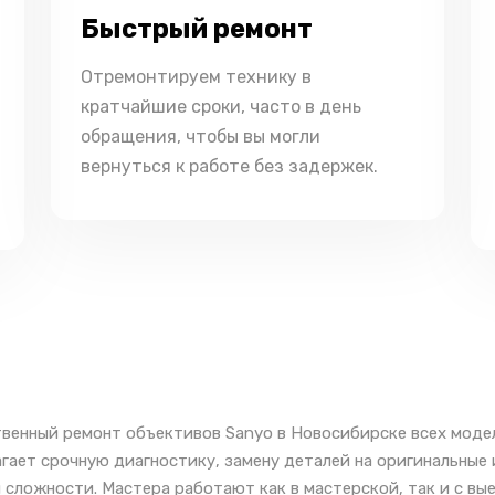
Быстрый ремонт
Отремонтируем технику в
кратчайшие сроки, часто в день
обращения, чтобы вы могли
вернуться к работе без задержек.
венный ремонт объективов Sanyo в Новосибирске всех моде
гает срочную диагностику, замену деталей на оригинальные
 сложности. Мастера работают как в мастерской, так и с вы