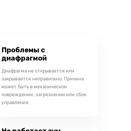
Проблемы с
диафрагмой
Диафрагма не открывается или
закрывается неправильно. Причина
может быть в механическом
повреждении, загрязнении или сбое
управления.