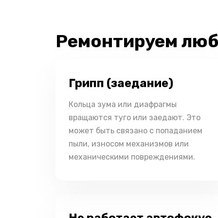
Ремонтируем люб
Грипп (заедание)
Кольца зума или диафрагмы
вращаются туго или заедают. Это
может быть связано с попаданием
пыли, износом механизмов или
механическими повреждениями.