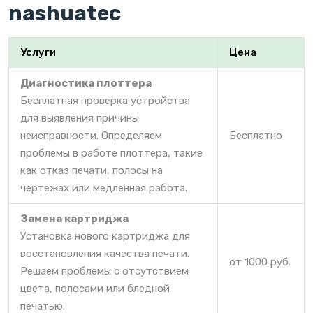
nashuatec
Услуги
Цена
Диагностика плоттера
Бесплатная проверка устройства
для выявления причины
неисправности. Определяем
Бесплатно
проблемы в работе плоттера, такие
как отказ печати, полосы на
чертежах или медленная работа.
Замена картриджа
Установка нового картриджа для
восстановления качества печати.
от 1000 руб.
Решаем проблемы с отсутствием
цвета, полосами или бледной
печатью.