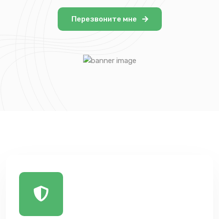
Перезвоните мне