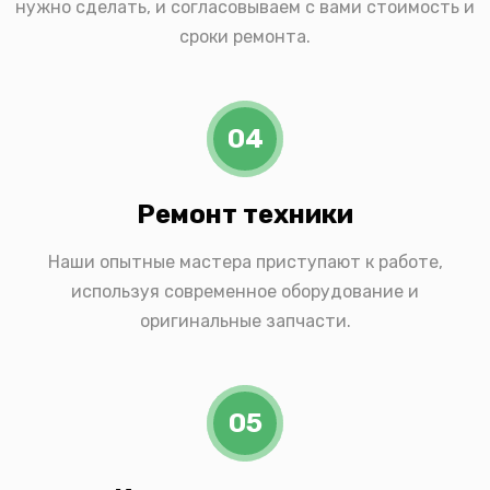
нужно сделать, и согласовываем с вами стоимость и
сроки ремонта.
04
Ремонт техники
Наши опытные мастера приступают к работе,
используя современное оборудование и
оригинальные запчасти.
05