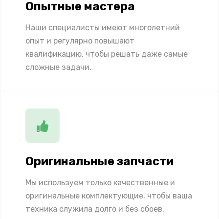
Опытные мастера
Наши специалисты имеют многолетний
опыт и регулярно повышают
квалификацию, чтобы решать даже самые
сложные задачи.
Оригинальные запчасти
Мы используем только качественные и
оригинальные комплектующие, чтобы ваша
техника служила долго и без сбоев.