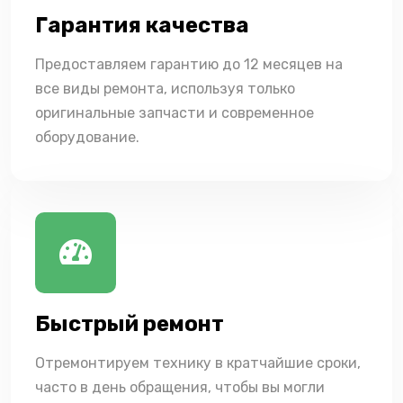
Гарантия качества
Предоставляем гарантию до 12 месяцев на
все виды ремонта, используя только
оригинальные запчасти и современное
оборудование.
Быстрый ремонт
Отремонтируем технику в кратчайшие сроки,
часто в день обращения, чтобы вы могли