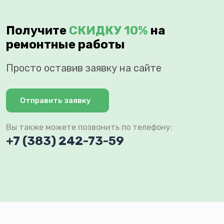
Получите
СКИДКУ 10%
на
ремонтные работы
Просто оставив заявку на сайте
Отправить заявку
Вы также можете позвонить по телефону:
+7 (383) 242-73-59