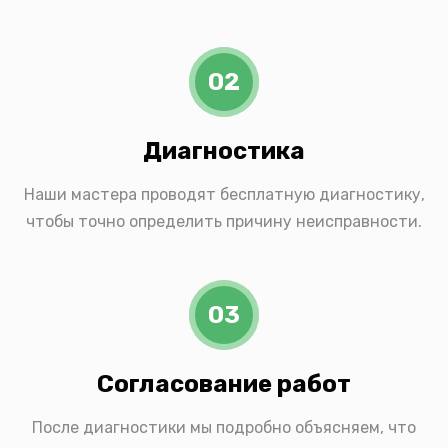
02
Диагностика
Наши мастера проводят бесплатную диагностику,
чтобы точно определить причину неисправности.
03
Согласование работ
После диагностики мы подробно объясняем, что