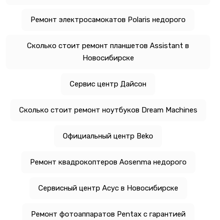
Ремонт электросамокатов Polaris недорого
Сколько стоит ремонт планшетов Assistant в
Новосибирске
Сервис центр Дайсон
Сколько стоит ремонт ноутбуков Dream Machines
Официальный центр Beko
Ремонт квадрокоптеров Aosenma недорого
Сервисный центр Асус в Новосибирске
Ремонт фотоаппаратов Pentax с гарантией