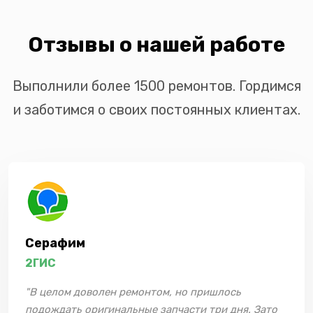
Отзывы о нашей работе
Выполнили более 1500 ремонтов. Гордимся
и заботимся о своих постоянных клиентах.
Серафим
2ГИС
"В целом доволен ремонтом, но пришлось
подождать оригинальные запчасти три дня. Зато