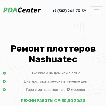
+7 (383) 242-73-59
Ремонт плоттеров
Nashuatec
Выезжаем на дом или в офис
Диагностика и ремонт в течение дня
Гарантия на ремонт до 12 месяцев
РЕЖИМ РАБОТЫ С 9:30 ДО 20:30