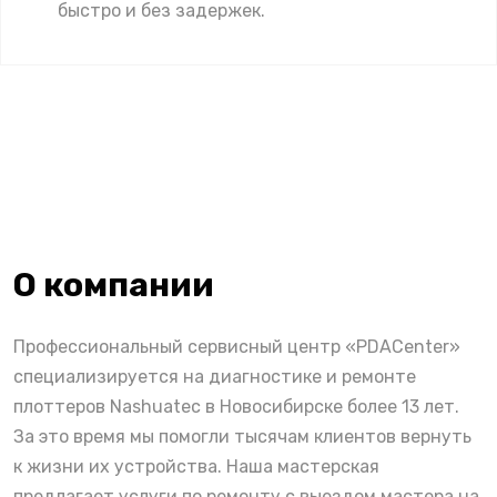
быстро и без задержек.
О компании
Профессиональный сервисный центр «PDACenter»
специализируется на диагностике и ремонте
плоттеров Nashuatec в Новосибирске более 13 лет.
За это время мы помогли тысячам клиентов вернуть
к жизни их устройства. Наша мастерская
предлагает услуги по ремонту с выездом мастера на