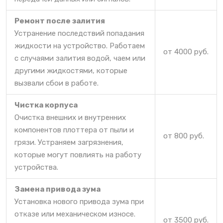
Ремонт после залития
Устранение последствий попадания
жидкости на устройство. Работаем
от 4000 руб.
с случаями залития водой, чаем или
другими жидкостями, которые
вызвали сбои в работе.
Чистка корпуса
Очистка внешних и внутренних
компонентов плоттера от пыли и
от 800 руб.
грязи. Устраняем загрязнения,
которые могут повлиять на работу
устройства.
Замена привода зума
Установка нового привода зума при
отказе или механическом износе.
от 3500 руб.