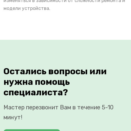
изменяться в зависимости от сложности ремонта и
модели устройства.
Остались вопросы или
нужна помощь
специалиста?
Мастер перезвонит Вам в течение 5-10
минут!