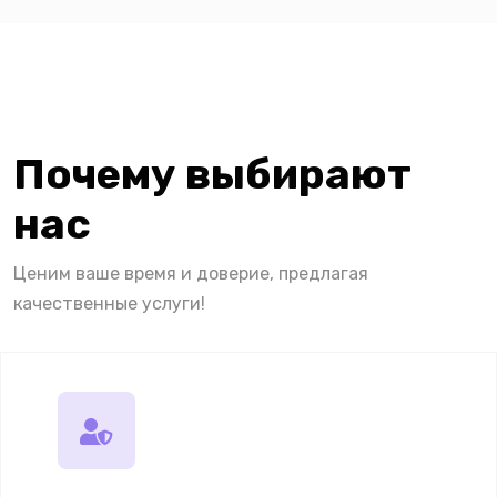
Почему выбирают
нас
Ценим ваше время и доверие, предлагая
качественные услуги!