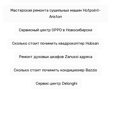
Мастерская ремонта сушильных машин Hotpoint-
Ariston
Сервисный центр OPPO в Новосибирске
Сколько стоит починить квадрокоптер Hubsan
Ремонт духовых шкафов Zanussi адреса
Сколько стоит починить кондиционер Bazzio
Сервис центр Delonghi