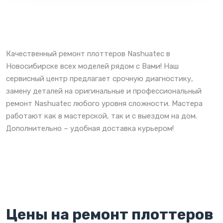
Качественный ремонт плоттеров Nashuatec в
Новосибирске всех моделей рядом с Вами! Наш
сервисный центр предлагает срочную диагностику,
замену деталей на оригинальные и профессиональный
ремонт Nashuatec любого уровня сложности. Мастера
работают как в мастерской, так и с выездом на дом.
Дополнительно – удобная доставка курьером!
Цены на ремонт плоттеров