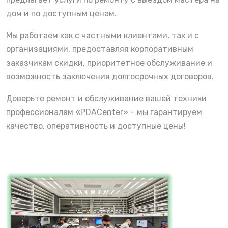
дом и по доступным ценам.
Мы работаем как с частными клиентами, так и с
организациями, предоставляя корпоративным
заказчикам скидки, приоритетное обслуживание и
возможность заключения долгосрочных договоров.
Доверьте ремонт и обслуживание вашей техники
профессионалам «PDACenter» – мы гарантируем
качество, оперативность и доступные цены!