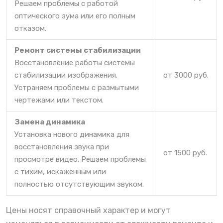
Решаем проблемы с работой
оптического зума или его полным
отказом.
Ремонт системы стабилизации
Восстановление работы системы
стабилизации изображения.
от 3000 руб.
Устраняем проблемы с размытыми
чертежами или текстом.
Замена динамика
Установка нового динамика для
восстановления звука при
от 1500 руб.
просмотре видео. Решаем проблемы
с тихим, искаженным или
полностью отсутствующим звуком.
Цены носят справочный характер и могут