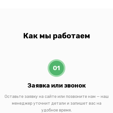
Как мы работаем
01
Заявка или звонок
Оставьте заявку на сайте или позвоните нам — наш
менеджер уточнит детали и запишет вас на
удобное время.