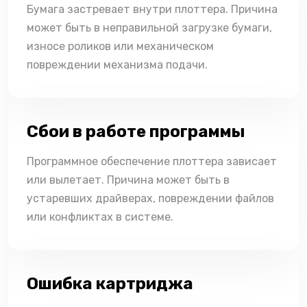
Бумага застревает внутри плоттера. Причина
может быть в неправильной загрузке бумаги,
износе роликов или механическом
повреждении механизма подачи.
Сбои в работе программы
Программное обеспечение плоттера зависает
или вылетает. Причина может быть в
устаревших драйверах, повреждении файлов
или конфликтах в системе.
Ошибка картриджа