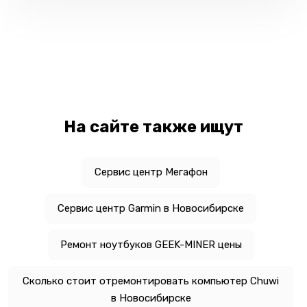
На сайте также ищут
Сервис центр Мегафон
Сервис центр Garmin в Новосибирске
Ремонт ноутбуков GEEK-MINER цены
Сколько стоит отремонтировать компьютер Chuwi
в Новосибирске