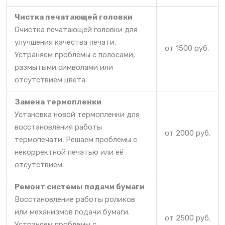
Чистка печатающей головки
Очистка печатающей головки для
улучшения качества печати.
от 1500 руб.
Устраняем проблемы с полосами,
размытыми символами или
отсутствием цвета.
Замена термопленки
Установка новой термопленки для
восстановления работы
от 2000 руб.
термопечати. Решаем проблемы с
некорректной печатью или её
отсутствием.
Ремонт системы подачи бумаги
Восстановление работы роликов
или механизмов подачи бумаги.
от 2500 руб.
Устраняем проблемы с