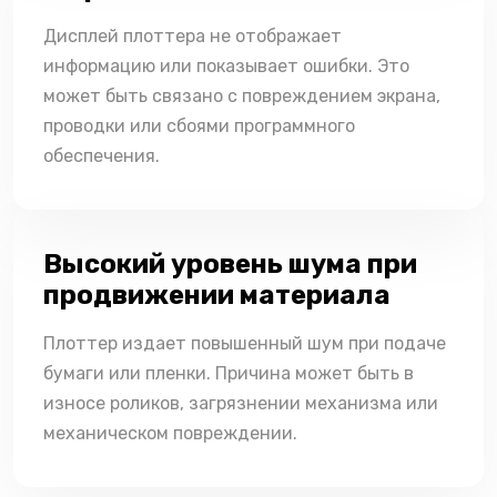
Дисплей плоттера не отображает
информацию или показывает ошибки. Это
может быть связано с повреждением экрана,
проводки или сбоями программного
обеспечения.
Высокий уровень шума при
продвижении материала
Плоттер издает повышенный шум при подаче
бумаги или пленки. Причина может быть в
износе роликов, загрязнении механизма или
механическом повреждении.