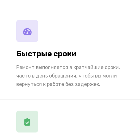
Быстрые сроки
Ремонт выполняется в кратчайшие сроки,
часто в день обращения, чтобы вы могли
вернуться к работе без задержек.