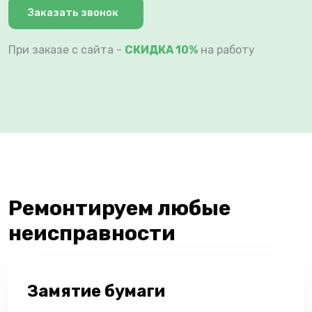
Заказать звонок
При заказе с сайта -
СКИДКА 10%
на работу
Ремонтируем любые
неисправности
Замятие бумаги