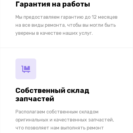
Гарантия на работы
Мы предоставляем гарантию до 12 месяцев
на все виды ремонта, чтобы вы могли быть
уверены в качестве наших услуг.
Собственный склад
запчастей
Располагаем собственным складом
оригинальных и качественных запчастей,
что позволяет нам выполнять ремонт