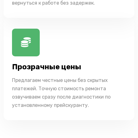
вернуться к работе без задержек.
Прозрачные цены
Предлагаем честные цены без скрытых
платежей. Точную стоимость ремонта
озвучиваем сразу после диагностики по
установленному прейскуранту.