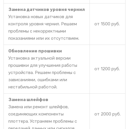
Замена датчиков уровня чернил
Установка новых датчиков для
контроля уровня чернил. Решаем
от 1500 руб.
проблемы с некорректными
показаниями или их отсутствием.
Обновление прошивки
Установка актуальной версии
прошивки для улучшения работы
от 1200 руб.
устройства. Решаем проблемы с
зависаниями, ошибками или
нестабильной работой.
Замена шлейфов
Замена или ремонт шлейфов,
соединяющих компоненты
от 2000 руб.
плоттера. Устраняем проблемы с
передачей данных или сигналов.