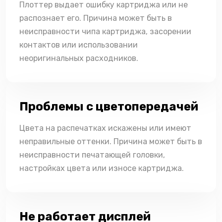
Плоттер выдает ошибку картриджа или не
распознает его. Причина может быть в
неисправности чипа картриджа, засорении
контактов или использовании
неоригинальных расходников.
Проблемы с цветопередачей
Цвета на распечатках искажены или имеют
неправильные оттенки. Причина может быть в
неисправности печатающей головки,
настройках цвета или износе картриджа.
Не работает дисплей