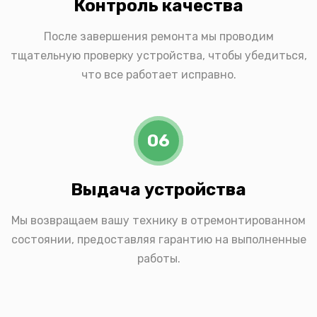
Контроль качества
После завершения ремонта мы проводим
тщательную проверку устройства, чтобы убедиться,
что все работает исправно.
06
Выдача устройства
Мы возвращаем вашу технику в отремонтированном
состоянии, предоставляя гарантию на выполненные
работы.