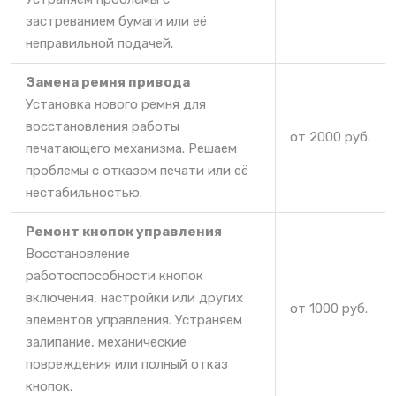
застреванием бумаги или её
неправильной подачей.
Замена ремня привода
Установка нового ремня для
восстановления работы
от 2000 руб.
печатающего механизма. Решаем
проблемы с отказом печати или её
нестабильностью.
Ремонт кнопок управления
Восстановление
работоспособности кнопок
включения, настройки или других
от 1000 руб.
элементов управления. Устраняем
залипание, механические
повреждения или полный отказ
кнопок.