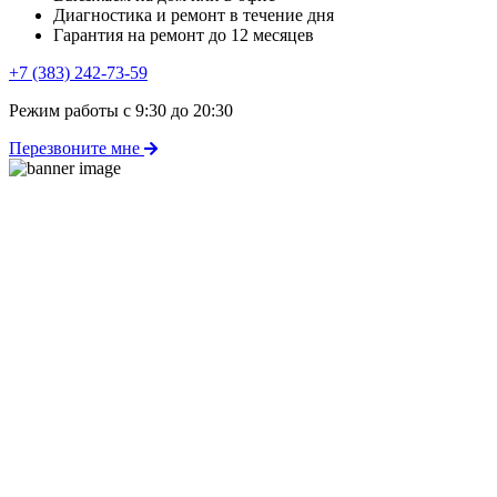
Диагностика и ремонт в течение дня
Гарантия на ремонт до 12 месяцев
+7 (383) 242-73-59
Режим работы с 9:30 до 20:30
Перезвоните мне