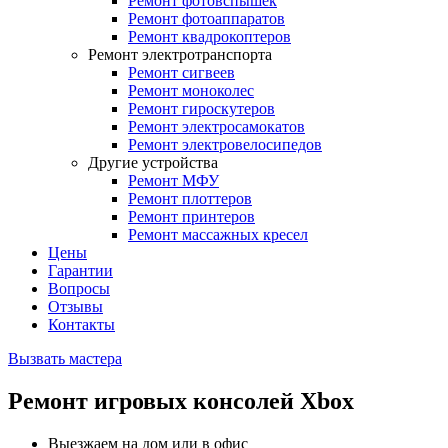
Ремонт фотовспышек
Ремонт фотоаппаратов
Ремонт квадрокоптеров
Ремонт электротранспорта
Ремонт сигвеев
Ремонт моноколес
Ремонт гироскутеров
Ремонт электросамокатов
Ремонт электровелосипедов
Другие устройства
Ремонт МФУ
Ремонт плоттеров
Ремонт принтеров
Ремонт массажных кресел
Цены
Гарантии
Вопросы
Отзывы
Контакты
Вызвать мастера
Ремонт игровых консолей Xbox
Выезжаем на дом или в офис