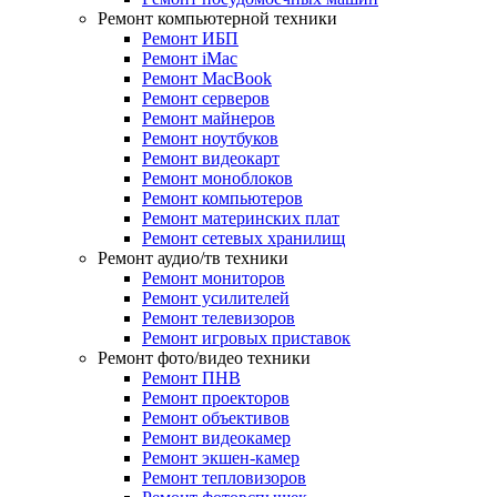
Ремонт компьютерной техники
Ремонт ИБП
Ремонт iMac
Ремонт MacBook
Ремонт серверов
Ремонт майнеров
Ремонт ноутбуков
Ремонт видеокарт
Ремонт моноблоков
Ремонт компьютеров
Ремонт материнских плат
Ремонт сетевых хранилищ
Ремонт аудио/тв техники
Ремонт мониторов
Ремонт усилителей
Ремонт телевизоров
Ремонт игровых приставок
Ремонт фото/видео техники
Ремонт ПНВ
Ремонт проекторов
Ремонт объективов
Ремонт видеокамер
Ремонт экшен-камер
Ремонт тепловизоров