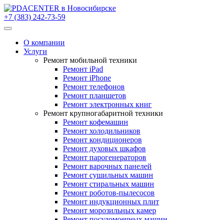
+7 (383) 242-73-59
О компании
Услуги
Ремонт мобильной техники
Ремонт iPad
Ремонт iPhone
Ремонт телефонов
Ремонт планшетов
Ремонт электронных книг
Ремонт крупногабаритной техники
Ремонт кофемашин
Ремонт холодильников
Ремонт кондиционеров
Ремонт духовых шкафов
Ремонт парогенераторов
Ремонт варочных панелей
Ремонт сушильных машин
Ремонт стиральных машин
Ремонт роботов-пылесосов
Ремонт индукционных плит
Ремонт морозильных камер
Ремонт посудомоечных машин