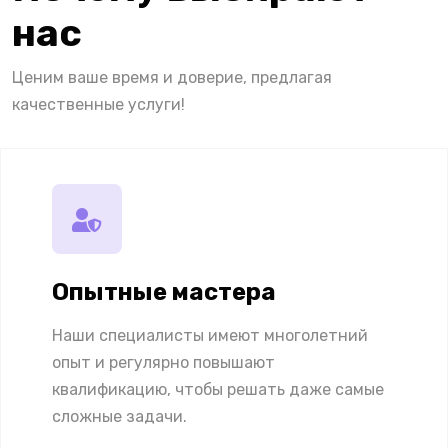
нас
Ценим ваше время и доверие, предлагая
качественные услуги!
Опытные мастера
Наши специалисты имеют многолетний
опыт и регулярно повышают
квалификацию, чтобы решать даже самые
сложные задачи.