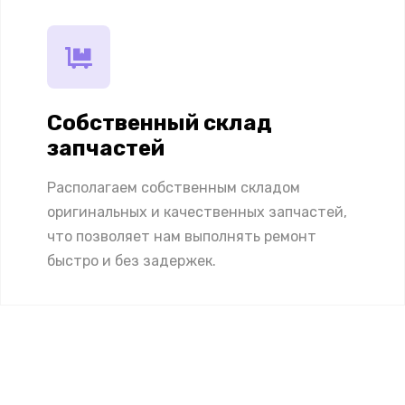
Собственный склад
запчастей
Располагаем собственным складом
оригинальных и качественных запчастей,
что позволяет нам выполнять ремонт
быстро и без задержек.