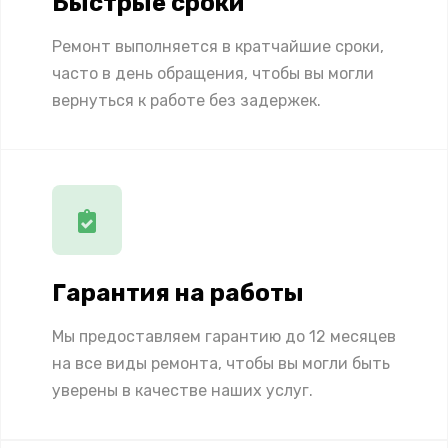
Быстрые сроки
Ремонт выполняется в кратчайшие сроки,
часто в день обращения, чтобы вы могли
вернуться к работе без задержек.
Гарантия на работы
Мы предоставляем гарантию до 12 месяцев
на все виды ремонта, чтобы вы могли быть
уверены в качестве наших услуг.