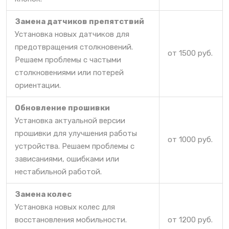
Замена датчиков препятствий
Установка новых датчиков для
предотвращения столкновений.
от 1500 руб.
Решаем проблемы с частыми
столкновениями или потерей
ориентации.
Обновление прошивки
Установка актуальной версии
прошивки для улучшения работы
от 1000 руб.
устройства. Решаем проблемы с
зависаниями, ошибками или
нестабильной работой.
Замена колес
Установка новых колес для
восстановления мобильности.
от 1200 руб.