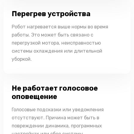
Перегрев устройства
Робот нагревается выше нормы во время
работы. Это может быть связано с
перегрузкой мотора, неисправностью
системы охлаждения или длительной
уборкой.
Не работает голосовое
оповещение
Голосовые подсказки или уведомления
отсутствуют. Причина может быть в
повреждении динамика, программных
настройках или сбое системы.