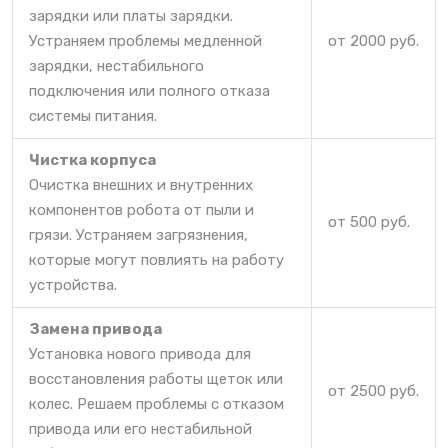
зарядки или платы зарядки.
Устраняем проблемы медленной
от 2000 руб.
зарядки, нестабильного
подключения или полного отказа
системы питания.
Чистка корпуса
Очистка внешних и внутренних
компонентов робота от пыли и
от 500 руб.
грязи. Устраняем загрязнения,
которые могут повлиять на работу
устройства.
Замена привода
Установка нового привода для
восстановления работы щеток или
от 2500 руб.
колес. Решаем проблемы с отказом
привода или его нестабильной