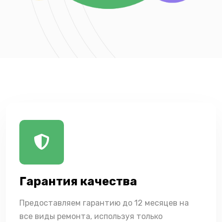
Гарантия качества
Предоставляем гарантию до 12 месяцев на
все виды ремонта, используя только