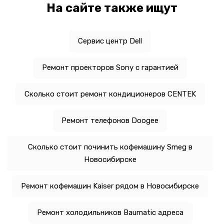
На сайте также ищут
Сервис центр Dell
Ремонт проекторов Sony с гарантией
Сколько стоит ремонт кондиционеров CENTEK
Ремонт телефонов Doogee
Сколько стоит починить кофемашину Smeg в
Новосибирске
Ремонт кофемашин Kaiser рядом в Новосибирске
Ремонт холодильников Baumatic адреса