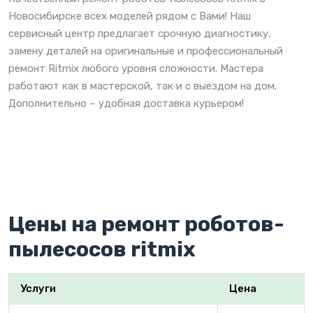
Новосибирске всех моделей рядом с Вами! Наш
сервисный центр предлагает срочную диагностику,
замену деталей на оригинальные и профессиональный
ремонт Ritmix любого уровня сложности. Мастера
работают как в мастерской, так и с выездом на дом.
Дополнительно – удобная доставка курьером!
Цены на ремонт роботов-
пылесосов ritmix
Услуги
Цена