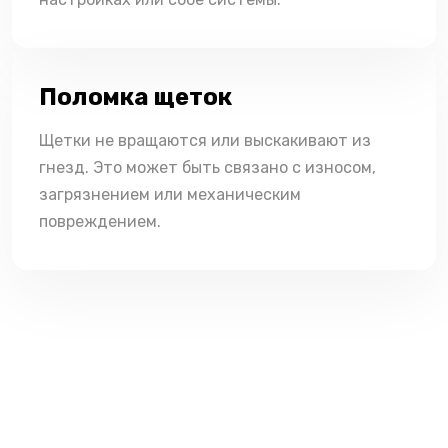
Поломка щеток
Щетки не вращаются или выскакивают из
гнезд. Это может быть связано с износом,
загрязнением или механическим
повреждением.