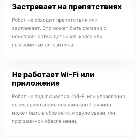
Застревает на препятствиях
Робот не обходит препятствия или
застревает. Это может быть связано с
неисправностью датчиков, колес или
программных алгоритмов.
Не работает Wi-Fi или
приложение
Робот не подключается к Wi-Fi или управление
через приложение невозможно. Причина
может быть в сбое сети, модуле связи или
программном обеспечении.