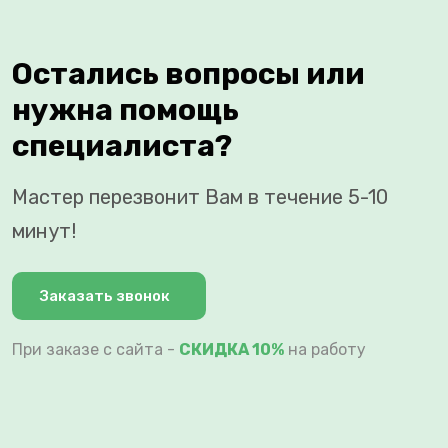
Остались вопросы или
нужна помощь
специалиста?
Мастер перезвонит Вам в течение 5-10
минут!
Заказать звонок
При заказе с сайта -
СКИДКА 10%
на работу