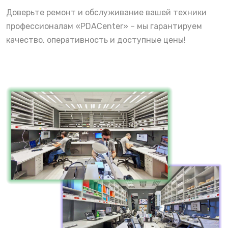
Доверьте ремонт и обслуживание вашей техники
профессионалам «PDACenter» – мы гарантируем
качество, оперативность и доступные цены!