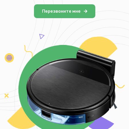
Перезвоните мне