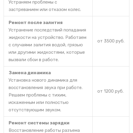
Устраняем проблемы с
застреванием или отказом колес.
Ремонт после залития
Устранение последствий попадания
жидкости на устройство. Работаем
от 3500 руб.
с случаями залития водой, грязью
или другими жидкостями, которые
вызвали сбои в работе.
Замена динамика
Установка нового динамика для
восстановления звука при работе.
от 1200 руб.
Решаем проблемы с тихим,
искаженным или полностью
отсутствующим звуком.
Ремонт системы зарядки
Восстановление работы разъема