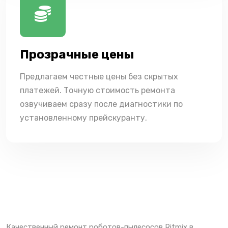
Прозрачные цены
Предлагаем честные цены без скрытых
платежей. Точную стоимость ремонта
озвучиваем сразу после диагностики по
установленному прейскуранту.
Качественный ремонт роботов-пылесосов Ritmix в