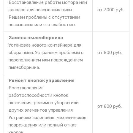
Восстановление работы мотора или
каналов для всасывания пыли.
от 3000 руб.
Решаем проблемы с отсутствием
всасывания или его слабостью.
Замена пылесборника
Установка нового контейнера для
сбора пыли. Устраняем проблемы с
от 800 руб.
переполнением или повреждением
пылесборника.
Ремонт кнопок управления
Восстановление
работоспособности кнопок
включения, режимов уборки или
от 800 руб.
других элементов управления.
Устраняем залипание, механические
повреждения или полный отказ
кнопок.