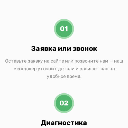
01
Заявка или звонок
Оставьте заявку на сайте или позвоните нам — наш
менеджер уточнит детали и запишет вас на
удобное время.
02
Диагностика