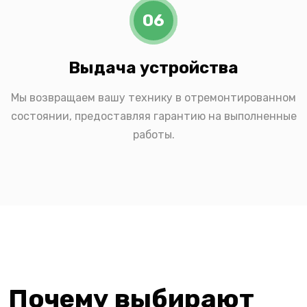
06
Выдача устройства
Мы возвращаем вашу технику в отремонтированном
состоянии, предоставляя гарантию на выполненные
работы.
Почему выбирают