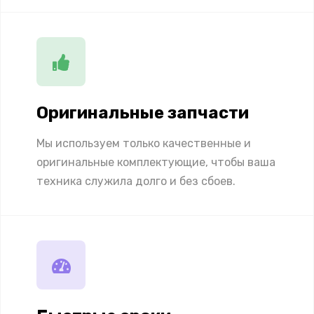
Оригинальные запчасти
Мы используем только качественные и
оригинальные комплектующие, чтобы ваша
техника служила долго и без сбоев.