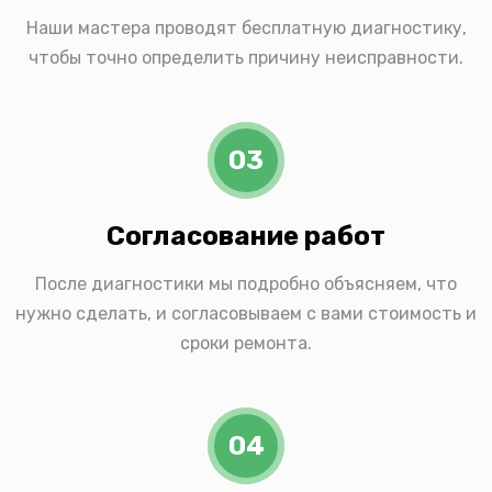
Наши мастера проводят бесплатную диагностику,
чтобы точно определить причину неисправности.
03
Согласование работ
После диагностики мы подробно объясняем, что
нужно сделать, и согласовываем с вами стоимость и
сроки ремонта.
04