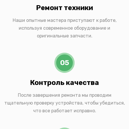
Ремонт техники
Наши опытные мастера приступают к работе,
используя современное оборудование и
оригинальные запчасти.
05
Контроль качества
После завершения ремонта мы проводим
тщательную проверку устройства, чтобы убедиться,
что все работает исправно.