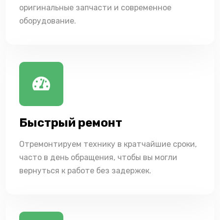
оригинальные запчасти и современное
оборудование.
Быстрый ремонт
Отремонтируем технику в кратчайшие сроки,
часто в день обращения, чтобы вы могли
вернуться к работе без задержек.