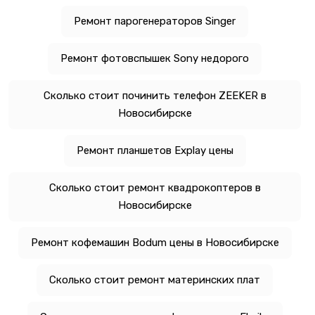
Ремонт парогенераторов Singer
Ремонт фотовспышек Sony недорого
Сколько стоит починить телефон ZEEKER в
Новосибирске
Ремонт планшетов Explay цены
Сколько стоит ремонт квадрокоптеров в
Новосибирске
Ремонт кофемашин Bodum цены в Новосибирске
Сколько стоит ремонт материнских плат