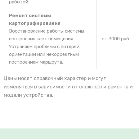
работой.
Ремонт системы
картографирования
Восстановление работы системы
построения карт помещения.
от 3000 руб.
Устраняем проблемы с потерей
ориентации или некорректным
построением маршрута.
Цены носят справочный характер и могут
изменяться в зависимости от сложности ремонта и
модели устройства.