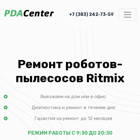
+7 (383) 242-73-59
Ремонт роботов-
пылесосов Ritmix
Выезжаем на дом или в офис
Диагностика и ремонт в течение дня
Гарантия на ремонт до 12 месяцев
РЕЖИМ РАБОТЫ С 9:30 ДО 20:30