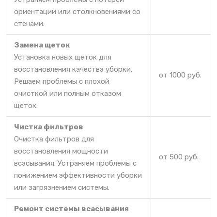
ориентации или столкновениями со
стенами.
Замена щеток
Установка новых щеток для
восстановления качества уборки.
от 1000 руб.
Решаем проблемы с плохой
очисткой или полным отказом
щеток.
Чистка фильтров
Очистка фильтров для
восстановления мощности
от 500 руб.
всасывания. Устраняем проблемы с
понижением эффективности уборки
или загрязнением системы.
Ремонт системы всасывания