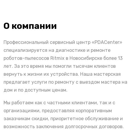
О компании
Профессиональный сервисный центр «PDACenter»
специализируется на диагностике и ремонте
роботов-пылесосов Ritmix в Новосибирске более 13
лет. За это время мы помогли тысячам клиентов
вернуть к жизни их устройства. Наша мастерская
предлагает услуги по ремонту с выездом мастера на
дом и по доступным ценам.
Мы работаем как с частными клиентами, так и с
организациями, предоставляя корпоративным
заказчикам скидки, приоритетное обслуживание и
возможность заключения долгосрочных договоров.