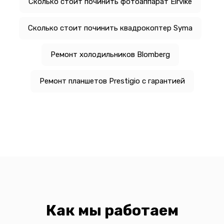
Сколько стоит починить фотоаппарат Elrvike
Сколько стоит починить квадрокоптер Syma
Ремонт холодильников Blomberg
Ремонт планшетов Prestigio с гарантией
Как мы работаем