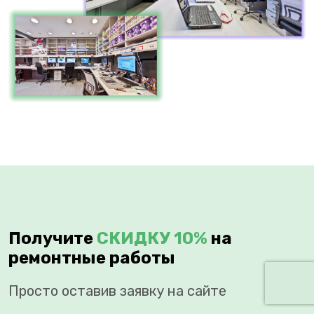
Получите
СКИДКУ 10%
на
ремонтные работы
Просто оставив заявку на сайте