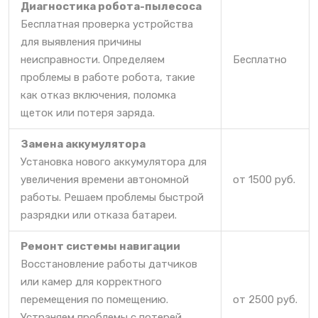
Диагностика робота-пылесоса
Бесплатная проверка устройства
для выявления причины
неисправности. Определяем
Бесплатно
проблемы в работе робота, такие
как отказ включения, поломка
щеток или потеря заряда.
Замена аккумулятора
Установка нового аккумулятора для
увеличения времени автономной
от 1500 руб.
работы. Решаем проблемы быстрой
разрядки или отказа батареи.
Ремонт системы навигации
Восстановление работы датчиков
или камер для корректного
перемещения по помещению.
от 2500 руб.
Устраняем проблемы с потерей