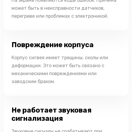
На экране появляются коды ошибок. Причина
может быть в неисправности датчиков,
перегреве или проблемах с электроникой.
Повреждение корпуса
Корпус сигвея имеет трещины, сколы или
деформации. Это может быть связано с
механическими повреждениями или
заводским браком.
Не работает звуковая
сигнализация
Звуковые сигналы не срабатывают при