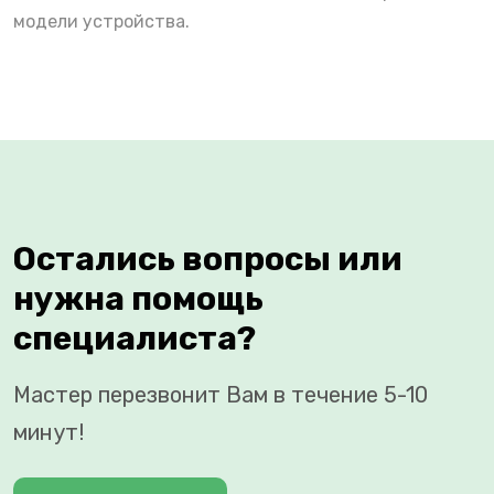
модели устройства.
Остались вопросы или
нужна помощь
специалиста?
Мастер перезвонит Вам в течение 5-10
минут!