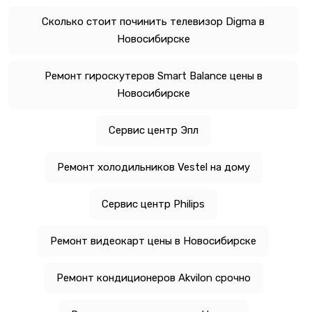
Сколько стоит починить телевизор Digma в
Новосибирске
Ремонт гироскутеров Smart Balance цены в
Новосибирске
Сервис центр Эпл
Ремонт холодильников Vestel на дому
Сервис центр Philips
Ремонт видеокарт цены в Новосибирске
Ремонт кондиционеров Akvilon срочно