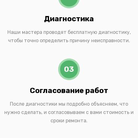
Диагностика
Наши мастера проводят бесплатную диагностику,
чтобы точно определить причину неисправности.
03
Согласование работ
После диагностики мы подробно объясняем, что
нужно сделать, и согласовываем с вами стоимость и
сроки ремонта.