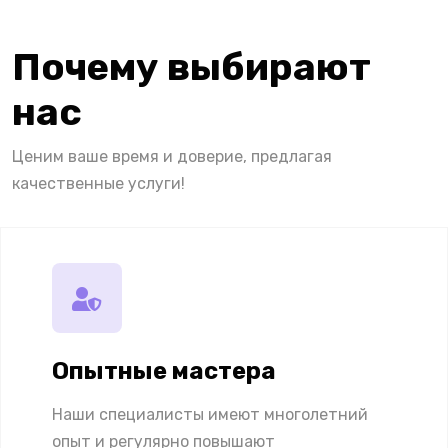
Почему выбирают
нас
Ценим ваше время и доверие, предлагая
качественные услуги!
Опытные мастера
Наши специалисты имеют многолетний
опыт и регулярно повышают