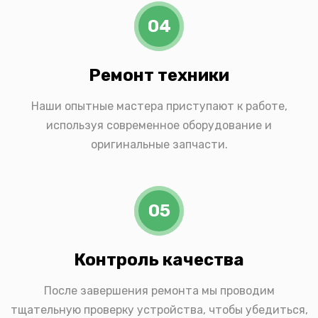
04
Ремонт техники
Наши опытные мастера приступают к работе,
используя современное оборудование и
оригинальные запчасти.
05
Контроль качества
После завершения ремонта мы проводим
тщательную проверку устройства, чтобы убедиться,