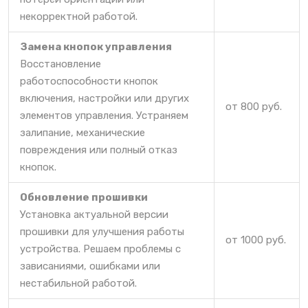
некорректной работой.
Замена кнопок управления
Восстановление
работоспособности кнопок
включения, настройки или других
от 800 руб.
элементов управления. Устраняем
залипание, механические
повреждения или полный отказ
кнопок.
Обновление прошивки
Установка актуальной версии
прошивки для улучшения работы
от 1000 руб.
устройства. Решаем проблемы с
зависаниями, ошибками или
нестабильной работой.