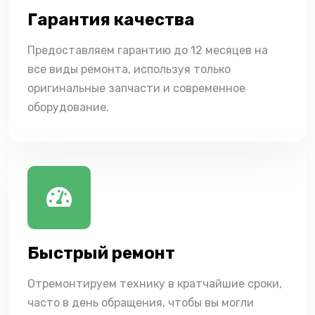
Гарантия качества
Предоставляем гарантию до 12 месяцев на
все виды ремонта, используя только
оригинальные запчасти и современное
оборудование.
Быстрый ремонт
Отремонтируем технику в кратчайшие сроки,
часто в день обращения, чтобы вы могли