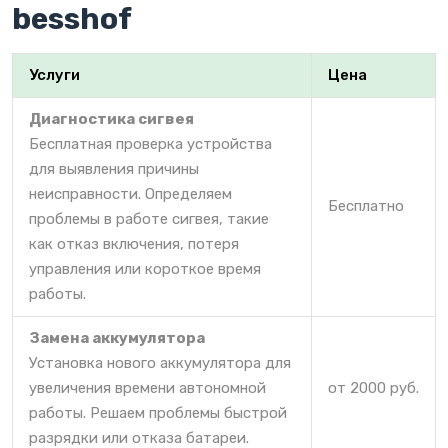
besshof
Услуги
Цена
Диагностика сигвея
Бесплатная проверка устройства
для выявления причины
неисправности. Определяем
Бесплатно
проблемы в работе сигвея, такие
как отказ включения, потеря
управления или короткое время
работы.
Замена аккумулятора
Установка нового аккумулятора для
увеличения времени автономной
от 2000 руб.
работы. Решаем проблемы быстрой
разрядки или отказа батареи.