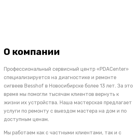
О компании
Профессиональный сервисный центр «PDACenter»
специализируется на диагностике и ремонте
сигвеев Besshof в Новосибирске более 13 лет. За это
время мы помогли тысячам клиентов вернуть к
жизни их устройства. Наша мастерская предлагает
услуги по ремонту с выездом мастера на дом и по
доступным ценам.
Мы работаем как с частными клиентами, так и с