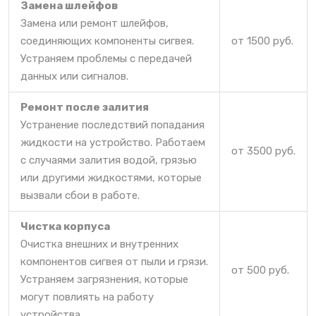
Замена шлейфов
Замена или ремонт шлейфов,
соединяющих компоненты сигвея.
от 1500 руб.
Устраняем проблемы с передачей
данных или сигналов.
Ремонт после залития
Устранение последствий попадания
жидкости на устройство. Работаем
от 3500 руб.
с случаями залития водой, грязью
или другими жидкостями, которые
вызвали сбои в работе.
Чистка корпуса
Очистка внешних и внутренних
компонентов сигвея от пыли и грязи.
от 500 руб.
Устраняем загрязнения, которые
могут повлиять на работу
устройства.