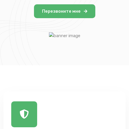
Перезвоните мне