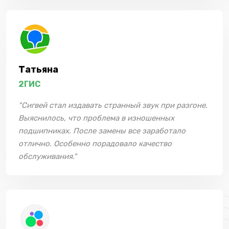
Татьяна
2ГИС
"Сигвей стал издавать странный звук при разгоне.
Выяснилось, что проблема в изношенных
подшипниках. После замены все заработало
отлично. Особенно порадовало качество
обслуживания."