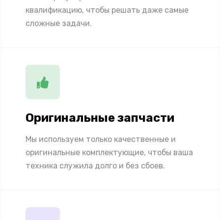
квалификацию, чтобы решать даже самые
сложные задачи.
Оригинальные запчасти
Мы используем только качественные и
оригинальные комплектующие, чтобы ваша
техника служила долго и без сбоев.