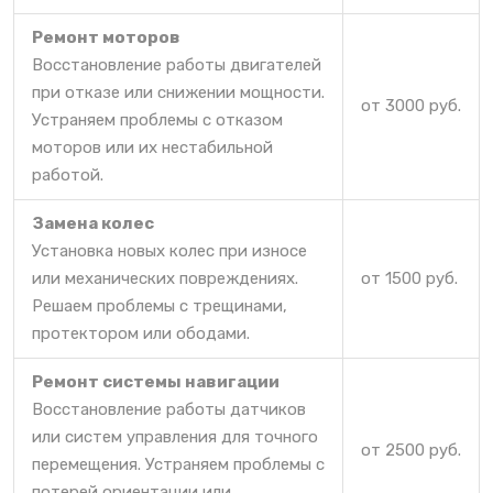
Ремонт моторов
Восстановление работы двигателей
при отказе или снижении мощности.
от 3000 руб.
Устраняем проблемы с отказом
моторов или их нестабильной
работой.
Замена колес
Установка новых колес при износе
или механических повреждениях.
от 1500 руб.
Решаем проблемы с трещинами,
протектором или ободами.
Ремонт системы навигации
Восстановление работы датчиков
или систем управления для точного
от 2500 руб.
перемещения. Устраняем проблемы с
потерей ориентации или