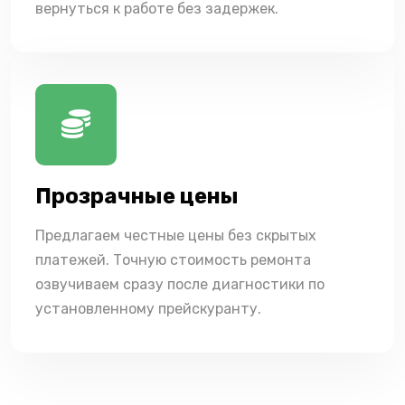
вернуться к работе без задержек.
Прозрачные цены
Предлагаем честные цены без скрытых
платежей. Точную стоимость ремонта
озвучиваем сразу после диагностики по
установленному прейскуранту.