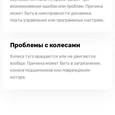
возникновении ошибок или проблем. Причина
может быть в неисправности динамика,
платы управления или программных настроек.
Проблемы с колесами
Колеса туго вращаются или не двигаются
вообще. Причина может быть в загрязнении,
износе подшипников или повреждении
мотора.