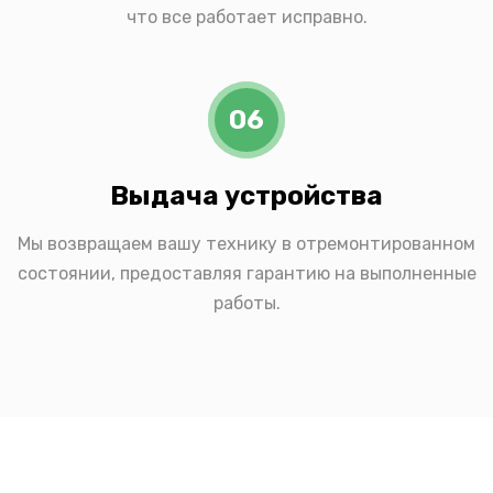
что все работает исправно.
06
Выдача устройства
Мы возвращаем вашу технику в отремонтированном
состоянии, предоставляя гарантию на выполненные
работы.