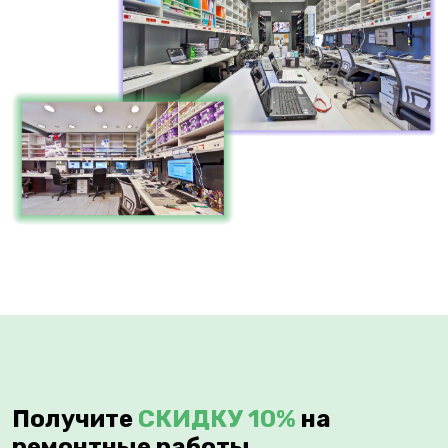
Получите
СКИДКУ 10%
на
ремонтные работы