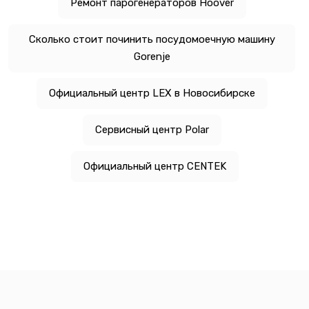
Ремонт парогенераторов Hoover
Сколько стоит починить посудомоечную машину
Gorenje
Официальный центр LEX в Новосибирске
Сервисный центр Polar
Официальный центр CENTEK