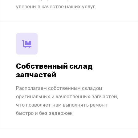
уверены в качестве наших услуг.
Собственный склад
запчастей
Располагаем собственным складом
оригинальных и качественных запчастей,
что позволяет нам выполнять ремонт
быстро и без задержек.