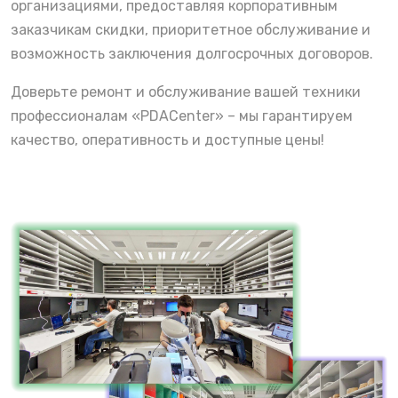
организациями, предоставляя корпоративным
заказчикам скидки, приоритетное обслуживание и
возможность заключения долгосрочных договоров.
Доверьте ремонт и обслуживание вашей техники
профессионалам «PDACenter» – мы гарантируем
качество, оперативность и доступные цены!