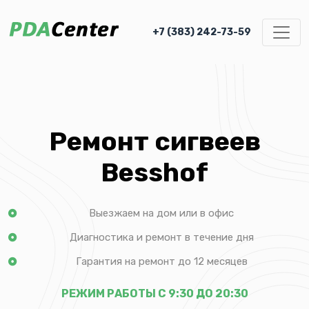
+7 (383) 242-73-59
Ремонт сигвеев
Besshof
Выезжаем на дом или в офис
Диагностика и ремонт в течение дня
Гарантия на ремонт до 12 месяцев
РЕЖИМ РАБОТЫ С 9:30 ДО 20:30