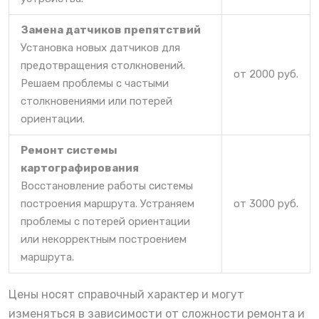
Замена датчиков препятствий
Установка новых датчиков для
предотвращения столкновений.
от 2000 руб.
Решаем проблемы с частыми
столкновениями или потерей
ориентации.
Ремонт системы
картографирования
Восстановление работы системы
построения маршрута. Устраняем
от 3000 руб.
проблемы с потерей ориентации
или некорректным построением
маршрута.
Цены носят справочный характер и могут
изменяться в зависимости от сложности ремонта и