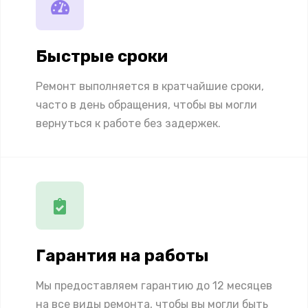
Быстрые сроки
Ремонт выполняется в кратчайшие сроки,
часто в день обращения, чтобы вы могли
вернуться к работе без задержек.
Гарантия на работы
Мы предоставляем гарантию до 12 месяцев
на все виды ремонта, чтобы вы могли быть