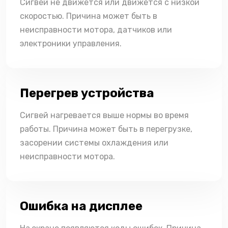
Сигвей не движется или движется с низкой
скоростью. Причина может быть в
неисправности мотора, датчиков или
электроники управления.
Перегрев устройства
Сигвей нагревается выше нормы во время
работы. Причина может быть в перегрузке,
засорении системы охлаждения или
неисправности мотора.
Ошибка на дисплее