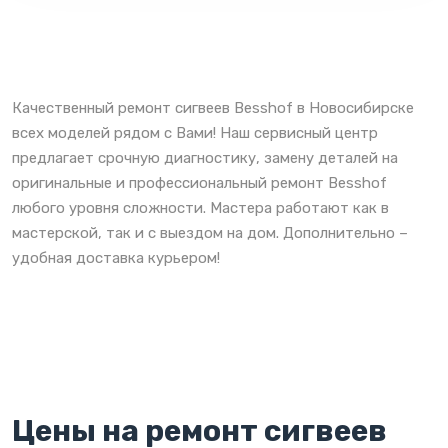
Качественный ремонт сигвеев Besshof в Новосибирске
всех моделей рядом с Вами! Наш сервисный центр
предлагает срочную диагностику, замену деталей на
оригинальные и профессиональный ремонт Besshof
любого уровня сложности. Мастера работают как в
мастерской, так и с выездом на дом. Дополнительно –
удобная доставка курьером!
Цены на ремонт сигвеев