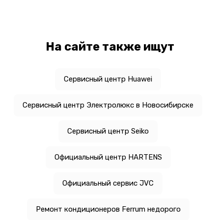
На сайте также ищут
Сервисный центр Huawei
Сервисный центр Электролюкс в Новосибирске
Сервисный центр Seiko
Официальный центр HARTENS
Официальный сервис JVC
Ремонт кондиционеров Ferrum недорого