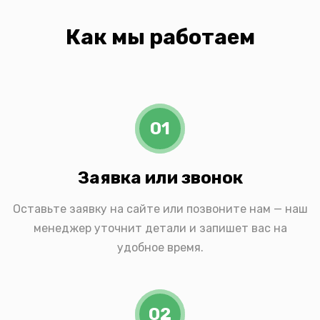
Как мы работаем
01
Заявка или звонок
Оставьте заявку на сайте или позвоните нам — наш
менеджер уточнит детали и запишет вас на
удобное время.
02