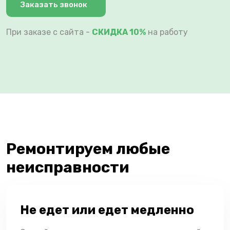
Заказать звонок
При заказе с сайта -
СКИДКА 10%
на работу
Ремонтируем любые
неисправности
Не едет или едет медленно