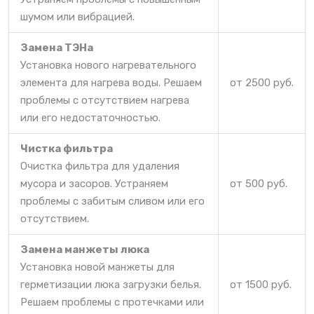
шумом или вибрацией.
Замена ТЭНа
Установка нового нагревательного
элемента для нагрева воды. Решаем
от 2500 руб.
проблемы с отсутствием нагрева
или его недостаточностью.
Чистка фильтра
Очистка фильтра для удаления
мусора и засоров. Устраняем
от 500 руб.
проблемы с забитым сливом или его
отсутствием.
Замена манжеты люка
Установка новой манжеты для
герметизации люка загрузки белья.
от 1500 руб.
Решаем проблемы с протечками или