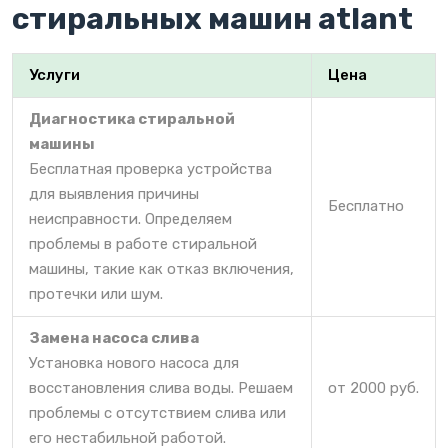
стиральных машин atlant
Услуги
Цена
Диагностика стиральной
машины
Бесплатная проверка устройства
для выявления причины
Бесплатно
неисправности. Определяем
проблемы в работе стиральной
машины, такие как отказ включения,
протечки или шум.
Замена насоса слива
Установка нового насоса для
восстановления слива воды. Решаем
от 2000 руб.
проблемы с отсутствием слива или
его нестабильной работой.