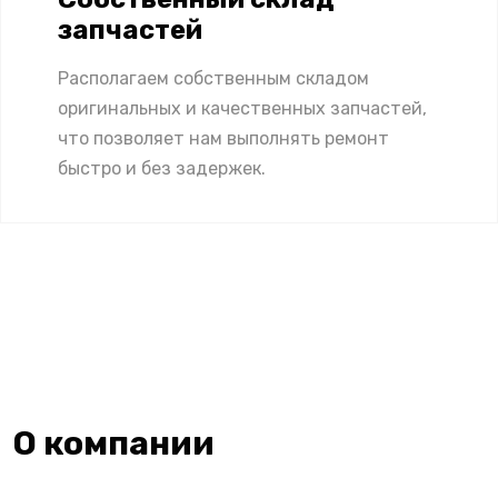
запчастей
Располагаем собственным складом
оригинальных и качественных запчастей,
что позволяет нам выполнять ремонт
быстро и без задержек.
О компании