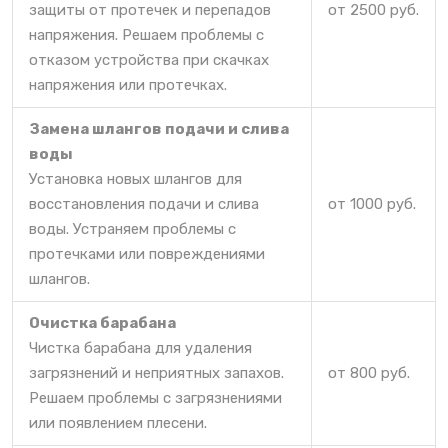
защиты от протечек и перепадов
от 2500 руб.
напряжения. Решаем проблемы с
отказом устройства при скачках
напряжения или протечках.
Замена шлангов подачи и слива
воды
Установка новых шлангов для
восстановления подачи и слива
от 1000 руб.
воды. Устраняем проблемы с
протечками или повреждениями
шлангов.
Очистка барабана
Чистка барабана для удаления
загрязнений и неприятных запахов.
от 800 руб.
Решаем проблемы с загрязнениями
или появлением плесени.