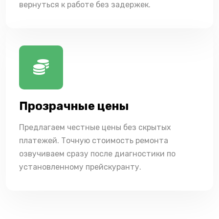
вернуться к работе без задержек.
Прозрачные цены
Предлагаем честные цены без скрытых
платежей. Точную стоимость ремонта
озвучиваем сразу после диагностики по
установленному прейскуранту.