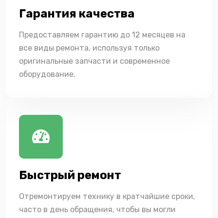
Гарантия качества
Предоставляем гарантию до 12 месяцев на
все виды ремонта, используя только
оригинальные запчасти и современное
оборудование.
Быстрый ремонт
Отремонтируем технику в кратчайшие сроки,
часто в день обращения, чтобы вы могли