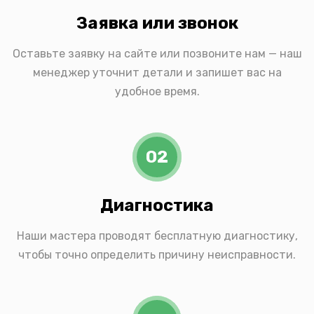
Заявка или звонок
Оставьте заявку на сайте или позвоните нам — наш
менеджер уточнит детали и запишет вас на
удобное время.
02
Диагностика
Наши мастера проводят бесплатную диагностику,
чтобы точно определить причину неисправности.