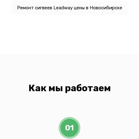
Ремонт сигвеев Leadway цены в Новосибирске
Как мы работаем
01