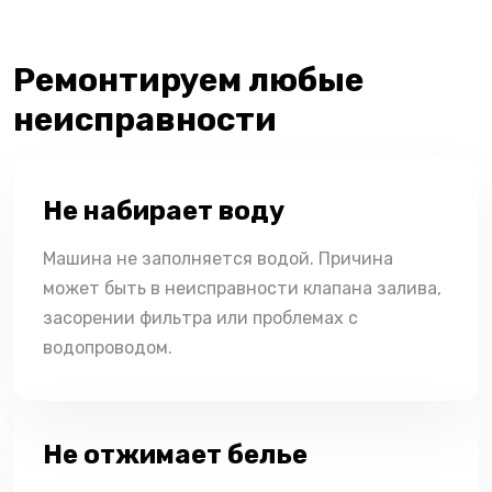
Ремонтируем любые
неисправности
Не набирает воду
Машина не заполняется водой. Причина
может быть в неисправности клапана залива,
засорении фильтра или проблемах с
водопроводом.
Не отжимает белье