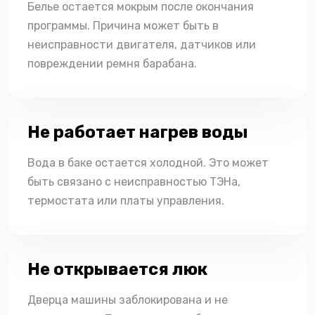
Белье остается мокрым после окончания
программы. Причина может быть в
неисправности двигателя, датчиков или
повреждении ремня барабана.
Не работает нагрев воды
Вода в баке остается холодной. Это может
быть связано с неисправностью ТЭНа,
термостата или платы управления.
Не открывается люк
Дверца машины заблокирована и не