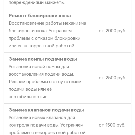
повреждениями манжеты.
Ремонт блокировки люка
Восстановление работы механизма
блокировки люка. Устраняем
от 2000 руб.
проблемы с отказом блокировки
или её некорректной работой.
Замена помпы подачи воды
Установка новой помпы для
восстановления подачи воды.
от 2500 руб.
Решаем проблемы с отсутствием
подачи воды или её
нестабильностью.
Замена клапанов подачи воды
Установка новых клапанов для
контроля подачи воды. Устраняем
от 1500 руб.
проблемы с некорректной работой