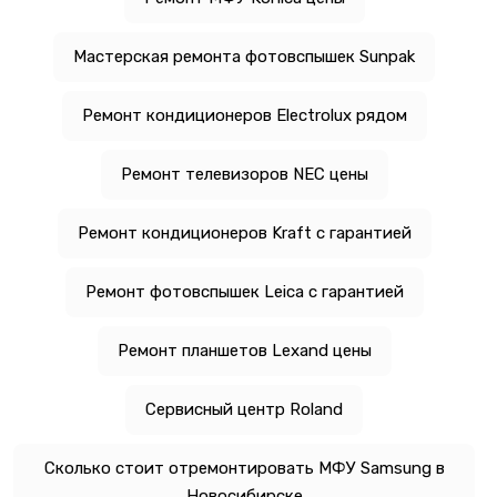
Мастерская ремонта фотовспышек Sunpak
Ремонт кондиционеров Electrolux рядом
Ремонт телевизоров NEC цены
Ремонт кондиционеров Kraft с гарантией
Ремонт фотовспышек Leica с гарантией
Ремонт планшетов Lexand цены
Сервисный центр Roland
Сколько стоит отремонтировать МФУ Samsung в
Новосибирске