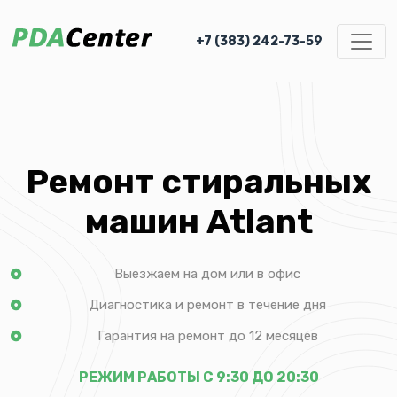
+7 (383) 242-73-59
Ремонт стиральных
машин Atlant
Выезжаем на дом или в офис
Диагностика и ремонт в течение дня
Гарантия на ремонт до 12 месяцев
РЕЖИМ РАБОТЫ С 9:30 ДО 20:30