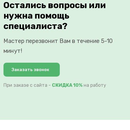
Остались вопросы или
нужна помощь
специалиста?
Мастер перезвонит Вам в течение 5-10
минут!
Заказать звонок
При заказе с сайта -
СКИДКА 10%
на работу