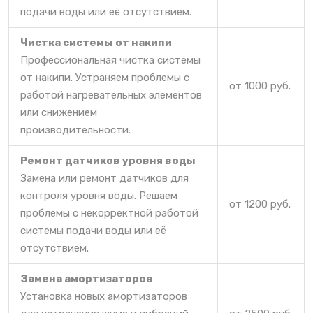
подачи воды или её отсутствием.
Чистка системы от накипи
Профессиональная чистка системы
от накипи. Устраняем проблемы с
от 1000 руб.
работой нагревательных элементов
или снижением
производительности.
Ремонт датчиков уровня воды
Замена или ремонт датчиков для
контроля уровня воды. Решаем
от 1200 руб.
проблемы с некорректной работой
системы подачи воды или её
отсутствием.
Замена амортизаторов
Установка новых амортизаторов