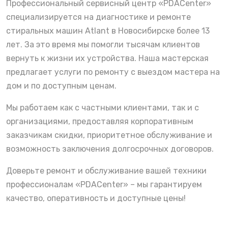
Профессиональный сервисный центр «PDACenter»
специализируется на диагностике и ремонте
стиральных машин Atlant в Новосибирске более 13
лет. За это время мы помогли тысячам клиентов
вернуть к жизни их устройства. Наша мастерская
предлагает услуги по ремонту с выездом мастера на
дом и по доступным ценам.
Мы работаем как с частными клиентами, так и с
организациями, предоставляя корпоративным
заказчикам скидки, приоритетное обслуживание и
возможность заключения долгосрочных договоров.
Доверьте ремонт и обслуживание вашей техники
профессионалам «PDACenter» – мы гарантируем
качество, оперативность и доступные цены!