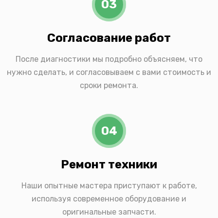
03
Согласование работ
После диагностики мы подробно объясняем, что
нужно сделать, и согласовываем с вами стоимость и
сроки ремонта.
04
Ремонт техники
Наши опытные мастера приступают к работе,
используя современное оборудование и
оригинальные запчасти.