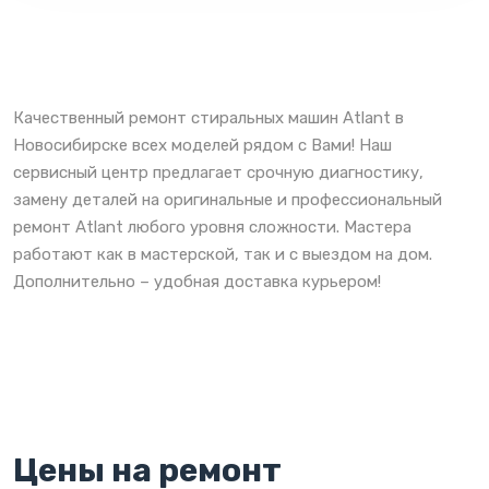
Качественный ремонт стиральных машин Atlant в
Новосибирске всех моделей рядом с Вами! Наш
сервисный центр предлагает срочную диагностику,
замену деталей на оригинальные и профессиональный
ремонт Atlant любого уровня сложности. Мастера
работают как в мастерской, так и с выездом на дом.
Дополнительно – удобная доставка курьером!
Цены на ремонт