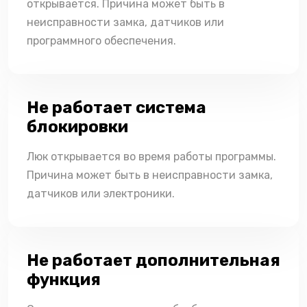
открывается. Причина может быть в
неисправности замка, датчиков или
программного обеспечения.
Не работает система
блокировки
Люк открывается во время работы программы.
Причина может быть в неисправности замка,
датчиков или электроники.
Не работает дополнительная
функция