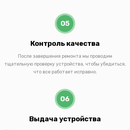
05
Контроль качества
После завершения ремонта мы проводим
тщательную проверку устройства, чтобы убедиться,
что все работает исправно.
06
Выдача устройства