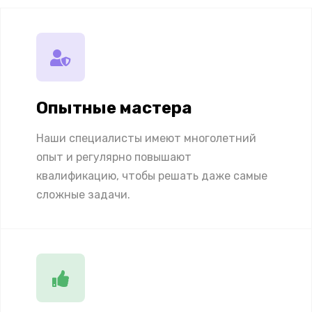
Опытные мастера
Наши специалисты имеют многолетний
опыт и регулярно повышают
квалификацию, чтобы решать даже самые
сложные задачи.