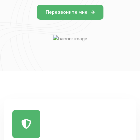
Перезвоните мне