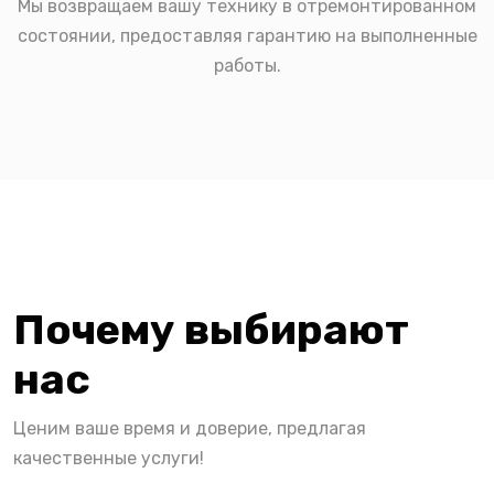
Мы возвращаем вашу технику в отремонтированном
состоянии, предоставляя гарантию на выполненные
работы.
Почему выбирают
нас
Ценим ваше время и доверие, предлагая
качественные услуги!