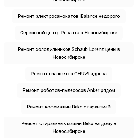
Ремонт электросамокатов iBalance недорого
Сервисный центр Ресанта в Новосибирске
Ремонт холодильников Schaub Lorenz цены в
Новосибирске
Ремонт планшетов CHUWI адреса
Ремонт роботов-пылесосов Anker рядом
Ремонт кофемашин Beko с гарантией
Ремонт стиральных машин Beko на дому в
Новосибирске