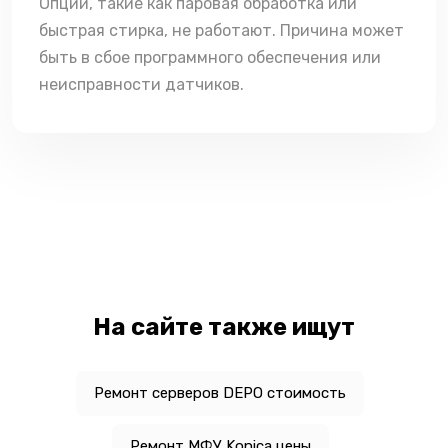
Опции, такие как паровая обработка или
быстрая стирка, не работают. Причина может
быть в сбое программного обеспечения или
неисправности датчиков.
На сайте также ищут
Ремонт серверов DEPO стоимость
Ремонт МФУ Konica цены