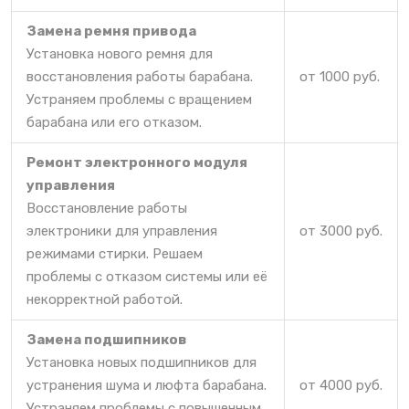
Замена ремня привода
Установка нового ремня для
восстановления работы барабана.
от 1000 руб.
Устраняем проблемы с вращением
барабана или его отказом.
Ремонт электронного модуля
управления
Восстановление работы
электроники для управления
от 3000 руб.
режимами стирки. Решаем
проблемы с отказом системы или её
некорректной работой.
Замена подшипников
Установка новых подшипников для
устранения шума и люфта барабана.
от 4000 руб.
Устраняем проблемы с повышенным