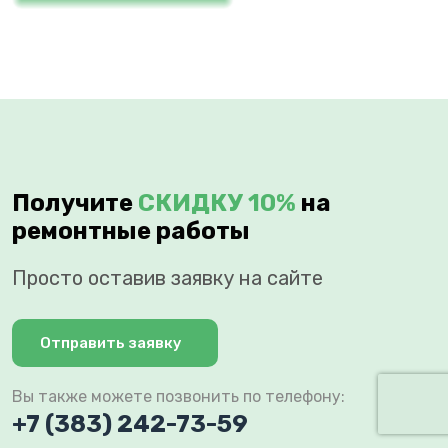
Получите
СКИДКУ 10%
на
ремонтные работы
Просто оставив заявку на сайте
Отправить заявку
Вы также можете позвонить по телефону:
+7 (383) 242-73-59