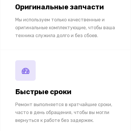
Оригинальные запчасти
Мы используем только качественные и
оригинальные комплектующие, чтобы ваша
техника служила долго и без сбоев.
Быстрые сроки
Ремонт выполняется в кратчайшие сроки,
часто в день обращения, чтобы вы могли
вернуться к работе без задержек.