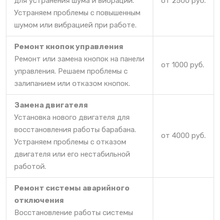
для устранения шума и вибраций.
от 2500 руб.
Устраняем проблемы с повышенным
шумом или вибрацией при работе.
Ремонт кнопок управления
Ремонт или замена кнопок на панели
от 1000 руб.
управления. Решаем проблемы с
залипанием или отказом кнопок.
Замена двигателя
Установка нового двигателя для
восстановления работы барабана.
от 4000 руб.
Устраняем проблемы с отказом
двигателя или его нестабильной
работой.
Ремонт системы аварийного
отключения
Восстановление работы системы