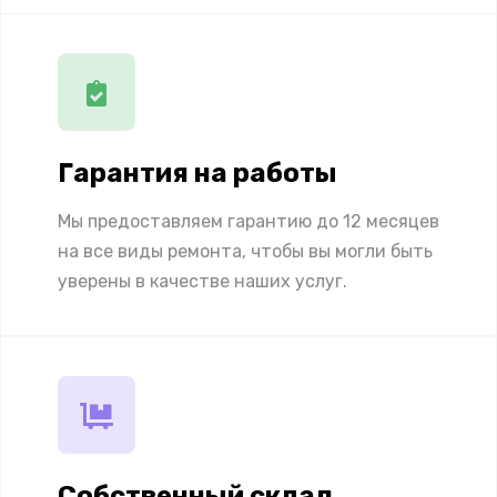
Гарантия на работы
Мы предоставляем гарантию до 12 месяцев
на все виды ремонта, чтобы вы могли быть
уверены в качестве наших услуг.
Собственный склад