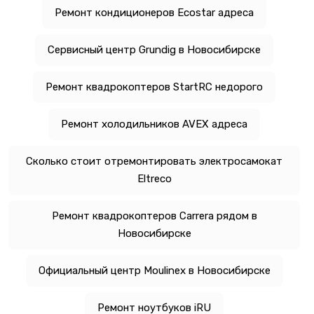
Ремонт кондиционеров Ecostar адреса
Сервисный центр Grundig в Новосибирске
Ремонт квадрокоптеров StartRC недорого
Ремонт холодильников AVEX адреса
Сколько стоит отремонтировать электросамокат
Eltreco
Ремонт квадрокоптеров Carrera рядом в
Новосибирске
Официальный центр Moulinex в Новосибирске
Ремонт ноутбуков iRU