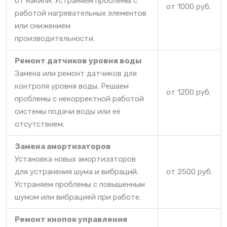
от накипи. Устраняем проблемы с
от 1000 руб.
работой нагревательных элементов
или снижением
производительности.
Ремонт датчиков уровня воды
Замена или ремонт датчиков для
контроля уровня воды. Решаем
от 1200 руб.
проблемы с некорректной работой
системы подачи воды или её
отсутствием.
Замена амортизаторов
Установка новых амортизаторов
для устранения шума и вибраций.
от 2500 руб.
Устраняем проблемы с повышенным
шумом или вибрацией при работе.
Ремонт кнопок управления