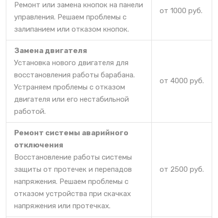
Ремонт или замена кнопок на панели
от 1000 руб.
управления. Решаем проблемы с
залипанием или отказом кнопок.
Замена двигателя
Установка нового двигателя для
восстановления работы барабана.
от 4000 руб.
Устраняем проблемы с отказом
двигателя или его нестабильной
работой.
Ремонт системы аварийного
отключения
Восстановление работы системы
защиты от протечек и перепадов
от 2500 руб.
напряжения. Решаем проблемы с
отказом устройства при скачках
напряжения или протечках.