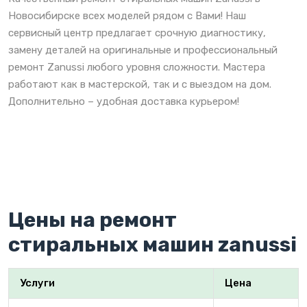
Новосибирске всех моделей рядом с Вами! Наш
сервисный центр предлагает срочную диагностику,
замену деталей на оригинальные и профессиональный
ремонт Zanussi любого уровня сложности. Мастера
работают как в мастерской, так и с выездом на дом.
Дополнительно – удобная доставка курьером!
Цены на ремонт
стиральных машин zanussi
Услуги
Цена