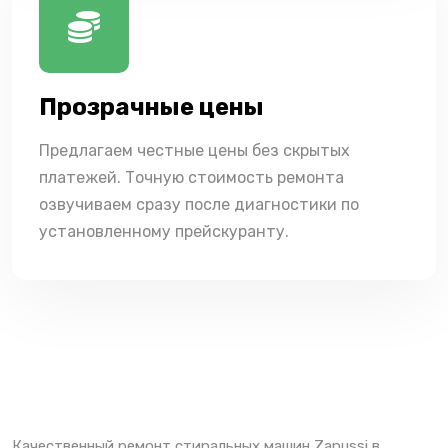
Прозрачные цены
Предлагаем честные цены без скрытых
платежей. Точную стоимость ремонта
озвучиваем сразу после диагностики по
установленному прейскуранту.
Качественный ремонт стиральных машин Zanussi в