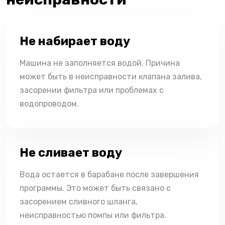
Не набирает воду
Машина не заполняется водой. Причина
может быть в неисправности клапана залива,
засорении фильтра или проблемах с
водопроводом.
Не сливает воду
Вода остается в барабане после завершения
программы. Это может быть связано с
засорением сливного шланга,
неисправностью помпы или фильтра.