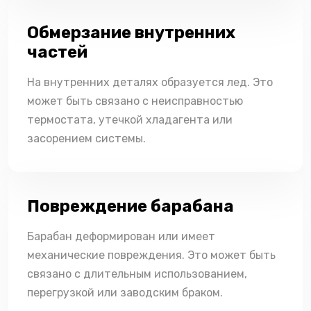
Обмерзание внутренних
частей
На внутренних деталях образуется лед. Это
может быть связано с неисправностью
термостата, утечкой хладагента или
засорением системы.
Повреждение барабана
Барабан деформирован или имеет
механические повреждения. Это может быть
связано с длительным использованием,
перегрузкой или заводским браком.