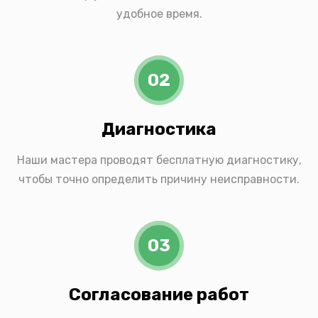
удобное время.
02
Диагностика
Наши мастера проводят бесплатную диагностику,
чтобы точно определить причину неисправности.
03
Согласование работ