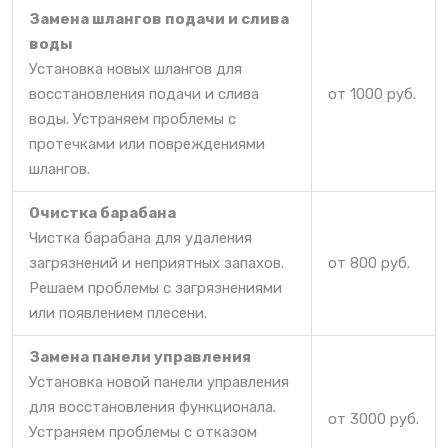
Замена шлангов подачи и слива
воды
Установка новых шлангов для
восстановления подачи и слива
от 1000 руб.
воды. Устраняем проблемы с
протечками или повреждениями
шлангов.
Очистка барабана
Чистка барабана для удаления
загрязнений и неприятных запахов.
от 800 руб.
Решаем проблемы с загрязнениями
или появлением плесени.
Замена панели управления
Установка новой панели управления
для восстановления функционала.
от 3000 руб.
Устраняем проблемы с отказом