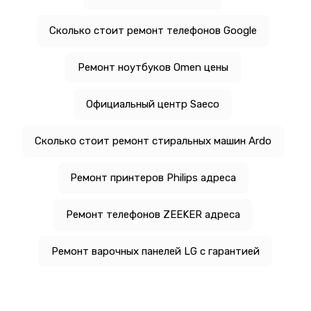
Сколько стоит ремонт телефонов Google
Ремонт ноутбуков Omen цены
Официальный центр Saeco
Сколько стоит ремонт стиральных машин Ardo
Ремонт принтеров Philips адреса
Ремонт телефонов ZEEKER адреса
Ремонт варочных панелей LG с гарантией