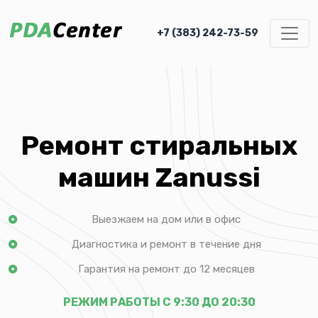
+7 (383) 242-73-59
Ремонт стиральных
машин Zanussi
Выезжаем на дом или в офис
Диагностика и ремонт в течение дня
Гарантия на ремонт до 12 месяцев
РЕЖИМ РАБОТЫ С 9:30 ДО 20:30