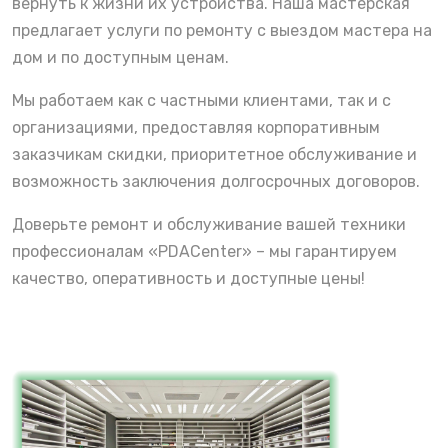
вернуть к жизни их устройства. Наша мастерская
предлагает услуги по ремонту с выездом мастера на
дом и по доступным ценам.
Мы работаем как с частными клиентами, так и с
организациями, предоставляя корпоративным
заказчикам скидки, приоритетное обслуживание и
возможность заключения долгосрочных договоров.
Доверьте ремонт и обслуживание вашей техники
профессионалам «PDACenter» – мы гарантируем
качество, оперативность и доступные цены!