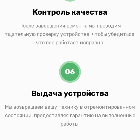
Контроль качества
После завершения ремонта мы проводим
тщательную проверку устройства, чтобы убедиться,
что все работает исправно.
06
Выдача устройства
Мы возвращаем вашу технику в отремонтированном
состоянии, предоставляя гарантию на выполненные
работы.