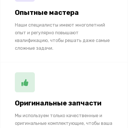
Опытные мастера
Наши специалисты имеют многолетний
опыт и регулярно повышают
квалификацию, чтобы решать даже самые
сложные задачи.
Оригинальные запчасти
Мы используем только качественные и
оригинальные комплектующие, чтобы ваша