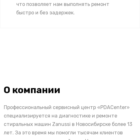
что позволяет нам выполнять ремонт
быстро и без задержек.
О компании
Профессиональный сервисный центр «PDACenter»
специализируется на диагностике и ремонте
стиральных машин Zanussi в Новосибирске более 13
лет. За это время мы помогли тысячам клиентов