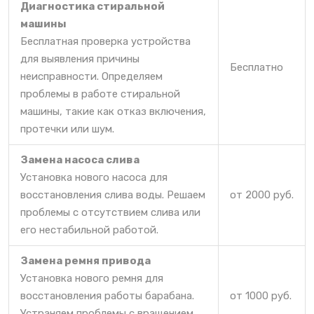
Диагностика стиральной
машины
Бесплатная проверка устройства
для выявления причины
Бесплатно
неисправности. Определяем
проблемы в работе стиральной
машины, такие как отказ включения,
протечки или шум.
Замена насоса слива
Установка нового насоса для
восстановления слива воды. Решаем
от 2000 руб.
проблемы с отсутствием слива или
его нестабильной работой.
Замена ремня привода
Установка нового ремня для
восстановления работы барабана.
от 1000 руб.
Устраняем проблемы с вращением