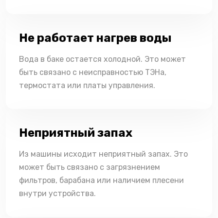
Не работает нагрев воды
Вода в баке остается холодной. Это может
быть связано с неисправностью ТЭНа,
термостата или платы управления.
Неприятный запах
Из машины исходит неприятный запах. Это
может быть связано с загрязнением
фильтров, барабана или наличием плесени
внутри устройства.