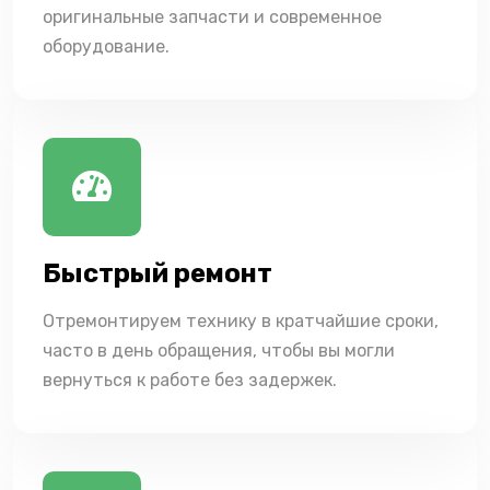
оригинальные запчасти и современное
оборудование.
Быстрый ремонт
Отремонтируем технику в кратчайшие сроки,
часто в день обращения, чтобы вы могли
вернуться к работе без задержек.