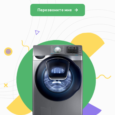
Перезвоните мне