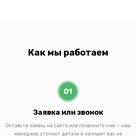
Как мы работаем
01
Заявка или звонок
Оставьте заявку на сайте или позвоните нам — наш
менеджер уточнит детали и запишет вас на