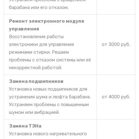
барабана или его отказом.
Ремонт электронного модуля
управления
Восстановление работы
электроники для управления
от 3000 руб.
режимами стирки. Решаем
проблемы с отказом системы или её
некорректной работой.
Замена подшипников
Установка новых подшипников для
устранения шума и люфта барабана.
от 4000 руб.
Устраняем проблемы с повышенным
шумом или вибрацией.
Замена ТЭНа
Установка нового нагревательного