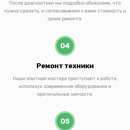
После диагностики мы подробно объясняем, что
нужно сделать, и согласовываем с вами стоимость и
сроки ремонта.
04
Ремонт техники
Наши опытные мастера приступают к работе,
используя современное оборудование и
оригинальные запчасти.
05