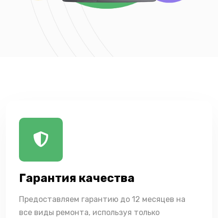
Гарантия качества
Предоставляем гарантию до 12 месяцев на
все виды ремонта, используя только