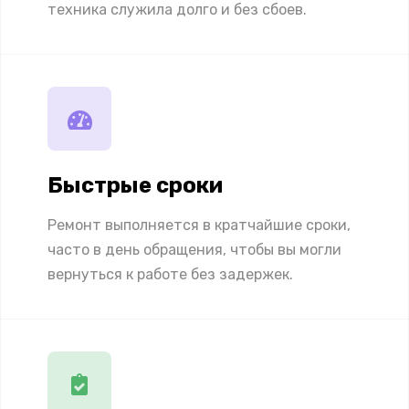
техника служила долго и без сбоев.
Быстрые сроки
Ремонт выполняется в кратчайшие сроки,
часто в день обращения, чтобы вы могли
вернуться к работе без задержек.