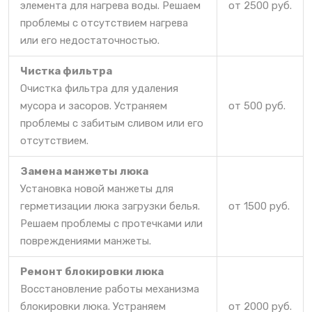
элемента для нагрева воды. Решаем
от 2500 руб.
проблемы с отсутствием нагрева
или его недостаточностью.
Чистка фильтра
Очистка фильтра для удаления
мусора и засоров. Устраняем
от 500 руб.
проблемы с забитым сливом или его
отсутствием.
Замена манжеты люка
Установка новой манжеты для
герметизации люка загрузки белья.
от 1500 руб.
Решаем проблемы с протечками или
повреждениями манжеты.
Ремонт блокировки люка
Восстановление работы механизма
блокировки люка. Устраняем
от 2000 руб.