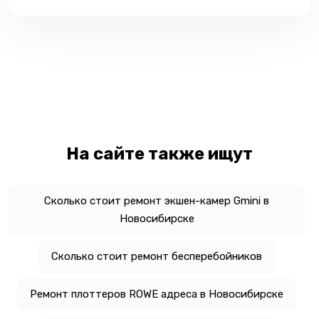
На сайте также ищут
Сколько стоит ремонт экшен-камер Gmini в
Новосибирске
Сколько стоит ремонт бесперебойников
Ремонт плоттеров ROWE адреса в Новосибирске