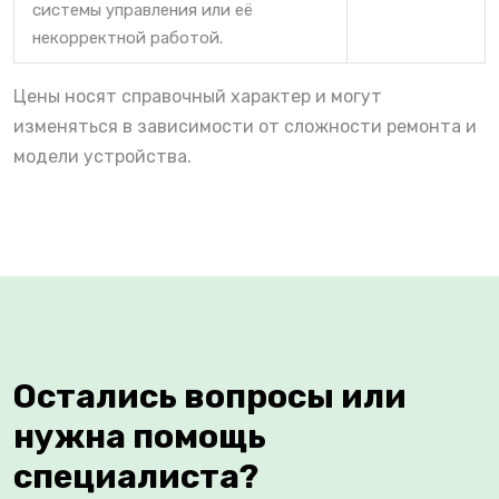
системы управления или её
некорректной работой.
Цены носят справочный характер и могут
изменяться в зависимости от сложности ремонта и
модели устройства.
Остались вопросы или
нужна помощь
специалиста?