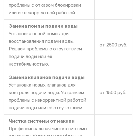
проблемы с отказом блокировки
или её некорректной работой.
Замена помпы подачи воды
Установка новой помпы для
восстановления подачи воды.
от 2500 руб.
Решаем проблемы с отсутствием
подачи воды или её
нестабильностью.
Замена клапанов подачи воды
Установка новых клапанов для
контроля подачи воды. Устраняем
от 1500 руб.
проблемы с некорректной работой
подачи воды или её отсутствием.
Чистка системы от накипи
Профессиональная чистка системы