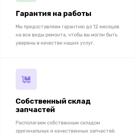
Гарантия на работы
Мы предоставляем гарантию до 12 месяцев
на все виды ремонта, чтобы вы могли быть
уверены в качестве наших услуг.
Собственный склад
запчастей
Располагаем собственным складом
оригинальных и качественных запчастей,