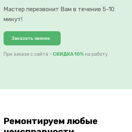
Мастер перезвонит Вам в течение 5-10
минут!
Заказать звонок
При заказе с сайта -
СКИДКА 10%
на работу
Ремонтируем любые
неисправности