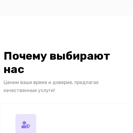
Почему выбирают
нас
Ценим ваше время и доверие, предлагая
качественные услуги!