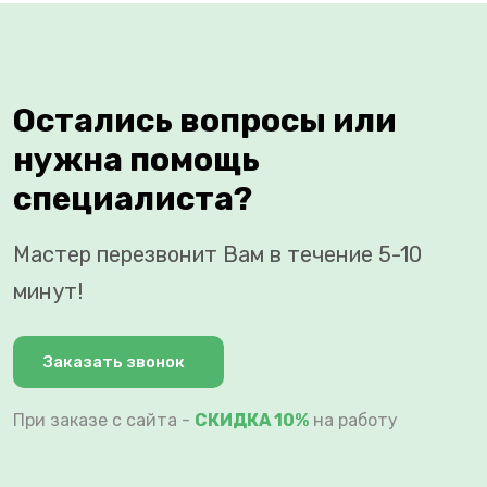
Остались вопросы или
нужна помощь
специалиста?
Мастер перезвонит Вам в течение 5-10
минут!
Заказать звонок
При заказе с сайта -
СКИДКА 10%
на работу