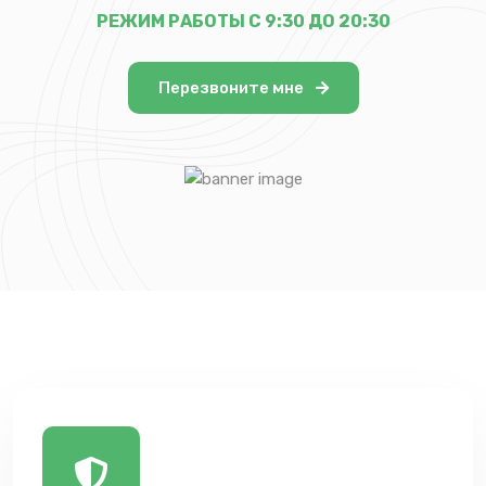
РЕЖИМ РАБОТЫ С 9:30 ДО 20:30
Перезвоните мне