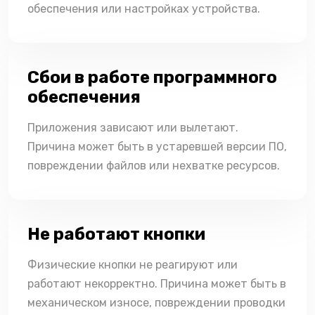
обеспечения или настройках устройства.
Сбои в работе программного
обеспечения
Приложения зависают или вылетают.
Причина может быть в устаревшей версии ПО,
повреждении файлов или нехватке ресурсов.
Не работают кнопки
Физические кнопки не реагируют или
работают некорректно. Причина может быть в
механическом износе, повреждении проводки