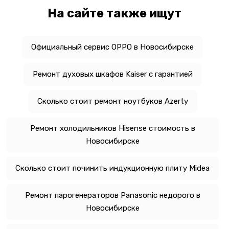
На сайте также ищут
Официальный сервис OPPO в Новосибирске
Ремонт духовых шкафов Kaiser с гарантией
Сколько стоит ремонт ноутбуков Azerty
Ремонт холодильников Hisense стоимость в
Новосибирске
Сколько стоит починить индукционную плиту Midea
Ремонт парогенераторов Panasonic недорого в
Новосибирске