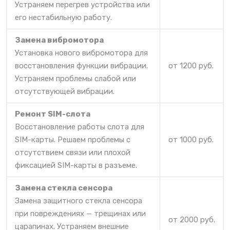
Устраняем перегрев устройства или
его нестабильную работу.
Замена вибромотора
Установка нового вибромотора для
восстановления функции вибрации.
от 1200 руб.
Устраняем проблемы слабой или
отсутствующей вибрации.
Ремонт SIM-слота
Восстановление работы слота для
SIM-карты. Решаем проблемы с
от 1000 руб.
отсутствием связи или плохой
фиксацией SIM-карты в разъеме.
Замена стекла сенсора
Замена защитного стекла сенсора
при повреждениях — трещинах или
от 2000 руб.
царапинах. Устраняем внешние