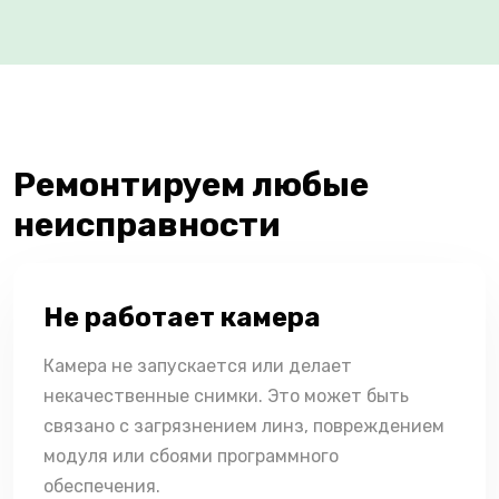
Ремонтируем любые
неисправности
Не работает камера
Камера не запускается или делает
некачественные снимки. Это может быть
связано с загрязнением линз, повреждением
модуля или сбоями программного
обеспечения.