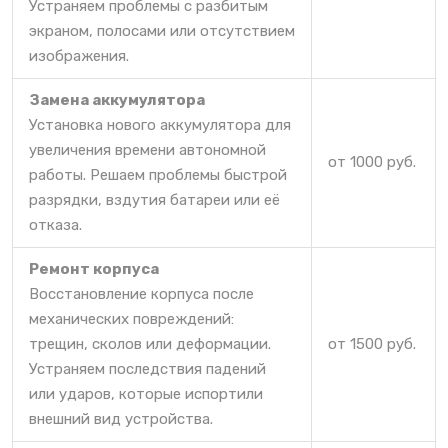
Устраняем проблемы с разбитым
экраном, полосами или отсутствием
изображения.
Замена аккумулятора
Установка нового аккумулятора для
увеличения времени автономной
от 1000 руб.
работы. Решаем проблемы быстрой
разрядки, вздутия батареи или её
отказа.
Ремонт корпуса
Восстановление корпуса после
механических повреждений:
трещин, сколов или деформации.
от 1500 руб.
Устраняем последствия падений
или ударов, которые испортили
внешний вид устройства.