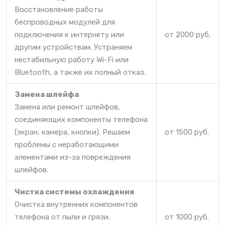
Восстановление работы
беспроводных модулей для
подключения к интернету или
от 2000 руб.
другим устройствам. Устраняем
нестабильную работу Wi-Fi или
Bluetooth, а также их полный отказ.
Замена шлейфа
Замена или ремонт шлейфов,
соединяющих компоненты телефона
(экран, камера, кнопки). Решаем
от 1500 руб.
проблемы с неработающими
элементами из-за повреждения
шлейфов.
Чистка системы охлаждения
Очистка внутренних компонентов
телефона от пыли и грязи.
от 1000 руб.