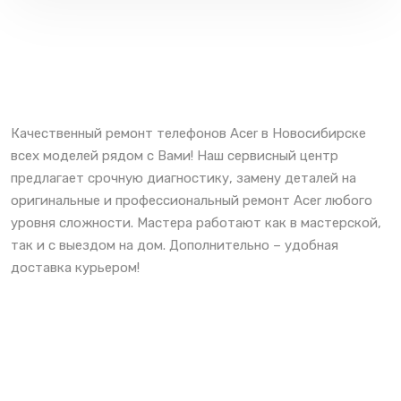
Качественный ремонт телефонов Acer в Новосибирске
всех моделей рядом с Вами! Наш сервисный центр
предлагает срочную диагностику, замену деталей на
оригинальные и профессиональный ремонт Acer любого
уровня сложности. Мастера работают как в мастерской,
так и с выездом на дом. Дополнительно – удобная
доставка курьером!