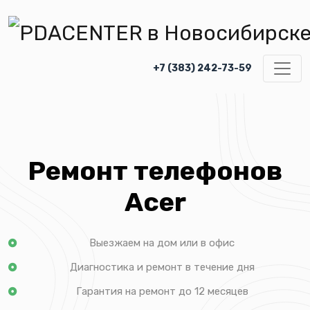
+7 (383) 242-73-59
Ремонт телефонов
Acer
Выезжаем на дом или в офис
Диагностика и ремонт в течение дня
Гарантия на ремонт до 12 месяцев