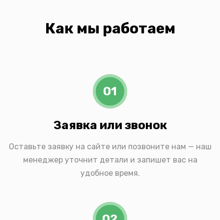
Как мы работаем
01
Заявка или звонок
Оставьте заявку на сайте или позвоните нам — наш
менеджер уточнит детали и запишет вас на
удобное время.
02