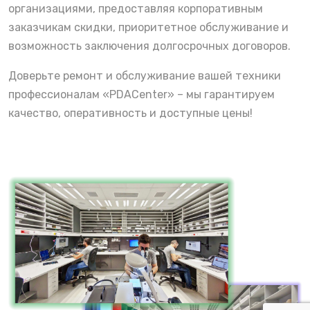
организациями, предоставляя корпоративным
заказчикам скидки, приоритетное обслуживание и
возможность заключения долгосрочных договоров.
Доверьте ремонт и обслуживание вашей техники
профессионалам «PDACenter» – мы гарантируем
качество, оперативность и доступные цены!