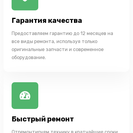
Гарантия качества
Предоставляем гарантию до 12 месяцев на
все виды ремонта, используя только
оригинальные запчасти и современное
оборудование.
Быстрый ремонт
Отремонтируем технику в кратчайшие сроки,