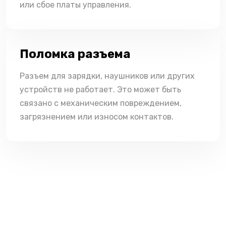
или сбое платы управления.
Поломка разъема
Разъем для зарядки, наушников или других
устройств не работает. Это может быть
связано с механическим повреждением,
загрязнением или износом контактов.