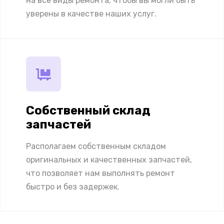
на все виды ремонта, чтобы вы могли быть
уверены в качестве наших услуг.
Собственный склад
запчастей
Располагаем собственным складом
оригинальных и качественных запчастей,
что позволяет нам выполнять ремонт
быстро и без задержек.