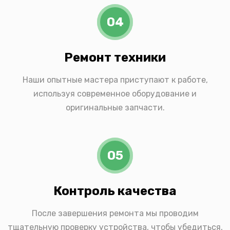
04
Ремонт техники
Наши опытные мастера приступают к работе,
используя современное оборудование и
оригинальные запчасти.
05
Контроль качества
После завершения ремонта мы проводим
тщательную проверку устройства, чтобы убедиться,