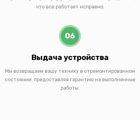
что все работает исправно.
06
Выдача устройства
Мы возвращаем вашу технику в отремонтированном
состоянии, предоставляя гарантию на выполненные
работы.