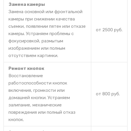
Замена камеры
Замена основной или фронтальной
камеры при снижении качества
съемки, появлении пятен или отказе
от 2500 руб.
камеры. Устраняем проблемы с
фокусировкой, размытым
изображением или полным
отсутствием картинки.
Ремонт кнопок
Восстановление
работоспособности кнопок
включения, громкости или
от 800 руб.
домашней кнопки. Устраняем
залипание, механические
повреждения или полный отказ
кнопок.