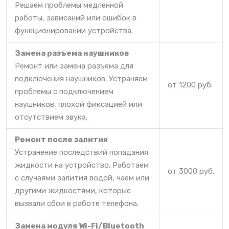
Решаем проблемы медленной
работы, зависаний или ошибок в
функционировании устройства.
Замена разъема наушников
Ремонт или замена разъема для
подключения наушников. Устраняем
от 1200 руб.
проблемы с подключением
наушников, плохой фиксацией или
отсутствием звука.
Ремонт после залития
Устранение последствий попадания
жидкости на устройство. Работаем
от 3000 руб.
с случаями залития водой, чаем или
другими жидкостями, которые
вызвали сбои в работе телефона.
Замена модуля Wi-Fi/Bluetooth