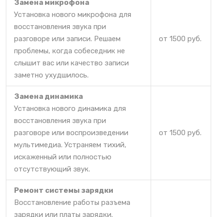
Замена микрофона
Установка нового микрофона для
восстановления звука при
разговоре или записи. Решаем
от 1500 руб.
проблемы, когда собеседник не
слышит вас или качество записи
заметно ухудшилось.
Замена динамика
Установка нового динамика для
восстановления звука при
разговоре или воспроизведении
от 1500 руб.
мультимедиа. Устраняем тихий,
искаженный или полностью
отсутствующий звук.
Ремонт системы зарядки
Восстановление работы разъема
зарядки или платы зарядки.