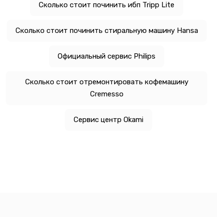
Сколько стоит починить ибп Tripp Lite
Сколько стоит починить стиральную машину Hansa
Официальный сервис Philips
Сколько стоит отремонтировать кофемашину
Cremesso
Сервис центр Okami