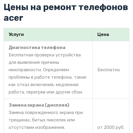
Цены на ремонт телефонов
acer
Услуги
Цена
Диагностика телефона
Бесплатная проверка устройства
для выявления причины
неисправности. Определяем
Бесплатно
проблемы в работе телефона, такие
как отказ включения, медленная
работа, перегрев или другие сбои.
Замена экрана (дисплея)
Замена поврежденного экрана при
трещинах, битых пикселях или
отсутствии изображения.
от 2000 руб.