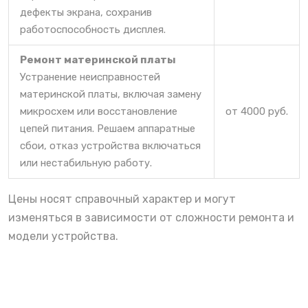
дефекты экрана, сохранив
работоспособность дисплея.
Ремонт материнской платы
Устранение неисправностей
материнской платы, включая замену
микросхем или восстановление
от 4000 руб.
цепей питания. Решаем аппаратные
сбои, отказ устройства включаться
или нестабильную работу.
Цены носят справочный характер и могут
изменяться в зависимости от сложности ремонта и
модели устройства.