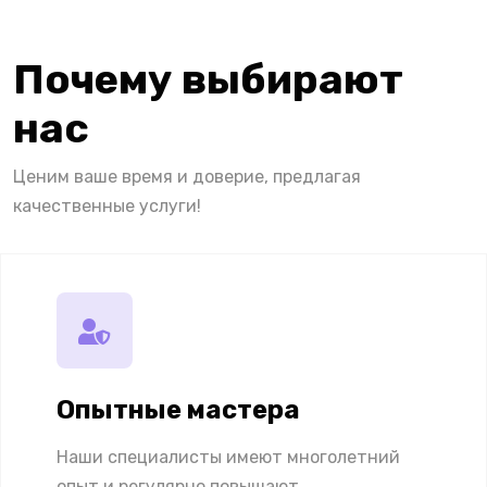
Почему выбирают
нас
Ценим ваше время и доверие, предлагая
качественные услуги!
Опытные мастера
Наши специалисты имеют многолетний
опыт и регулярно повышают