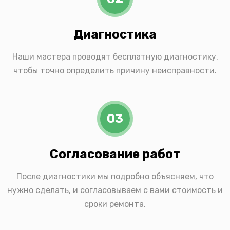
Диагностика
Наши мастера проводят бесплатную диагностику,
чтобы точно определить причину неисправности.
03
Согласование работ
После диагностики мы подробно объясняем, что
нужно сделать, и согласовываем с вами стоимость и
сроки ремонта.