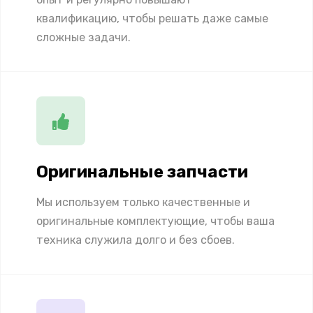
квалификацию, чтобы решать даже самые
сложные задачи.
Оригинальные запчасти
Мы используем только качественные и
оригинальные комплектующие, чтобы ваша
техника служила долго и без сбоев.