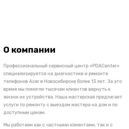
О компании
Профессиональный сервисный центр «PDACenter»
специализируется на диагностике и ремонте
телефонов Acer в Новосибирске более 13 лет. За это
время мы помогли тысячам клиентов вернуть к
жизни их устройства. Наша мастерская предлагает
услуги по ремонту с выездом мастера на дом и по
доступным ценам.
Мы работаем как с частными клиентами, так и с