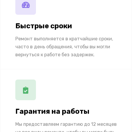
Быстрые сроки
Ремонт выполняется в кратчайшие сроки,
часто в день обращения, чтобы вы могли
вернуться к работе без задержек.
Гарантия на работы
Мы предоставляем гарантию до 12 месяцев