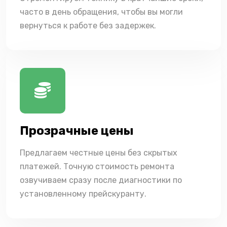
часто в день обращения, чтобы вы могли
вернуться к работе без задержек.
Прозрачные цены
Предлагаем честные цены без скрытых
платежей. Точную стоимость ремонта
озвучиваем сразу после диагностики по
установленному прейскуранту.