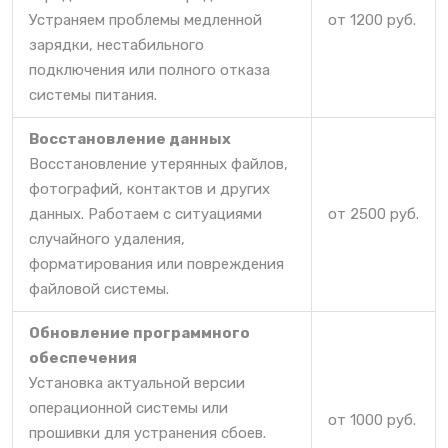
Устраняем проблемы медленной
от 1200 руб.
зарядки, нестабильного
подключения или полного отказа
системы питания.
Восстановление данных
Восстановление утерянных файлов,
фотографий, контактов и других
данных. Работаем с ситуациями
от 2500 руб.
случайного удаления,
форматирования или повреждения
файловой системы.
Обновление программного
обеспечения
Установка актуальной версии
операционной системы или
от 1000 руб.
прошивки для устранения сбоев.