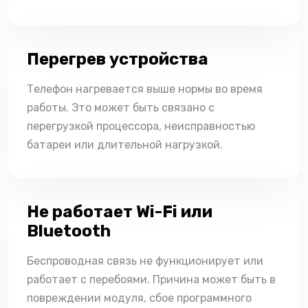
Перегрев устройства
Телефон нагревается выше нормы во время
работы. Это может быть связано с
перегрузкой процессора, неисправностью
батареи или длительной нагрузкой.
Не работает Wi-Fi или
Bluetooth
Беспроводная связь не функционирует или
работает с перебоями. Причина может быть в
повреждении модуля, сбое программного