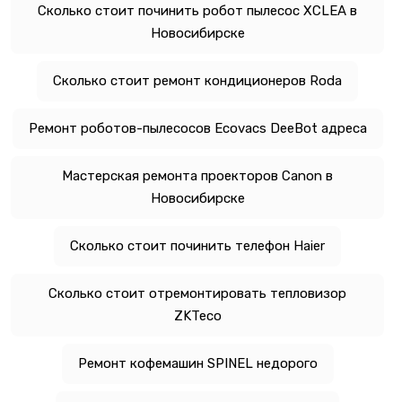
Сколько стоит починить робот пылесос XCLEA в
Новосибирске
Сколько стоит ремонт кондиционеров Roda
Ремонт роботов-пылесосов Ecovacs DeeBot адреса
Мастерская ремонта проекторов Canon в
Новосибирске
Сколько стоит починить телефон Haier
Сколько стоит отремонтировать тепловизор
ZKTeco
Ремонт кофемашин SPINEL недорого