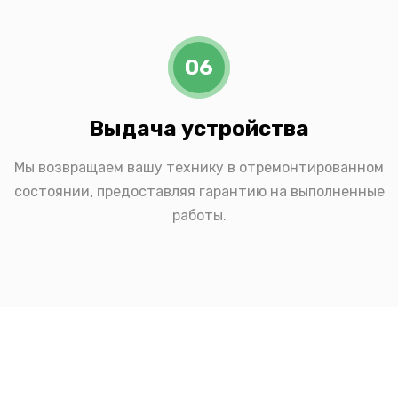
06
Выдача устройства
Мы возвращаем вашу технику в отремонтированном
состоянии, предоставляя гарантию на выполненные
работы.