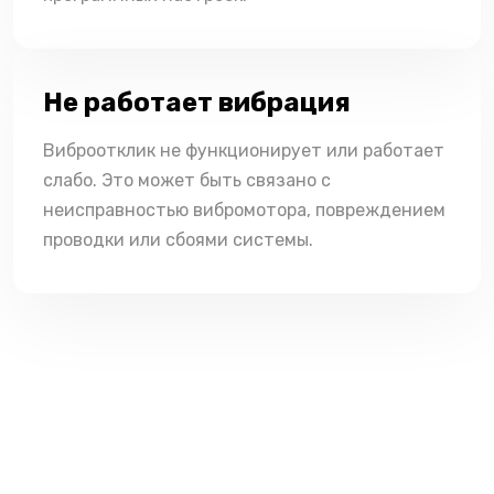
Не работает вибрация
Виброотклик не функционирует или работает
слабо. Это может быть связано с
неисправностью вибромотора, повреждением
проводки или сбоями системы.