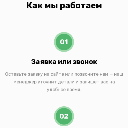
Как мы работаем
01
Заявка или звонок
Оставьте заявку на сайте или позвоните нам — наш
менеджер уточнит детали и запишет вас на
удобное время.
02