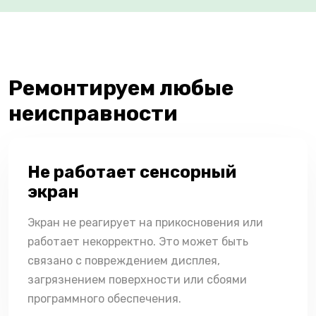
Ремонтируем любые
неисправности
Не работает сенсорный
экран
Экран не реагирует на прикосновения или
работает некорректно. Это может быть
связано с повреждением дисплея,
загрязнением поверхности или сбоями
программного обеспечения.