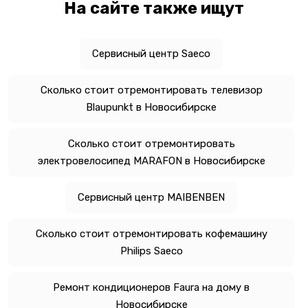
На сайте также ищут
Сервисный центр Saeco
Сколько стоит отремонтировать телевизор
Blaupunkt в Новосибирске
Сколько стоит отремонтировать
электровелосипед MARAFON в Новосибирске
Сервисный центр MAIBENBEN
Сколько стоит отремонтировать кофемашину
Philips Saeco
Ремонт кондиционеров Faura на дому в
Новосибирске