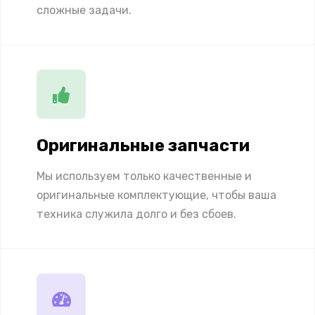
сложные задачи.
Оригинальные запчасти
Мы используем только качественные и
оригинальные комплектующие, чтобы ваша
техника служила долго и без сбоев.