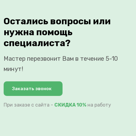
Остались вопросы или
нужна помощь
специалиста?
Мастер перезвонит Вам в течение 5-10
минут!
Заказать звонок
При заказе с сайта -
СКИДКА 10%
на работу