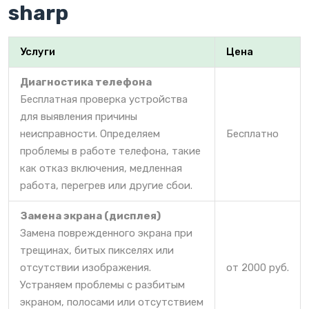
sharp
Услуги
Цена
Диагностика телефона
Бесплатная проверка устройства
для выявления причины
неисправности. Определяем
Бесплатно
проблемы в работе телефона, такие
как отказ включения, медленная
работа, перегрев или другие сбои.
Замена экрана (дисплея)
Замена поврежденного экрана при
трещинах, битых пикселях или
отсутствии изображения.
от 2000 руб.
Устраняем проблемы с разбитым
экраном, полосами или отсутствием