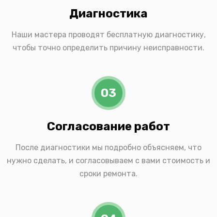
Диагностика
Наши мастера проводят бесплатную диагностику,
чтобы точно определить причину неисправности.
03
Согласование работ
После диагностики мы подробно объясняем, что
нужно сделать, и согласовываем с вами стоимость и
сроки ремонта.