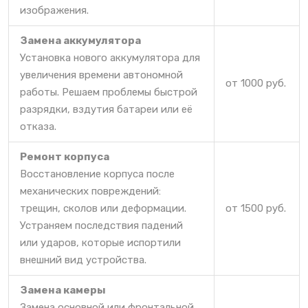
изображения.
Замена аккумулятора
Установка нового аккумулятора для
увеличения времени автономной
от 1000 руб.
работы. Решаем проблемы быстрой
разрядки, вздутия батареи или её
отказа.
Ремонт корпуса
Восстановление корпуса после
механических повреждений:
трещин, сколов или деформации.
от 1500 руб.
Устраняем последствия падений
или ударов, которые испортили
внешний вид устройства.
Замена камеры
Замена основной или фронтальной