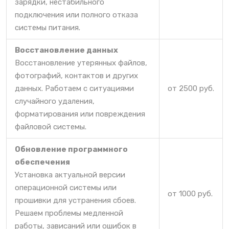
зарядки, нестабильного
подключения или полного отказа
системы питания.
Восстановление данных
Восстановление утерянных файлов,
фотографий, контактов и других
данных. Работаем с ситуациями
от 2500 руб.
случайного удаления,
форматирования или повреждения
файловой системы.
Обновление программного
обеспечения
Установка актуальной версии
операционной системы или
от 1000 руб.
прошивки для устранения сбоев.
Решаем проблемы медленной
работы, зависаний или ошибок в