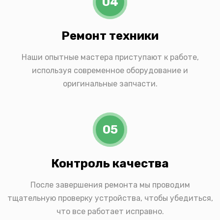
04
Ремонт техники
Наши опытные мастера приступают к работе,
используя современное оборудование и
оригинальные запчасти.
05
Контроль качества
После завершения ремонта мы проводим
тщательную проверку устройства, чтобы убедиться,
что все работает исправно.