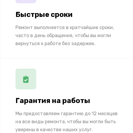
Быстрые сроки
Ремонт выполняется в кратчайшие сроки,
часто в день обращения, чтобы вы могли
вернуться к работе без задержек.
Гарантия на работы
Мы предоставляем гарантию до 12 месяцев
на все виды ремонта, чтобы вы могли быть
уверены в качестве наших услуг.