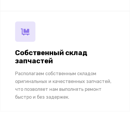
Собственный склад
запчастей
Располагаем собственным складом
оригинальных и качественных запчастей,
что позволяет нам выполнять ремонт
быстро и без задержек.