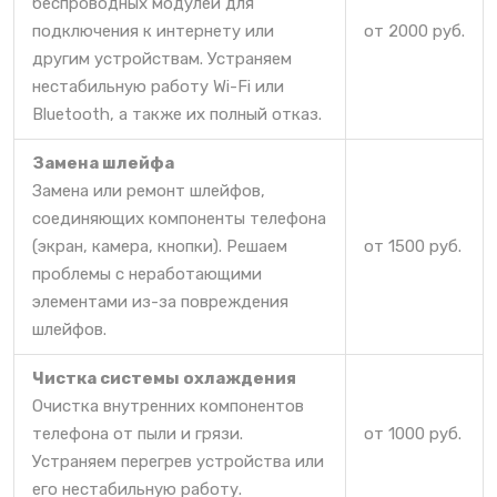
беспроводных модулей для
подключения к интернету или
от 2000 руб.
другим устройствам. Устраняем
нестабильную работу Wi-Fi или
Bluetooth, а также их полный отказ.
Замена шлейфа
Замена или ремонт шлейфов,
соединяющих компоненты телефона
(экран, камера, кнопки). Решаем
от 1500 руб.
проблемы с неработающими
элементами из-за повреждения
шлейфов.
Чистка системы охлаждения
Очистка внутренних компонентов
телефона от пыли и грязи.
от 1000 руб.
Устраняем перегрев устройства или
его нестабильную работу.