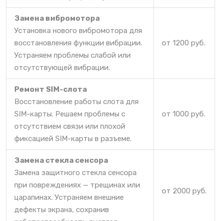
Замена вибромотора
Установка нового вибромотора для
восстановления функции вибрации.
от 1200 руб.
Устраняем проблемы слабой или
отсутствующей вибрации.
Ремонт SIM-слота
Восстановление работы слота для
SIM-карты. Решаем проблемы с
от 1000 руб.
отсутствием связи или плохой
фиксацией SIM-карты в разъеме.
Замена стекла сенсора
Замена защитного стекла сенсора
при повреждениях — трещинах или
от 2000 руб.
царапинах. Устраняем внешние
дефекты экрана, сохранив