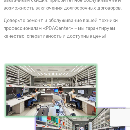
заказчикам скидки, приоритетное обслуживание и
возможность заключения долгосрочных договоров.
Доверьте ремонт и обслуживание вашей техники
профессионалам «PDACenter» – мы гарантируем
качество, оперативность и доступные цены!