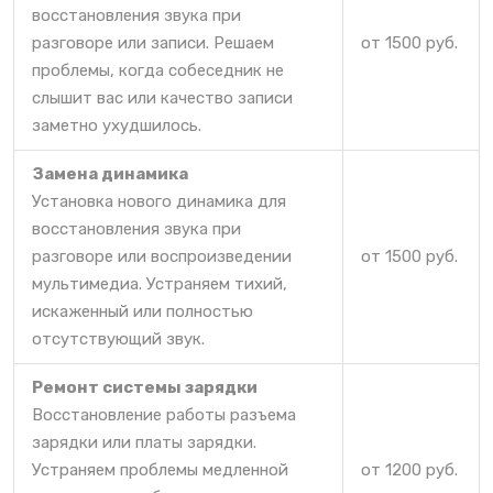
восстановления звука при
разговоре или записи. Решаем
от 1500 руб.
проблемы, когда собеседник не
слышит вас или качество записи
заметно ухудшилось.
Замена динамика
Установка нового динамика для
восстановления звука при
разговоре или воспроизведении
от 1500 руб.
мультимедиа. Устраняем тихий,
искаженный или полностью
отсутствующий звук.
Ремонт системы зарядки
Восстановление работы разъема
зарядки или платы зарядки.
Устраняем проблемы медленной
от 1200 руб.