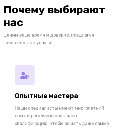
Почему выбирают
нас
Ценим ваше время и доверие, предлагая
качественные услуги!
Опытные мастера
Наши специалисты имеют многолетний
опыт и регулярно повышают
квалификацию, чтобы решать даже самые