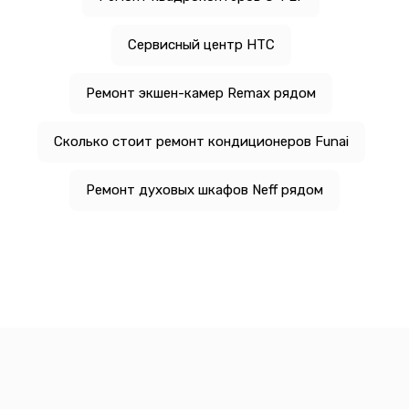
Сервисный центр HTC
Ремонт экшен-камер Remax рядом
Сколько стоит ремонт кондиционеров Funai
Ремонт духовых шкафов Neff рядом