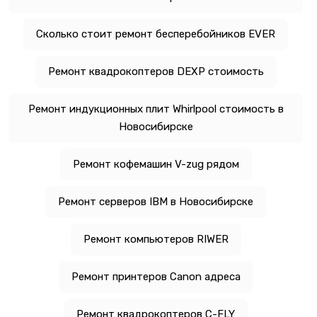
Сколько стоит ремонт бесперебойников EVER
Ремонт квадрокоптеров DEXP стоимость
Ремонт индукционных плит Whirlpool стоимость в
Новосибирске
Ремонт кофемашин V-zug рядом
Ремонт серверов IBM в Новосибирске
Ремонт компьютеров RIWER
Ремонт принтеров Canon адреса
Ремонт квадрокоптеров C-FLY