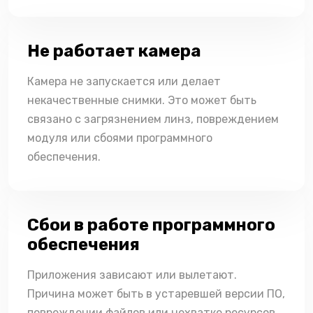
Не работает камера
Камера не запускается или делает
некачественные снимки. Это может быть
связано с загрязнением линз, повреждением
модуля или сбоями программного
обеспечения.
Сбои в работе программного
обеспечения
Приложения зависают или вылетают.
Причина может быть в устаревшей версии ПО,
повреждении файлов или нехватке ресурсов.