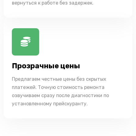
вернуться к работе без задержек.
Прозрачные цены
Предлагаем честные цены без скрытых
платежей. Точную стоимость ремонта
озвучиваем сразу после диагностики по
установленному прейскуранту.