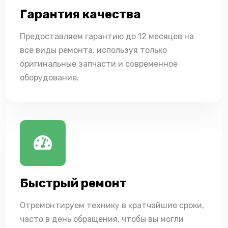
Гарантия качества
Предоставляем гарантию до 12 месяцев на
все виды ремонта, используя только
оригинальные запчасти и современное
оборудование.
Быстрый ремонт
Отремонтируем технику в кратчайшие сроки,
часто в день обращения, чтобы вы могли