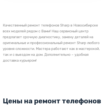
Качественный ремонт телефонов Sharp в Новосибирске
всех моделей рядом с Вами! Наш сервисный центр
предлагает срочную диагностику, замену деталей на
оригинальные и профессиональный ремонт Sharp любого
уровня сложности. Мастера работают как в мастерской,
так и с выездом на дом. Дополнительно – удобная
доставка курьером!
Цены на ремонт телефонов