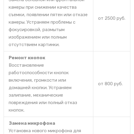
камеры при снижении качества
съемки, появлении пятен или отказе
от 2500 руб.
камеры. Устраняем проблемы с
фокусировкой, размытым
изображением или полным
отсутствием картинки.
Ремонт кнопок
Восстановление
работоспособности кнопок
включения, громкости или
от 800 руб.
домашней кнопки. Устраняем
залипание, механические
повреждения или полный отказ
кнопок.
Замена микрофона
Установка нового микрофона для