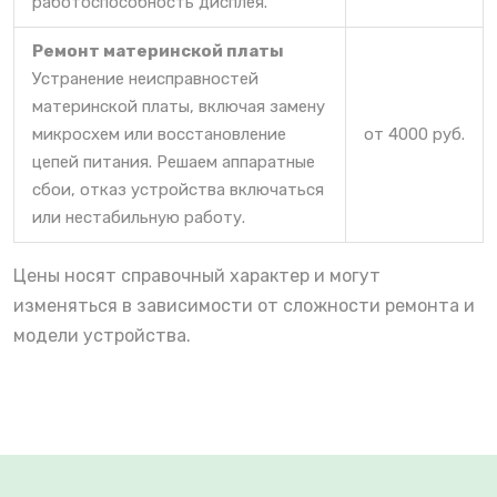
работоспособность дисплея.
Ремонт материнской платы
Устранение неисправностей
материнской платы, включая замену
микросхем или восстановление
от 4000 руб.
цепей питания. Решаем аппаратные
сбои, отказ устройства включаться
или нестабильную работу.
Цены носят справочный характер и могут
изменяться в зависимости от сложности ремонта и
модели устройства.