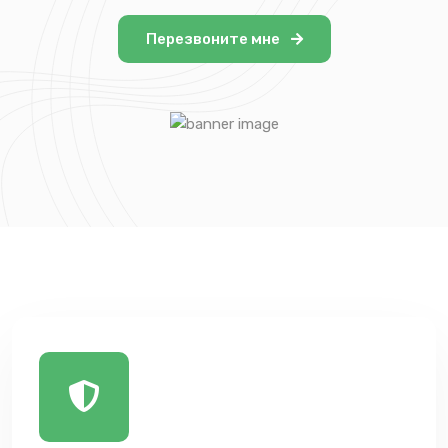
Перезвоните мне