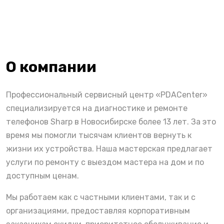
О компании
Профессиональный сервисный центр «PDACenter»
специализируется на диагностике и ремонте
телефонов Sharp в Новосибирске более 13 лет. За это
время мы помогли тысячам клиентов вернуть к
жизни их устройства. Наша мастерская предлагает
услуги по ремонту с выездом мастера на дом и по
доступным ценам.
Мы работаем как с частными клиентами, так и с
организациями, предоставляя корпоративным