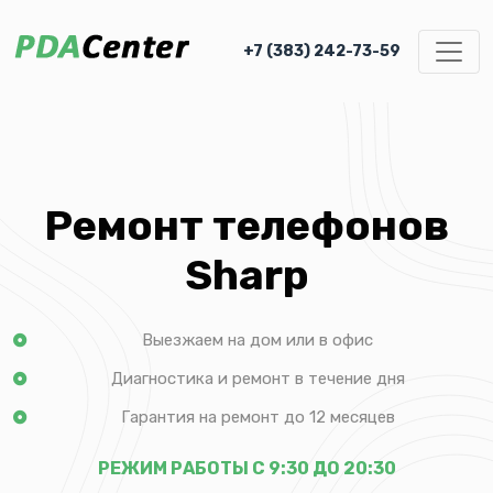
+7 (383) 242-73-59
Ремонт телефонов
Sharp
Выезжаем на дом или в офис
Диагностика и ремонт в течение дня
Гарантия на ремонт до 12 месяцев
РЕЖИМ РАБОТЫ С 9:30 ДО 20:30