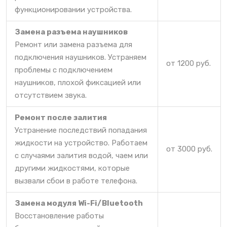
функционировании устройства.
Замена разъема наушников
Ремонт или замена разъема для
подключения наушников. Устраняем
от 1200 руб.
проблемы с подключением
наушников, плохой фиксацией или
отсутствием звука.
Ремонт после залития
Устранение последствий попадания
жидкости на устройство. Работаем
от 3000 руб.
с случаями залития водой, чаем или
другими жидкостями, которые
вызвали сбои в работе телефона.
Замена модуля Wi-Fi/Bluetooth
Восстановление работы