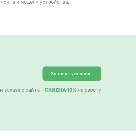
емонта и модели устройства.
Заказать звонок
и заказе с сайта -
СКИДКА 10%
на работу