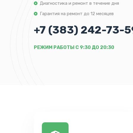
Диагностика и ремонт в течение дня
Гарантия на ремонт до 12 месяцев
+7 (383) 242-73-5
РЕЖИМ РАБОТЫ С 9:30 ДО 20:30