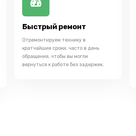
Быстрый ремонт
Отремонтируем технику в
кратчайшие сроки, часто в день
обращения, чтобы вы могли
вернуться к работе без задержек.