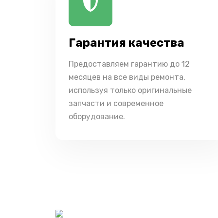
Гарантия качества
Предоставляем гарантию до 12
месяцев на все виды ремонта,
используя только оригинальные
запчасти и современное
оборудование.