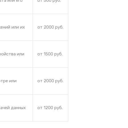
ьта или его
от 500 руб.
ений или их
от 2000 руб.
ройства или
от 1500 руб.
отре или
от 2000 руб.
дачей данных
от 1200 руб.