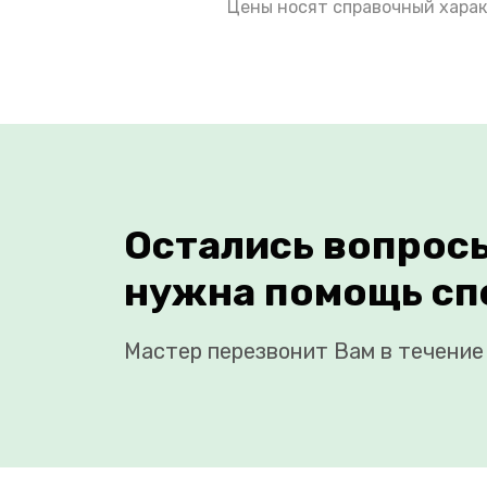
Цены носят справочный харак
Остались вопрос
нужна помощь сп
Мастер перезвонит Вам в течение 