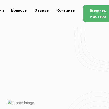
ии
Вопросы
Отзывы
Контакты
Вызвать
мастера