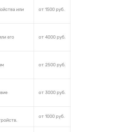
ройства или
от 1500 руб.
ли его
от 4000 руб.
ым
от 2500 руб.
твие
от 3000 руб.
от 1000 руб.
тройств.