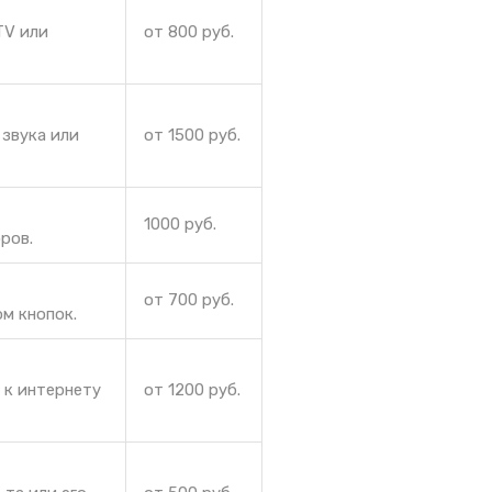
TV или
от 800 руб.
звука или
от 1500 руб.
1000 руб.
ров.
от 700 руб.
м кнопок.
 к интернету
от 1200 руб.