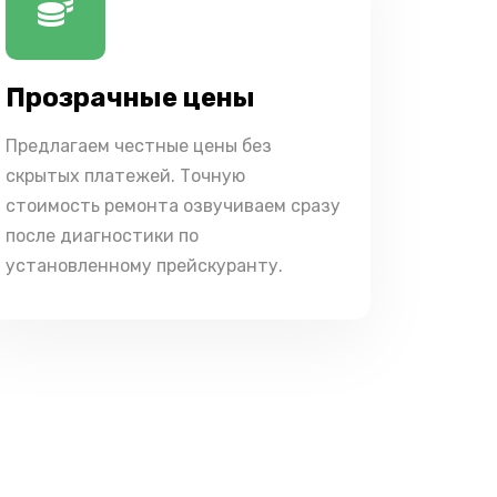
Прозрачные цены
Предлагаем честные цены без
скрытых платежей. Точную
стоимость ремонта озвучиваем сразу
после диагностики по
установленному прейскуранту.