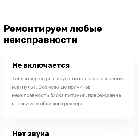
Ремонтируем любые
неисправности
Не включается
Телевизор не реагирует на кнопку включения
или пульт. Возможные причины:
неисправность блока питания, повреждение
кнопки или сбой контроллера.
Нет звука