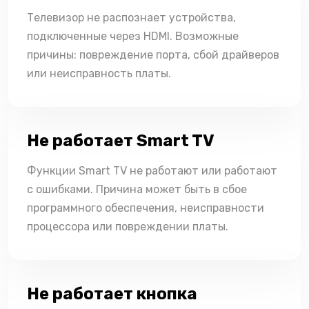
Телевизор не распознает устройства,
подключенные через HDMI. Возможные
причины: повреждение порта, сбой драйверов
или неисправность платы.
Не работает Smart TV
Функции Smart TV не работают или работают
с ошибками. Причина может быть в сбое
программного обеспечения, неисправности
процессора или повреждении платы.
Не работает кнопка