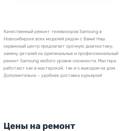
Качественный ремонт телевизоров Samsung в
Новосибирске всех моделей рядом с Вами! Наш
сервисный центр предлагает срочную диагностику,
замену деталей на оригинальные и профессиональный
ремонт Samsung любого уровня сложности. Мастера
работают как в мастерской, так и с выездом на дом.
Дополнительно – удобная доставка курьером!
Цены на ремонт