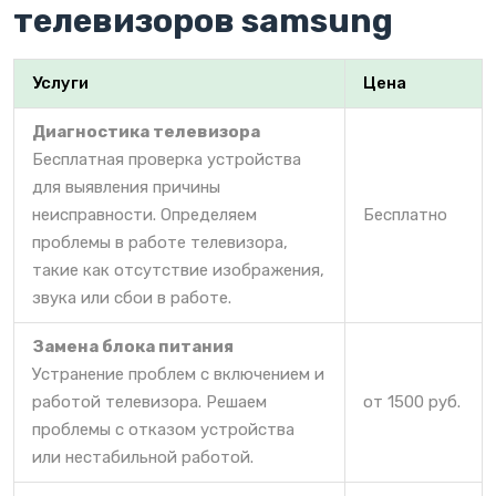
телевизоров samsung
Услуги
Цена
Диагностика телевизора
Бесплатная проверка устройства
для выявления причины
неисправности. Определяем
Бесплатно
проблемы в работе телевизора,
такие как отсутствие изображения,
звука или сбои в работе.
Замена блока питания
Устранение проблем с включением и
работой телевизора. Решаем
от 1500 руб.
проблемы с отказом устройства
или нестабильной работой.