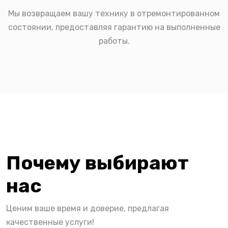
Мы возвращаем вашу технику в отремонтированном
состоянии, предоставляя гарантию на выполненные
работы.
Почему выбирают
нас
Ценим ваше время и доверие, предлагая
качественные услуги!