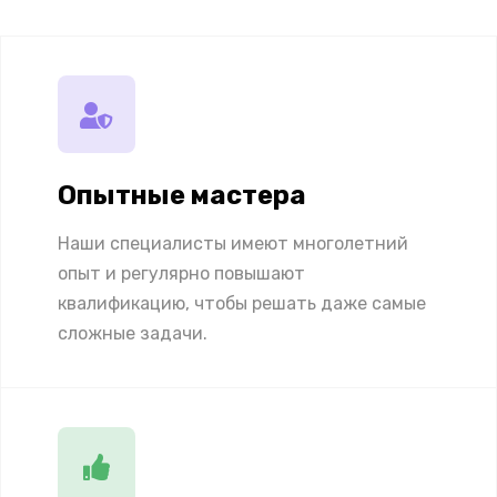
Опытные мастера
Наши специалисты имеют многолетний
опыт и регулярно повышают
квалификацию, чтобы решать даже самые
сложные задачи.