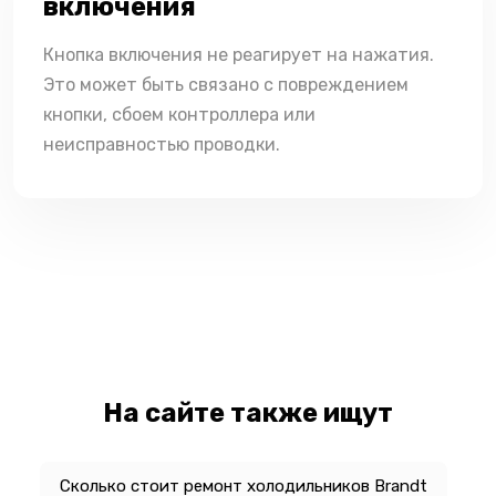
включения
Кнопка включения не реагирует на нажатия.
Это может быть связано с повреждением
кнопки, сбоем контроллера или
неисправностью проводки.
На сайте также ищут
Сколько стоит ремонт холодильников Brandt