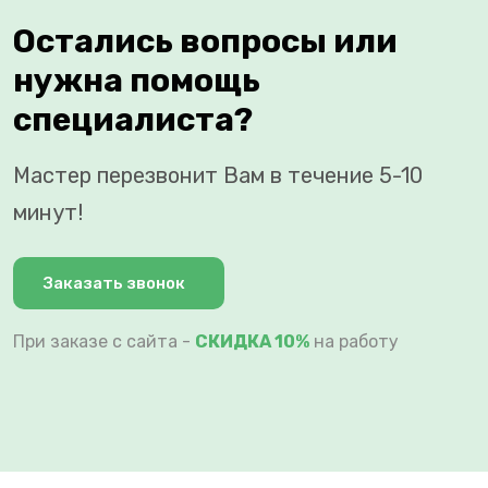
Остались вопросы или
нужна помощь
специалиста?
Мастер перезвонит Вам в течение 5-10
минут!
Заказать звонок
При заказе с сайта -
СКИДКА 10%
на работу