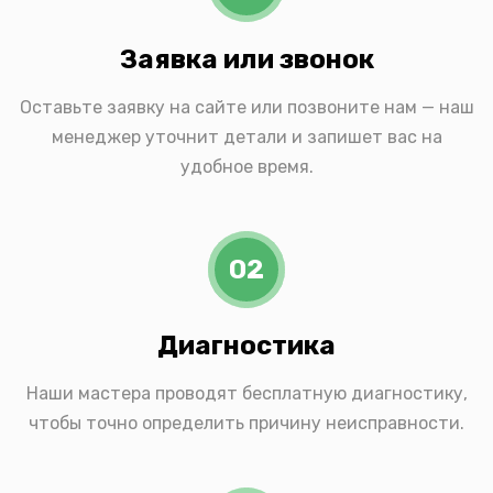
Заявка или звонок
Оставьте заявку на сайте или позвоните нам — наш
менеджер уточнит детали и запишет вас на
удобное время.
02
Диагностика
Наши мастера проводят бесплатную диагностику,
чтобы точно определить причину неисправности.