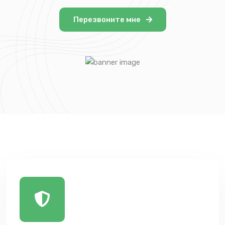
Перезвоните мне