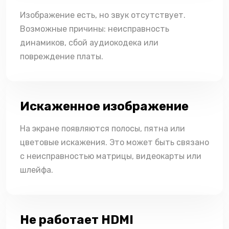
Изображение есть, но звук отсутствует.
Возможные причины: неисправность
динамиков, сбой аудиокодека или
повреждение платы.
Искаженное изображение
На экране появляются полосы, пятна или
цветовые искажения. Это может быть связано
с неисправностью матрицы, видеокарты или
шлейфа.
Не работает HDMI