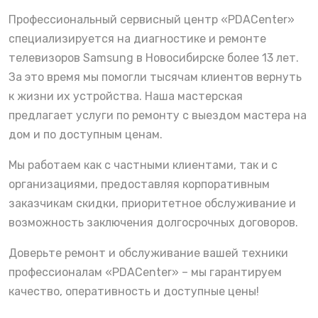
Профессиональный сервисный центр «PDACenter»
специализируется на диагностике и ремонте
телевизоров Samsung в Новосибирске более 13 лет.
За это время мы помогли тысячам клиентов вернуть
к жизни их устройства. Наша мастерская
предлагает услуги по ремонту с выездом мастера на
дом и по доступным ценам.
Мы работаем как с частными клиентами, так и с
организациями, предоставляя корпоративным
заказчикам скидки, приоритетное обслуживание и
возможность заключения долгосрочных договоров.
Доверьте ремонт и обслуживание вашей техники
профессионалам «PDACenter» – мы гарантируем
качество, оперативность и доступные цены!