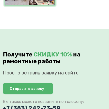
Получите
СКИДКУ 10%
на
ремонтные работы
Просто оставив заявку на сайте
Отправить заявку
Вы также можете позвонить по телефону:
+7 (383) 242-73-59