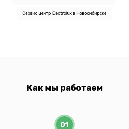
Сервис центр Electrolux в Новосибирске
Как мы работаем
01