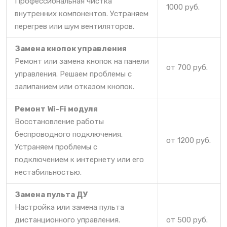
Профессиональная чистка
1000 руб.
внутренних компонентов. Устраняем
перегрев или шум вентиляторов.
Замена кнопок управления
Ремонт или замена кнопок на панели
от 700 руб.
управления. Решаем проблемы с
залипанием или отказом кнопок.
Ремонт Wi-Fi модуля
Восстановление работы
беспроводного подключения.
от 1200 руб.
Устраняем проблемы с
подключением к интернету или его
нестабильностью.
Замена пульта ДУ
Настройка или замена пульта
дистанционного управления.
от 500 руб.