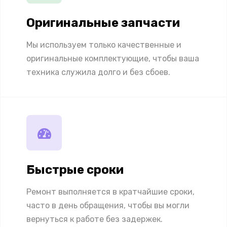
Оригинальные запчасти
Мы используем только качественные и
оригинальные комплектующие, чтобы ваша
техника служила долго и без сбоев.
Быстрые сроки
Ремонт выполняется в кратчайшие сроки,
часто в день обращения, чтобы вы могли
вернуться к работе без задержек.