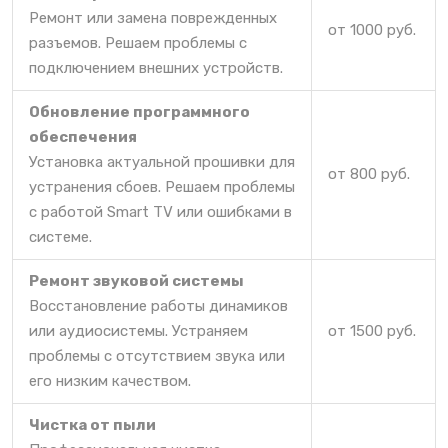
Ремонт или замена поврежденных
от 1000 руб.
разъемов. Решаем проблемы с
подключением внешних устройств.
Обновление программного
обеспечения
Установка актуальной прошивки для
от 800 руб.
устранения сбоев. Решаем проблемы
с работой Smart TV или ошибками в
системе.
Ремонт звуковой системы
Восстановление работы динамиков
или аудиосистемы. Устраняем
от 1500 руб.
проблемы с отсутствием звука или
его низким качеством.
Чистка от пыли