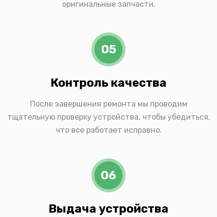
оригинальные запчасти.
05
Контроль качества
После завершения ремонта мы проводим
тщательную проверку устройства, чтобы убедиться,
что все работает исправно.
06
Выдача устройства