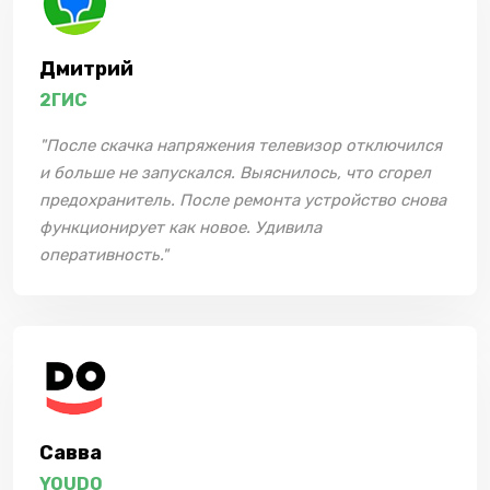
Дмитрий
2ГИС
"После скачка напряжения телевизор отключился
и больше не запускался. Выяснилось, что сгорел
предохранитель. После ремонта устройство снова
функционирует как новое. Удивила
оперативность."
Савва
YOUDO