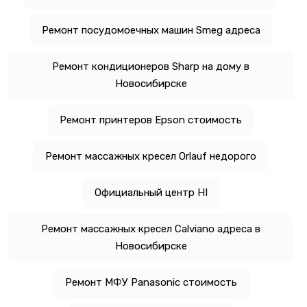
Ремонт посудомоечных машин Smeg адреса
Ремонт кондиционеров Sharp на дому в
Новосибирске
Ремонт принтеров Epson стоимость
Ремонт массажных кресел Orlauf недорого
Официальный центр HI
Ремонт массажных кресел Calviano адреса в
Новосибирске
Ремонт МФУ Panasonic стоимость