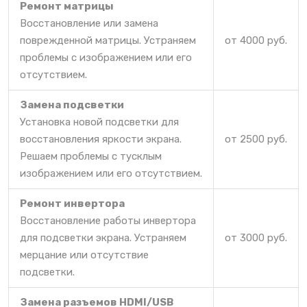
Ремонт матрицы
Восстановление или замена
поврежденной матрицы. Устраняем
от 4000 руб.
проблемы с изображением или его
отсутствием.
Замена подсветки
Установка новой подсветки для
восстановления яркости экрана.
от 2500 руб.
Решаем проблемы с тусклым
изображением или его отсутствием.
Ремонт инвертора
Восстановление работы инвертора
для подсветки экрана. Устраняем
от 3000 руб.
мерцание или отсутствие
подсветки.
Замена разъемов HDMI/USB