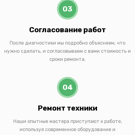
03
Согласование работ
После диагностики мы подробно объясняем, что
нужно сделать, и согласовываем с вами стоимость и
сроки ремонта.
04
Ремонт техники
Наши опытные мастера приступают к работе,
используя современное оборудование и