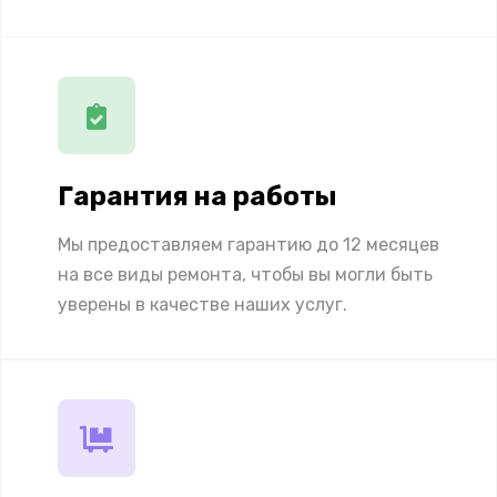
Гарантия на работы
Мы предоставляем гарантию до 12 месяцев
на все виды ремонта, чтобы вы могли быть
уверены в качестве наших услуг.