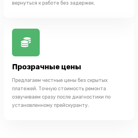
вернуться к работе без задержек.
Прозрачные цены
Предлагаем честные цены без скрытых
платежей. Точную стоимость ремонта
озвучиваем сразу после диагностики по
установленному прейскуранту.