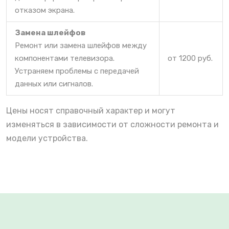
отказом экрана.
Замена шлейфов
Ремонт или замена шлейфов между
компонентами телевизора.
от 1200 руб.
Устраняем проблемы с передачей
данных или сигналов.
Цены носят справочный характер и могут
изменяться в зависимости от сложности ремонта и
модели устройства.