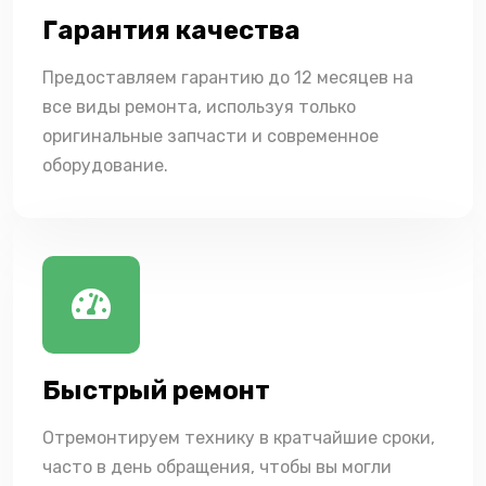
Гарантия качества
Предоставляем гарантию до 12 месяцев на
все виды ремонта, используя только
оригинальные запчасти и современное
оборудование.
Быстрый ремонт
Отремонтируем технику в кратчайшие сроки,
часто в день обращения, чтобы вы могли