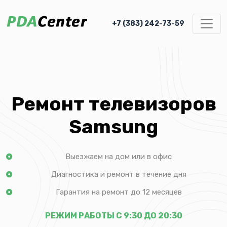
+7 (383) 242-73-59
Ремонт телевизоров
Samsung
Выезжаем на дом или в офис
Диагностика и ремонт в течение дня
Гарантия на ремонт до 12 месяцев
РЕЖИМ РАБОТЫ С 9:30 ДО 20:30