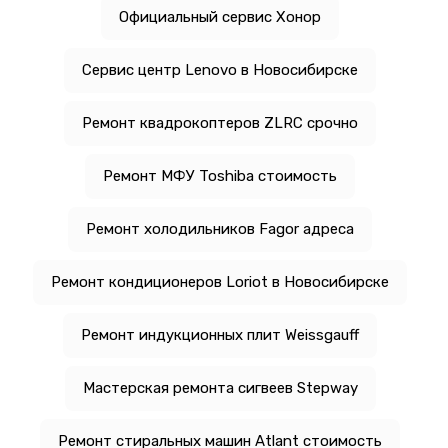
Официальный сервис Хонор
Сервис центр Lenovo в Новосибирске
Ремонт квадрокоптеров ZLRC срочно
Ремонт МФУ Toshiba стоимость
Ремонт холодильников Fagor адреса
Ремонт кондиционеров Loriot в Новосибирске
Ремонт индукционных плит Weissgauff
Мастерская ремонта сигвеев Stepway
Ремонт стиральных машин Atlant стоимость