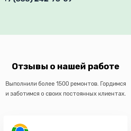
Отзывы о нашей работе
Выполнили более 1500 ремонтов. Гордимся
и заботимся о своих постоянных клиентах.