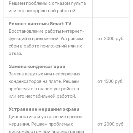
Решаем проблемы с отказом пульта
или его некорректной работой.
Ремонт системы Smart TV
Восстановление работы интернет-
функций и приложений. Устраняем
от 2000 руб.
сбои в работе приложений или их
отказ.
Замена конденсаторов
Замена вздутых или неисправных
конденсаторов на плате. Решаем
от 1500 руб.
проблемы с отказом устройства
или его нестабильной работой.
Устранение мерцания экрана
Диагностика и устранение причин
мерцания. Решаем проблемы с
от 2000 руб.
дискомфортом при просмотре или