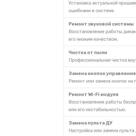
Установка актуальной прошив
ошибками в системе.
Ремонт звуковой системы
Восстановление работы динам
его низким качеством.
Чистка от пыли
Профессиональная чистка вну
Замена кнопок управления
Ремонт или замена кнопок на 
Ремонт Wi-Fi модуля
Восстановление работы беспр
или его нестабильностью.
Замена пульта ДУ
Настройка или замена пульта 