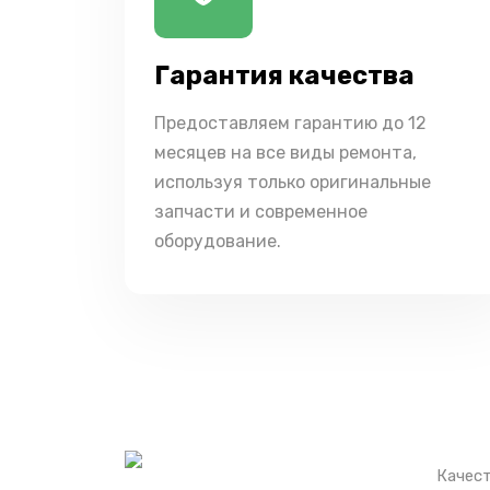
Гарантия качества
Предоставляем гарантию до 12
месяцев на все виды ремонта,
используя только оригинальные
запчасти и современное
оборудование.
Качест