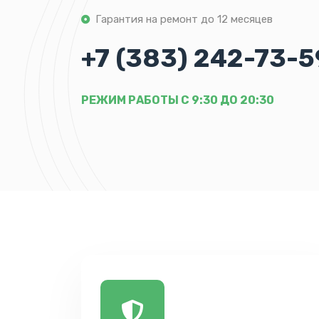
Гарантия на ремонт до 12 месяцев
+7 (383) 242-73-5
РЕЖИМ РАБОТЫ С 9:30 ДО 20:30