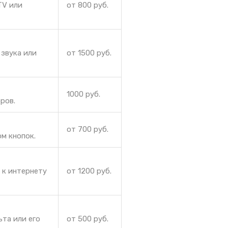
TV или
от 800 руб.
звука или
от 1500 руб.
1000 руб.
ров.
от 700 руб.
м кнопок.
 к интернету
от 1200 руб.
ьта или его
от 500 руб.