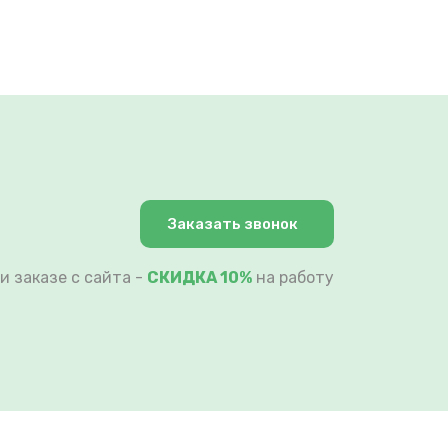
Заказать звонок
и заказе с сайта -
СКИДКА 10%
на работу