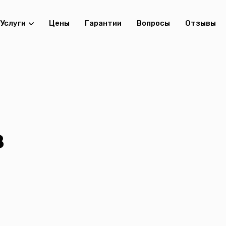
Услуги
Цены
Гарантии
Вопросы
Отзывы
в