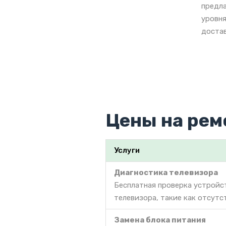
предла
уровня
достав
Цены на рем
Услуги
Диагностика телевизора
Бесплатная проверка устройс
телевизора, такие как отсутс
Замена блока питания