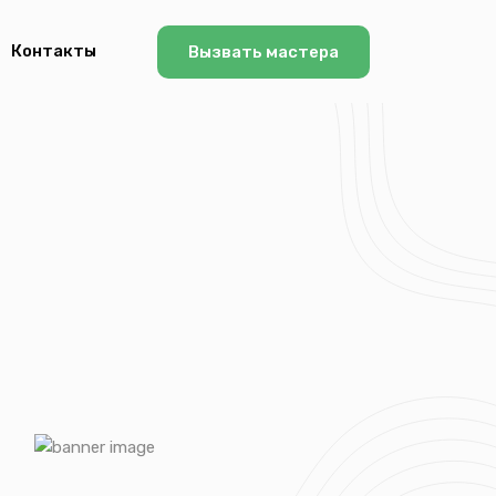
Контакты
Вызвать мастера