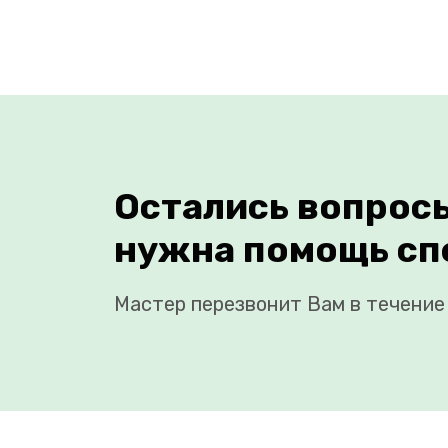
Остались вопрос
нужна помощь сп
Мастер перезвонит Вам в течение 