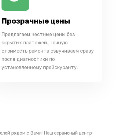
Прозрачные цены
Предлагаем честные цены без
скрытых платежей. Точную
стоимость ремонта озвучиваем сразу
после диагностики по
установленному прейскуранту.
елей рядом с Вами! Наш сервисный центр