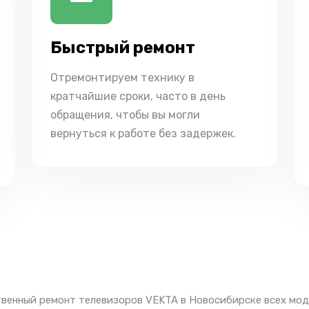
Быстрый ремонт
Отремонтируем технику в
кратчайшие сроки, часто в день
обращения, чтобы вы могли
вернуться к работе без задержек.
венный ремонт телевизоров VEKTA в Новосибирске всех мод