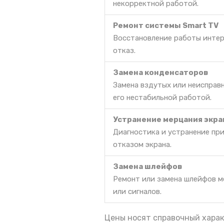
некорректной работой.
Ремонт системы Smart TV
Восстановление работы интер
отказ.
Замена конденсаторов
Замена вздутых или неисправ
его нестабильной работой.
Устранение мерцания экра
Диагностика и устранение пр
отказом экрана.
Замена шлейфов
Ремонт или замена шлейфов м
или сигналов.
Цены носят справочный харак