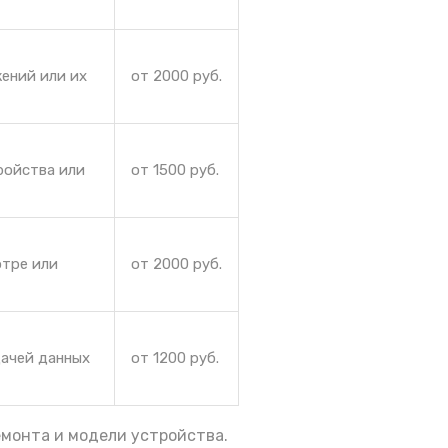
ений или их
от 2000 руб.
ройства или
от 1500 руб.
отре или
от 2000 руб.
дачей данных
от 1200 руб.
емонта и модели устройства.