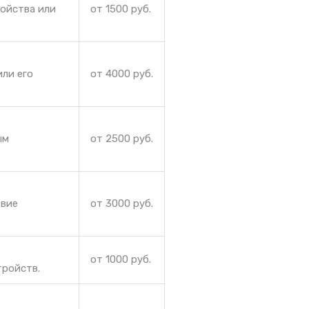
ройства или
от 1500 руб.
ли его
от 4000 руб.
ым
от 2500 руб.
твие
от 3000 руб.
от 1000 руб.
тройств.