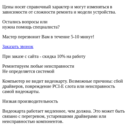
Цены носят справочный характер и могут изменяться в
зависимости от сложности ремонта и модели устройства.
Остались вопросы или
нужна помощь специалиста?
Мастер перезвонит Вам в течение 5-10 минут!
Заказать звонок
При заказе с сайта -
скидка 10%
на работу
Ремонтируем любые неисправности
Не определяется системой
Компьютер не видит видеокарту. Возможные причины: сбой
драйверов, повреждение PCI-E слота или неисправность
самой видеокарты.
Низкая производительность
Видеокарта работает медленнее, чем должна. Это может быть
связано с перегревом, устаревшими драйверами или
неисправностью компонентов.