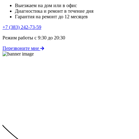
Выезжаем на дом или в офис
Диагностика и ремонт в течение дня
Гарантия на ремонт до 12 месяцев
+7 (383) 242-73-59
Режим работы с 9:30 до 20:30
Перезвоните мне