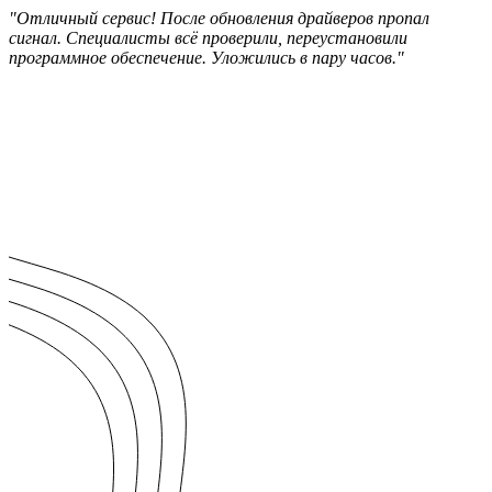
"Отличный сервис! После обновления драйверов пропал
сигнал. Специалисты всё проверили, переустановили
программное обеспечение. Уложились в пару часов."