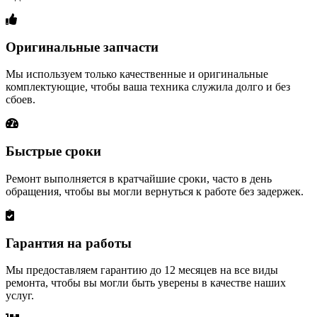
Оригинальные запчасти
Мы используем только качественные и оригинальные
комплектующие, чтобы ваша техника служила долго и без
сбоев.
Быстрые сроки
Ремонт выполняется в кратчайшие сроки, часто в день
обращения, чтобы вы могли вернуться к работе без задержек.
Гарантия на работы
Мы предоставляем гарантию до 12 месяцев на все виды
ремонта, чтобы вы могли быть уверены в качестве наших
услуг.