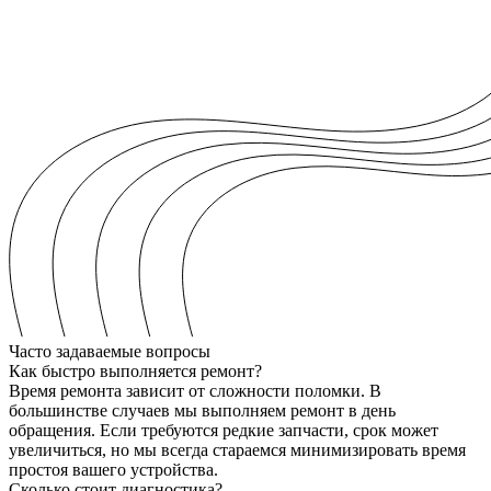
Часто задаваемые вопросы
Как быстро выполняется ремонт?
Время ремонта зависит от сложности поломки. В
большинстве случаев мы выполняем ремонт в день
обращения. Если требуются редкие запчасти, срок может
увеличиться, но мы всегда стараемся минимизировать время
простоя вашего устройства.
Сколько стоит диагностика?