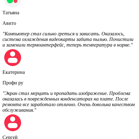
Татьяна
Авито
"Компьютер стал сильно греться и зависать. Оказалось,
система охлаждения видеокарты забита пылью. Почистили
и заменили термоинтерфейс, теперь температура в норме."
Екатерина
Профи ру
"Экран стал мерцать и пропадать изображение. Проблема
оказалась в поврежденных конденсаторах на плате. После
ремонта все заработало отлично. Очень довольна качеством
обслуживания."
Сергей