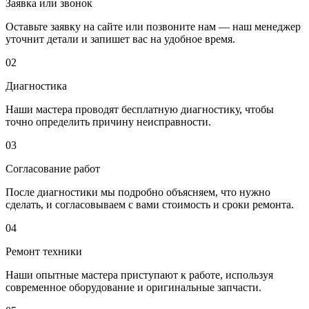
Заявка или звонок
Оставьте заявку на сайте или позвоните нам — наш менеджер
уточнит детали и запишет вас на удобное время.
02
Диагностика
Наши мастера проводят бесплатную диагностику, чтобы
точно определить причину неисправности.
03
Согласование работ
После диагностики мы подробно объясняем, что нужно
сделать, и согласовываем с вами стоимость и сроки ремонта.
04
Ремонт техники
Наши опытные мастера приступают к работе, используя
современное оборудование и оригинальные запчасти.