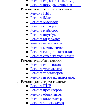
Ремонт морозильных камер
Ремонт посудомоечных машин
Ремонт компьютерной техники
Ремонт ИБП
Ремонт iMac
Ремонт MacBook
Ремонт серверов
Ремонт майнеров
Ремонт ноутбуков
Ремонт видеокарт
Ремонт моноблоков
Ремонт компьютеров
Ремонт материнских плат
Ремонт сетевых хранилищ
Ремонт аудио/тв техники
Ремонт мониторов
Ремонт усилителей
Ремонт телевизоров
Ремонт игровых приставок
Ремонт фото/видео техники
Ремонт ПНВ
Ремонт проекторов
Ремонт объективов
Ремонт видеокамер
Ремонт экшен-камер