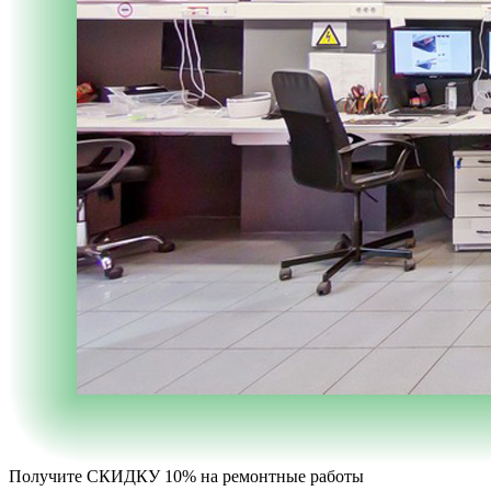
Получите
СКИДКУ 10%
на ремонтные работы