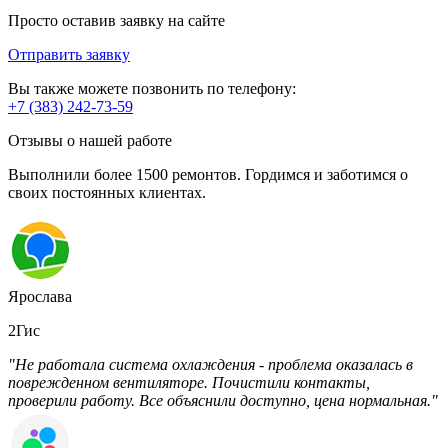
Просто оставив заявку на сайте
Отправить заявку
Вы также можете позвонить по телефону:
+7 (383) 242-73-59
Отзывы о нашей работе
Выполнили более 1500 ремонтов. Гордимся и заботимся о
своих постоянных клиентах.
Ярослава
2Гис
"Не работала система охлаждения - проблема оказалась в
поврежденном вентиляторе. Почистили контакты,
проверили работу. Все объяснили доступно, цена нормальная."