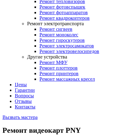
Ремонт тепловизоров
Ремонт фотовспышек
Ремонт фотоаппаратов
Ремонт квадрокоптеров
Ремонт электротранспорта
Ремонт сигвеев
Ремонт моноколес
Ремонт гироскутеров
Ремонт электросамокатов
Ремонт электровелосипедов
Другие устройства
Ремонт МФУ
Ремонт плоттеров
Ремонт принтеров
Ремонт массажных кресел
Цены
Гарантии
Вопросы
Отзывы
Контакты
Вызвать мастера
Ремонт видеокарт PNY