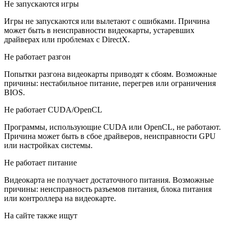
Не запускаются игры
Игры не запускаются или вылетают с ошибками. Причина
может быть в неисправности видеокарты, устаревших
драйверах или проблемах с DirectX.
Не работает разгон
Попытки разгона видеокарты приводят к сбоям. Возможные
причины: нестабильное питание, перегрев или ограничения
BIOS.
Не работает CUDA/OpenCL
Программы, использующие CUDA или OpenCL, не работают.
Причина может быть в сбое драйверов, неисправности GPU
или настройках системы.
Не работает питание
Видеокарта не получает достаточного питания. Возможные
причины: неисправность разъемов питания, блока питания
или контроллера на видеокарте.
На сайте также ищут