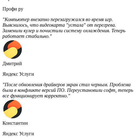
Профи ру
"Компьютер внезапно перезагружался во время игр.
Выяснилось, что видеокарта "устала" от перегрева.
Заменили кулер и почистили систему охлаждения. Теперь
работает стабильно."
Дмитрий
Яндекс Услуги
"После обновления драйверов экран стал черным. Проблема
была в конфликте версий ПО. Переустановили софт, теперь
все функционирует корректно."
Константин
Яндекс Услуги