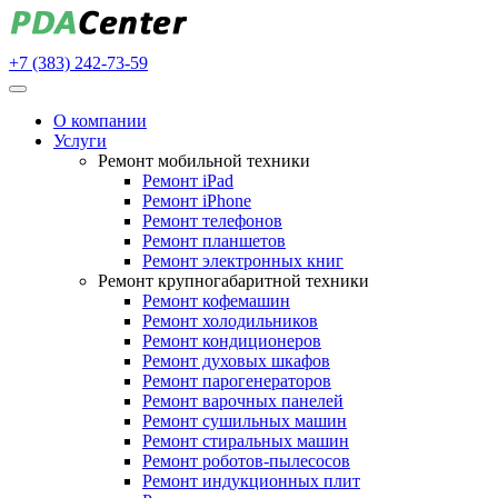
+7 (383) 242-73-59
О компании
Услуги
Ремонт мобильной техники
Ремонт iPad
Ремонт iPhone
Ремонт телефонов
Ремонт планшетов
Ремонт электронных книг
Ремонт крупногабаритной техники
Ремонт кофемашин
Ремонт холодильников
Ремонт кондиционеров
Ремонт духовых шкафов
Ремонт парогенераторов
Ремонт варочных панелей
Ремонт сушильных машин
Ремонт стиральных машин
Ремонт роботов-пылесосов
Ремонт индукционных плит