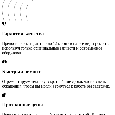
Гарантия качества
Предоставляем гарантию до 12 месяцев на все виды ремонта,
используя только оригинальные запчасти и современное
оборудование.
Быстрый ремонт
Отремонтируем технику в кратчайшие сроки, часто в день
обращения, чтобы вы могли вернуться к работе без задержек.
Прозрачные цены
Предлагаем честные цены без скрытых платежей. Точную