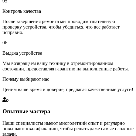
05
Контроль качества
После завершения ремонта мы проводим тщательную
проверку устройства, чтобы убедиться, что все работает
исправно.
06
Выдача устройства
Мы возвращаем вашу технику в отремонтированном
состоянии, предоставляя гарантию на выполненные работы.
Почему выбирают нас
Ценим ваше время и доверие, предлагая качественные услуги!
Опытные мастера
Наши специалисты имеют многолетний опыт и регулярно
повышают квалификацию, чтобы решать даже самые сложные
задачи.