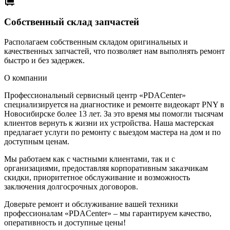
Собственный склад запчастей
Располагаем собственным складом оригинальных и
качественных запчастей, что позволяет нам выполнять ремонт
быстро и без задержек.
О компании
Профессиональный сервисный центр «PDACenter»
специализируется на диагностике и ремонте видеокарт PNY в
Новосибирске более 13 лет. За это время мы помогли тысячам
клиентов вернуть к жизни их устройства. Наша мастерская
предлагает услуги по ремонту с выездом мастера на дом и по
доступным ценам.
Мы работаем как с частными клиентами, так и с
организациями, предоставляя корпоративным заказчикам
скидки, приоритетное обслуживание и возможность
заключения долгосрочных договоров.
Доверьте ремонт и обслуживание вашей техники
профессионалам «PDACenter» – мы гарантируем качество,
оперативность и доступные цены!