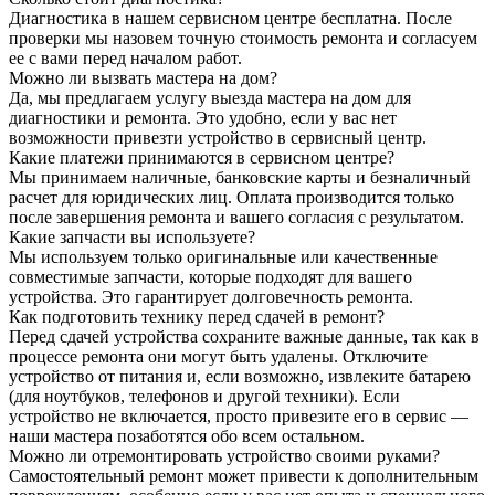
Диагностика в нашем сервисном центре бесплатна. После
проверки мы назовем точную стоимость ремонта и согласуем
ее с вами перед началом работ.
Можно ли вызвать мастера на дом?
Да, мы предлагаем услугу выезда мастера на дом для
диагностики и ремонта. Это удобно, если у вас нет
возможности привезти устройство в сервисный центр.
Какие платежи принимаются в сервисном центре?
Мы принимаем наличные, банковские карты и безналичный
расчет для юридических лиц. Оплата производится только
после завершения ремонта и вашего согласия с результатом.
Какие запчасти вы используете?
Мы используем только оригинальные или качественные
совместимые запчасти, которые подходят для вашего
устройства. Это гарантирует долговечность ремонта.
Как подготовить технику перед сдачей в ремонт?
Перед сдачей устройства сохраните важные данные, так как в
процессе ремонта они могут быть удалены. Отключите
устройство от питания и, если возможно, извлеките батарею
(для ноутбуков, телефонов и другой техники). Если
устройство не включается, просто привезите его в сервис —
наши мастера позаботятся обо всем остальном.
Можно ли отремонтировать устройство своими руками?
Самостоятельный ремонт может привести к дополнительным