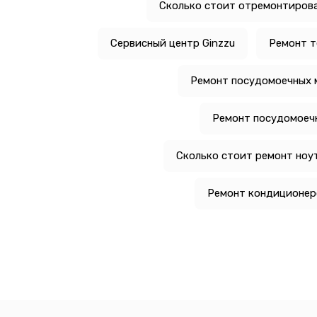
Сколько стоит отремонтирова
Сервисный центр Ginzzu
Ремонт т
Ремонт посудомоечных 
Ремонт посудомоечн
Сколько стоит ремонт ноу
Ремонт кондиционеро