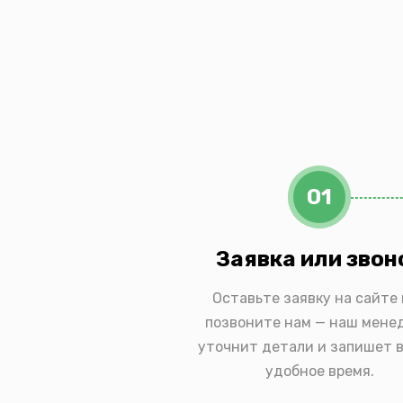
01
Заявка или звон
Оставьте заявку на сайте
позвоните нам — наш мене
уточнит детали и запишет в
удобное время.