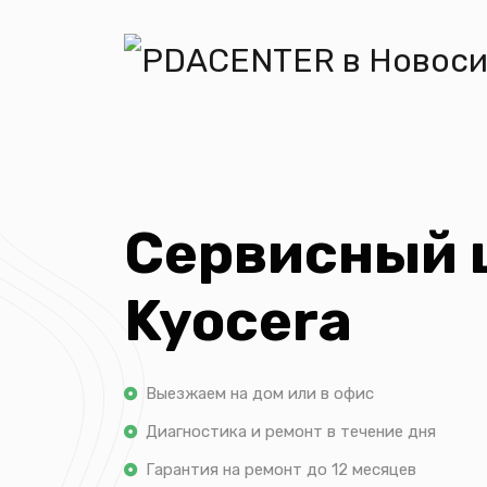
Сервисный 
Kyocera
Выезжаем на дом или в офис
Диагностика и ремонт в течение дня
Гарантия на ремонт до 12 месяцев