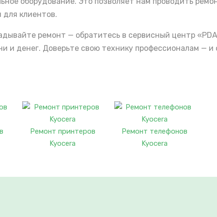
льное оборудование. Это позволяет нам проводить ремо
 для клиентов.
кладывайте ремонт — обратитесь в сервисный центр «PDA
 и денег. Доверьте свою технику профессионалам — и 
в
Ремонт принтеров
Ремонт телефонов
Kyocera
Kyocera