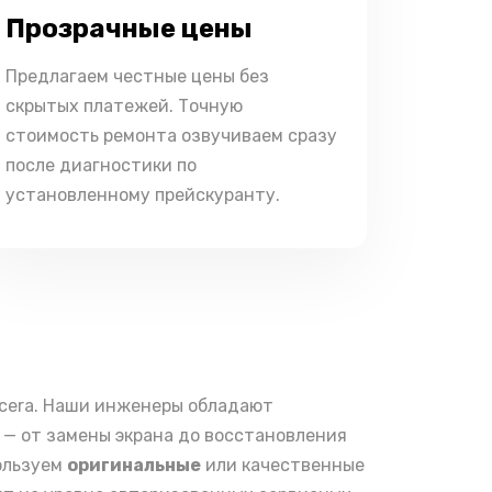
Прозрачные цены
Предлагаем честные цены без
скрытых платежей. Точную
стоимость ремонта озвучиваем сразу
после диагностики по
установленному прейскуранту.
ocera. Наши инженеры обладают
— от замены экрана до восстановления
пользуем
оригинальные
или качественные