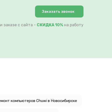
Заказать звонок
и заказе с сайта -
СКИДКА 10%
на работу
емонт компьютеров Chuwi в Новосибирске