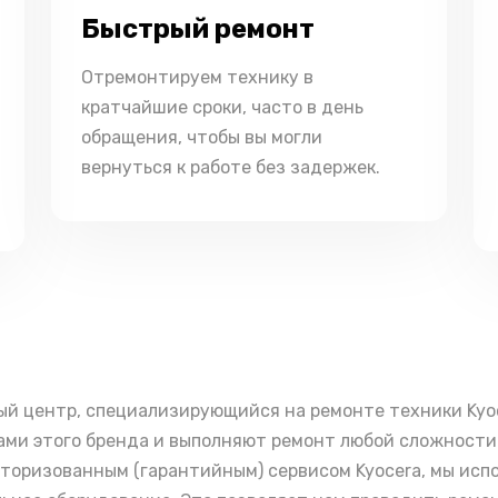
Быстрый ремонт
Отремонтируем технику в
кратчайшие сроки, часто в день
обращения, чтобы вы могли
вернуться к работе без задержек.
ый центр, специализирующийся на ремонте техники Ky
ми этого бренда и выполняют ремонт любой сложности 
вторизованным (гарантийным) сервисом Kyocera, мы ис