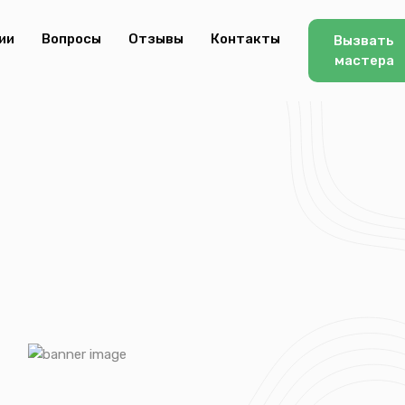
ии
Вопросы
Отзывы
Контакты
Вызвать
мастера