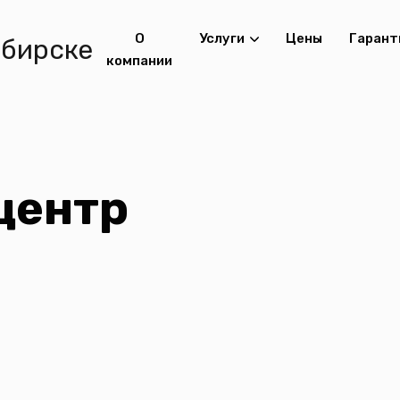
О
Услуги
Цены
Гарант
компании
центр