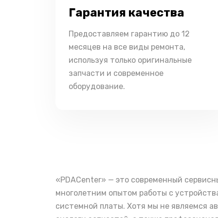
Гарантия качества
Предоставляем гарантию до 12
месяцев на все виды ремонта,
используя только оригинальные
запчасти и современное
оборудование.
«PDACenter» — это современный сервисн
многолетним опытом работы с устройства
системной платы. Хотя мы не являемся а