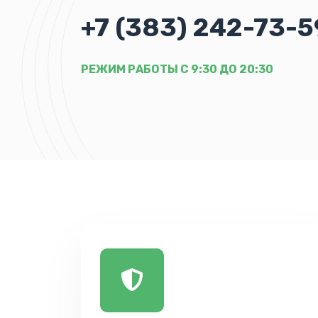
+7 (383) 242-73-5
РЕЖИМ РАБОТЫ С 9:30 ДО 20:30