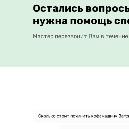
Остались вопрос
нужна помощь сп
Мастер перезвонит Вам в течение 
Сколько стоит починить кофемашину Barts