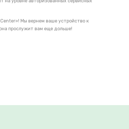
нт на уровне авторизованных сервисных
Center»! Мы вернем ваше устройство к
она прослужит вам еще дольше!