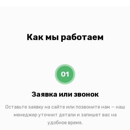
Как мы работаем
01
Заявка или звонок
Оставьте заявку на сайте или позвоните нам — наш
менеджер уточнит детали и запишет вас на
удобное время.