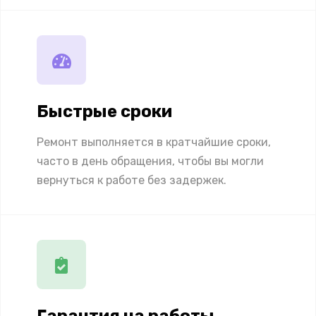
Быстрые сроки
Ремонт выполняется в кратчайшие сроки,
часто в день обращения, чтобы вы могли
вернуться к работе без задержек.
Гарантия на работы