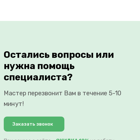
Остались вопросы или
нужна помощь
специалиста?
Мастер перезвонит Вам в течение 5-10
минут!
Заказать звонок