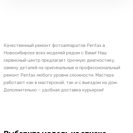
Качественный ремонт фотоаппаратов Pentax в
Новосибирске всех моделей рядом с Вами! Наш
сервисный центр предлагает срочную диагностику,
замену деталей на оригинальные и профессиональный
ремонт Pentax любого уровня сложности. Мастера
работают как в мастерской, так и с выездом на дом.
Дополнительно – удобная доставка курьером!