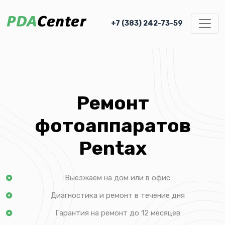
+7 (383) 242-73-59
Ремонт
фотоаппаратов
Pentax
Выезжаем на дом или в офис
Диагностика и ремонт в течение дня
Гарантия на ремонт до 12 месяцев