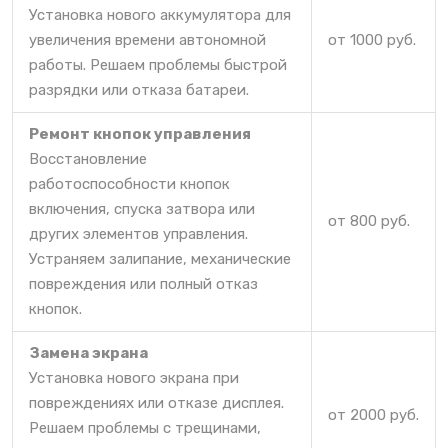
Установка нового аккумулятора для
увеличения времени автономной
от 1000 руб.
работы. Решаем проблемы быстрой
разрядки или отказа батареи.
Ремонт кнопок управления
Восстановление
работоспособности кнопок
включения, спуска затвора или
от 800 руб.
других элементов управления.
Устраняем залипание, механические
повреждения или полный отказ
кнопок.
Замена экрана
Установка нового экрана при
повреждениях или отказе дисплея.
от 2000 руб.
Решаем проблемы с трещинами,