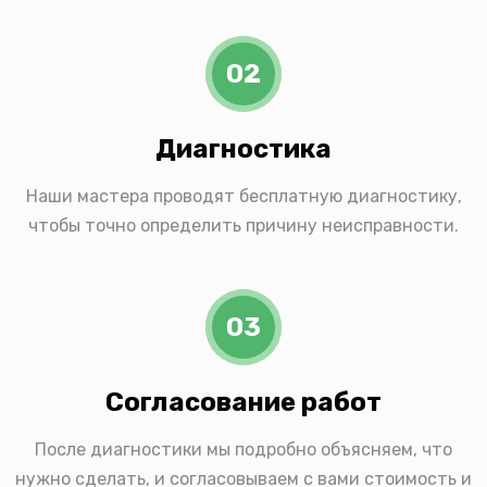
02
Диагностика
Наши мастера проводят бесплатную диагностику,
чтобы точно определить причину неисправности.
03
Согласование работ
После диагностики мы подробно объясняем, что
нужно сделать, и согласовываем с вами стоимость и