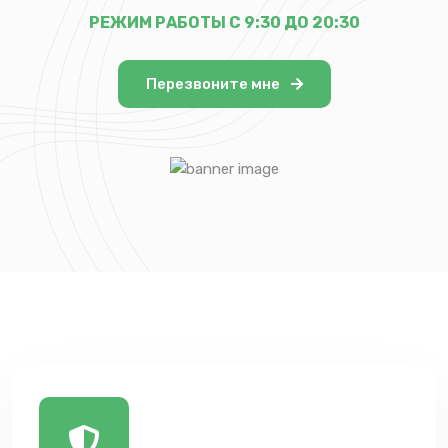
РЕЖИМ РАБОТЫ С 9:30 ДО 20:30
Перезвоните мне