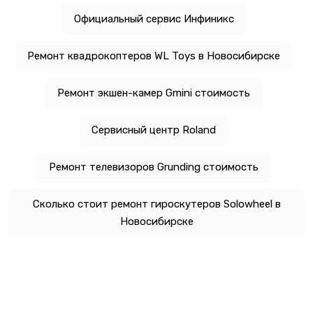
Официальный сервис Инфиникс
Ремонт квадрокоптеров WL Toys в Новосибирске
Ремонт экшен-камер Gmini стоимость
Сервисный центр Roland
Ремонт телевизоров Grunding стоимость
Сколько стоит ремонт гироскутеров Solowheel в
Новосибирске