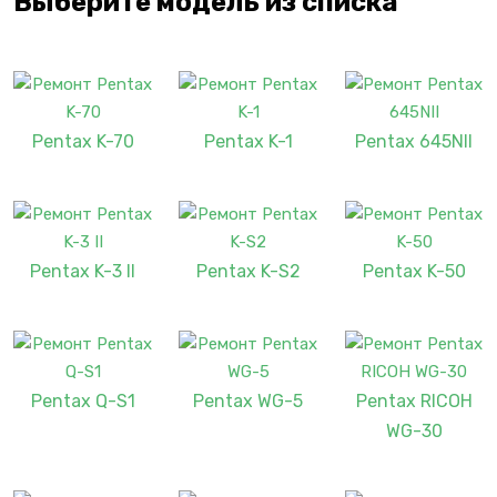
Выберите модель из списка
Pentax K-70
Pentax K-1
Pentax 645NII
Pentax K-3 II
Pentax K-S2
Pentax K-50
Pentax Q-S1
Pentax WG-5
Pentax RICOH
WG-30