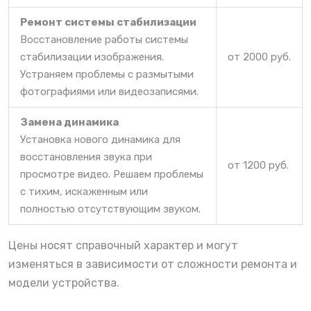
Ремонт системы стабилизации
Восстановление работы системы
стабилизации изображения.
от 2000 руб.
Устраняем проблемы с размытыми
фотографиями или видеозаписями.
Замена динамика
Установка нового динамика для
восстановления звука при
от 1200 руб.
просмотре видео. Решаем проблемы
с тихим, искаженным или
полностью отсутствующим звуком.
Цены носят справочный характер и могут
изменяться в зависимости от сложности ремонта и
модели устройства.