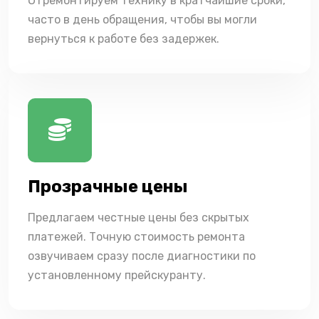
Отремонтируем технику в кратчайшие сроки,
часто в день обращения, чтобы вы могли
вернуться к работе без задержек.
Прозрачные цены
Предлагаем честные цены без скрытых
платежей. Точную стоимость ремонта
озвучиваем сразу после диагностики по
установленному прейскуранту.