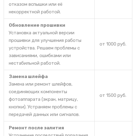
отказом вспышки или её
некорректной работой.
Обновление прошивки
Установка актуальной версии
прошивки для улучшения работы
от 1000 руб.
устройства. Решаем проблемы с
зависаниями, ошибками или
нестабильной работой.
Замена шлейфа
Замена или ремонт шлейфов,
соединяющих компоненты
от 1500 руб.
фотоаппарата (экран, матрицу,
кнопки). Устраняем проблемы с
передачей данных или сигналов.
Ремонт после залития
Устранение последствий попадания