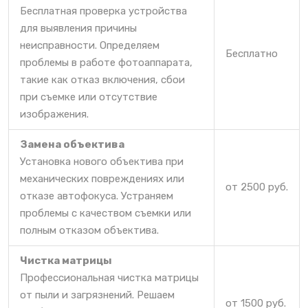
Бесплатная проверка устройства
для выявления причины
неисправности. Определяем
Бесплатно
проблемы в работе фотоаппарата,
такие как отказ включения, сбои
при съемке или отсутствие
изображения.
Замена объектива
Установка нового объектива при
механических повреждениях или
от 2500 руб.
отказе автофокуса. Устраняем
проблемы с качеством съемки или
полным отказом объектива.
Чистка матрицы
Профессиональная чистка матрицы
от пыли и загрязнений. Решаем
от 1500 руб.