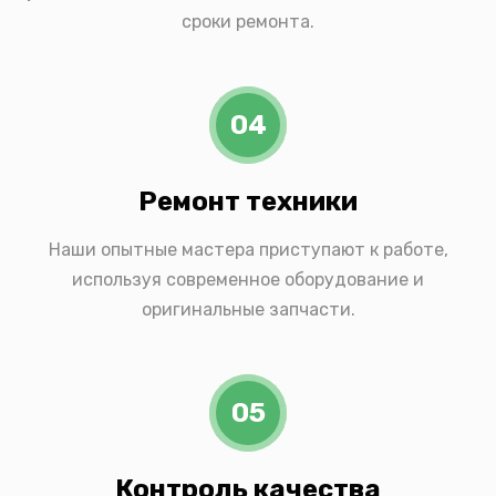
сроки ремонта.
04
Ремонт техники
Наши опытные мастера приступают к работе,
используя современное оборудование и
оригинальные запчасти.
05
Контроль качества