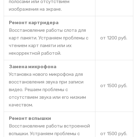
полосами или отсутствием
изображения на экране.
Ремонт картридера
Восстановление работы слота для
карт памяти. Устраняем проблемы с
от 1200 руб.
чтением карт памяти или их
некорректной работой.
Замена микрофона
Установка нового микрофона для
восстановления звука при записи
от 1500 руб.
видео. Решаем проблемы с
отсутствием звука или его низким
качеством.
Ремонт вспышки
Восстановление работы встроенной
вспышки. Устраняем проблемы с
от 1500 руб.