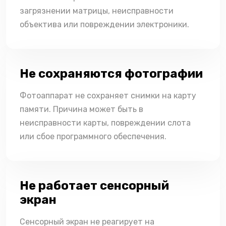
загрязнении матрицы, неисправности
объектива или повреждении электроники.
Не сохраняются фотографии
Фотоаппарат не сохраняет снимки на карту
памяти. Причина может быть в
неисправности карты, повреждении слота
или сбое программного обеспечения.
Не работает сенсорный
экран
Сенсорный экран не реагирует на