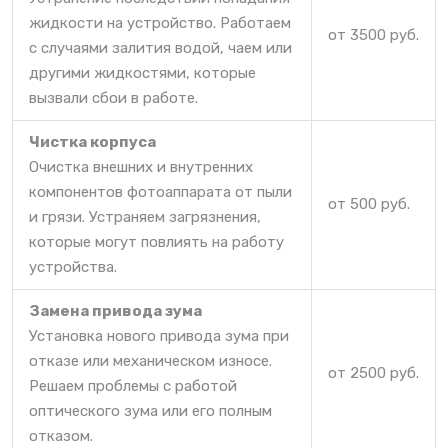
жидкости на устройство. Работаем
от 3500 руб.
с случаями залития водой, чаем или
другими жидкостями, которые
вызвали сбои в работе.
Чистка корпуса
Очистка внешних и внутренних
компонентов фотоаппарата от пыли
от 500 руб.
и грязи. Устраняем загрязнения,
которые могут повлиять на работу
устройства.
Замена привода зума
Установка нового привода зума при
отказе или механическом износе.
от 2500 руб.
Решаем проблемы с работой
оптического зума или его полным
отказом.