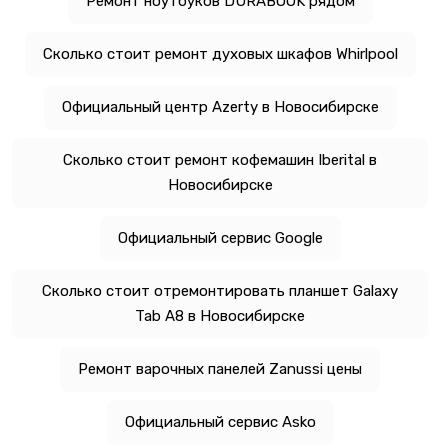
Ремонт ноутбуков DURABOOK рядом
Сколько стоит ремонт духовых шкафов Whirlpool
Официальный центр Azerty в Новосибирске
Сколько стоит ремонт кофемашин Iberital в
Новосибирске
Официальный сервис Google
Сколько стоит отремонтировать планшет Galaxy
Tab A8 в Новосибирске
Ремонт варочных панелей Zanussi цены
Официальный сервис Asko