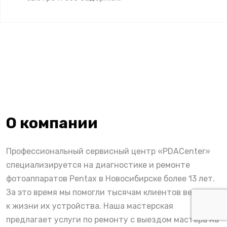
О компании
Профессиональный сервисный центр «PDACenter»
специализируется на диагностике и ремонте
фотоаппаратов Pentax в Новосибирске более 13 лет.
За это время мы помогли тысячам клиентов вернуть
к жизни их устройства. Наша мастерская
предлагает услуги по ремонту с выездом мастера на