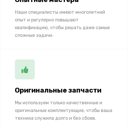
Наши специалисты имеют многолетний
опыт и регулярно повышают
квалификацию, чтобы решать даже самые
сложные задачи.
Оригинальные запчасти
Мы используем только качественные и
оригинальные комплектующие, чтобы ваша
техника служила долго и без сбоев.