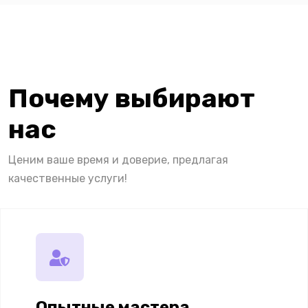
Почему выбирают
нас
Ценим ваше время и доверие, предлагая
качественные услуги!
Опытные мастера