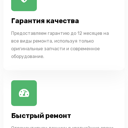
Гарантия качества
Предоставляем гарантию до 12 месяцев на
все виды ремонта, используя только
оригинальные запчасти и современное
оборудование.
Быстрый ремонт