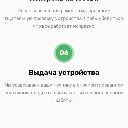
После завершения ремонта мы проводим
тщательную проверку устройства, чтобы убедиться,
что все работает исправно.
06
Выдача устройства
Мы возвращаем вашу технику в отремонтированном
состоянии, предоставляя гарантию на выполненные
работы.