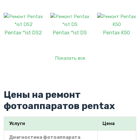
Pentax *ist DS2
Pentax *ist DS
Pentax K50
Показать все
Цены на ремонт
фотоаппаратов pentax
Услуги
Цена
Диагностика фотоаппарата