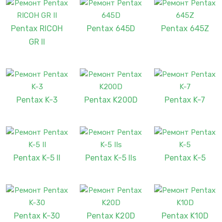
Pentax RICOH
Pentax 645D
Pentax 645Z
GR II
Pentax K-3
Pentax K200D
Pentax K-7
Pentax K-5 II
Pentax K-5 IIs
Pentax K-5
Pentax K-30
Pentax K20D
Pentax K10D