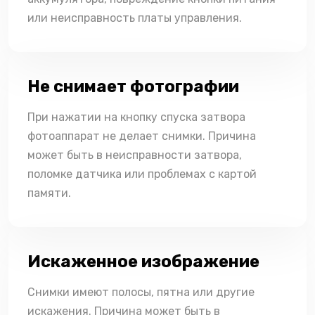
или неисправность платы управления.
Не снимает фотографии
При нажатии на кнопку спуска затвора
фотоаппарат не делает снимки. Причина
может быть в неисправности затвора,
поломке датчика или проблемах с картой
памяти.
Искаженное изображение
Снимки имеют полосы, пятна или другие
искажения. Причина может быть в