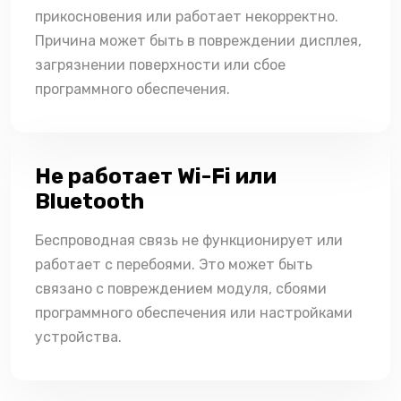
прикосновения или работает некорректно.
Причина может быть в повреждении дисплея,
загрязнении поверхности или сбое
программного обеспечения.
Не работает Wi-Fi или
Bluetooth
Беспроводная связь не функционирует или
работает с перебоями. Это может быть
связано с повреждением модуля, сбоями
программного обеспечения или настройками
устройства.