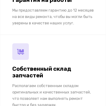
Мы предоставляем гарантию до 12 месяцев
на все виды ремонта, чтобы вы могли быть
уверены в качестве наших услуг.
Собственный склад
запчастей
Располагаем собственным складом
оригинальных и качественных запчастей,
что позволяет нам выполнять ремонт
быстро и без задержек.