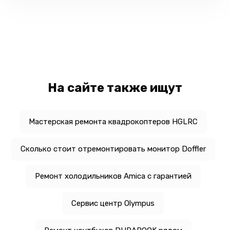
На сайте также ищут
Мастерская ремонта квадрокоптеров HGLRC
Сколько стоит отремонтировать монитор Doffler
Ремонт холодильников Amica с гарантией
Сервис центр Olympus