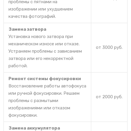
проблемы с пятнами на
изображении или ухудшением
качества фотографий.
Замена затвора
Установка нового затвора при
механическом износе или отказе.
от 3000 руб.
Устраняем проблемы с зависанием
затвора или его некорректной
работой.
Ремонт системы фокусировки
Восстановление работы автофокуса
или ручной фокусировки. Решаем
от 2000 руб.
проблемы с размытыми
изображениями или отказом
фокусировки.
Замена аккумулятора