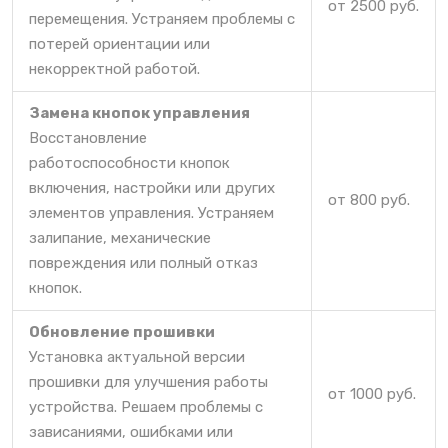
от 2500 руб.
перемещения. Устраняем проблемы с
потерей ориентации или
некорректной работой.
Замена кнопок управления
Восстановление
работоспособности кнопок
включения, настройки или других
от 800 руб.
элементов управления. Устраняем
залипание, механические
повреждения или полный отказ
кнопок.
Обновление прошивки
Установка актуальной версии
прошивки для улучшения работы
от 1000 руб.
устройства. Решаем проблемы с
зависаниями, ошибками или