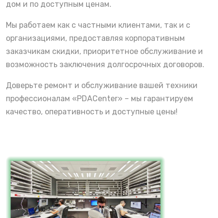
дом и по доступным ценам.
Мы работаем как с частными клиентами, так и с
организациями, предоставляя корпоративным
заказчикам скидки, приоритетное обслуживание и
возможность заключения долгосрочных договоров.
Доверьте ремонт и обслуживание вашей техники
профессионалам «PDACenter» – мы гарантируем
качество, оперативность и доступные цены!