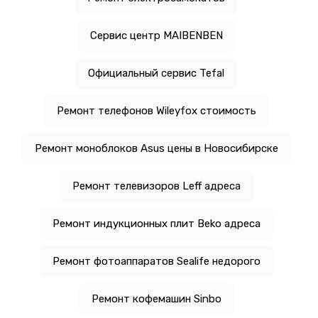
Сервис центр MAIBENBEN
Официальный сервис Tefal
Ремонт телефонов Wileyfox стоимость
Ремонт моноблоков Asus цены в Новосибирске
Ремонт телевизоров Leff адреса
Ремонт индукционных плит Beko адреса
Ремонт фотоаппаратов Sealife недорого
Ремонт кофемашин Sinbo