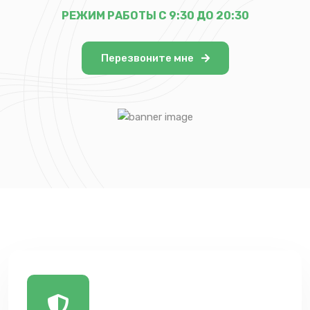
РЕЖИМ РАБОТЫ С 9:30 ДО 20:30
Перезвоните мне