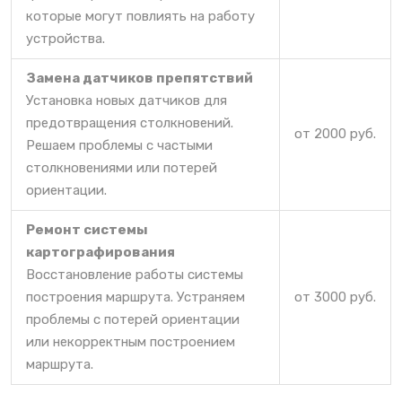
которые могут повлиять на работу
устройства.
Замена датчиков препятствий
Установка новых датчиков для
предотвращения столкновений.
от 2000 руб.
Решаем проблемы с частыми
столкновениями или потерей
ориентации.
Ремонт системы
картографирования
Восстановление работы системы
построения маршрута. Устраняем
от 3000 руб.
проблемы с потерей ориентации
или некорректным построением
маршрута.