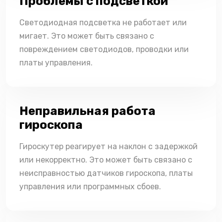
Проблемы с подсветкой
Светодиодная подсветка не работает или
мигает. Это может быть связано с
повреждением светодиодов, проводки или
платы управления.
Неправильная работа
гироскопа
Гироскутер реагирует на наклон с задержкой
или некорректно. Это может быть связано с
неисправностью датчиков гироскопа, платы
управления или программных сбоев.