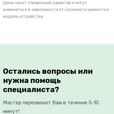
Цены носят справочный характер и могут
изменяться в зависимости от сложности ремонта и
модели устройства.
Остались вопросы или
нужна помощь
специалиста?
Мастер перезвонит Вам в течение 5-10
минут!