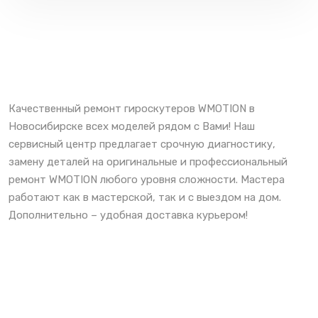
Качественный ремонт гироскутеров WMOTION в
Новосибирске всех моделей рядом с Вами! Наш
сервисный центр предлагает срочную диагностику,
замену деталей на оригинальные и профессиональный
ремонт WMOTION любого уровня сложности. Мастера
работают как в мастерской, так и с выездом на дом.
Дополнительно – удобная доставка курьером!