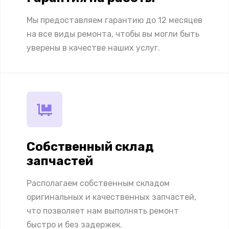
Мы предоставляем гарантию до 12 месяцев
на все виды ремонта, чтобы вы могли быть
уверены в качестве наших услуг.
Собственный склад
запчастей
Располагаем собственным складом
оригинальных и качественных запчастей,
что позволяет нам выполнять ремонт
быстро и без задержек.