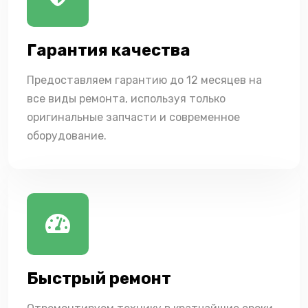
Гарантия качества
Предоставляем гарантию до 12 месяцев на
все виды ремонта, используя только
оригинальные запчасти и современное
оборудование.
Быстрый ремонт