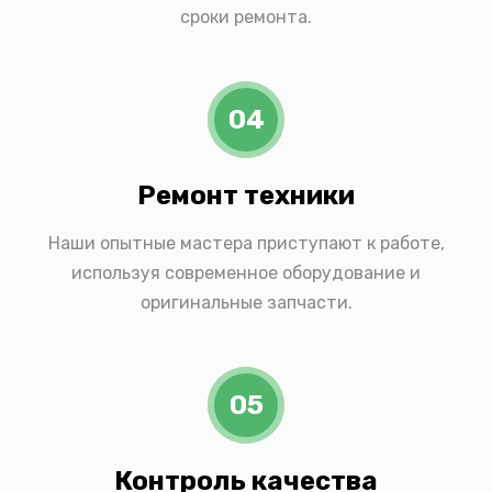
сроки ремонта.
04
Ремонт техники
Наши опытные мастера приступают к работе,
используя современное оборудование и
оригинальные запчасти.
05
Контроль качества