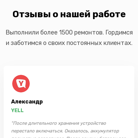
Отзывы о нашей работе
Выполнили более 1500 ремонтов. Гордимся
и заботимся о своих постоянных клиентах.
Александр
YELL
"После длительного хранения устройство
перестало включаться. Оказалось, аккумулятор