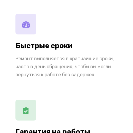
Быстрые сроки
Ремонт выполняется в кратчайшие сроки,
часто в день обращения, чтобы вы могли
вернуться к работе без задержек.
Гарантия на работы