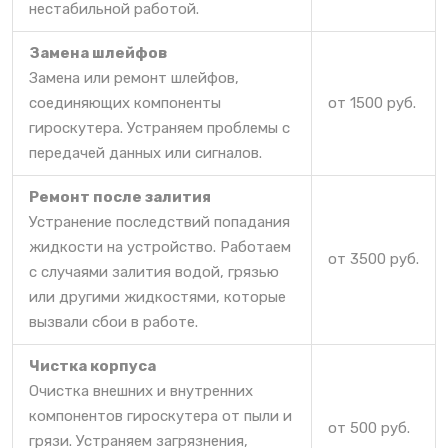
нестабильной работой.
Замена шлейфов
Замена или ремонт шлейфов,
соединяющих компоненты
от 1500 руб.
гироскутера. Устраняем проблемы с
передачей данных или сигналов.
Ремонт после залития
Устранение последствий попадания
жидкости на устройство. Работаем
от 3500 руб.
с случаями залития водой, грязью
или другими жидкостями, которые
вызвали сбои в работе.
Чистка корпуса
Очистка внешних и внутренних
компонентов гироскутера от пыли и
от 500 руб.
грязи. Устраняем загрязнения,