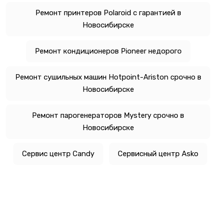
Ремонт принтеров Polaroid с гарантией в
Новосибирске
Ремонт кондиционеров Pioneer недорого
Ремонт сушильных машин Hotpoint-Ariston срочно в
Новосибирске
Ремонт парогенераторов Mystery срочно в
Новосибирске
Сервис центр Candy
Сервисный центр Asko