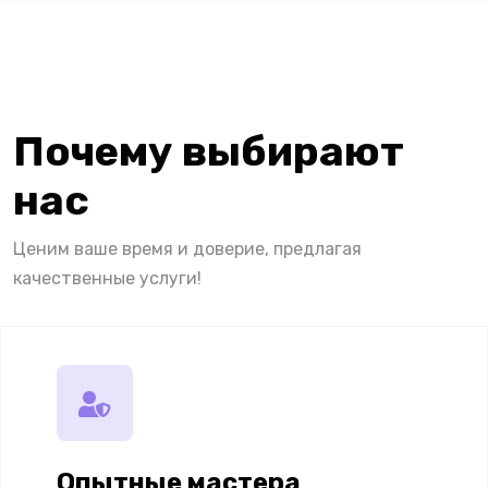
Почему выбирают
нас
Ценим ваше время и доверие, предлагая
качественные услуги!
Опытные мастера