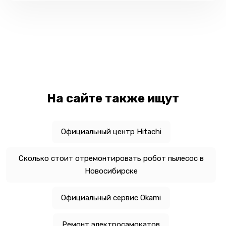
На сайте также ищут
Официальный центр Hitachi
Сколько стоит отремонтировать робот пылесос в
Новосибирске
Официальный сервис Okami
Ремонт электросамокатов