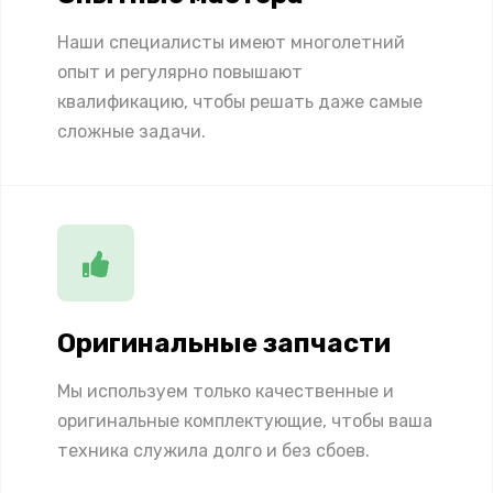
Наши специалисты имеют многолетний
опыт и регулярно повышают
квалификацию, чтобы решать даже самые
сложные задачи.
Оригинальные запчасти
Мы используем только качественные и
оригинальные комплектующие, чтобы ваша
техника служила долго и без сбоев.