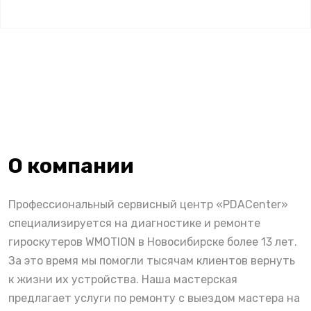
О компании
Профессиональный сервисный центр «PDACenter»
специализируется на диагностике и ремонте
гироскутеров WMOTION в Новосибирске более 13 лет.
За это время мы помогли тысячам клиентов вернуть
к жизни их устройства. Наша мастерская
предлагает услуги по ремонту с выездом мастера на