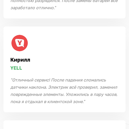
полностью разрядился. После замены батареи все
заработало отлично."
Кирилл
YELL
"Отличный сервис! После падения сломались
датчики наклона. Электрик всё проверил, заменил
поврежденные элементы. Уложились в пару часов,
пока я отдыхал в клиентской зоне."