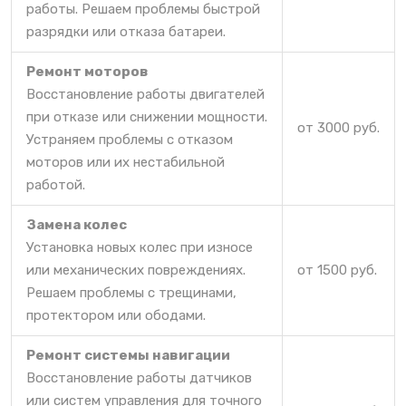
работы. Решаем проблемы быстрой
разрядки или отказа батареи.
Ремонт моторов
Восстановление работы двигателей
при отказе или снижении мощности.
от 3000 руб.
Устраняем проблемы с отказом
моторов или их нестабильной
работой.
Замена колес
Установка новых колес при износе
или механических повреждениях.
от 1500 руб.
Решаем проблемы с трещинами,
протектором или ободами.
Ремонт системы навигации
Восстановление работы датчиков
или систем управления для точного