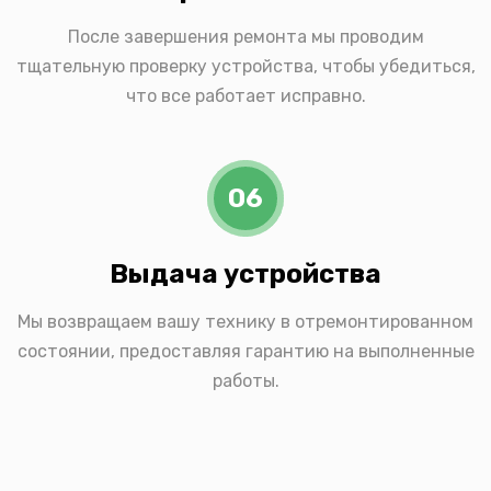
После завершения ремонта мы проводим
тщательную проверку устройства, чтобы убедиться,
что все работает исправно.
06
Выдача устройства
Мы возвращаем вашу технику в отремонтированном
состоянии, предоставляя гарантию на выполненные
работы.