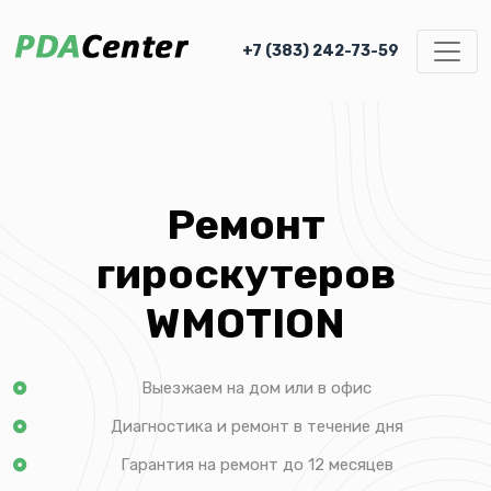
+7 (383) 242-73-59
Ремонт
гироскутеров
WMOTION
Выезжаем на дом или в офис
Диагностика и ремонт в течение дня
Гарантия на ремонт до 12 месяцев