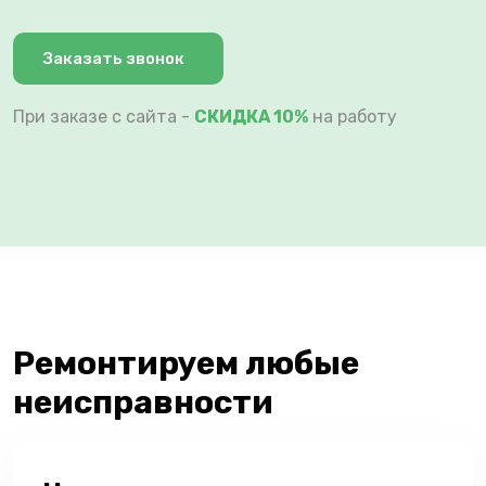
Заказать звонок
При заказе с сайта -
СКИДКА 10%
на работу
Ремонтируем любые
неисправности