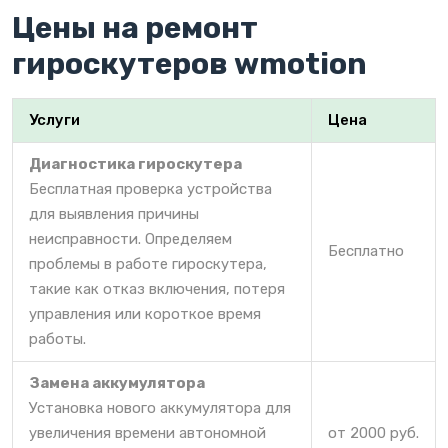
Цены на ремонт
гироскутеров wmotion
Услуги
Цена
Диагностика гироскутера
Бесплатная проверка устройства
для выявления причины
неисправности. Определяем
Бесплатно
проблемы в работе гироскутера,
такие как отказ включения, потеря
управления или короткое время
работы.
Замена аккумулятора
Установка нового аккумулятора для
увеличения времени автономной
от 2000 руб.