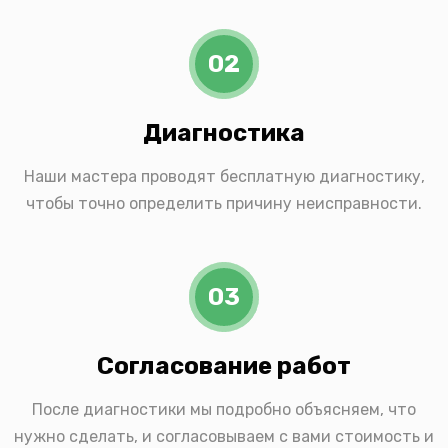
02
Диагностика
Наши мастера проводят бесплатную диагностику,
чтобы точно определить причину неисправности.
03
Согласование работ
После диагностики мы подробно объясняем, что
нужно сделать, и согласовываем с вами стоимость и