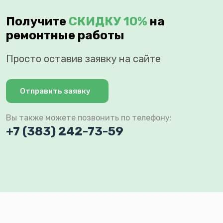
Получите
СКИДКУ 10%
на
ремонтные работы
Просто оставив заявку на сайте
Отправить заявку
Вы также можете позвонить по телефону:
+7 (383) 242-73-59