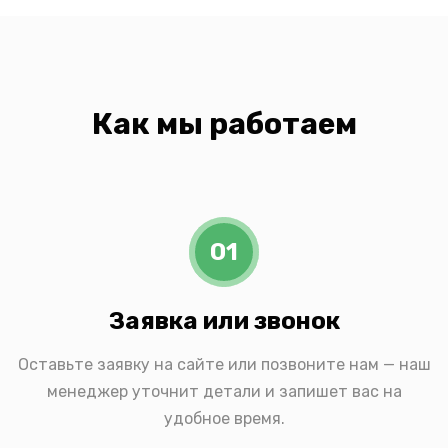
Как мы работаем
01
Заявка или звонок
Оставьте заявку на сайте или позвоните нам — наш
менеджер уточнит детали и запишет вас на
удобное время.