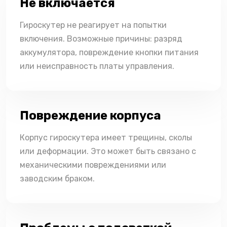
Не включается
Гироскутер не реагирует на попытки
включения. Возможные причины: разряд
аккумулятора, повреждение кнопки питания
или неисправность платы управления.
Повреждение корпуса
Корпус гироскутера имеет трещины, сколы
или деформации. Это может быть связано с
механическими повреждениями или
заводским браком.