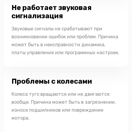
Не работает звуковая
сигнализация
Звуковые сигналы не срабатывают при
возникновении ошибок или проблем. Причина
может быть в неисправности динамика,
платы управления или программных настроек.
Проблемы с колесами
Колеса туго вращаются или не двигаются
вообще. Причина может быть в загрязнении,
износе подшипников или повреждении
мотора.