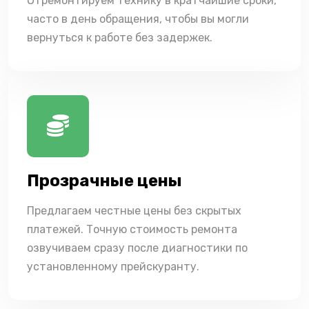
Отремонтируем технику в кратчайшие сроки,
часто в день обращения, чтобы вы могли
вернуться к работе без задержек.
Прозрачные цены
Предлагаем честные цены без скрытых
платежей. Точную стоимость ремонта
озвучиваем сразу после диагностики по
установленному прейскуранту.