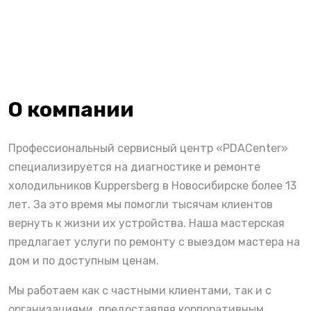
О компании
Профессиональный сервисный центр «PDACenter»
специализируется на диагностике и ремонте
холодильников Kuppersberg в Новосибирске более 13
лет. За это время мы помогли тысячам клиентов
вернуть к жизни их устройства. Наша мастерская
предлагает услуги по ремонту с выездом мастера на
дом и по доступным ценам.
Мы работаем как с частными клиентами, так и с
организациями, предоставляя корпоративным