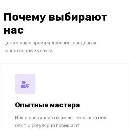
Почему выбирают
нас
Ценим ваше время и доверие, предлагая
качественные услуги!
Опытные мастера
Наши специалисты имеют многолетний
опыт и регулярно повышают