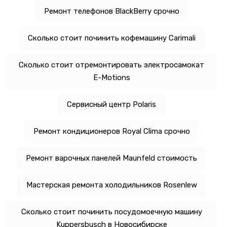
Ремонт телефонов BlackBerry срочно
Сколько стоит починить кофемашину Carimali
Сколько стоит отремонтировать электросамокат
E-Motions
Сервисный центр Polaris
Ремонт кондиционеров Royal Clima срочно
Ремонт варочных панелей Maunfeld стоимость
Мастерская ремонта холодильников Rosenlew
Сколько стоит починить посудомоечную машину
Kuppersbusch в Новосибирске