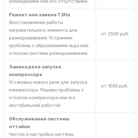
охлаждением или его отсутствием.
Ремонт или замена ТЭНа
Восстановление работы
нагревательного элемента для
от 2500 руб.
размораживания. Устраняем
проблемы с образованием льда или
отказом системы размораживания.
Замена реле запуска
компрессора
Установка нового реле для запуска
от 1500 руб.
компрессора. Решаем проблемы с
отказом компрессора или его
нестабильной работой.
Обслуживание системы
оттайки
Чистка и настройка системы