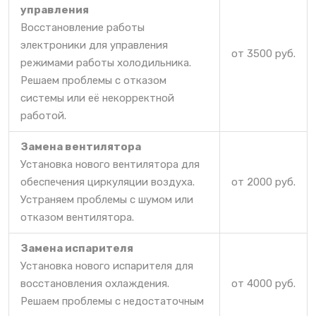
управления
Восстановление работы
электроники для управления
от 3500 руб.
режимами работы холодильника.
Решаем проблемы с отказом
системы или её некорректной
работой.
Замена вентилятора
Установка нового вентилятора для
обеспечения циркуляции воздуха.
от 2000 руб.
Устраняем проблемы с шумом или
отказом вентилятора.
Замена испарителя
Установка нового испарителя для
восстановления охлаждения.
от 4000 руб.
Решаем проблемы с недостаточным