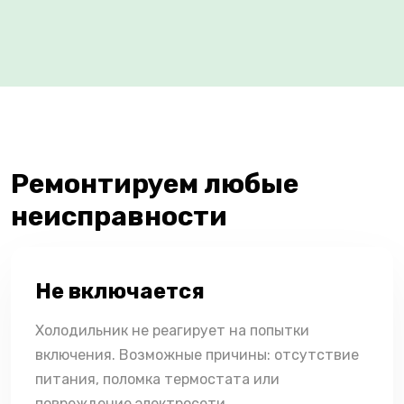
Ремонтируем любые
неисправности
Не включается
Холодильник не реагирует на попытки
включения. Возможные причины: отсутствие
питания, поломка термостата или
повреждение электросети.