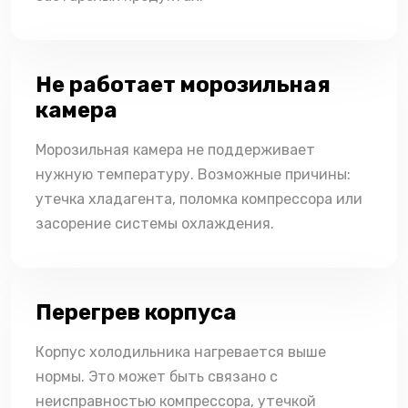
Не работает морозильная
камера
Морозильная камера не поддерживает
нужную температуру. Возможные причины:
утечка хладагента, поломка компрессора или
засорение системы охлаждения.
Перегрев корпуса
Корпус холодильника нагревается выше
нормы. Это может быть связано с
неисправностью компрессора, утечкой