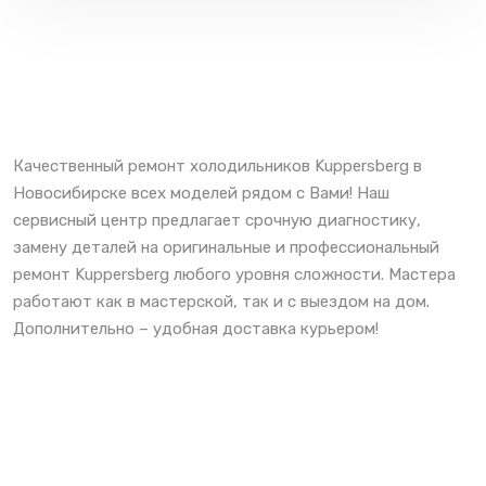
Качественный ремонт холодильников Kuppersberg в
Новосибирске всех моделей рядом с Вами! Наш
сервисный центр предлагает срочную диагностику,
замену деталей на оригинальные и профессиональный
ремонт Kuppersberg любого уровня сложности. Мастера
работают как в мастерской, так и с выездом на дом.
Дополнительно – удобная доставка курьером!