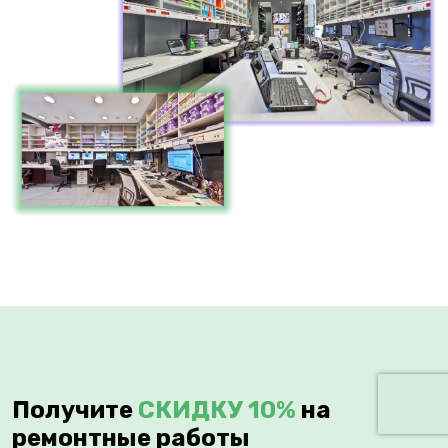
Получите
СКИДКУ 10%
на
ремонтные работы