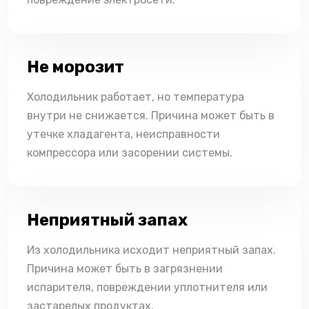
Не морозит
Холодильник работает, но температура
внутри не снижается. Причина может быть в
утечке хладагента, неисправности
компрессора или засорении системы.
Неприятный запах
Из холодильника исходит неприятный запах.
Причина может быть в загрязнении
испарителя, повреждении уплотнителя или
застарелых продуктах.