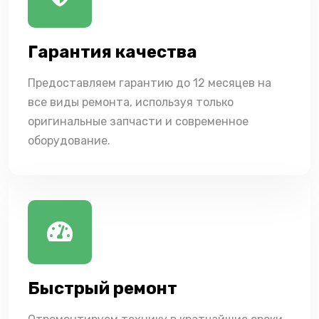
Гарантия качества
Предоставляем гарантию до 12 месяцев на
все виды ремонта, используя только
оригинальные запчасти и современное
оборудование.
Быстрый ремонт