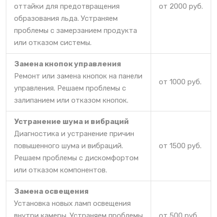
оттайки для предотвращения
от 2000 руб.
образования льда. Устраняем
проблемы с замерзанием продукта
или отказом системы.
Замена кнопок управления
Ремонт или замена кнопок на панели
от 1000 руб.
управления. Решаем проблемы с
залипанием или отказом кнопок.
Устранение шума и вибраций
Диагностика и устранение причин
повышенного шума и вибраций.
от 1500 руб.
Решаем проблемы с дискомфортом
или отказом компонентов.
Замена освещения
Установка новых ламп освещения
внутри камеры. Устраняем проблемы
от 500 руб.