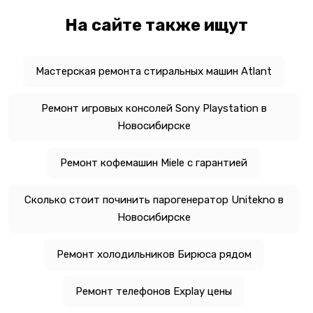
На сайте также ищут
Мастерская ремонта стиральных машин Atlant
Ремонт игровых консолей Sony Playstation в
Новосибирске
Ремонт кофемашин Miele с гарантией
Сколько стоит починить парогенератор Unitekno в
Новосибирске
Ремонт холодильников Бирюса рядом
Ремонт телефонов Explay цены