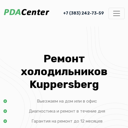
+7 (383) 242-73-59
Ремонт
холодильников
Kuppersberg
Выезжаем на дом или в офис
Диагностика и ремонт в течение дня
Гарантия на ремонт до 12 месяцев