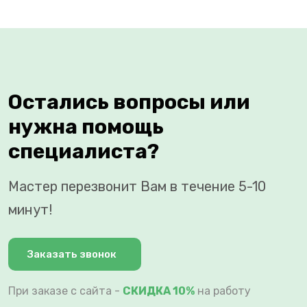
Остались вопросы или
нужна помощь
специалиста?
Мастер перезвонит Вам в течение 5-10
минут!
Заказать звонок
При заказе с сайта -
СКИДКА 10%
на работу