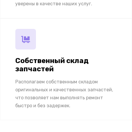
уверены в качестве наших услуг.
Собственный склад
запчастей
Располагаем собственным складом
оригинальных и качественных запчастей,
что позволяет нам выполнять ремонт
быстро и без задержек.