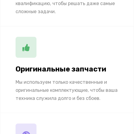
квалификацию, чтобы решать даже самые
сложные задачи.
Оригинальные запчасти
Мы используем только качественные и
оригинальные комплектующие, чтобы ваша
техника служила долго и без сбоев.