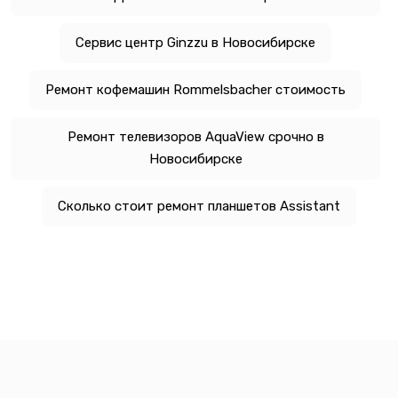
Сервис центр Ginzzu в Новосибирске
Ремонт кофемашин Rommelsbacher стоимость
Ремонт телевизоров AquaView срочно в
Новосибирске
Сколько стоит ремонт планшетов Assistant