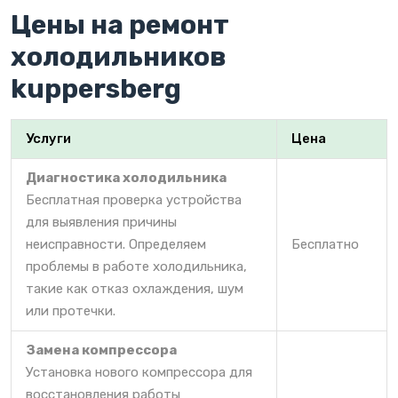
Цены на ремонт
холодильников
kuppersberg
Услуги
Цена
Диагностика холодильника
Бесплатная проверка устройства
для выявления причины
неисправности. Определяем
Бесплатно
проблемы в работе холодильника,
такие как отказ охлаждения, шум
или протечки.
Замена компрессора
Установка нового компрессора для
восстановления работы