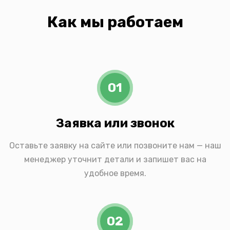
Как мы работаем
01
Заявка или звонок
Оставьте заявку на сайте или позвоните нам — наш
менеджер уточнит детали и запишет вас на
удобное время.
02