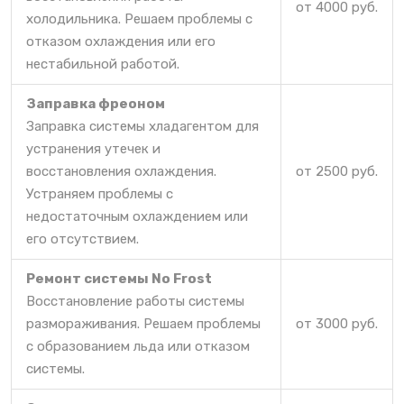
от 4000 руб.
холодильника. Решаем проблемы с
отказом охлаждения или его
нестабильной работой.
Заправка фреоном
Заправка системы хладагентом для
устранения утечек и
восстановления охлаждения.
от 2500 руб.
Устраняем проблемы с
недостаточным охлаждением или
его отсутствием.
Ремонт системы No Frost
Восстановление работы системы
размораживания. Решаем проблемы
от 3000 руб.
с образованием льда или отказом
системы.