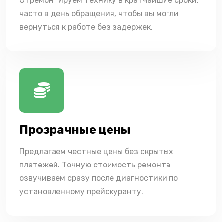
Отремонтируем технику в кратчайшие сроки,
часто в день обращения, чтобы вы могли
вернуться к работе без задержек.
Прозрачные цены
Предлагаем честные цены без скрытых
платежей. Точную стоимость ремонта
озвучиваем сразу после диагностики по
установленному прейскуранту.