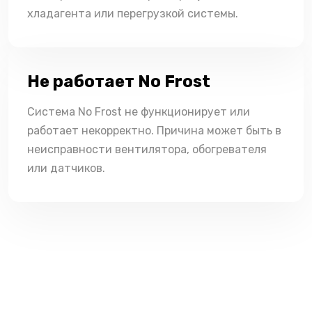
хладагента или перегрузкой системы.
Не работает No Frost
Система No Frost не функционирует или
работает некорректно. Причина может быть в
неисправности вентилятора, обогревателя
или датчиков.