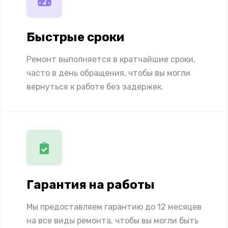
Быстрые сроки
Ремонт выполняется в кратчайшие сроки,
часто в день обращения, чтобы вы могли
вернуться к работе без задержек.
Гарантия на работы
Мы предоставляем гарантию до 12 месяцев
на все виды ремонта, чтобы вы могли быть