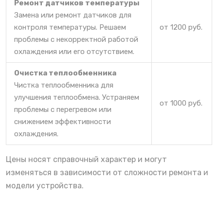
Ремонт датчиков температуры
Замена или ремонт датчиков для
контроля температуры. Решаем
от 1200 руб.
проблемы с некорректной работой
охлаждения или его отсутствием.
Очистка теплообменника
Чистка теплообменника для
улучшения теплообмена. Устраняем
от 1000 руб.
проблемы с перегревом или
снижением эффективности
охлаждения.
Цены носят справочный характер и могут
изменяться в зависимости от сложности ремонта и
модели устройства.