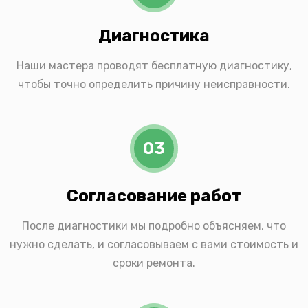
Диагностика
Наши мастера проводят бесплатную диагностику,
чтобы точно определить причину неисправности.
03
Согласование работ
После диагностики мы подробно объясняем, что
нужно сделать, и согласовываем с вами стоимость и
сроки ремонта.