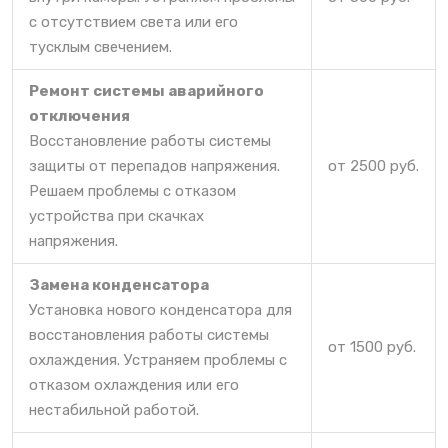
с отсутствием света или его
тусклым свечением.
Ремонт системы аварийного
отключения
Восстановление работы системы
защиты от перепадов напряжения.
от 2500 руб.
Решаем проблемы с отказом
устройства при скачках
напряжения.
Замена конденсатора
Установка нового конденсатора для
восстановления работы системы
от 1500 руб.
охлаждения. Устраняем проблемы с
отказом охлаждения или его
нестабильной работой.