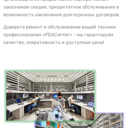
заказчикам скидки, приоритетное обслуживание и
возможность заключения долгосрочных договоров.
Доверьте ремонт и обслуживание вашей техники
профессионалам «PDACenter» – мы гарантируем
качество, оперативность и доступные цены!