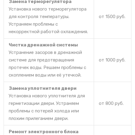
Замена терморегулятора
Установка нового терморегулятора
для контроля температуры.
от 1500 руб.
Устраняем проблемы с
некорректной работой охлаждения.
Чистка дренажной системы
Устранение засоров в дренажной
системе для предотвращения
от 1000 руб.
протечек воды. Решаем проблемы с
скоплением воды или её утечкой.
Замена уплотнителя двери
Установка нового уплотнителя для
герметизации двери. Устраняем
от 800 руб.
проблемы с потерей холода или
плохим прилеганием двери.
Ремонт электронного блока