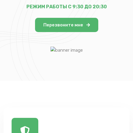
РЕЖИМ РАБОТЫ С 9:30 ДО 20:30
Перезвоните мне