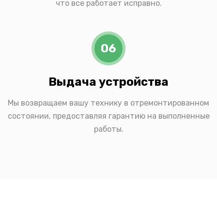
что все работает исправно.
06
Выдача устройства
Мы возвращаем вашу технику в отремонтированном
состоянии, предоставляя гарантию на выполненные
работы.