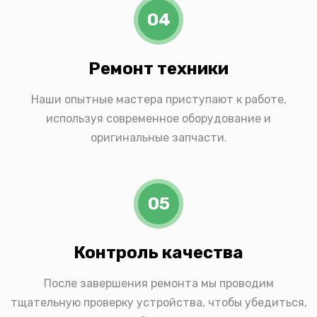
04
Ремонт техники
Наши опытные мастера приступают к работе,
используя современное оборудование и
оригинальные запчасти.
05
Контроль качества
После завершения ремонта мы проводим
тщательную проверку устройства, чтобы убедиться,