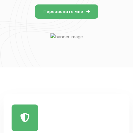
Перезвоните мне