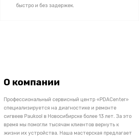
быстро и без задержек.
О компании
Профессиональный сервисный центр «PDACenter»
специализируется на диагностике и ремонте
сигвеев Paukool в Новосибирске более 13 лет. За это
время мы помогли тысячам клиентов вернуть к
жизни их устройства. Наша мастерская предлагает