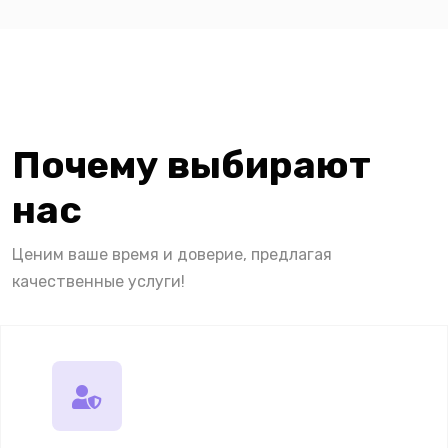
Почему выбирают
нас
Ценим ваше время и доверие, предлагая
качественные услуги!