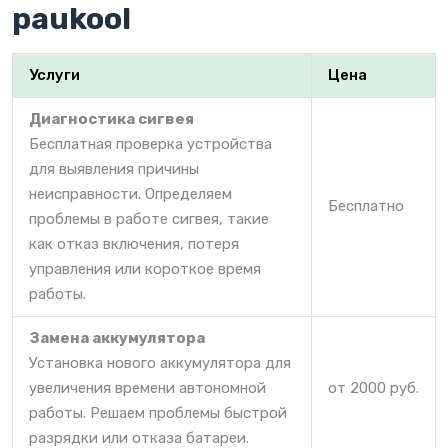
paukool
Услуги
Цена
Диагностика сигвея
Бесплатная проверка устройства
для выявления причины
неисправности. Определяем
Бесплатно
проблемы в работе сигвея, такие
как отказ включения, потеря
управления или короткое время
работы.
Замена аккумулятора
Установка нового аккумулятора для
увеличения времени автономной
от 2000 руб.
работы. Решаем проблемы быстрой
разрядки или отказа батареи.