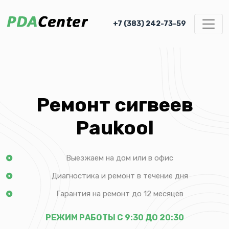
+7 (383) 242-73-59
Ремонт сигвеев
Paukool
Выезжаем на дом или в офис
Диагностика и ремонт в течение дня
Гарантия на ремонт до 12 месяцев
РЕЖИМ РАБОТЫ С 9:30 ДО 20:30