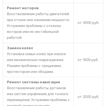
Ремонт моторов
Восстановление работы двигателей
при отказе или снижении мощности.
от 3000 руб.
Устраняем проблемы с отказом
моторов или их нестабильной
работой.
Замена колес
Установка новых колес при износе
или механических повреждениях.
от 1500 руб.
Решаем проблемы с трещинами,
протектором или ободами.
Ремонт системы навигации
Восстановление работы датчиков
или систем управления для точного
от 2500 руб.
перемещения. Устраняем проблемы с
потерей ориентации или