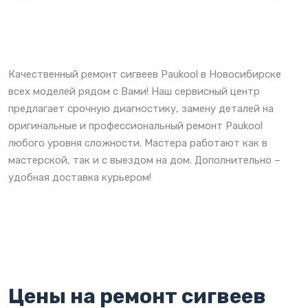
Качественный ремонт сигвеев Paukool в Новосибирске
всех моделей рядом с Вами! Наш сервисный центр
предлагает срочную диагностику, замену деталей на
оригинальные и профессиональный ремонт Paukool
любого уровня сложности. Мастера работают как в
мастерской, так и с выездом на дом. Дополнительно –
удобная доставка курьером!
Цены на ремонт сигвеев