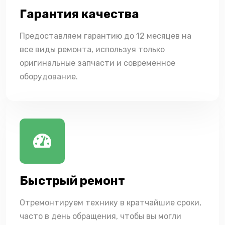
Гарантия качества
Предоставляем гарантию до 12 месяцев на
все виды ремонта, используя только
оригинальные запчасти и современное
оборудование.
Быстрый ремонт
Отремонтируем технику в кратчайшие сроки,
часто в день обращения, чтобы вы могли