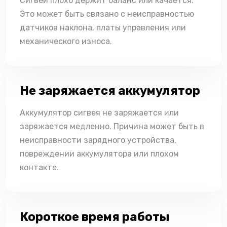
Сигвей плохо держит баланс или качается.
Это может быть связано с неисправностью
датчиков наклона, платы управления или
механического износа.
Не заряжается аккумулятор
Аккумулятор сигвея не заряжается или
заряжается медленно. Причина может быть в
неисправности зарядного устройства,
повреждении аккумулятора или плохом
контакте.
Короткое время работы