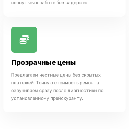
вернуться к работе без задержек.
Прозрачные цены
Предлагаем честные цены без скрытых
платежей. Точную стоимость ремонта
озвучиваем сразу после диагностики по
установленному прейскуранту.