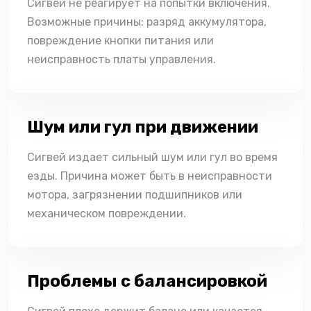
Сигвей не реагирует на попытки включения.
Возможные причины: разряд аккумулятора,
повреждение кнопки питания или
неисправность платы управления.
Шум или гул при движении
Сигвей издает сильный шум или гул во время
езды. Причина может быть в неисправности
мотора, загрязнении подшипников или
механическом повреждении.
Проблемы с балансировкой