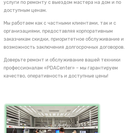
услуги по ремонту с выездом мастера на дом и по
доступным ценам.
Мы работаем как с частными клиентами, так и с
организациями, предоставляя корпоративным
заказчикам скидки, приоритетное обслуживание и
возможность заключения долгосрочных договоров.
Доверьте ремонт и обслуживание вашей техники
профессионалам «PDACenter» – мы гарантируем
качество, оперативность и доступные цены!