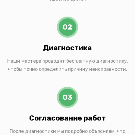
02
Диагностика
Наши мастера проводят бесплатную диагностику,
чтобы точно определить причину неисправности.
03
Согласование работ
После диагностики мы подробно объясняем, что