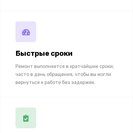
Быстрые сроки
Ремонт выполняется в кратчайшие сроки,
часто в день обращения, чтобы вы могли
вернуться к работе без задержек.