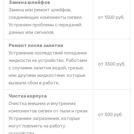
Замена шлейфов
Замена или ремонт шлейфов,
соединяющих компоненты сигвея.
от 1500 руб.
Устраняем проблемы с передачей
данных или сигналов.
Ремонт после залития
Устранение последствий попадания
жидкости на устройство. Работаем
от 3500 руб.
с случаями залития водой, грязью
или другими жидкостями, которые
вызвали сбои в работе.
Чистка корпуса
Очистка внешних и внутренних
компонентов сигвея от пыли и грязи.
от 500 руб.
Устраняем загрязнения, которые
могут повлиять на работу
устройства.