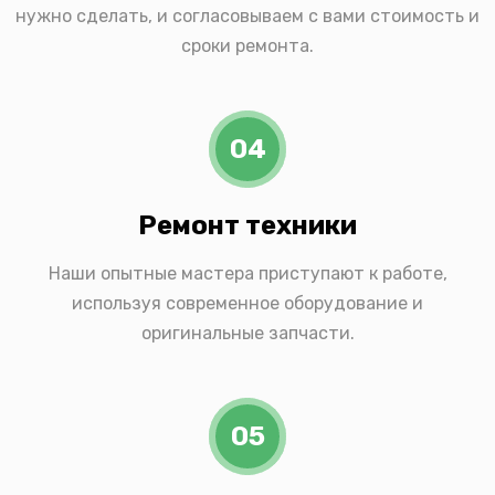
нужно сделать, и согласовываем с вами стоимость и
сроки ремонта.
04
Ремонт техники
Наши опытные мастера приступают к работе,
используя современное оборудование и
оригинальные запчасти.
05