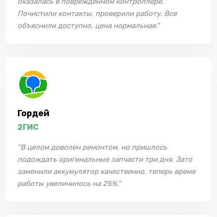
оказалась в поврежденном контроллере.
Почистили контакты, проверили работу. Все
объяснили доступно, цена нормальная."
Гордей
2ГИС
"В целом доволен ремонтом, но пришлось
подождать оригинальные запчасти три дня. Зато
заменили аккумулятор качественно, теперь время
работы увеличилось на 25%."