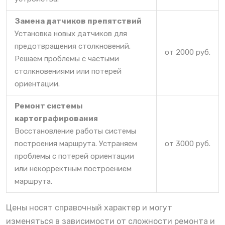
Замена датчиков препятствий
Установка новых датчиков для
предотвращения столкновений.
от 2000 руб.
Решаем проблемы с частыми
столкновениями или потерей
ориентации.
Ремонт системы
картографирования
Восстановление работы системы
построения маршрута. Устраняем
от 3000 руб.
проблемы с потерей ориентации
или некорректным построением
маршрута.
Цены носят справочный характер и могут
изменяться в зависимости от сложности ремонта и