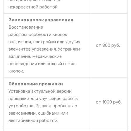
некорректной работой.
Замена кнопок управления
Восстановление
работоспособности кнопок
включения, настройки или других
от 800 руб.
элементов управления. Устраняем
залипание, механические
повреждения или полный отказ
кнопок.
Обновление прошивки
Установка актуальной версии
прошивки для улучшения работы
от 1000 руб.
устройства. Решаем проблемы с
зависаниями, ошибками или
нестабильной работой.