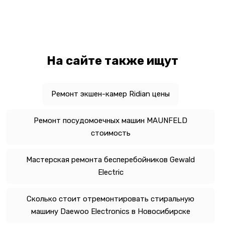
На сайте также ищут
Ремонт экшен-камер Ridian цены
Ремонт посудомоечных машин MAUNFELD
стоимость
Мастерская ремонта бесперебойников Gewald
Electric
Сколько стоит отремонтировать стиральную
машину Daewoo Electronics в Новосибирске