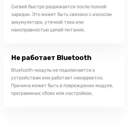
Сигвей быстро разряжается после полной
зарядки. Это может быть связано с износом
аккумулятора, утечкой тока или
неисправностью цепей питания.
Не работает Bluetooth
Bluetooth-модуль не подключается к
устройствам или работает некорректно.
Причина может быть в повреждении модуля,
программных сбоях или настройках.