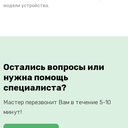
модели устройства.
Остались вопросы или
нужна помощь
специалиста?
Мастер перезвонит Вам в течение 5-10
минут!