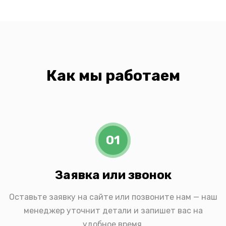
Как мы работаем
01
Заявка или звонок
Оставьте заявку на сайте или позвоните нам — наш
менеджер уточнит детали и запишет вас на
удобное время.