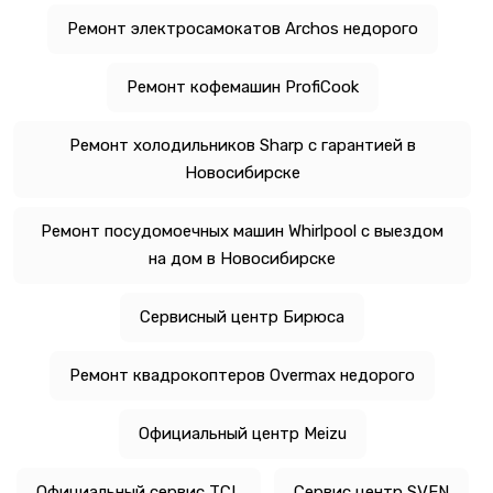
Ремонт электросамокатов Archos недорого
Ремонт кофемашин ProfiCook
Ремонт холодильников Sharp с гарантией в
Новосибирске
Ремонт посудомоечных машин Whirlpool с выездом
на дом в Новосибирске
Сервисный центр Бирюса
Ремонт квадрокоптеров Overmax недорого
Официальный центр Meizu
Официальный сервис TCL
Сервис центр SVEN