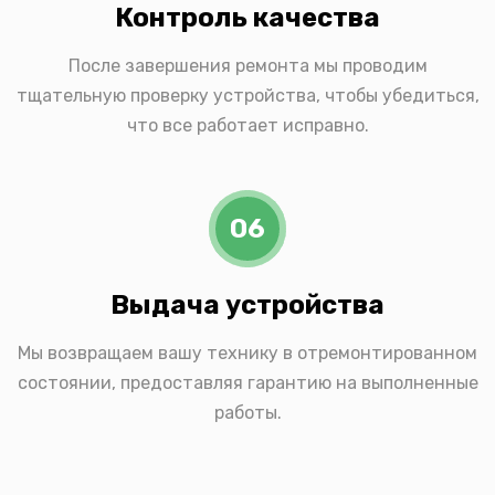
Контроль качества
После завершения ремонта мы проводим
тщательную проверку устройства, чтобы убедиться,
что все работает исправно.
06
Выдача устройства
Мы возвращаем вашу технику в отремонтированном
состоянии, предоставляя гарантию на выполненные
работы.