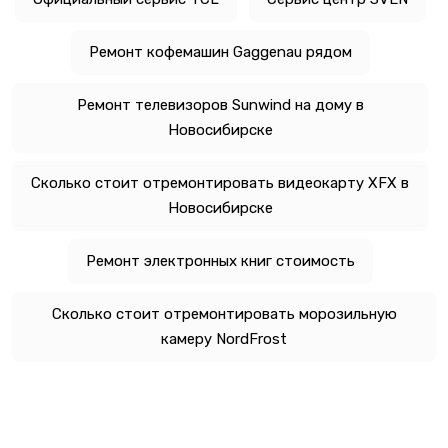
Ремонт кофемашин Gaggenau рядом
Ремонт телевизоров Sunwind на дому в
Новосибирске
Сколько стоит отремонтировать видеокарту XFX в
Новосибирске
Ремонт электронных книг стоимость
Сколько стоит отремонтировать морозильную
камеру NordFrost