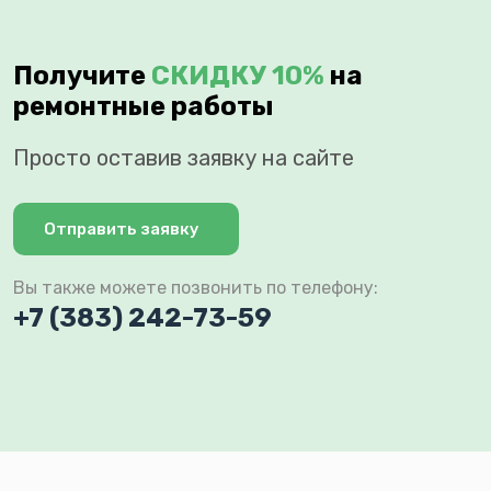
Получите
СКИДКУ 10%
на
ремонтные работы
Просто оставив заявку на сайте
Отправить заявку
Вы также можете позвонить по телефону:
+7 (383) 242-73-59