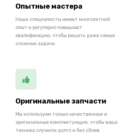
Опытные мастера
Наши специалисты имеют многолетний
опыт и регулярно повышают
квалификацию, чтобы решать даже самые
сложные задачи.
Оригинальные запчасти
Мы используем только качественные и
оригинальные комплектующие, чтобы ваша
техника служила долго и без сбоев.