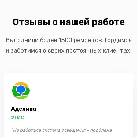
Отзывы о нашей работе
Выполнили более 1500 ремонтов. Гордимся
и заботимся о своих постоянных клиентах.
Аделина
2ГИС
"Не работала система освещения - проблема