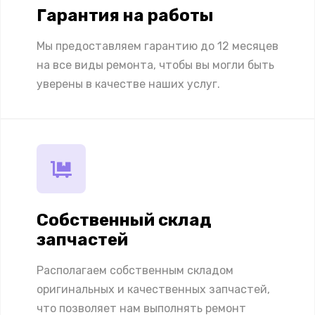
Гарантия на работы
Мы предоставляем гарантию до 12 месяцев
на все виды ремонта, чтобы вы могли быть
уверены в качестве наших услуг.
Собственный склад
запчастей
Располагаем собственным складом
оригинальных и качественных запчастей,
что позволяет нам выполнять ремонт