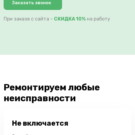
Заказать звонок
При заказе с сайта -
СКИДКА 10%
на работу
Ремонтируем любые
неисправности
Не включается