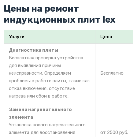
Цены на ремонт
индукционных плит lex
Услуги
Цена
Диагностика плиты
Бесплатная проверка устройства
для выявления причины
неисправности. Определяем
Бесплатно
проблемы в работе плиты, такие как
отказ включения, отсутствие
нагрева или сбои в работе.
Замена нагревательного
элемента
Установка нового нагревательного
элемента для восстановления
от 2500 руб.