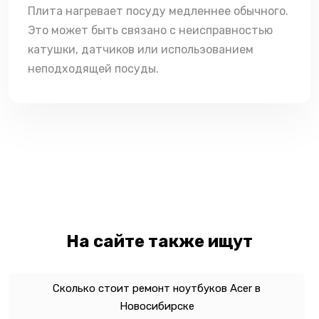
Плита нагревает посуду медленнее обычного.
Это может быть связано с неисправностью
катушки, датчиков или использованием
неподходящей посуды.
На сайте также ищут
Сколько стоит ремонт ноутбуков Acer в
Новосибирске