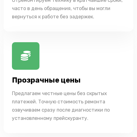
Отремонтируем технику в кратчайшие сроки,
часто в день обращения, чтобы вы могли
вернуться к работе без задержек.
Прозрачные цены
Предлагаем честные цены без скрытых
платежей. Точную стоимость ремонта
озвучиваем сразу после диагностики по
установленному прейскуранту.