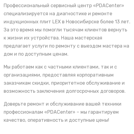
Профессиональный сервисный центр «PDACenter»
специализируется на диагностике и ремонте
индукционных плит LEX в Новосибирске более 13 лет.
За это время мы помогли тысячам клиентов вернуть
к жизни их устройства. Наша мастерская
предлагает услуги по ремонту с выездом мастера на
дом и по доступным ценам.
Мы работаем как с частными клиентами, так и с
организациями, предоставляя корпоративным
заказчикам скидки, приоритетное обслуживание и
возможность заключения долгосрочных договоров.
Доверьте ремонт и обслуживание вашей техники
профессионалам «PDACenter» – мы гарантируем
качество, оперативность и доступные цены!