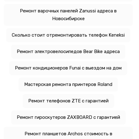
Ремонт варочных панелей Zanussi адреса в
Новосибирске
Сколько стоит отремонтировать телефон Keneksi
Ремонт электровелосипедов Bear Bike адреса
Ремонт кондиционеров Funai с выездом на дом
Мастерская ремонта принтеров Roland
Ремонт телефонов ZTE с гарантией
Ремонт гироскутеров ZAXBOARD с гарантией
Ремонт планшетов Archos стоимость в