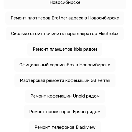
Новосибирске
Ремонт плоттеров Brother адреса в Новосибирске
Сколько стоит починить парогенератор Electrolux
Ремонт планшетов Irbis рядом
Официальный сервис iBox в Новосибирске
Мастерская ремонта кофемашин G3 Ferrari
Ремонт кофемашин Unold рядом
Ремонт проекторов Epson рядом
Ремонт телефонов Blackview