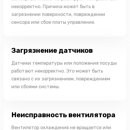
некорректно. Причина может быть в
загрязнении поверхности, повреждении
сенсора или сбое платы управления.
Загрязнение датчиков
Датчики температуры или положения посуды
работают некорректно. Это может быть
связано с их загрязнением, повреждением
или сбоями системы.
Неисправность вентилятора
Вентилятор охлаждения не вращается или