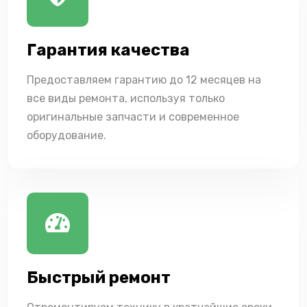
Гарантия качества
Предоставляем гарантию до 12 месяцев на
все виды ремонта, используя только
оригинальные запчасти и современное
оборудование.
Быстрый ремонт