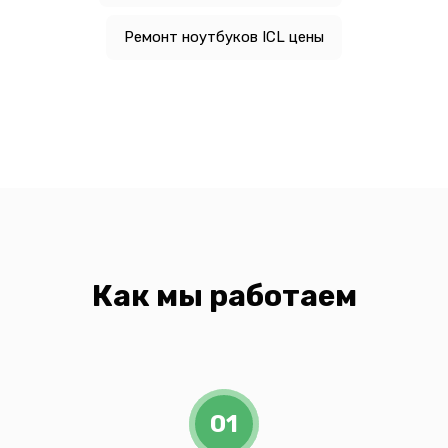
Ремонт ноутбуков ICL цены
Как мы работаем
01