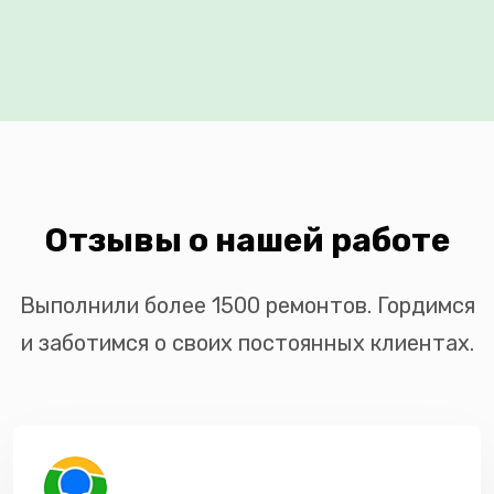
Отзывы о нашей работе
Выполнили более 1500 ремонтов. Гордимся
и заботимся о своих постоянных клиентах.