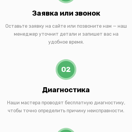
Заявка или звонок
Оставьте заявку на сайте или позвоните нам — наш
менеджер уточнит детали и запишет вас на
удобное время.
02
Диагностика
Наши мастера проводят бесплатную диагностику,
чтобы точно определить причину неисправности.