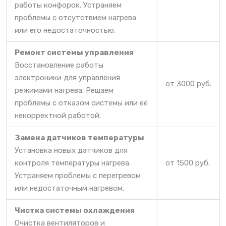
работы конфорок. Устраняем
проблемы с отсутствием нагрева
или его недостаточностью.
Ремонт системы управления
Восстановление работы
электроники для управления
от 3000 руб.
режимами нагрева. Решаем
проблемы с отказом системы или её
некорректной работой.
Замена датчиков температуры
Установка новых датчиков для
контроля температуры нагрева.
от 1500 руб.
Устраняем проблемы с перегревом
или недостаточным нагревом.
Чистка системы охлаждения
Очистка вентиляторов и