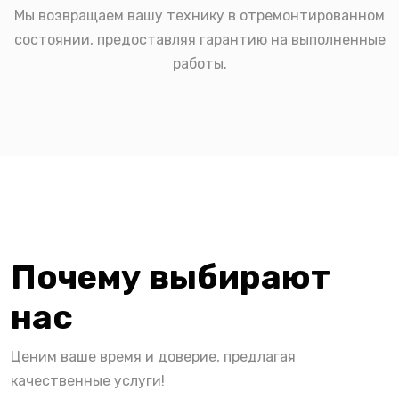
Мы возвращаем вашу технику в отремонтированном
состоянии, предоставляя гарантию на выполненные
работы.
Почему выбирают
нас
Ценим ваше время и доверие, предлагая
качественные услуги!