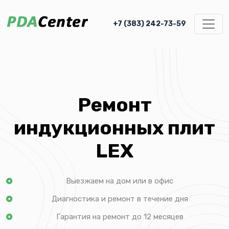
+7 (383) 242-73-59
Ремонт
индукционных плит
LEX
Выезжаем на дом или в офис
Диагностика и ремонт в течение дня
Гарантия на ремонт до 12 месяцев