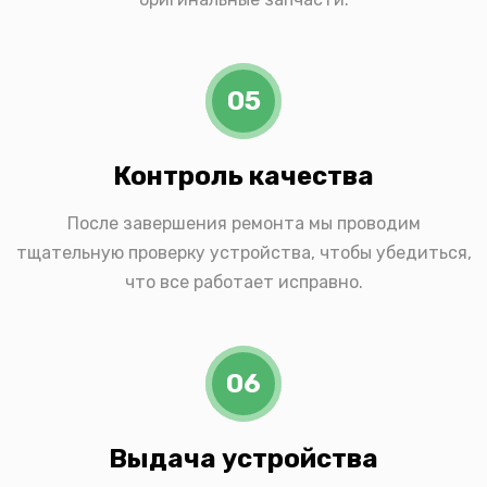
05
Контроль качества
После завершения ремонта мы проводим
тщательную проверку устройства, чтобы убедиться,
что все работает исправно.
06
Выдача устройства