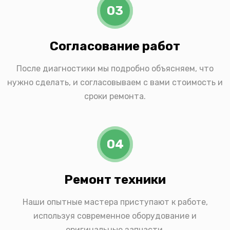
03
Согласование работ
После диагностики мы подробно объясняем, что
нужно сделать, и согласовываем с вами стоимость и
сроки ремонта.
04
Ремонт техники
Наши опытные мастера приступают к работе,
используя современное оборудование и
оригинальные запчасти.