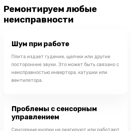
Ремонтируем любые
неисправности
Шум при работе
Плита издает гудение, щелчки или другие
посторонние звуки. Это может быть связано с
неисправностью инвертора, катушки или
вентилятора.
Проблемы с сенсорным
управлением
Сенсорные кнопки не реагируют или работают