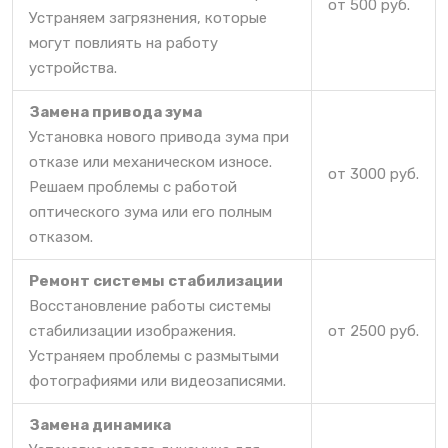
от 500 руб.
Устраняем загрязнения, которые
могут повлиять на работу
устройства.
Замена привода зума
Установка нового привода зума при
отказе или механическом износе.
от 3000 руб.
Решаем проблемы с работой
оптического зума или его полным
отказом.
Ремонт системы стабилизации
Восстановление работы системы
стабилизации изображения.
от 2500 руб.
Устраняем проблемы с размытыми
фотографиями или видеозаписями.
Замена динамика