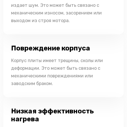
издает шум. Это может быть связано с
механическим износом, засорением или
выходом из строя мотора.
Повреждение корпуса
Корпус плиты имеет трещины, сколы или
деформации. Это может быть связано с
механическими повреждениями или
заводским браком.
Низкая эффективность
нагрева