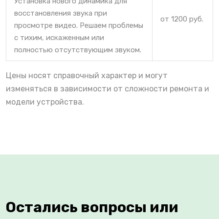
Установка нового динамика для
восстановления звука при
от 1200 руб.
просмотре видео. Решаем проблемы
с тихим, искаженным или
полностью отсутствующим звуком.
Цены носят справочный характер и могут
изменяться в зависимости от сложности ремонта и
модели устройства.
Остались вопросы или