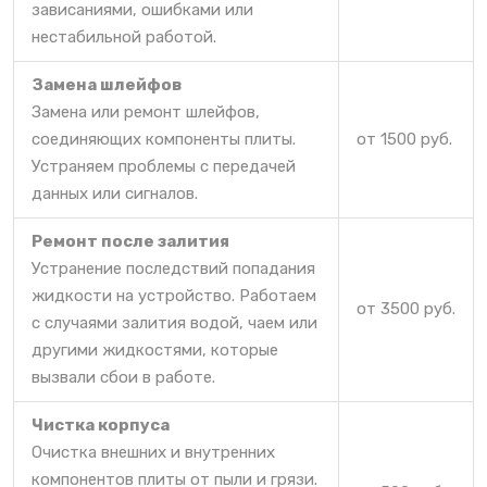
зависаниями, ошибками или
нестабильной работой.
Замена шлейфов
Замена или ремонт шлейфов,
соединяющих компоненты плиты.
от 1500 руб.
Устраняем проблемы с передачей
данных или сигналов.
Ремонт после залития
Устранение последствий попадания
жидкости на устройство. Работаем
от 3500 руб.
с случаями залития водой, чаем или
другими жидкостями, которые
вызвали сбои в работе.
Чистка корпуса
Очистка внешних и внутренних
компонентов плиты от пыли и грязи.