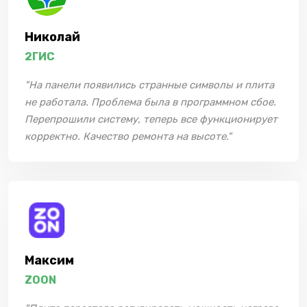
Николай
2ГИС
"На панели появились странные символы и плита
не работала. Проблема была в программном сбое.
Перепрошили систему, теперь все функционирует
корректно. Качество ремонта на высоте."
Максим
ZOON