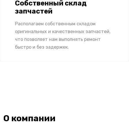
Собственный склад
запчастей
Располагаем собственным складом
оригинальных и качественных запчастей,
что позволяет нам выполнять ремонт
быстро и без задержек.
О компании