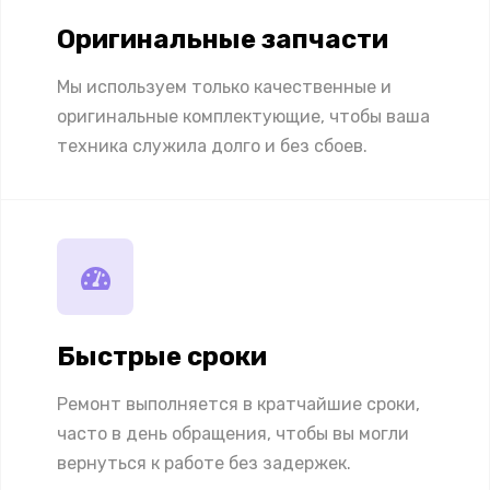
Оригинальные запчасти
Мы используем только качественные и
оригинальные комплектующие, чтобы ваша
техника служила долго и без сбоев.
Быстрые сроки
Ремонт выполняется в кратчайшие сроки,
часто в день обращения, чтобы вы могли
вернуться к работе без задержек.