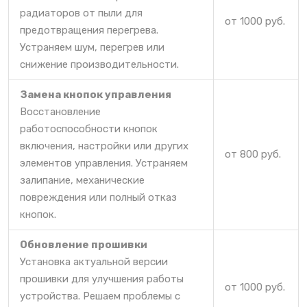
радиаторов от пыли для
от 1000 руб.
предотвращения перегрева.
Устраняем шум, перегрев или
снижение производительности.
Замена кнопок управления
Восстановление
работоспособности кнопок
включения, настройки или других
от 800 руб.
элементов управления. Устраняем
залипание, механические
повреждения или полный отказ
кнопок.
Обновление прошивки
Установка актуальной версии
прошивки для улучшения работы
от 1000 руб.
устройства. Решаем проблемы с