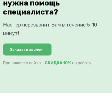
нужна помощь
специалиста?
Мастер перезвонит Вам в течение 5-10
минут!
Заказать звонок
При заказе с сайта -
СКИДКА 10%
на работу