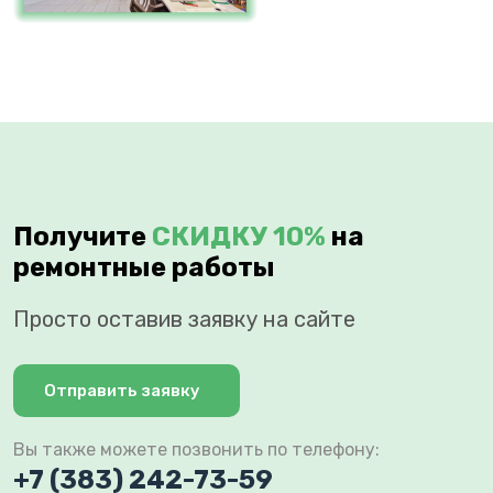
Получите
СКИДКУ 10%
на
ремонтные работы
Просто оставив заявку на сайте
Отправить заявку
Вы также можете позвонить по телефону:
+7 (383) 242-73-59