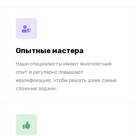
Опытные мастера
Наши специалисты имеют многолетний
опыт и регулярно повышают
квалификацию, чтобы решать даже самые
сложные задачи.