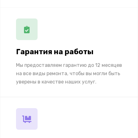
Гарантия на работы
Мы предоставляем гарантию до 12 месяцев
на все виды ремонта, чтобы вы могли быть
уверены в качестве наших услуг.