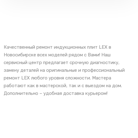
Качественный ремонт индукционных плит LEX в
Новосибирске всех моделей рядом с Вами! Наш
сервисный центр предлагает срочную диагностику,
замену деталей на оригинальные и профессиональный
ремонт LEX любого уровня сложности. Мастера
работают как в мастерской, так и с выездом на дом.
Дополнительно – удобная доставка курьером!