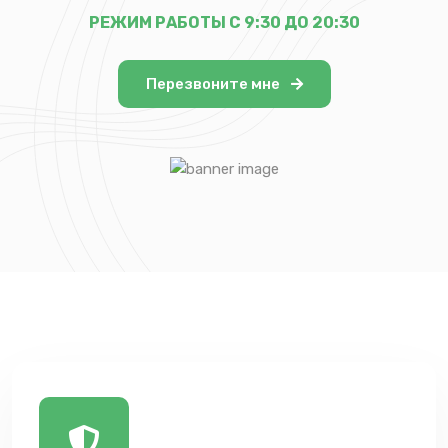
РЕЖИМ РАБОТЫ С 9:30 ДО 20:30
Перезвоните мне