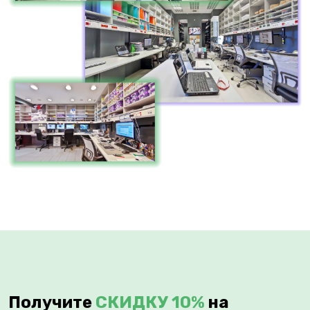
Получите
СКИДКУ 10%
на