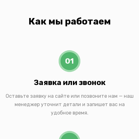
Как мы работаем
01
Заявка или звонок
Оставьте заявку на сайте или позвоните нам — наш
менеджер уточнит детали и запишет вас на
удобное время.