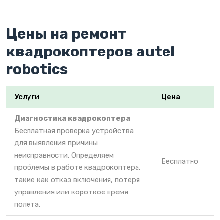
Цены на ремонт
квадрокоптеров autel
robotics
Услуги
Цена
Диагностика квадрокоптера
Бесплатная проверка устройства
для выявления причины
неисправности. Определяем
Бесплатно
проблемы в работе квадрокоптера,
такие как отказ включения, потеря
управления или короткое время
полета.