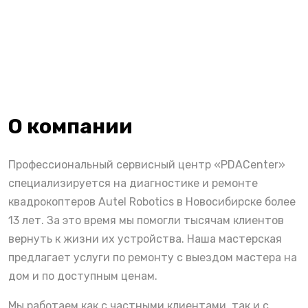
О компании
Профессиональный сервисный центр «PDACenter»
специализируется на диагностике и ремонте
квадрокоптеров Autel Robotics в Новосибирске более
13 лет. За это время мы помогли тысячам клиентов
вернуть к жизни их устройства. Наша мастерская
предлагает услуги по ремонту с выездом мастера на
дом и по доступным ценам.
Мы работаем как с частными клиентами, так и с