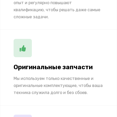
опыт и регулярно повышают
квалификацию, чтобы решать даже самые
сложные задачи.
Оригинальные запчасти
Мы используем только качественные и
оригинальные комплектующие, чтобы ваша
техника служила долго и без сбоев.