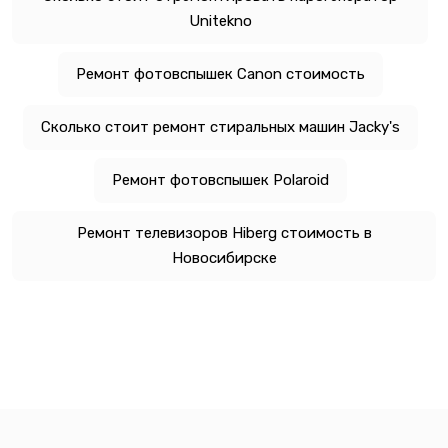
Unitekno
Ремонт фотовспышек Canon стоимость
Сколько стоит ремонт стиральных машин Jacky's
Ремонт фотовспышек Polaroid
Ремонт телевизоров Hiberg стоимость в
Новосибирске