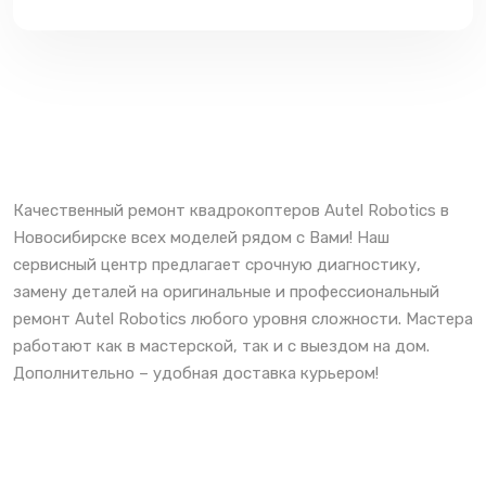
Качественный ремонт квадрокоптеров Autel Robotics в
Новосибирске всех моделей рядом с Вами! Наш
сервисный центр предлагает срочную диагностику,
замену деталей на оригинальные и профессиональный
ремонт Autel Robotics любого уровня сложности. Мастера
работают как в мастерской, так и с выездом на дом.
Дополнительно – удобная доставка курьером!