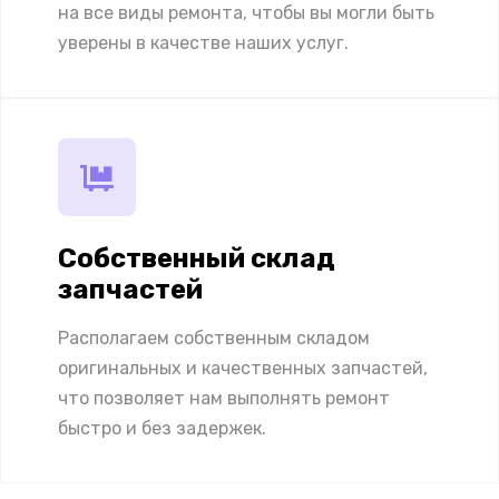
на все виды ремонта, чтобы вы могли быть
уверены в качестве наших услуг.
Собственный склад
запчастей
Располагаем собственным складом
оригинальных и качественных запчастей,
что позволяет нам выполнять ремонт
быстро и без задержек.