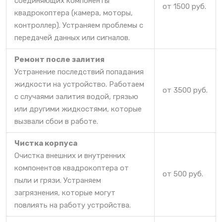
соединяющих компоненты
от 1500 руб.
квадрокоптера (камера, моторы,
контроллер). Устраняем проблемы с
передачей данных или сигналов.
Ремонт после залития
Устранение последствий попадания
жидкости на устройство. Работаем
от 3500 руб.
с случаями залития водой, грязью
или другими жидкостями, которые
вызвали сбои в работе.
Чистка корпуса
Очистка внешних и внутренних
компонентов квадрокоптера от
от 500 руб.
пыли и грязи. Устраняем
загрязнения, которые могут
повлиять на работу устройства.