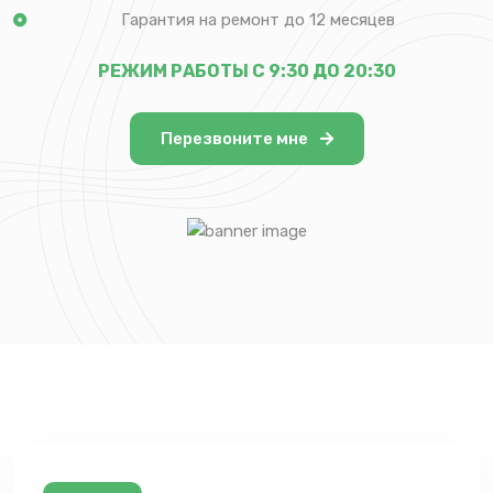
Гарантия на ремонт до 12 месяцев
РЕЖИМ РАБОТЫ С 9:30 ДО 20:30
Перезвоните мне