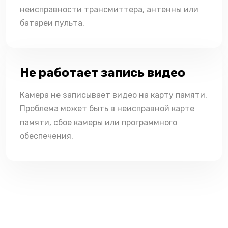
неисправности трансмиттера, антенны или
батареи пульта.
Не работает запись видео
Камера не записывает видео на карту памяти.
Проблема может быть в неисправной карте
памяти, сбое камеры или программного
обеспечения.