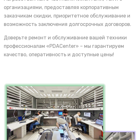
организациями, предоставляя корпоративным
заказчикам скидки, приоритетное обслуживание и
возможность заключения долгосрочных договоров.
Доверьте ремонт и обслуживание вашей техники
профессионалам «PDACenter» – мы гарантируем
качество, оперативность и доступные цены!