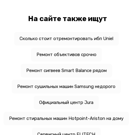
На сайте также ищут
Сколько стоит отремонтировать ибп Uniel
Ремонт объективов срочно
Ремонт сигвеев Smart Balance рядом
Ремонт сушильных машин Samsung недорого
Официальный центр Jura
Ремонт стиральных машин Hotpoint-Ariston на дому
Сервисный центр ELITECH