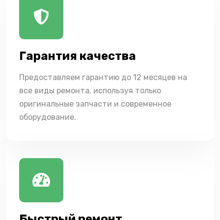
Гарантия качества
Предоставляем гарантию до 12 месяцев на
все виды ремонта, используя только
оригинальные запчасти и современное
оборудование.
Быстрый ремонт