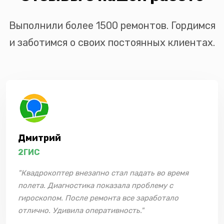
Выполнили более 1500 ремонтов. Гордимся
и заботимся о своих постоянных клиентах.
Дмитрий
2ГИС
"Квадрокоптер внезапно стал падать во время
полета. Диагностика показала проблему с
гироскопом. После ремонта все заработало
отлично. Удивила оперативность."