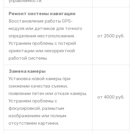
управляемости.
Ремонт системы навигации
Восстановление работы GPS-
модуля или датчиков для точного
определения местоположения.
от 2500 руб.
Устраняем проблемы с потерей
ориентации или некорректной
работой системы.
Замена камеры
Установка новой камеры при
снижении качества съемки,
появлении пятен или отказе камеры.
от 4000 руб.
Устраняем проблемы с
фокусировкой, размытым
изображением или полным
отсутствием картинки.