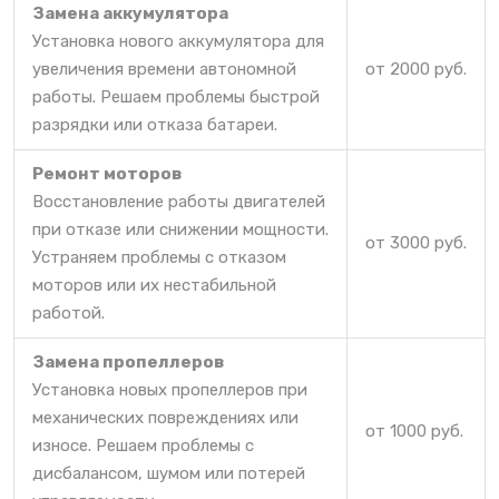
Замена аккумулятора
Установка нового аккумулятора для
увеличения времени автономной
от 2000 руб.
работы. Решаем проблемы быстрой
разрядки или отказа батареи.
Ремонт моторов
Восстановление работы двигателей
при отказе или снижении мощности.
от 3000 руб.
Устраняем проблемы с отказом
моторов или их нестабильной
работой.
Замена пропеллеров
Установка новых пропеллеров при
механических повреждениях или
от 1000 руб.
износе. Решаем проблемы с
дисбалансом, шумом или потерей