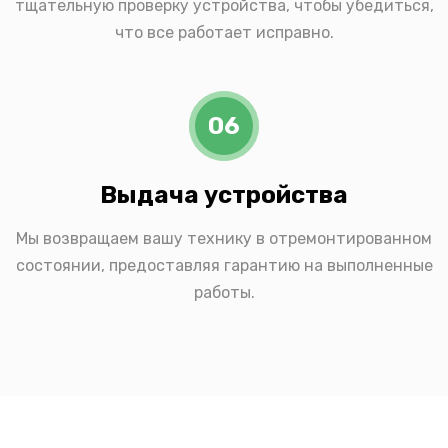
тщательную проверку устройства, чтобы убедиться,
что все работает исправно.
06
Выдача устройства
Мы возвращаем вашу технику в отремонтированном
состоянии, предоставляя гарантию на выполненные
работы.