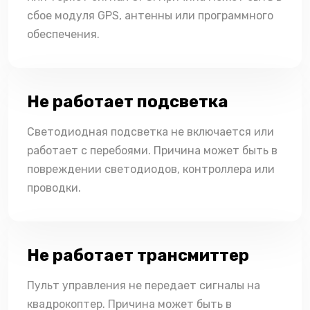
сбое модуля GPS, антенны или программного
обеспечения.
Не работает подсветка
Светодиодная подсветка не включается или
работает с перебоями. Причина может быть в
повреждении светодиодов, контроллера или
проводки.
Не работает трансмиттер
Пульт управления не передает сигналы на
квадрокоптер. Причина может быть в