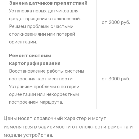
Замена датчиков препятствий
Установка новых датчиков для
предотвращения столкновений.
от 2000 руб.
Решаем проблемы с частыми
столкновениями или потерей
ориентации.
Ремонт системы
картографирования
Восстановление работы системы
построения карт местности.
от 3000 руб.
Устраняем проблемы с потерей
ориентации или некорректным
построением маршрута.
Цены носят справочный характер и могут
изменяться в зависимости от сложности ремонта и
модели устройства.