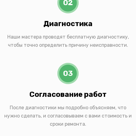
02
Диагностика
Наши мастера проводят бесплатную диагностику,
чтобы точно определить причину неисправности.
03
Согласование работ
После диагностики мы подробно объясняем, что
нужно сделать, и согласовываем с вами стоимость и
сроки ремонта.