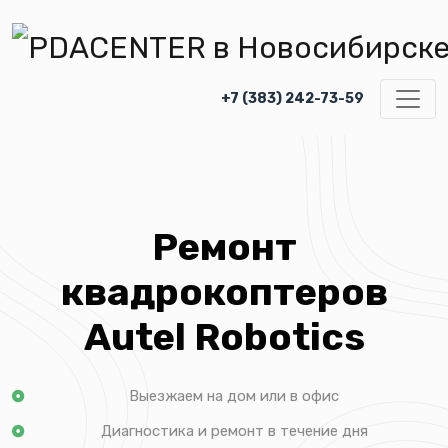
+7 (383) 242-73-59
Ремонт
квадрокоптеров
Autel Robotics
Выезжаем на дом или в офис
Диагностика и ремонт в течение дня