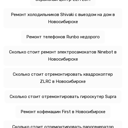
Ремонт холодильников Shivaki с выездом на дом в
Новосибирске
Ремонт телефонов Runbo недорого
Сколько стоит ремонт электросамокатов Ninebot в
Новосибирске
Сколько стоит отремонтировать квадрокоптер
ZLRC в Новосибирске
Сколько стоит отремонтировать гироскутер Supra
Ремонт кофемашин First в Новосибирске
Сколько стоит отремонтировать парогенератор