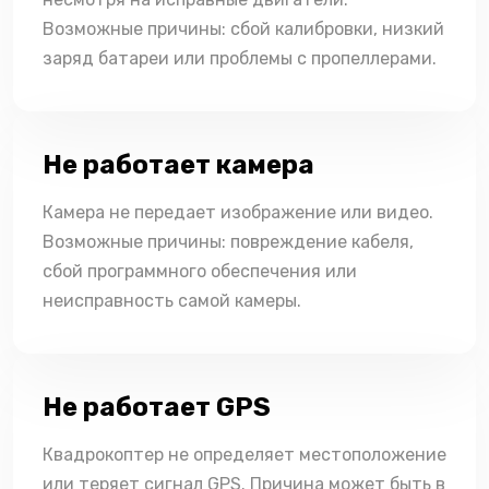
Возможные причины: сбой калибровки, низкий
заряд батареи или проблемы с пропеллерами.
Не работает камера
Камера не передает изображение или видео.
Возможные причины: повреждение кабеля,
сбой программного обеспечения или
неисправность самой камеры.
Не работает GPS
Квадрокоптер не определяет местоположение
или теряет сигнал GPS. Причина может быть в