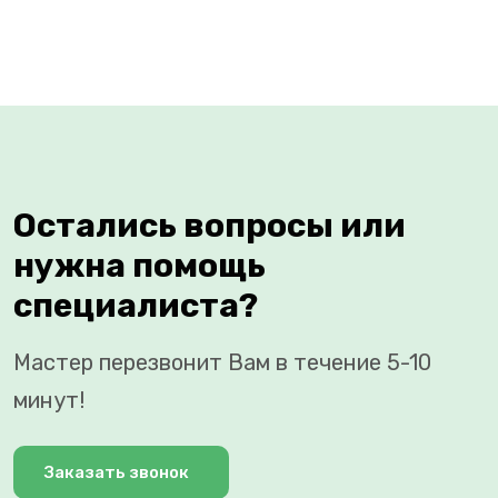
Остались вопросы или
нужна помощь
специалиста?
Мастер перезвонит Вам в течение 5-10
минут!
Заказать звонок