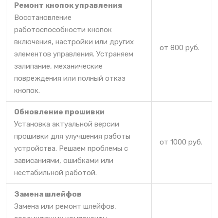
Ремонт кнопок управления
Восстановление
работоспособности кнопок
включения, настройки или других
от 800 руб.
элементов управления. Устраняем
залипание, механические
повреждения или полный отказ
кнопок.
Обновление прошивки
Установка актуальной версии
прошивки для улучшения работы
от 1000 руб.
устройства. Решаем проблемы с
зависаниями, ошибками или
нестабильной работой.
Замена шлейфов
Замена или ремонт шлейфов,