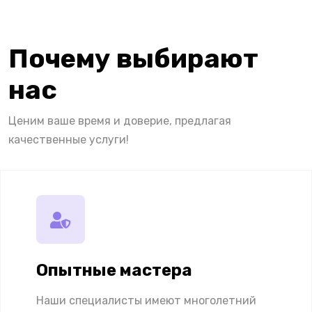
Почему выбирают
нас
Ценим ваше время и доверие, предлагая
качественные услуги!
Опытные мастера
Наши специалисты имеют многолетний