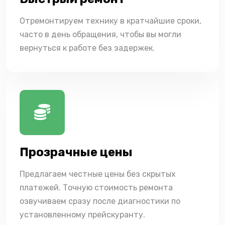
Отремонтируем технику в кратчайшие сроки,
часто в день обращения, чтобы вы могли
вернуться к работе без задержек.
Прозрачные цены
Предлагаем честные цены без скрытых
платежей. Точную стоимость ремонта
озвучиваем сразу после диагностики по
установленному прейскуранту.