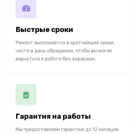
Быстрые сроки
Ремонт выполняется в кратчайшие сроки,
часто в день обращения, чтобы вы могли
вернуться к работе без задержек.
Гарантия на работы
Мы предоставляем гарантию до 12 месяцев