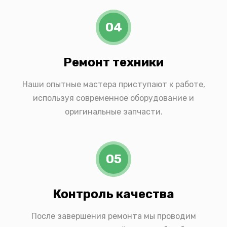
04
Ремонт техники
Наши опытные мастера приступают к работе,
используя современное оборудование и
оригинальные запчасти.
05
Контроль качества
После завершения ремонта мы проводим