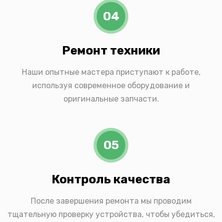
04
Ремонт техники
Наши опытные мастера приступают к работе,
используя современное оборудование и
оригинальные запчасти.
05
Контроль качества
После завершения ремонта мы проводим
тщательную проверку устройства, чтобы убедиться,