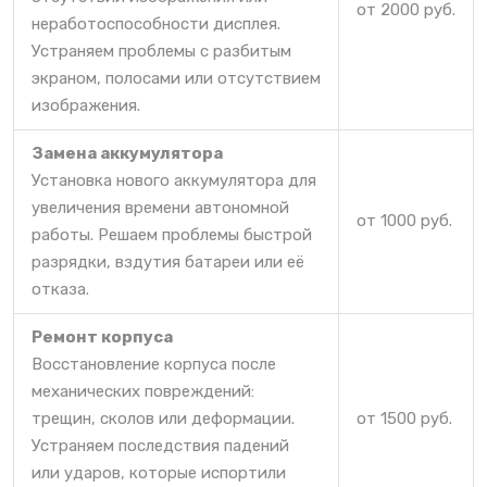
от 2000 руб.
неработоспособности дисплея.
Устраняем проблемы с разбитым
экраном, полосами или отсутствием
изображения.
Замена аккумулятора
Установка нового аккумулятора для
увеличения времени автономной
от 1000 руб.
работы. Решаем проблемы быстрой
разрядки, вздутия батареи или её
отказа.
Ремонт корпуса
Восстановление корпуса после
механических повреждений:
трещин, сколов или деформации.
от 1500 руб.
Устраняем последствия падений
или ударов, которые испортили