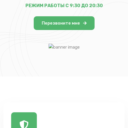
РЕЖИМ РАБОТЫ С 9:30 ДО 20:30
Перезвоните мне