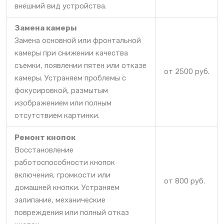
внешний вид устройства.
Замена камеры
Замена основной или фронтальной
камеры при снижении качества
съемки, появлении пятен или отказе
от 2500 руб.
камеры. Устраняем проблемы с
фокусировкой, размытым
изображением или полным
отсутствием картинки.
Ремонт кнопок
Восстановление
работоспособности кнопок
включения, громкости или
от 800 руб.
домашней кнопки. Устраняем
залипание, механические
повреждения или полный отказ