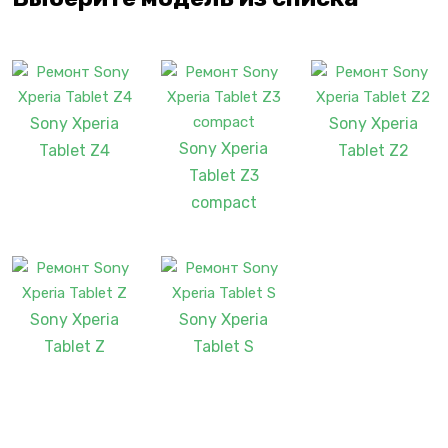
Sony Xperia
Sony Xperia
Sony Xperia
Tablet Z4
Tablet Z2
Tablet Z3
compact
Sony Xperia
Sony Xperia
Tablet Z
Tablet S