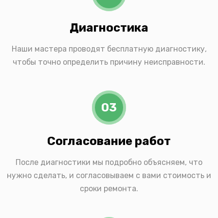
Диагностика
Наши мастера проводят бесплатную диагностику,
чтобы точно определить причину неисправности.
03
Согласование работ
После диагностики мы подробно объясняем, что
нужно сделать, и согласовываем с вами стоимость и
сроки ремонта.