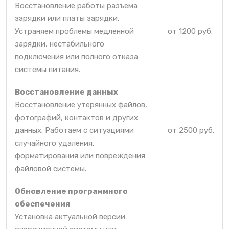
Восстановление работы разъема
зарядки или платы зарядки.
Устраняем проблемы медленной
от 1200 руб.
зарядки, нестабильного
подключения или полного отказа
системы питания.
Восстановление данных
Восстановление утерянных файлов,
фотографий, контактов и других
данных. Работаем с ситуациями
от 2500 руб.
случайного удаления,
форматирования или повреждения
файловой системы.
Обновление программного
обеспечения
Установка актуальной версии