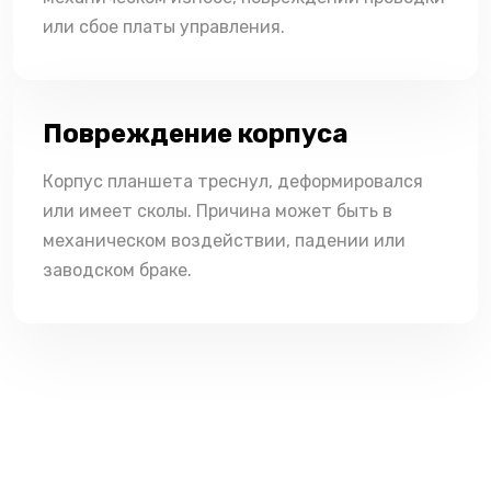
или сбое платы управления.
Повреждение корпуса
Корпус планшета треснул, деформировался
или имеет сколы. Причина может быть в
механическом воздействии, падении или
заводском браке.