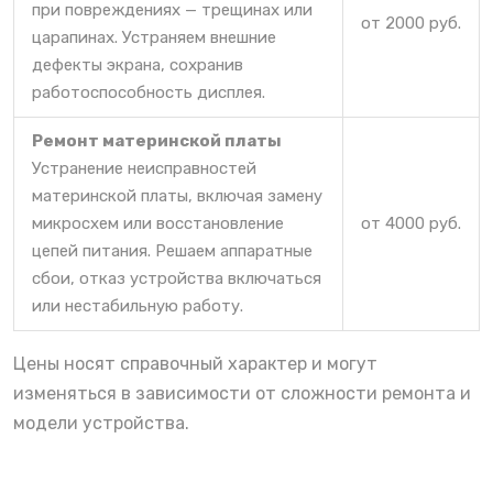
при повреждениях — трещинах или
от 2000 руб.
царапинах. Устраняем внешние
дефекты экрана, сохранив
работоспособность дисплея.
Ремонт материнской платы
Устранение неисправностей
материнской платы, включая замену
микросхем или восстановление
от 4000 руб.
цепей питания. Решаем аппаратные
сбои, отказ устройства включаться
или нестабильную работу.
Цены носят справочный характер и могут
изменяться в зависимости от сложности ремонта и
модели устройства.