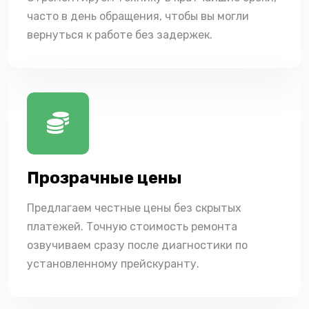
часто в день обращения, чтобы вы могли
вернуться к работе без задержек.
Прозрачные цены
Предлагаем честные цены без скрытых
платежей. Точную стоимость ремонта
озвучиваем сразу после диагностики по
установленному прейскуранту.