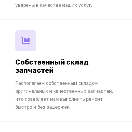
уверены в качестве наших услуг.
Собственный склад
запчастей
Располагаем собственным складом
оригинальных и качественных запчастей,
что позволяет нам выполнять ремонт
быстро и без задержек.