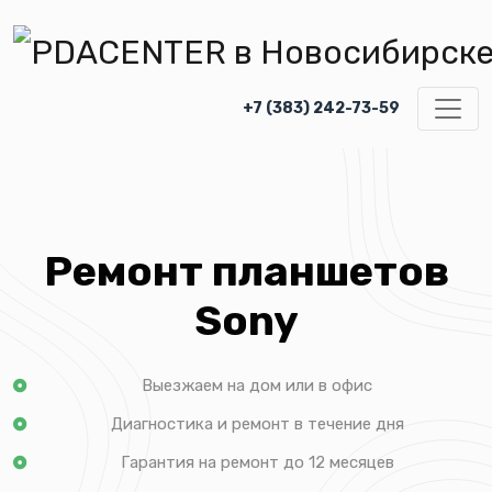
+7 (383) 242-73-59
Ремонт планшетов
Sony
Выезжаем на дом или в офис
Диагностика и ремонт в течение дня
Гарантия на ремонт до 12 месяцев