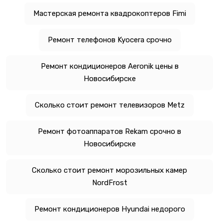
Мастерская ремонта квадрокоптеров Fimi
Ремонт телефонов Kyocera срочно
Ремонт кондиционеров Aeronik цены в
Новосибирске
Сколько стоит ремонт телевизоров Metz
Ремонт фотоаппаратов Rekam срочно в
Новосибирске
Сколько стоит ремонт морозильных камер
NordFrost
Ремонт кондиционеров Hyundai недорого