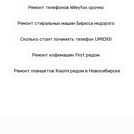
Ремонт телефонов Wileyfox срочно
Ремонт стиральных машин Бирюса недорого
Сколько стоит починить телефон UMIDIGI
Ремонт кофемашин First рядом
Ремонт планшетов Xiaomi рядом в Новосибирске