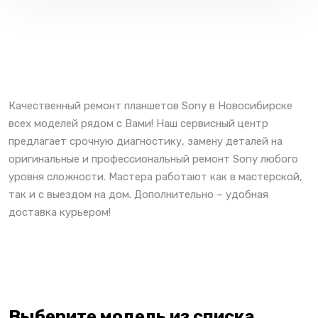
Качественный ремонт планшетов Sony в Новосибирске
всех моделей рядом с Вами! Наш сервисный центр
предлагает срочную диагностику, замену деталей на
оригинальные и профессиональный ремонт Sony любого
уровня сложности. Мастера работают как в мастерской,
так и с выездом на дом. Дополнительно – удобная
доставка курьером!
Выберите модель из списка