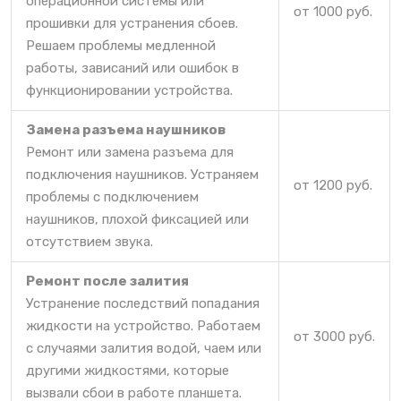
операционной системы или
от 1000 руб.
прошивки для устранения сбоев.
Решаем проблемы медленной
работы, зависаний или ошибок в
функционировании устройства.
Замена разъема наушников
Ремонт или замена разъема для
подключения наушников. Устраняем
от 1200 руб.
проблемы с подключением
наушников, плохой фиксацией или
отсутствием звука.
Ремонт после залития
Устранение последствий попадания
жидкости на устройство. Работаем
от 3000 руб.
с случаями залития водой, чаем или
другими жидкостями, которые
вызвали сбои в работе планшета.