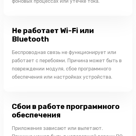
фоновых процессах или утечке тока.
Не работает Wi-Fi или
Bluetooth
Беспроводная связь не функционирует или
работает с перебоями. Причина может быть в
повреждении модуля, сбое программного
обеспечения или настройках устройства.
Сбои в работе программного
обеспечения
Приложения зависают или вылетают.