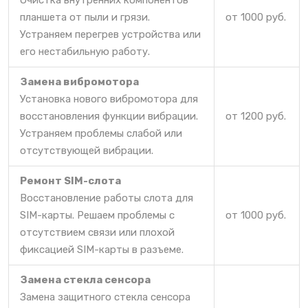
Очистка внутренних компонентов
планшета от пыли и грязи.
от 1000 руб.
Устраняем перегрев устройства или
его нестабильную работу.
Замена вибромотора
Установка нового вибромотора для
восстановления функции вибрации.
от 1200 руб.
Устраняем проблемы слабой или
отсутствующей вибрации.
Ремонт SIM-слота
Восстановление работы слота для
SIM-карты. Решаем проблемы с
от 1000 руб.
отсутствием связи или плохой
фиксацией SIM-карты в разъеме.
Замена стекла сенсора
Замена защитного стекла сенсора