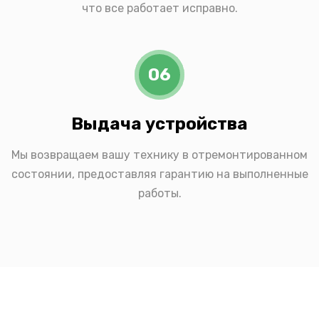
что все работает исправно.
06
Выдача устройства
Мы возвращаем вашу технику в отремонтированном
состоянии, предоставляя гарантию на выполненные
работы.