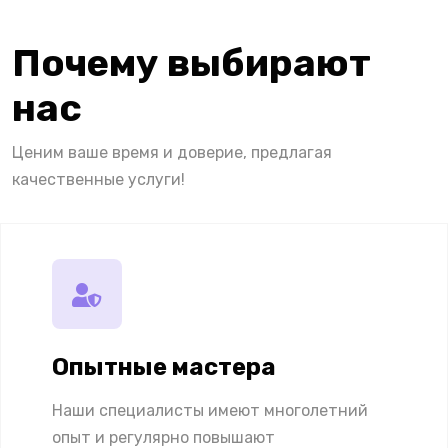
Почему выбирают
нас
Ценим ваше время и доверие, предлагая
качественные услуги!
Опытные мастера
Наши специалисты имеют многолетний
опыт и регулярно повышают