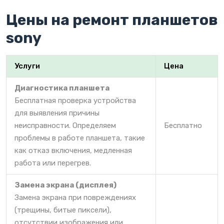
Цены на ремонт планшетов
sony
Услуги
Цена
Диагностика планшета
Бесплатная проверка устройства
для выявления причины
неисправности. Определяем
Бесплатно
проблемы в работе планшета, такие
как отказ включения, медленная
работа или перегрев.
Замена экрана (дисплея)
Замена экрана при повреждениях
(трещины, битые пиксели),
отсутствии изображения или