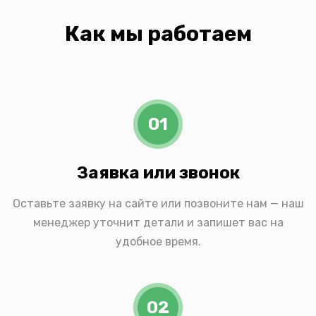
Как мы работаем
01
Заявка или звонок
Оставьте заявку на сайте или позвоните нам — наш
менеджер уточнит детали и запишет вас на
удобное время.
02