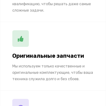
квалификацию, чтобы решать даже самые
сложные задачи.
Оригинальные запчасти
Мы используем только качественные и
оригинальные комплектующие, чтобы ваша
техника служила долго и без сбоев.