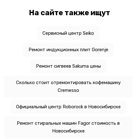
На сайте также ищут
Сервисный центр Seiko
Ремонт индукционных плит Gorenje
Ремонт сигвеев Sakuma цены
Сколько стоит отремонтировать кофемашину
Cremesso
Официальный центр Roborock в Новосибирске
Ремонт стиральных машин Fagor стоимость в
Новосибирске