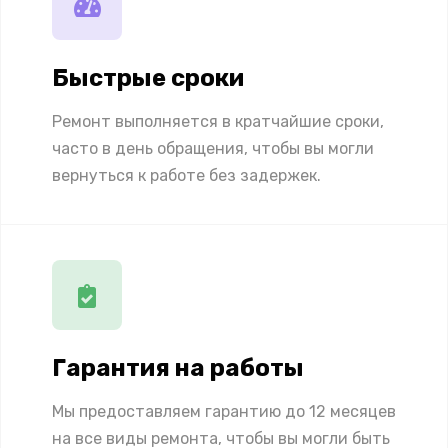
Быстрые сроки
Ремонт выполняется в кратчайшие сроки,
часто в день обращения, чтобы вы могли
вернуться к работе без задержек.
Гарантия на работы
Мы предоставляем гарантию до 12 месяцев
на все виды ремонта, чтобы вы могли быть