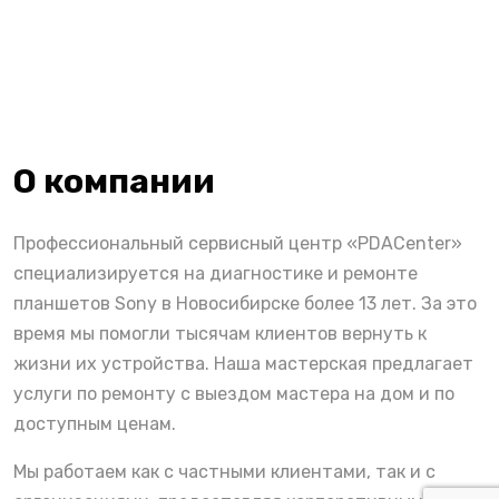
О компании
Профессиональный сервисный центр «PDACenter»
специализируется на диагностике и ремонте
планшетов Sony в Новосибирске более 13 лет. За это
время мы помогли тысячам клиентов вернуть к
жизни их устройства. Наша мастерская предлагает
услуги по ремонту с выездом мастера на дом и по
доступным ценам.
Мы работаем как с частными клиентами, так и с