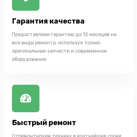
Гарантия качества
Предоставляем гарантию до 12 месяцев на
все виды ремонта, используя только
оригинальные запчасти и современное
оборудование.
Быстрый ремонт
Отремонтируем технику в кратчайшие сроки,