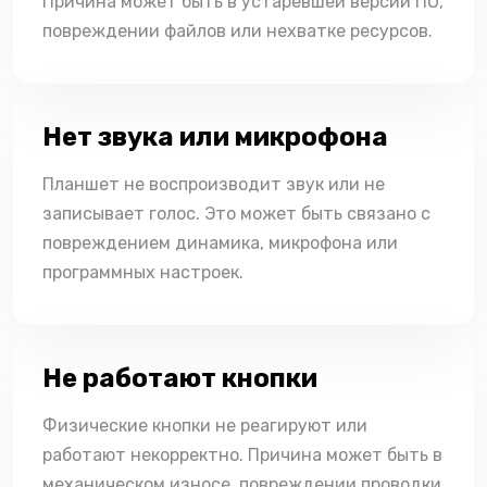
Причина может быть в устаревшей версии ПО,
повреждении файлов или нехватке ресурсов.
Нет звука или микрофона
Планшет не воспроизводит звук или не
записывает голос. Это может быть связано с
повреждением динамика, микрофона или
программных настроек.
Не работают кнопки
Физические кнопки не реагируют или
работают некорректно. Причина может быть в
механическом износе, повреждении проводки