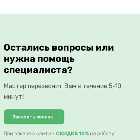
Остались вопросы или
нужна помощь
специалиста?
Мастер перезвонит Вам в течение 5-10
минут!
Заказать звонок
При заказе с сайта -
СКИДКА 10%
на работу