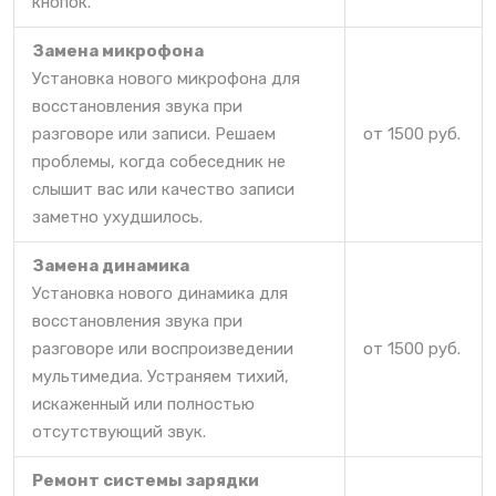
кнопок.
Замена микрофона
Установка нового микрофона для
восстановления звука при
разговоре или записи. Решаем
от 1500 руб.
проблемы, когда собеседник не
слышит вас или качество записи
заметно ухудшилось.
Замена динамика
Установка нового динамика для
восстановления звука при
разговоре или воспроизведении
от 1500 руб.
мультимедиа. Устраняем тихий,
искаженный или полностью
отсутствующий звук.
Ремонт системы зарядки