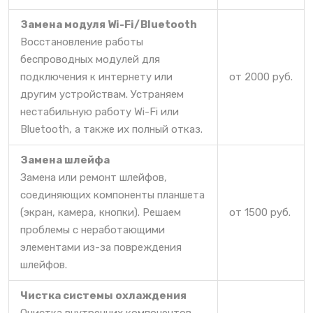
Замена модуля Wi-Fi/Bluetooth
Восстановление работы
беспроводных модулей для
подключения к интернету или
от 2000 руб.
другим устройствам. Устраняем
нестабильную работу Wi-Fi или
Bluetooth, а также их полный отказ.
Замена шлейфа
Замена или ремонт шлейфов,
соединяющих компоненты планшета
(экран, камера, кнопки). Решаем
от 1500 руб.
проблемы с неработающими
элементами из-за повреждения
шлейфов.
Чистка системы охлаждения