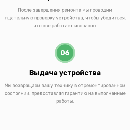
После завершения ремонта мы проводим
тщательную проверку устройства, чтобы убедиться,
что все работает исправно.
06
Выдача устройства
Мы возвращаем вашу технику в отремонтированном
состоянии, предоставляя гарантию на выполненные
работы.