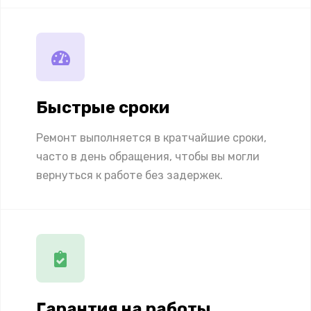
Быстрые сроки
Ремонт выполняется в кратчайшие сроки,
часто в день обращения, чтобы вы могли
вернуться к работе без задержек.
Гарантия на работы