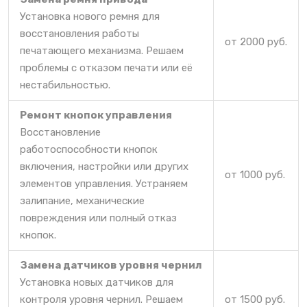
Установка нового ремня для
восстановления работы
от 2000 руб.
печатающего механизма. Решаем
проблемы с отказом печати или её
нестабильностью.
Ремонт кнопок управления
Восстановление
работоспособности кнопок
включения, настройки или других
от 1000 руб.
элементов управления. Устраняем
залипание, механические
повреждения или полный отказ
кнопок.
Замена датчиков уровня чернил
Установка новых датчиков для
контроля уровня чернил. Решаем
от 1500 руб.