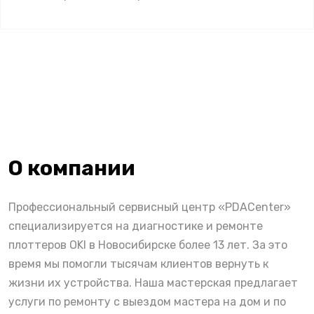
О компании
Профессиональный сервисный центр «PDACenter»
специализируется на диагностике и ремонте
плоттеров OKI в Новосибирске более 13 лет. За это
время мы помогли тысячам клиентов вернуть к
жизни их устройства. Наша мастерская предлагает
услуги по ремонту с выездом мастера на дом и по