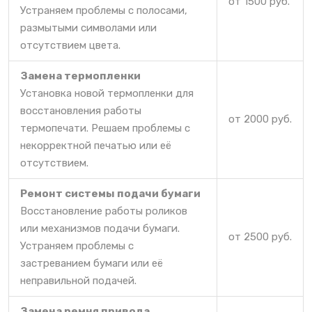
от 1500 руб.
Устраняем проблемы с полосами,
размытыми символами или
отсутствием цвета.
Замена термопленки
Установка новой термопленки для
восстановления работы
от 2000 руб.
термопечати. Решаем проблемы с
некорректной печатью или её
отсутствием.
Ремонт системы подачи бумаги
Восстановление работы роликов
или механизмов подачи бумаги.
от 2500 руб.
Устраняем проблемы с
застреванием бумаги или её
неправильной подачей.
Замена ремня привода