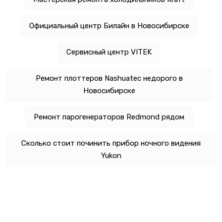
Официальный центр Билайн в Новосибирске
Сервисный центр VITEK
Ремонт плоттеров Nashuatec недорого в
Новосибирске
Ремонт парогенераторов Redmond рядом
Сколько стоит починить прибор ночного видения
Yukon