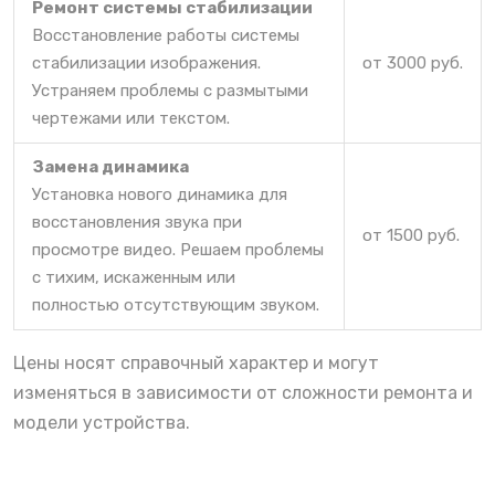
Ремонт системы стабилизации
Восстановление работы системы
стабилизации изображения.
от 3000 руб.
Устраняем проблемы с размытыми
чертежами или текстом.
Замена динамика
Установка нового динамика для
восстановления звука при
от 1500 руб.
просмотре видео. Решаем проблемы
с тихим, искаженным или
полностью отсутствующим звуком.
Цены носят справочный характер и могут
изменяться в зависимости от сложности ремонта и
модели устройства.