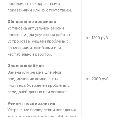
проблемы с некорректными
показаниями или их отсутствием.
Обновление прошивки
Установка актуальной версии
прошивки для улучшения работы
от 1200 руб.
устройства. Решаем проблемы с
зависаниями, ошибками или
нестабильной работой.
Замена шлейфов
Замена или ремонт шлейфов,
соединяющих компоненты
от 2000 руб.
плоттера. Устраняем проблемы с
передачей данных или сигналов.
Ремонт после залития
Устранение последствий попадания
жидкости на устройство. Работаем