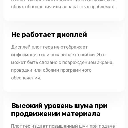
сбоях обновления или аппаратных проблемах.
Не работает дисплей
Дисплей плоттера не отображает
информацию или показывает ошибки. Это
может быть связано с повреждением экрана,
проводки или сбоями программного
обеспечения.
Высокий уровень шума при
продвижении материала
Плоттер издает повышенный шум при подаче