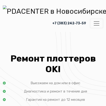
+7 (383) 242-73-59
Ремонт плоттеров
OKI
Выезжаем на дом или в офис
Диагностика и ремонт в течение дня
Гарантия на ремонт до 12 месяцев