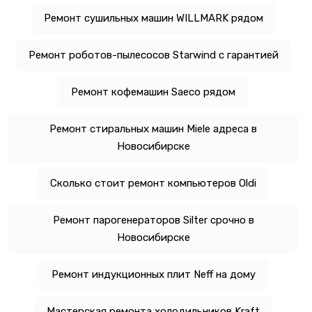
Ремонт сушильных машин WILLMARK рядом
Ремонт роботов-пылесосов Starwind с гарантией
Ремонт кофемашин Saeco рядом
Ремонт стиральных машин Miele адреса в
Новосибирске
Сколько стоит ремонт компьютеров Oldi
Ремонт парогенераторов Silter срочно в
Новосибирске
Ремонт индукционных плит Neff на дому
Мастерская ремонта холодильников Kraft