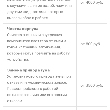
от 4000 руб.
с случаями залития водой, чаем или
другими жидкостями, которые
вызвали сбои в работе.
Чистка корпуса
Очистка внешних и внутренних
компонентов плоттера от пыли и
от 800 руб.
грязи. Устраняем загрязнения,
которые могут повлиять на работу
устройства.
Замена привода зума
Установка нового привода зума при
отказе или механическом износе.
от 3500 руб.
Решаем проблемы с работой
оптического зума или его полным
отказом.