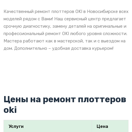
Качественный ремонт плоттеров OKI в Новосибирске всех
моделей рядом с Вами! Наш сервисный центр предлагает
срочную диагностику, замену деталей на оригинальные и
профессиональный ремонт OKI любого уровня сложности.
Мастера работают как в мастерской, так и с выездом на
дом. Дополнительно – удобная доставка курьером!
Цены на ремонт плоттеров
oki
Услуги
Цена