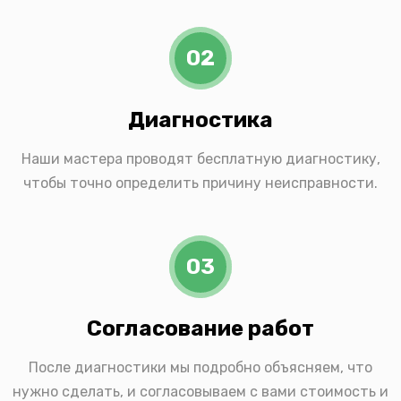
02
Диагностика
Наши мастера проводят бесплатную диагностику,
чтобы точно определить причину неисправности.
03
Согласование работ
После диагностики мы подробно объясняем, что
нужно сделать, и согласовываем с вами стоимость и