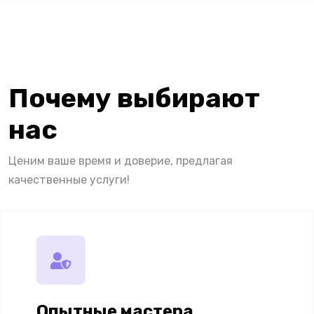
Почему выбирают
нас
Ценим ваше время и доверие, предлагая
качественные услуги!
Опытные мастера