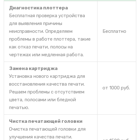
Диагностика плоттера
Бесплатная проверка устройства
для выявления причины
неисправности. Определяем
Бесплатно
проблемы в работе плоттера, такие
как отказ печати, полосы на
чертежах или медленная работа.
Замена картриджа
Установка нового картриджа для
восстановления качества печати.
от 1000 руб.
Решаем проблемы с отсутствием
цвета, полосами или бледной
печатью.
Чистка печатающей головки
Очистка печатающей головки для
улучшения качества печати.