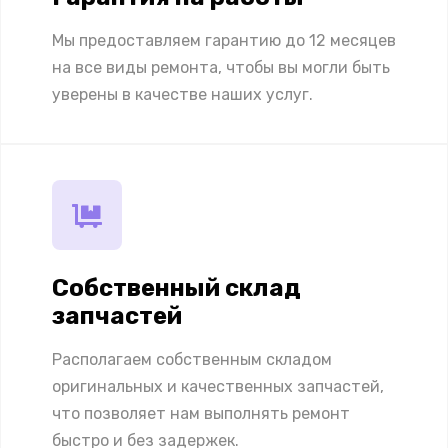
Мы предоставляем гарантию до 12 месяцев
на все виды ремонта, чтобы вы могли быть
уверены в качестве наших услуг.
Собственный склад
запчастей
Располагаем собственным складом
оригинальных и качественных запчастей,
что позволяет нам выполнять ремонт
быстро и без задержек.