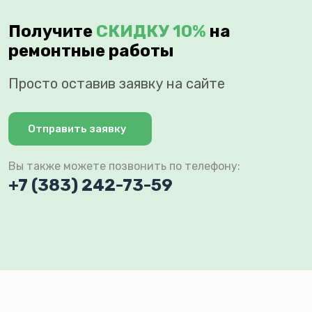
Получите
СКИДКУ 10%
на
ремонтные работы
Просто оставив заявку на сайте
Отправить заявку
Вы также можете позвонить по телефону:
+7 (383) 242-73-59