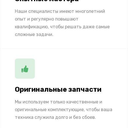
Наши специалисты имеют многолетний
опыт и регулярно повышают
квалификацию, чтобы решать даже самые
сложные задачи.
Оригинальные запчасти
Мы используем только качественные и
оригинальные комплектующие, чтобы ваша
техника служила долго и без сбоев.