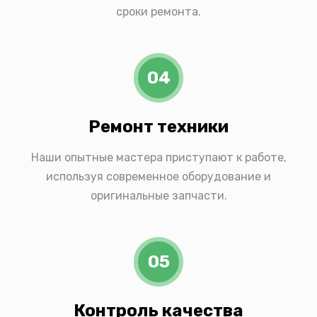
сроки ремонта.
04
Ремонт техники
Наши опытные мастера приступают к работе,
используя современное оборудование и
оригинальные запчасти.
05
Контроль качества