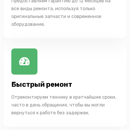
Предоставляем гарантию до 12 месяцев на
все виды ремонта, используя только
оригинальные запчасти и современное
оборудование.
Быстрый ремонт
Отремонтируем технику в кратчайшие сроки,
часто в день обращения, чтобы вы могли
вернуться к работе без задержек.