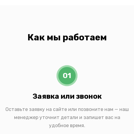
Как мы работаем
01
Заявка или звонок
Оставьте заявку на сайте или позвоните нам — наш
менеджер уточнит детали и запишет вас на
удобное время.