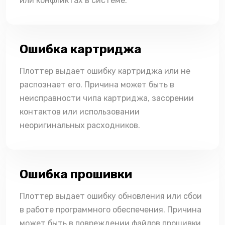
или конфликтах в системе.
Ошибка картриджа
Плоттер выдает ошибку картриджа или не
распознает его. Причина может быть в
неисправности чипа картриджа, засорении
контактов или использовании
неоригинальных расходников.
Ошибка прошивки
Плоттер выдает ошибку обновления или сбои
в работе программного обеспечения. Причина
может быть в повреждении файлов прошивки,