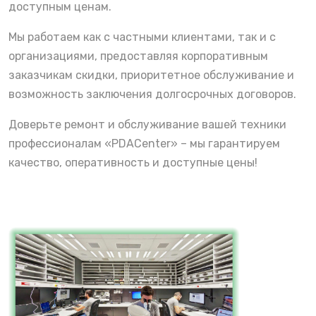
доступным ценам.
Мы работаем как с частными клиентами, так и с
организациями, предоставляя корпоративным
заказчикам скидки, приоритетное обслуживание и
возможность заключения долгосрочных договоров.
Доверьте ремонт и обслуживание вашей техники
профессионалам «PDACenter» – мы гарантируем
качество, оперативность и доступные цены!