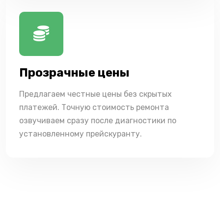
Прозрачные цены
Предлагаем честные цены без скрытых
платежей. Точную стоимость ремонта
озвучиваем сразу после диагностики по
установленному прейскуранту.