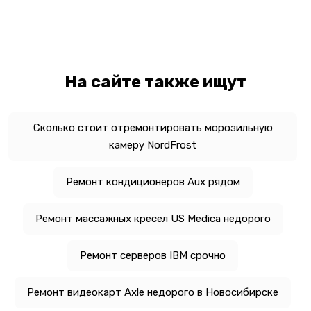
На сайте также ищут
Сколько стоит отремонтировать морозильную
камеру NordFrost
Ремонт кондиционеров Aux рядом
Ремонт массажных кресел US Medica недорого
Ремонт серверов IBM срочно
Ремонт видеокарт Axle недорого в Новосибирске