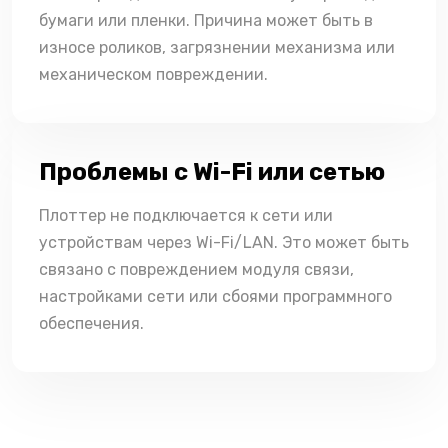
бумаги или пленки. Причина может быть в
износе роликов, загрязнении механизма или
механическом повреждении.
Проблемы с Wi-Fi или сетью
Плоттер не подключается к сети или
устройствам через Wi-Fi/LAN. Это может быть
связано с повреждением модуля связи,
настройками сети или сбоями программного
обеспечения.