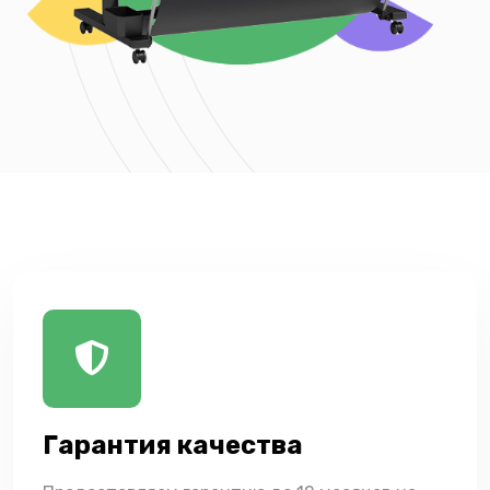
Гарантия качества