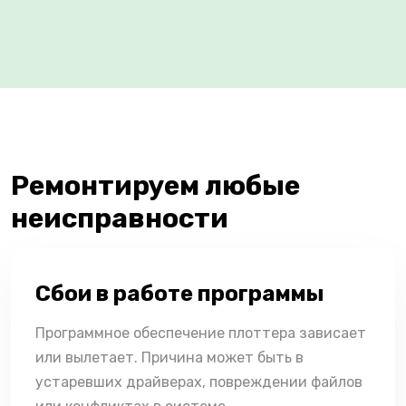
Ремонтируем любые
неисправности
Сбои в работе программы
Программное обеспечение плоттера зависает
или вылетает. Причина может быть в
устаревших драйверах, повреждении файлов