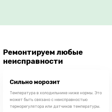
Ремонтируем любые
неисправности
Сильно морозит
Температура в холодильнике ниже нормы. Это
может быть связано с неисправностью
терморегулятора или датчиков температуры.