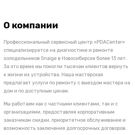
О компании
Профессиональный сервисный центр «PDACenter»
специализируется на диагностике и ремонте
холодильников Snaige в Новосибирске более 13 лет.
За это время мы помогли тысячам клиентов вернуть
к жизни их устройства. Наша мастерская
предлагает услуги по ремонту с выездом мастера на
дом и по доступным ценам.
Мы работаем как с частными клиентами, так и с
организациями, предоставляя корпоративным
заказчикам скидки, приоритетное обслуживание и
возможность заключения долгосрочных договоров.