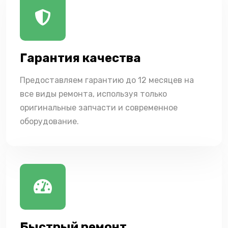
Гарантия качества
Предоставляем гарантию до 12 месяцев на
все виды ремонта, используя только
оригинальные запчасти и современное
оборудование.
Быстрый ремонт