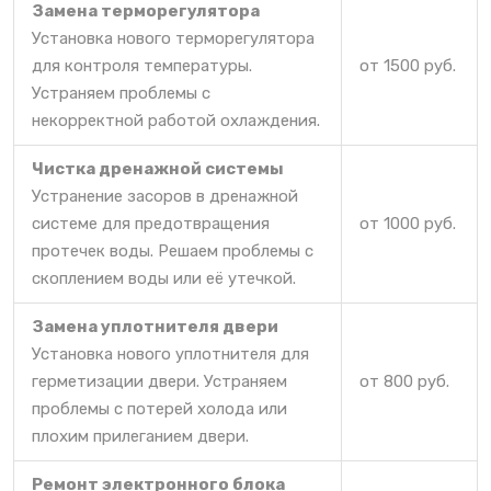
Замена терморегулятора
Установка нового терморегулятора
для контроля температуры.
от 1500 руб.
Устраняем проблемы с
некорректной работой охлаждения.
Чистка дренажной системы
Устранение засоров в дренажной
системе для предотвращения
от 1000 руб.
протечек воды. Решаем проблемы с
скоплением воды или её утечкой.
Замена уплотнителя двери
Установка нового уплотнителя для
герметизации двери. Устраняем
от 800 руб.
проблемы с потерей холода или
плохим прилеганием двери.
Ремонт электронного блока