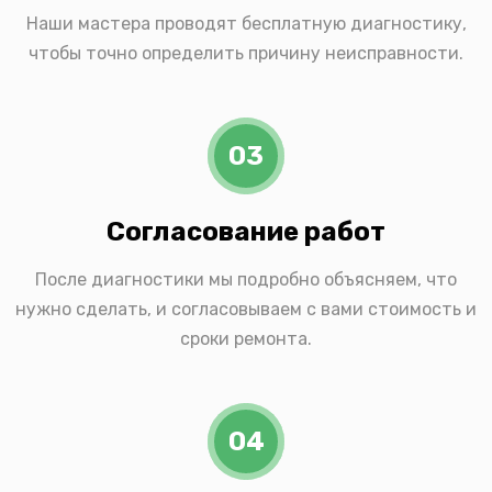
Наши мастера проводят бесплатную диагностику,
чтобы точно определить причину неисправности.
03
Согласование работ
После диагностики мы подробно объясняем, что
нужно сделать, и согласовываем с вами стоимость и
сроки ремонта.
04