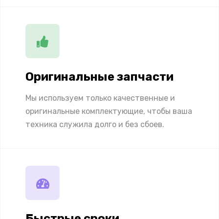
Оригинальные запчасти
Мы используем только качественные и
оригинальные комплектующие, чтобы ваша
техника служила долго и без сбоев.
Быстрые сроки