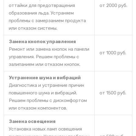
оттайки для предотвращения
от 2000 руб.
образования льда. Устраняем
проблемы с замерзанием продукта
или отказом системы.
Замена кнопок управления
Ремонт или замена кнопок на панели
от 1000 руб.
управления. Решаем проблемы с
залипанием или отказом кнопок.
Устранение шума и вибраций
Диагностика и устранение причин
повышенного шума и вибраций.
от 1500 руб.
Решаем проблемы с дискомфортом
или отказом компонентов.
Замена освещения
Установка новых ламп освещения