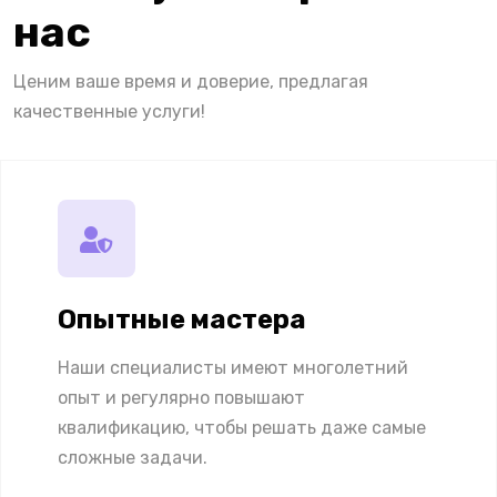
нас
Ценим ваше время и доверие, предлагая
качественные услуги!
Опытные мастера
Наши специалисты имеют многолетний
опыт и регулярно повышают
квалификацию, чтобы решать даже самые
сложные задачи.