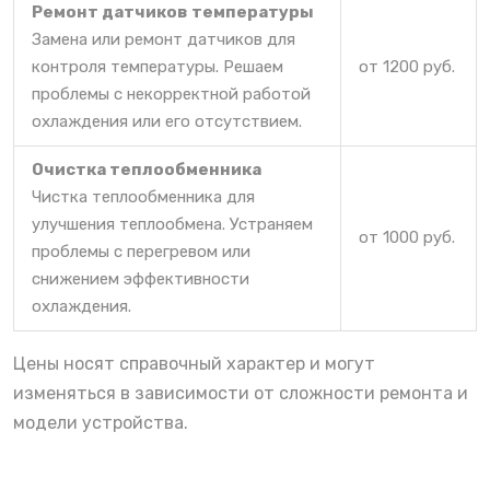
Ремонт датчиков температуры
Замена или ремонт датчиков для
контроля температуры. Решаем
от 1200 руб.
проблемы с некорректной работой
охлаждения или его отсутствием.
Очистка теплообменника
Чистка теплообменника для
улучшения теплообмена. Устраняем
от 1000 руб.
проблемы с перегревом или
снижением эффективности
охлаждения.
Цены носят справочный характер и могут
изменяться в зависимости от сложности ремонта и
модели устройства.