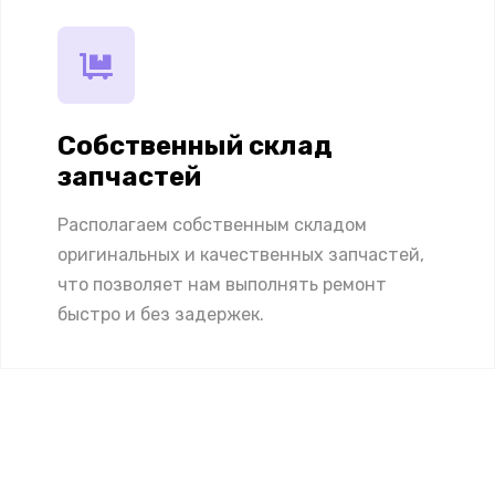
Собственный склад
запчастей
Располагаем собственным складом
оригинальных и качественных запчастей,
что позволяет нам выполнять ремонт
быстро и без задержек.