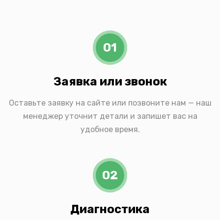
01
Заявка или звонок
Оставьте заявку на сайте или позвоните нам — наш
менеджер уточнит детали и запишет вас на
удобное время.
02
Диагностика