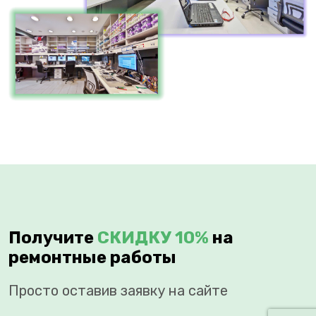
Получите
СКИДКУ 10%
на
ремонтные работы
Просто оставив заявку на сайте