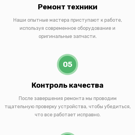
Ремонт техники
Наши опытные мастера приступают к работе,
используя современное оборудование и
оригинальные запчасти.
05
Контроль качества
После завершения ремонта мы проводим
тщательную проверку устройства, чтобы убедиться,
что все работает исправно.