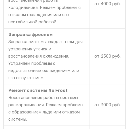
восстановления работы
от 4000 руб.
холодильника. Решаем проблемы с
отказом охлаждения или его
нестабильной работой.
Заправка фреоном
Заправка системы хладагентом для
устранения утечек и
восстановления охлаждения.
от 2500 руб.
Устраняем проблемы с
недостаточным охлаждением или
его отсутствием.
Ремонт системы No Frost
Восстановление работы системы
размораживания. Решаем проблемы
от 3000 руб.
с образованием льда или отказом
системы.