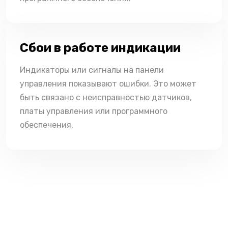
Сбои в работе индикации
Индикаторы или сигналы на панели
управления показывают ошибки. Это может
быть связано с неисправностью датчиков,
платы управления или программного
обеспечения.