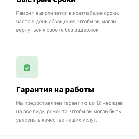
Ремонт выполняется в кратчайшие сроки,
часто в день обращения, чтобы вы могли
вернуться к работе без задержек.
Гарантия на работы
Мы предоставляем гарантию до 12 месяцев
на все виды ремонта, чтобы вы могли быть
уверены в качестве наших услуг.