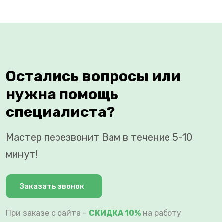
Остались вопросы или
нужна помощь
специалиста?
Мастер перезвонит Вам в течение 5-10
минут!
Заказать звонок
При заказе с сайта -
СКИДКА 10%
на работу