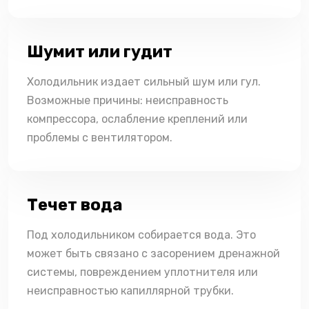
Шумит или гудит
Холодильник издает сильный шум или гул.
Возможные причины: неисправность
компрессора, ослабление креплений или
проблемы с вентилятором.
Течет вода
Под холодильником собирается вода. Это
может быть связано с засорением дренажной
системы, повреждением уплотнителя или
неисправностью капиллярной трубки.