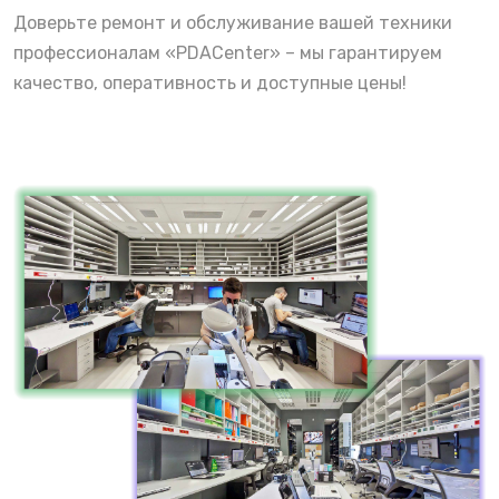
Доверьте ремонт и обслуживание вашей техники
профессионалам «PDACenter» – мы гарантируем
качество, оперативность и доступные цены!