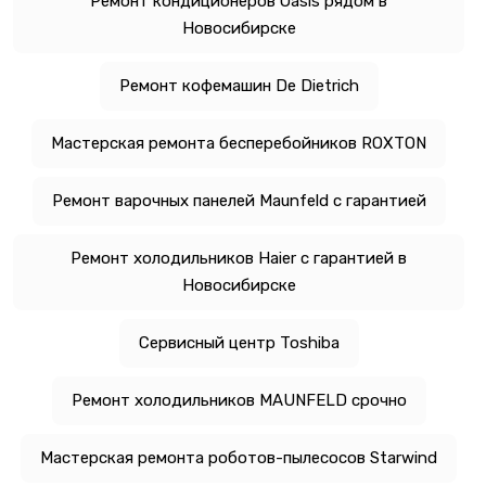
Ремонт кондиционеров Oasis рядом в
Новосибирске
Ремонт кофемашин De Dietrich
Мастерская ремонта бесперебойников ROXTON
Ремонт варочных панелей Maunfeld с гарантией
Ремонт холодильников Haier с гарантией в
Новосибирске
Сервисный центр Toshiba
Ремонт холодильников MAUNFELD срочно
Мастерская ремонта роботов-пылесосов Starwind