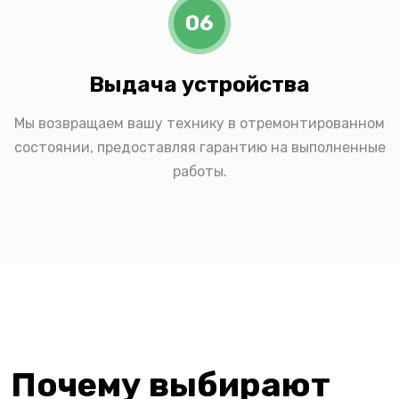
06
Выдача устройства
Мы возвращаем вашу технику в отремонтированном
состоянии, предоставляя гарантию на выполненные
работы.
Почему выбирают