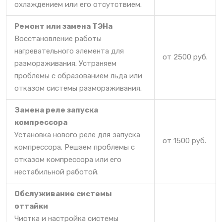
охлаждением или его отсутствием.
Ремонт или замена ТЭНа
Восстановление работы
нагревательного элемента для
от 2500 руб.
размораживания. Устраняем
проблемы с образованием льда или
отказом системы размораживания.
Замена реле запуска
компрессора
Установка нового реле для запуска
от 1500 руб.
компрессора. Решаем проблемы с
отказом компрессора или его
нестабильной работой.
Обслуживание системы
оттайки
Чистка и настройка системы