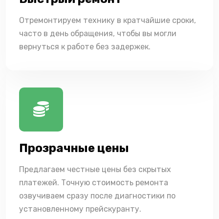
Отремонтируем технику в кратчайшие сроки,
часто в день обращения, чтобы вы могли
вернуться к работе без задержек.
Прозрачные цены
Предлагаем честные цены без скрытых
платежей. Точную стоимость ремонта
озвучиваем сразу после диагностики по
установленному прейскуранту.