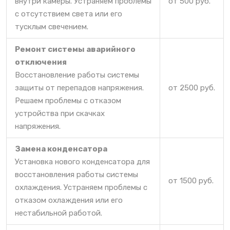
внутри камеры. Устраняем проблемы
от 500 руб.
с отсутствием света или его
тусклым свечением.
Ремонт системы аварийного
отключения
Восстановление работы системы
защиты от перепадов напряжения.
от 2500 руб.
Решаем проблемы с отказом
устройства при скачках
напряжения.
Замена конденсатора
Установка нового конденсатора для
восстановления работы системы
от 1500 руб.
охлаждения. Устраняем проблемы с
отказом охлаждения или его
нестабильной работой.