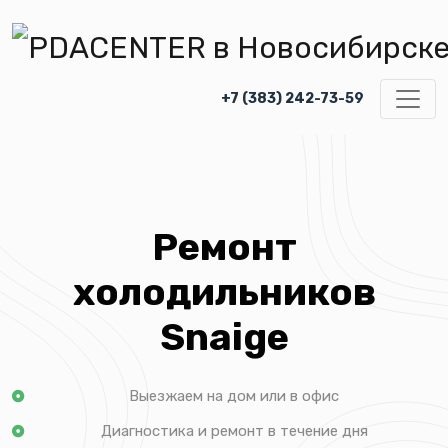
+7 (383) 242-73-59
Ремонт
холодильников
Snaige
Выезжаем на дом или в офис
Диагностика и ремонт в течение дня