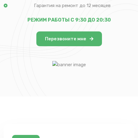
Гарантия на ремонт до 12 месяцев
РЕЖИМ РАБОТЫ С 9:30 ДО 20:30
Перезвоните мне