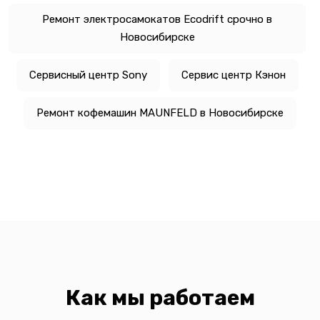
Ремонт электросамокатов Ecodrift срочно в
Новосибирске
Сервисный центр Sony
Сервис центр Кэнон
Ремонт кофемашин MAUNFELD в Новосибирске
Как мы работаем