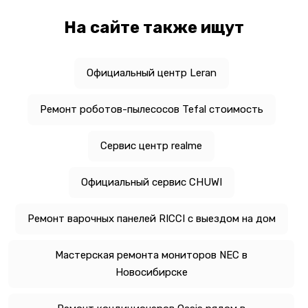
На сайте также ищут
Официальный центр Leran
Ремонт роботов-пылесосов Tefal стоимость
Сервис центр realme
Официальный сервис CHUWI
Ремонт варочных панелей RICCI с выездом на дом
Мастерская ремонта мониторов NEC в
Новосибирске