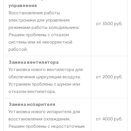
управления
Восстановление работы
электроники для управления
от 3500 руб.
режимами работы холодильника.
Решаем проблемы с отказом
системы или её некорректной
работой.
Замена вентилятора
Установка нового вентилятора для
обеспечения циркуляции воздуха.
от 2000 руб.
Устраняем проблемы с шумом или
отказом вентилятора.
Замена испарителя
Установка нового испарителя для
восстановления охлаждения.
от 4000 руб.
Решаем проблемы с недостаточным