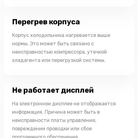
Перегрев корпуса
Корпус холодильника нагревается выше
нормы. Это может быть связано с
неисправностью компрессора, утечкой
хладагента или перегрузкой системы.
Не работает дисплей
На электронном дисплее не отображается
информация. Причина может быть в
неисправности платы управления,
повреждении проводки или сбое
программного обеспечения.