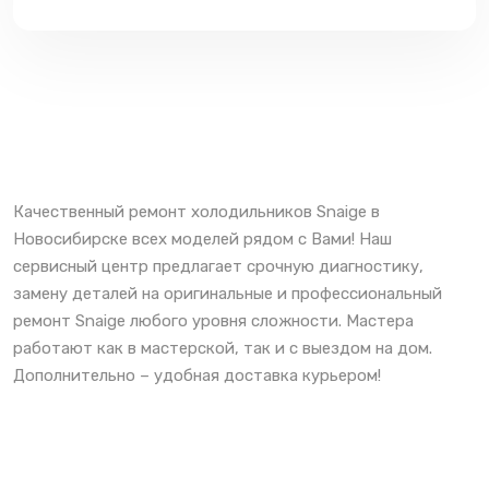
Качественный ремонт холодильников Snaige в
Новосибирске всех моделей рядом с Вами! Наш
сервисный центр предлагает срочную диагностику,
замену деталей на оригинальные и профессиональный
ремонт Snaige любого уровня сложности. Мастера
работают как в мастерской, так и с выездом на дом.
Дополнительно – удобная доставка курьером!