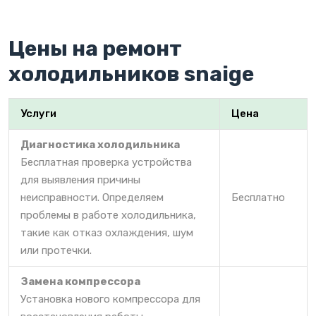
Цены на ремонт
холодильников snaige
Услуги
Цена
Диагностика холодильника
Бесплатная проверка устройства
для выявления причины
неисправности. Определяем
Бесплатно
проблемы в работе холодильника,
такие как отказ охлаждения, шум
или протечки.
Замена компрессора
Установка нового компрессора для